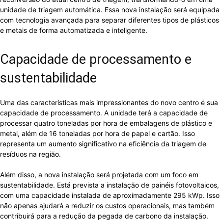
unidade de triagem automática. Essa nova instalação será equipada
com tecnologia avançada para separar diferentes tipos de plásticos
e metais de forma automatizada e inteligente.
Capacidade de processamento e
sustentabilidade
Uma das características mais impressionantes do novo centro é sua
capacidade de processamento. A unidade terá a capacidade de
processar quatro toneladas por hora de embalagens de plástico e
metal, além de 16 toneladas por hora de papel e cartão. Isso
representa um aumento significativo na eficiência da triagem de
resíduos na região.
Além disso, a nova instalação será projetada com um foco em
sustentabilidade. Está prevista a instalação de painéis fotovoltaicos,
com uma capacidade instalada de aproximadamente 295 kWp. Isso
não apenas ajudará a reduzir os custos operacionais, mas também
contribuirá para a redução da pegada de carbono da instalação.