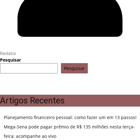
Redator
Pesquisar
Pesquisar
Artigos Recentes
Planejamento financeiro pessoal: como fazer um em 13 passos!
Mega-Sena pode pagar prêmio de R$ 135 milhões nesta terça-
feira; acompanhe ao vivo