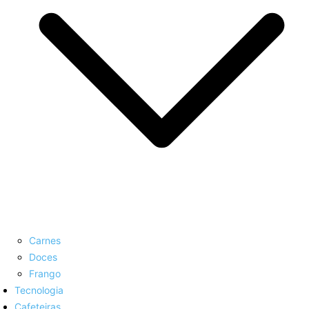
Carnes
Doces
Frango
Tecnologia
Cafeteiras