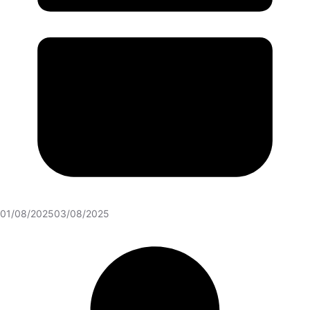
01/08/2025
03/08/2025