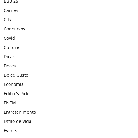
BBB 25
Carnes
City
Concursos
Covid
Culture
Dicas
Doces
Dolce Gusto
Economia
Editor's Pick
ENEM
Entretenimento
Estilo de Vida
Events