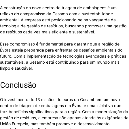
A construção do novo centro de triagem de embalagens é um
reflexo do compromisso da Gesamb com a sustentabilidade
ambiental. A empresa está posicionando-se na vanguarda da
tecnologia de gestão de resíduos, buscando promover uma gestão
de resíduos cada vez mais eficiente e sustentável.
Esse compromisso é fundamental para garantir que a região de
Évora esteja preparada para enfrentar os desafios ambientais do
futuro. Com a implementação de tecnologias avançadas e práticas
sustentáveis, a Gesamb está contribuindo para um mundo mais
limpo e saudável.
Conclusão
O investimento de 13 milhões de euros da Gesamb em um novo
centro de triagem de embalagens em Évora é uma iniciativa que
traz benefícios significativos para a região. Com a modernização da
gestão de resíduos, a empresa não apenas atende às exigências da
União Europeia, mas também promove o desenvolvimento