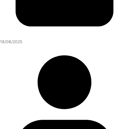
18/08/2025