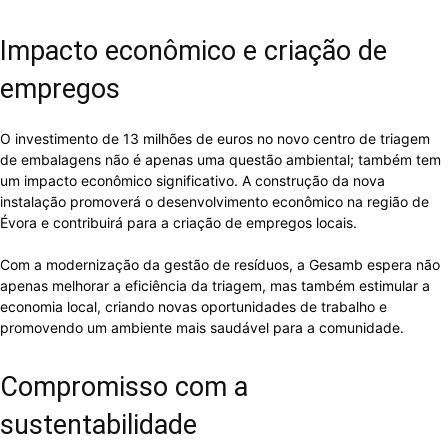
Impacto econômico e criação de
empregos
O investimento de 13 milhões de euros no novo centro de triagem
de embalagens não é apenas uma questão ambiental; também tem
um impacto econômico significativo. A construção da nova
instalação promoverá o desenvolvimento econômico na região de
Évora e contribuirá para a criação de empregos locais.
Com a modernização da gestão de resíduos, a Gesamb espera não
apenas melhorar a eficiência da triagem, mas também estimular a
economia local, criando novas oportunidades de trabalho e
promovendo um ambiente mais saudável para a comunidade.
Compromisso com a
sustentabilidade