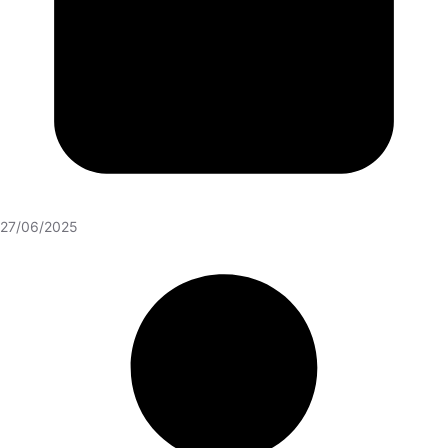
27/06/2025