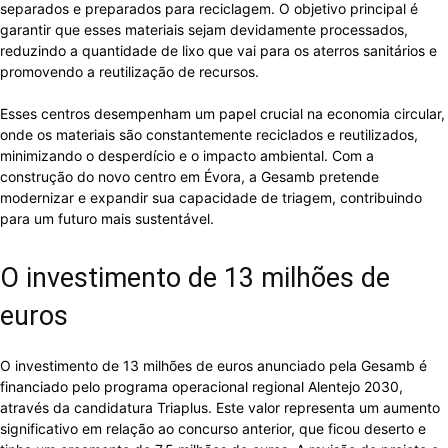
separados e preparados para reciclagem. O objetivo principal é
garantir que esses materiais sejam devidamente processados,
reduzindo a quantidade de lixo que vai para os aterros sanitários e
promovendo a reutilização de recursos.
Esses centros desempenham um papel crucial na economia circular,
onde os materiais são constantemente reciclados e reutilizados,
minimizando o desperdício e o impacto ambiental. Com a
construção do novo centro em Évora, a Gesamb pretende
modernizar e expandir sua capacidade de triagem, contribuindo
para um futuro mais sustentável.
O investimento de 13 milhões de
euros
O investimento de 13 milhões de euros anunciado pela Gesamb é
financiado pelo programa operacional regional Alentejo 2030,
através da candidatura Triaplus. Este valor representa um aumento
significativo em relação ao concurso anterior, que ficou deserto e