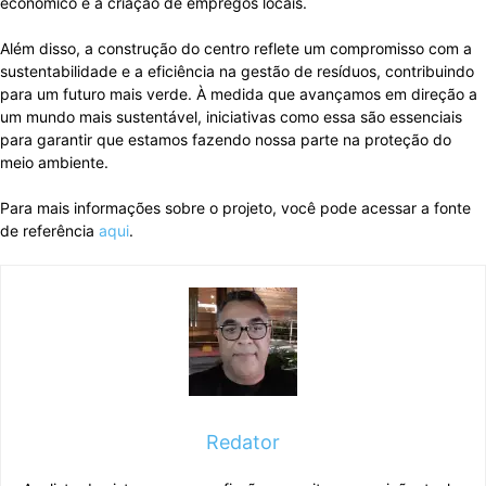
econômico e a criação de empregos locais.
Além disso, a construção do centro reflete um compromisso com a
sustentabilidade e a eficiência na gestão de resíduos, contribuindo
para um futuro mais verde. À medida que avançamos em direção a
um mundo mais sustentável, iniciativas como essa são essenciais
para garantir que estamos fazendo nossa parte na proteção do
meio ambiente.
Para mais informações sobre o projeto, você pode acessar a fonte
de referência
aqui
.
Redator