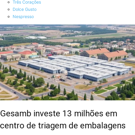
Três Corações
Dolce Gusto
Nespresso
Gesamb investe 13 milhões em
centro de triagem de embalagens