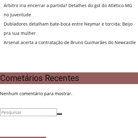
Árbitro iria encerrar a partida? Detalhes do gol do Atlético-MG
no Juventude
Dubladores detalham bate-boca entre Neymar e torcida: Beijo
pra sua mulher
Arsenal acerta a contratação de Bruno Guimarães do Newcastle
Cometários Recentes
Nenhum comentário para mostrar.