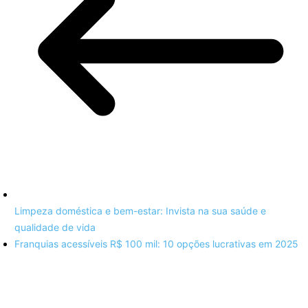
Limpeza doméstica e bem-estar: Invista na sua saúde e
qualidade de vida
Franquias acessíveis R$ 100 mil: 10 opções lucrativas em 2025