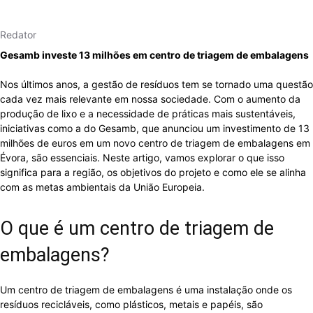
Redator
Gesamb investe 13 milhões em centro de triagem de embalagens
Nos últimos anos, a gestão de resíduos tem se tornado uma questão
cada vez mais relevante em nossa sociedade. Com o aumento da
produção de lixo e a necessidade de práticas mais sustentáveis,
iniciativas como a do Gesamb, que anunciou um investimento de 13
milhões de euros em um novo centro de triagem de embalagens em
Évora, são essenciais. Neste artigo, vamos explorar o que isso
significa para a região, os objetivos do projeto e como ele se alinha
com as metas ambientais da União Europeia.
O que é um centro de triagem de
embalagens?
Um centro de triagem de embalagens é uma instalação onde os
resíduos recicláveis, como plásticos, metais e papéis, são