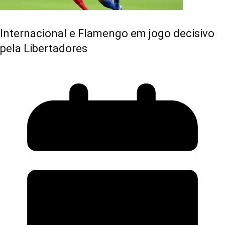
Internacional e Flamengo em jogo decisivo
pela Libertadores