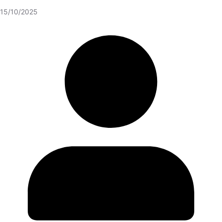
15/10/2025