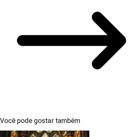
Você pode gostar também