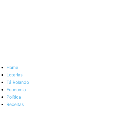
Home
Loterias
Tá Rolando
Economia
Política
Receitas