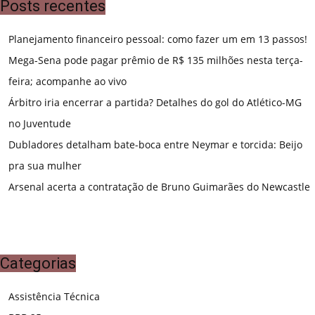
Posts recentes
Planejamento financeiro pessoal: como fazer um em 13 passos!
Mega-Sena pode pagar prêmio de R$ 135 milhões nesta terça-
feira; acompanhe ao vivo
Árbitro iria encerrar a partida? Detalhes do gol do Atlético-MG
no Juventude
Dubladores detalham bate-boca entre Neymar e torcida: Beijo
pra sua mulher
Arsenal acerta a contratação de Bruno Guimarães do Newcastle
Categorias
Assistência Técnica