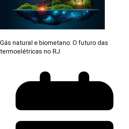
Gás natural e biometano: O futuro das
termoelétricas no RJ