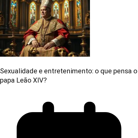
Sexualidade e entretenimento: o que pensa o
papa Leão XIV?