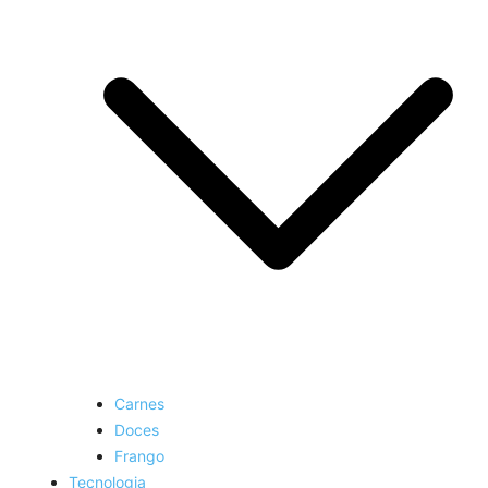
Carnes
Doces
Frango
Tecnologia