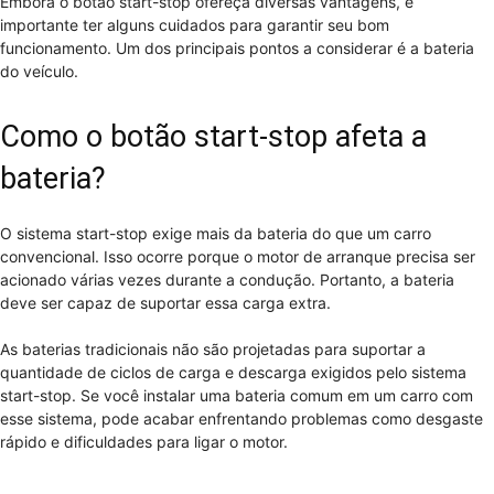
Embora o botão start-stop ofereça diversas vantagens, é
importante ter alguns cuidados para garantir seu bom
funcionamento. Um dos principais pontos a considerar é a bateria
do veículo.
Como o botão start-stop afeta a
bateria?
O sistema start-stop exige mais da bateria do que um carro
convencional. Isso ocorre porque o motor de arranque precisa ser
acionado várias vezes durante a condução. Portanto, a bateria
deve ser capaz de suportar essa carga extra.
As baterias tradicionais não são projetadas para suportar a
quantidade de ciclos de carga e descarga exigidos pelo sistema
start-stop. Se você instalar uma bateria comum em um carro com
esse sistema, pode acabar enfrentando problemas como desgaste
rápido e dificuldades para ligar o motor.