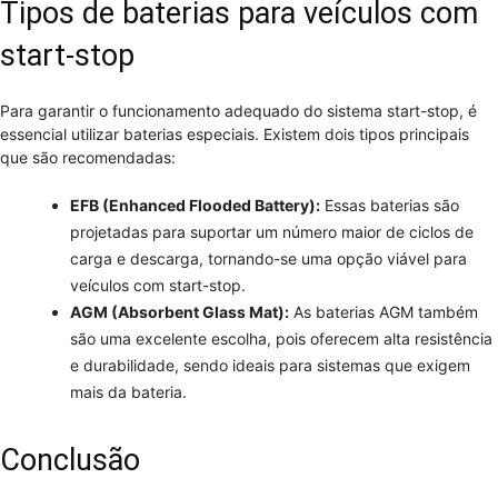
Tipos de baterias para veículos com
start-stop
Para garantir o funcionamento adequado do sistema start-stop, é
essencial utilizar baterias especiais. Existem dois tipos principais
que são recomendadas:
EFB (Enhanced Flooded Battery):
Essas baterias são
projetadas para suportar um número maior de ciclos de
carga e descarga, tornando-se uma opção viável para
veículos com start-stop.
AGM (Absorbent Glass Mat):
As baterias AGM também
são uma excelente escolha, pois oferecem alta resistência
e durabilidade, sendo ideais para sistemas que exigem
mais da bateria.
Conclusão