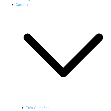
Cafeteiras
Três Corações