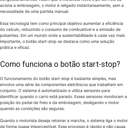
aciona a embreagem, o motor é religado instantaneamente, sem a
necessidade de uma partida manual.
Essa tecnologia tem como principal objetivo aumentar a eficiência
do veículo, reduzindo o consumo de combustível e a emissão de
poluentes. Em um mundo onde a sustentabilidade é cada vez mais
importante, o botão start-stop se destaca como uma solução
prática e eficaz.
Como funciona o botão start-stop?
O funcionamento do botão start-stop é bastante simples, mas
envolve uma série de componentes eletrônicos que trabalham em
conjunto. O sistema é automatizado e utiliza sensores para
identificar quando o carro está parado. Esses sensores monitoram a
posição do pedal de freio e da embreagem, desligando o motor
quando as condições são seguras.
Quando o motorista deseja retomar a marcha, o sistema liga o motor
de forma quase imperceptível. Esse processo é rápido e não causa