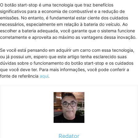
O botão start-stop é uma tecnologia que traz benefícios
significativos para a economia de combustível e a redução de
emissões. No entanto, é fundamental estar ciente dos cuidados
necessários, especialmente em relação à bateria do veículo. Ao
escolher a bateria adequada, você garante que o sistema funcione
corretamente e aproveita ao máximo as vantagens dessa inovação.
Se você está pensando em adquirir um carro com essa tecnologia,
ou já possui um, espero que este artigo tenha esclarecido suas
dúvidas sobre o funcionamento do botão start-stop e os cuidados
que você deve ter. Para mais informações, você pode conferir a
fonte de referência
aqui
.
Redator