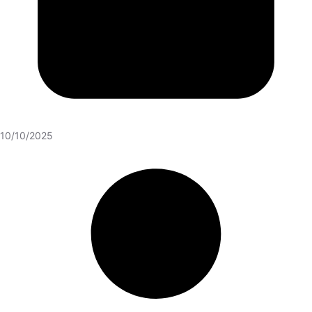
10/10/2025