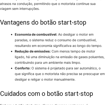
atrasos na condução, permitindo que o motorista continue sua
viagem sem interrupções.
Vantagens do botão start-stop
Economia de combustível:
Ao desligar o motor em
paradas, o sistema reduz o consumo de combustível,
resultando em economia significativa ao longo do tempo.
Redução de emissões:
Com menos tempo de motor
ligado, há uma diminuição na emissão de gases poluentes,
contribuindo para um ambiente mais limpo.
Conforto:
O sistema é projetado para ser automático, o
que significa que o motorista não precisa se preocupar em
desligar e religar o motor manualmente.
Cuidados com o botão start-stop