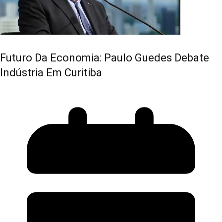
Futuro Da Economia: Paulo Guedes Debate
Indústria Em Curitiba