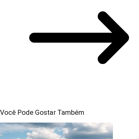
Você Pode Gostar Também