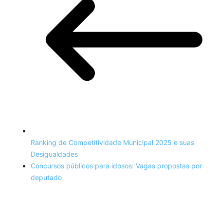
Ranking de Competitividade Municipal 2025 e suas
Desigualdades
Concursos públicos para idosos: Vagas propostas por
deputado