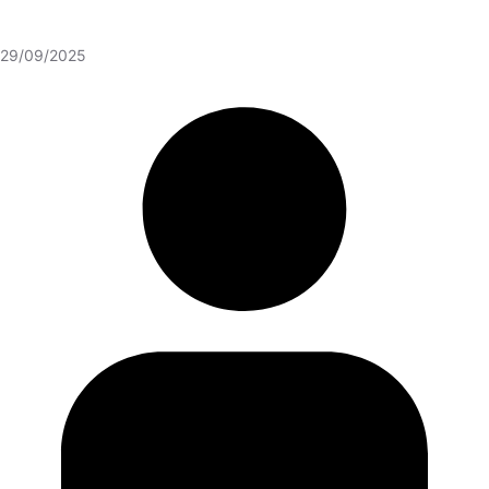
29/09/2025