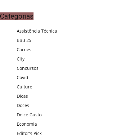
Categorias
Assistência Técnica
BBB 25
Carnes
City
Concursos
Covid
Culture
Dicas
Doces
Dolce Gusto
Economia
Editor's Pick