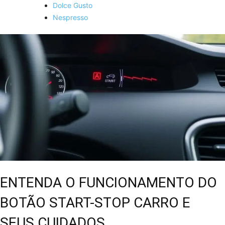
Dolce Gusto
Nespresso
ENTENDA O FUNCIONAMENTO DO
BOTÃO START-STOP CARRO E
SEUS CUIDADOS