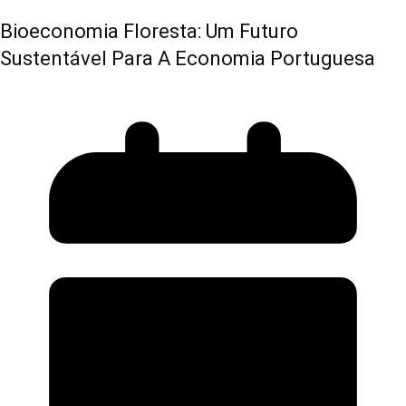
Bioeconomia Floresta: Um Futuro
Sustentável Para A Economia Portuguesa