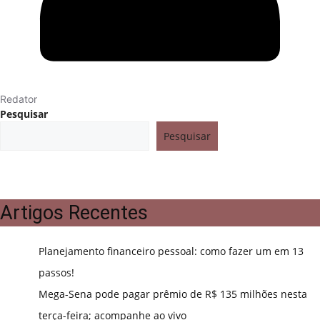
Redator
Pesquisar
Pesquisar
Artigos Recentes
Planejamento financeiro pessoal: como fazer um em 13
passos!
Mega-Sena pode pagar prêmio de R$ 135 milhões nesta
terça-feira; acompanhe ao vivo