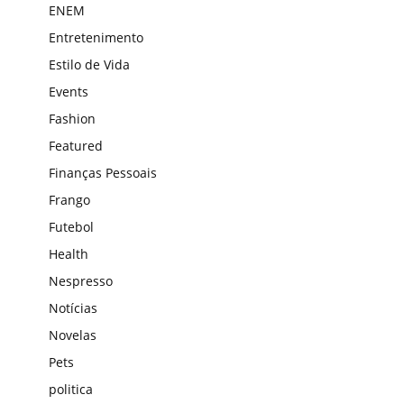
ENEM
Entretenimento
Estilo de Vida
Events
Fashion
Featured
Finanças Pessoais
Frango
Futebol
Health
Nespresso
Notícias
Novelas
Pets
politica