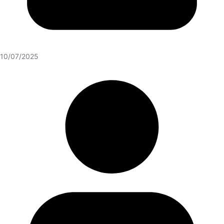
10/07/2025