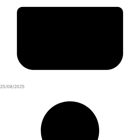
25/08/2025