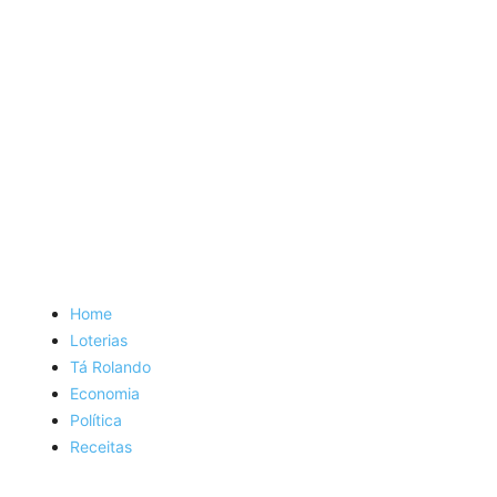
Home
Loterias
Tá Rolando
Economia
Política
Receitas