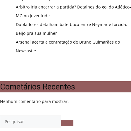
Árbitro iria encerrar a partida? Detalhes do gol do Atlético-
MG no Juventude
Dubladores detalham bate-boca entre Neymar e torcida:
Beijo pra sua mulher
Arsenal acerta a contratação de Bruno Guimarães do
Newcastle
Cometários Recentes
Nenhum comentário para mostrar.