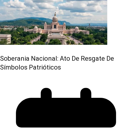
Soberania Nacional: Ato De Resgate De
Símbolos Patrióticos