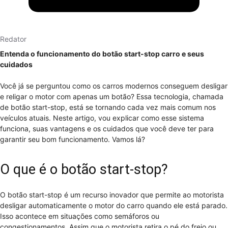
Redator
Entenda o funcionamento do botão start-stop carro e seus
cuidados
Você já se perguntou como os carros modernos conseguem desligar
e religar o motor com apenas um botão? Essa tecnologia, chamada
de botão start-stop, está se tornando cada vez mais comum nos
veículos atuais. Neste artigo, vou explicar como esse sistema
funciona, suas vantagens e os cuidados que você deve ter para
garantir seu bom funcionamento. Vamos lá?
O que é o botão start-stop?
O botão start-stop é um recurso inovador que permite ao motorista
desligar automaticamente o motor do carro quando ele está parado.
Isso acontece em situações como semáforos ou
congestionamentos. Assim que o motorista retira o pé do freio ou