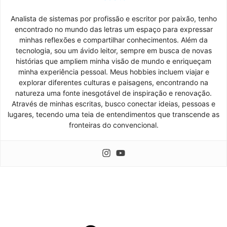
Analista de sistemas por profissão e escritor por paixão, tenho
encontrado no mundo das letras um espaço para expressar
minhas reflexões e compartilhar conhecimentos. Além da
tecnologia, sou um ávido leitor, sempre em busca de novas
histórias que ampliem minha visão de mundo e enriqueçam
minha experiência pessoal. Meus hobbies incluem viajar e
explorar diferentes culturas e paisagens, encontrando na
natureza uma fonte inesgotável de inspiração e renovação.
Através de minhas escritas, busco conectar ideias, pessoas e
lugares, tecendo uma teia de entendimentos que transcende as
fronteiras do convencional.