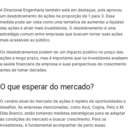
A Direcional Engenharia também está em destaque, pois aprovou
um desdobramento de ações na proporção de 1 para 3. Essa
medida pode ser vista como uma tentativa de aumentar a liquidez
das ações e atrair mais investidores. O desdobramento é uma
estratégia comum entre empresas que buscam tornar suas ações
mais acessíveis ao público.
Os desdobramentos podem ter um impacto positivo no preço das
ações a longo prazo, mas é importante que os investidores analisem
a saúde financeira da empresa e suas perspectivas de crescimento
antes de tomar decisões.
O que esperar do mercado?
O cenário atual do mercado de ações é repleto de oportunidades e
desafios. As empresas mencionadas, como Azul, Cogna, Petz e M.
Dias Branco, estão tomando medidas estratégicas para se adaptar
às condições do mercado e buscar crescimento. Para os
investidores, é fundamental acompanhar de perto essas