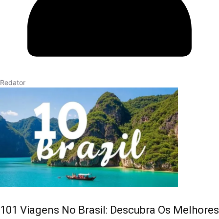
Redator
101 Viagens No Brasil: Descubra Os Melhores