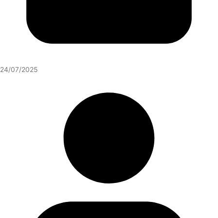
24/07/2025