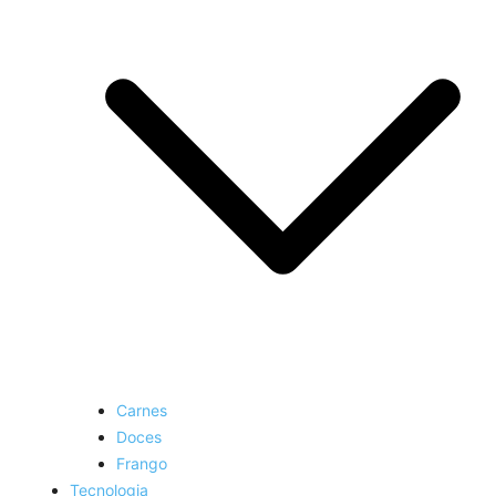
Carnes
Doces
Frango
Tecnologia