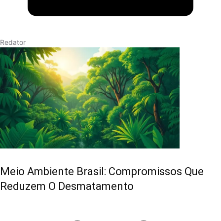
Redator
Meio Ambiente Brasil: Compromissos Que
Reduzem O Desmatamento