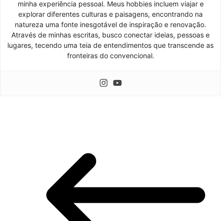
minha experiência pessoal. Meus hobbies incluem viajar e
explorar diferentes culturas e paisagens, encontrando na
natureza uma fonte inesgotável de inspiração e renovação.
Através de minhas escritas, busco conectar ideias, pessoas e
lugares, tecendo uma teia de entendimentos que transcende as
fronteiras do convencional.