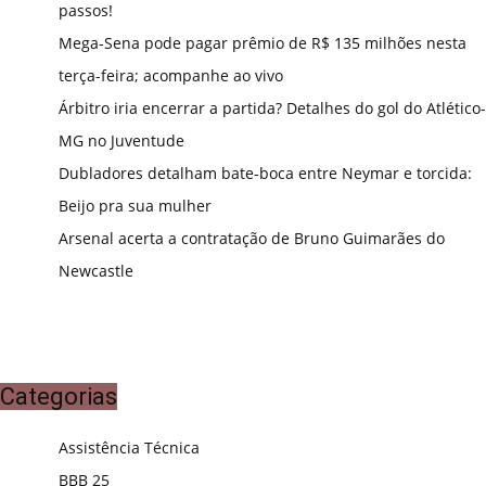
passos!
Mega-Sena pode pagar prêmio de R$ 135 milhões nesta
terça-feira; acompanhe ao vivo
Árbitro iria encerrar a partida? Detalhes do gol do Atlético-
MG no Juventude
Dubladores detalham bate-boca entre Neymar e torcida:
Beijo pra sua mulher
Arsenal acerta a contratação de Bruno Guimarães do
Newcastle
Categorias
Assistência Técnica
BBB 25