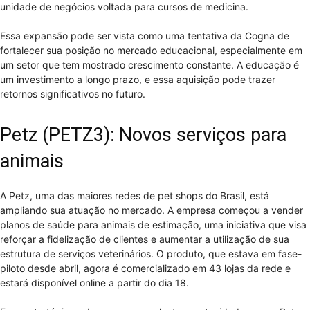
unidade de negócios voltada para cursos de medicina.
Essa expansão pode ser vista como uma tentativa da Cogna de
fortalecer sua posição no mercado educacional, especialmente em
um setor que tem mostrado crescimento constante. A educação é
um investimento a longo prazo, e essa aquisição pode trazer
retornos significativos no futuro.
Petz (PETZ3): Novos serviços para
animais
A Petz, uma das maiores redes de pet shops do Brasil, está
ampliando sua atuação no mercado. A empresa começou a vender
planos de saúde para animais de estimação, uma iniciativa que visa
reforçar a fidelização de clientes e aumentar a utilização de sua
estrutura de serviços veterinários. O produto, que estava em fase-
piloto desde abril, agora é comercializado em 43 lojas da rede e
estará disponível online a partir do dia 18.