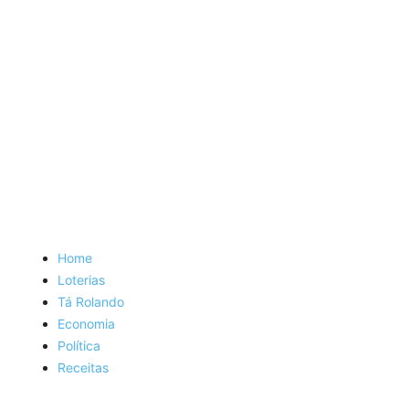
Home
Loterias
Tá Rolando
Economia
Política
Receitas