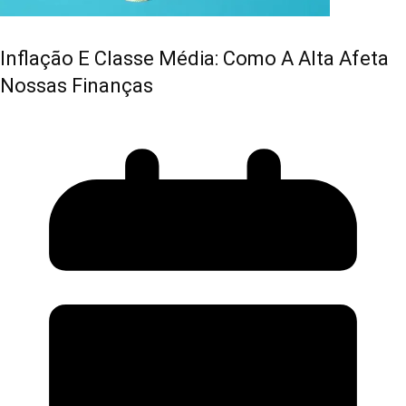
Inflação E Classe Média: Como A Alta Afeta
Nossas Finanças