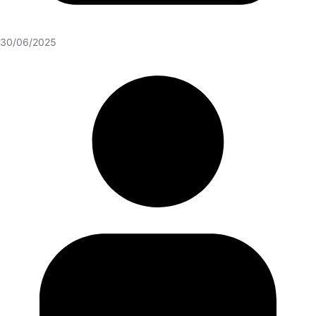
30/06/2025