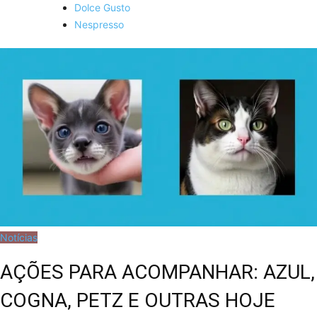
Dolce Gusto
Nespresso
Notícias
AÇÕES PARA ACOMPANHAR: AZUL,
COGNA, PETZ E OUTRAS HOJE