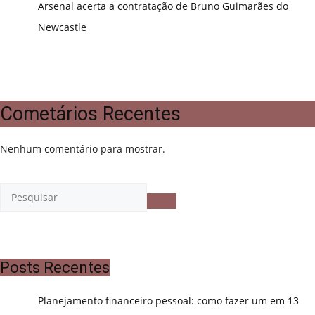
Arsenal acerta a contratação de Bruno Guimarães do
Newcastle
Cometários Recentes
Nenhum comentário para mostrar.
Posts Recentes
Planejamento financeiro pessoal: como fazer um em 13