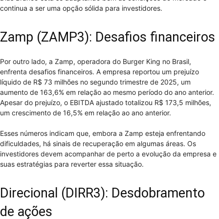
continua a ser uma opção sólida para investidores.
Zamp (ZAMP3): Desafios financeiros
Por outro lado, a Zamp, operadora do Burger King no Brasil,
enfrenta desafios financeiros. A empresa reportou um prejuízo
líquido de R$ 73 milhões no segundo trimestre de 2025, um
aumento de 163,6% em relação ao mesmo período do ano anterior.
Apesar do prejuízo, o EBITDA ajustado totalizou R$ 173,5 milhões,
um crescimento de 16,5% em relação ao ano anterior.
Esses números indicam que, embora a Zamp esteja enfrentando
dificuldades, há sinais de recuperação em algumas áreas. Os
investidores devem acompanhar de perto a evolução da empresa e
suas estratégias para reverter essa situação.
Direcional (DIRR3): Desdobramento
de ações