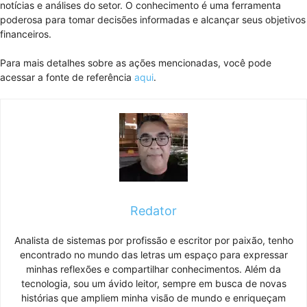
notícias e análises do setor. O conhecimento é uma ferramenta
poderosa para tomar decisões informadas e alcançar seus objetivos
financeiros.
Para mais detalhes sobre as ações mencionadas, você pode
acessar a fonte de referência
aqui
.
Redator
Analista de sistemas por profissão e escritor por paixão, tenho
encontrado no mundo das letras um espaço para expressar
minhas reflexões e compartilhar conhecimentos. Além da
tecnologia, sou um ávido leitor, sempre em busca de novas
histórias que ampliem minha visão de mundo e enriqueçam