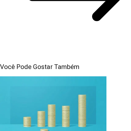
Você Pode Gostar Também