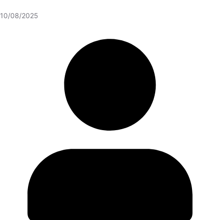
10/08/2025