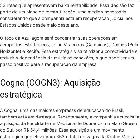
53 rotas que apresentavam baixa rentabilidade. Essa decisão faz
parte de um plano de reestruturação, uma medida necessária
considerando que a companhia está em recuperação judicial nos
Estados Unidos desde maio deste ano.
O foco da Azul agora será concentrar suas operações em
aeroportos estratégicos, como Viracopos (Campinas), Confins (Belo
Horizonte) e Recife. Essa estratégia visa otimizar a conectividade e
reduzir a dependência de múltiplas conexões, o que pode ser um
passo positivo para a recuperação da empresa.
Cogna (COGN3): Aquisição
estratégica
A Cogna, uma das maiores empresas de educação do Brasil,
também está em destaque. Recentemente, a companhia anunciou a
aquisição da Faculdade de Medicina de Dourados, no Mato Grosso
do Sul, por R$ 54,4 milhões. Essa aquisição é um movimento
estratégico que eleva para 653 o total de vagas da Kroton Med, a