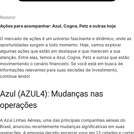
Redator
Ações para acompanhar: Azul, Cogna, Petz e outras hoje
O mercado de ações é um universo fascinante e dinâmico, onde as
oportunidades surgem a todo momento. Hoje, vamos explorar
algumas ações que estão em destaque e que merecem a sua
atenção. Entre elas, temos a Azul, Cogna, Petz e outras que estão
movimentando o cenário financeiro. Se você está em busca de
informações relevantes para suas decisões de investimento,
continue lendo!
Azul (AZUL4): Mudanças nas
operações
A Azul Linhas Aéreas, uma das principais companhias aéreas do
Brasil, anunciou recentemente mudanças significativas em suas
operações. A empresa decidiu encerrar voos em 13 cidades e cortar