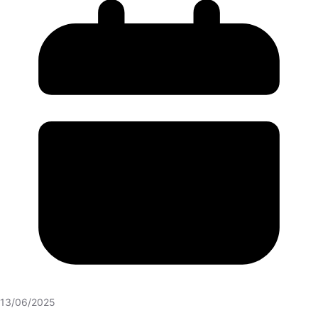
13/06/2025