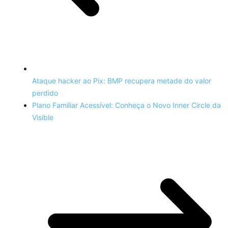
Ataque hacker ao Pix: BMP recupera metade do valor
perdido
Plano Familiar Acessível: Conheça o Novo Inner Circle da
Visible