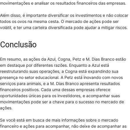
movimentações e analisar os resultados financeiros das empresas.
Além disso, é importante diversificar os investimentos e não colocar
todos os ovos na mesma cesta. O mercado de ações pode ser
volátil, e ter uma carteira diversificada pode ajudar a mitigar riscos.
Conclusão
Em resumo, as ações da Azul, Cogna, Petz e M. Dias Branco estão
em destaque por diferentes razões. Enquanto a Azul está
reestruturando suas operações, a Cogna está expandindo sua
presença no setor educacional. A Petz está inovando com novos
serviços para animais, e a M. Dias Branco apresenta resultados
financeiros positivos. Cada uma dessas empresas oferece
oportunidades únicas para os investidores, e acompanhar suas
movimentações pode ser a chave para o sucesso no mercado de
ações.
Se você está em busca de mais informações sobre o mercado
financeiro e ações para acompanhar, não deixe de acompanhar as