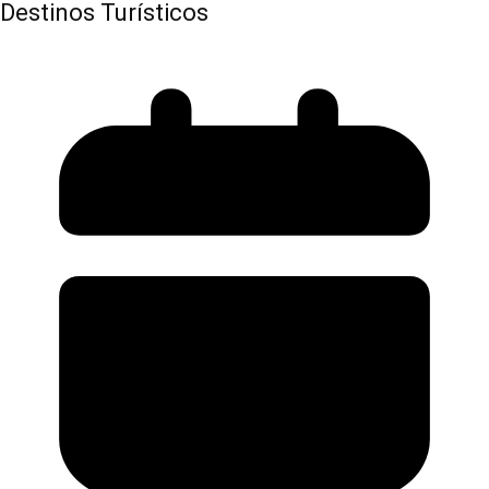
Destinos Turísticos