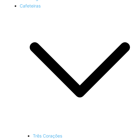
Cafeteiras
Três Corações