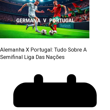
Alemanha X Portugal: Tudo Sobre A
Semifinal Liga Das Nações