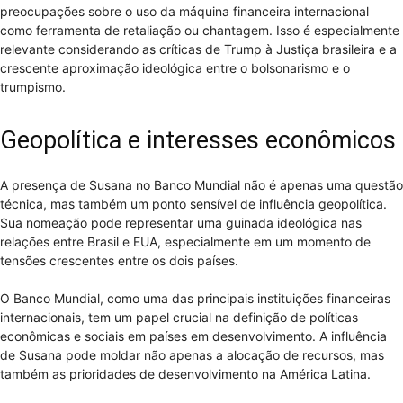
preocupações sobre o uso da máquina financeira internacional
como ferramenta de retaliação ou chantagem. Isso é especialmente
relevante considerando as críticas de Trump à Justiça brasileira e a
crescente aproximação ideológica entre o bolsonarismo e o
trumpismo.
Geopolítica e interesses econômicos
A presença de Susana no Banco Mundial não é apenas uma questão
técnica, mas também um ponto sensível de influência geopolítica.
Sua nomeação pode representar uma guinada ideológica nas
relações entre Brasil e EUA, especialmente em um momento de
tensões crescentes entre os dois países.
O Banco Mundial, como uma das principais instituições financeiras
internacionais, tem um papel crucial na definição de políticas
econômicas e sociais em países em desenvolvimento. A influência
de Susana pode moldar não apenas a alocação de recursos, mas
também as prioridades de desenvolvimento na América Latina.