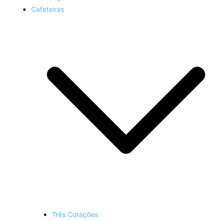
Cafeteiras
Três Corações