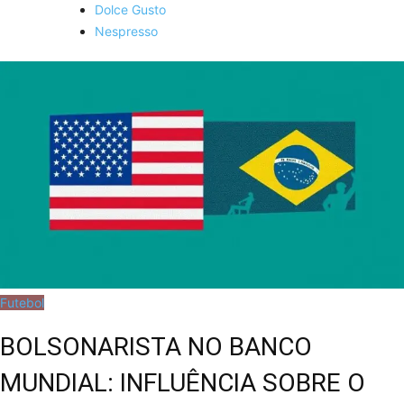
Dolce Gusto
Nespresso
Futebol
BOLSONARISTA NO BANCO
MUNDIAL: INFLUÊNCIA SOBRE O