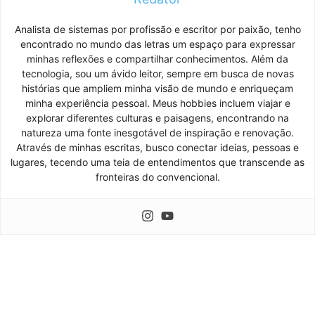
Analista de sistemas por profissão e escritor por paixão, tenho
encontrado no mundo das letras um espaço para expressar
minhas reflexões e compartilhar conhecimentos. Além da
tecnologia, sou um ávido leitor, sempre em busca de novas
histórias que ampliem minha visão de mundo e enriqueçam
minha experiência pessoal. Meus hobbies incluem viajar e
explorar diferentes culturas e paisagens, encontrando na
natureza uma fonte inesgotável de inspiração e renovação.
Através de minhas escritas, busco conectar ideias, pessoas e
lugares, tecendo uma teia de entendimentos que transcende as
fronteiras do convencional.