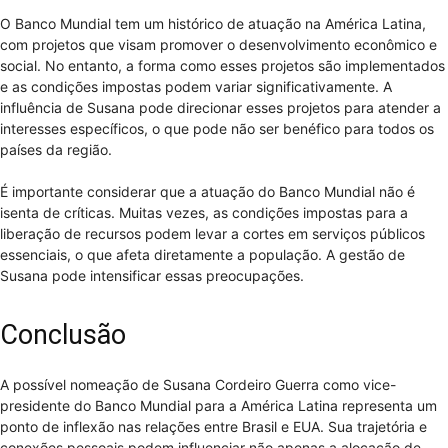
O Banco Mundial tem um histórico de atuação na América Latina,
com projetos que visam promover o desenvolvimento econômico e
social. No entanto, a forma como esses projetos são implementados
e as condições impostas podem variar significativamente. A
influência de Susana pode direcionar esses projetos para atender a
interesses específicos, o que pode não ser benéfico para todos os
países da região.
É importante considerar que a atuação do Banco Mundial não é
isenta de críticas. Muitas vezes, as condições impostas para a
liberação de recursos podem levar a cortes em serviços públicos
essenciais, o que afeta diretamente a população. A gestão de
Susana pode intensificar essas preocupações.
Conclusão
A possível nomeação de Susana Cordeiro Guerra como vice-
presidente do Banco Mundial para a América Latina representa um
ponto de inflexão nas relações entre Brasil e EUA. Sua trajetória e
conexões pessoais podem influenciar não apenas a alocação de