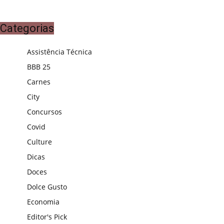
Categorias
Assistência Técnica
BBB 25
Carnes
City
Concursos
Covid
Culture
Dicas
Doces
Dolce Gusto
Economia
Editor's Pick