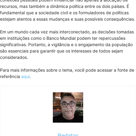
recursos, mas também a dinâmica política entre os dois países. É
fundamental que a sociedade civil e os formuladores de políticas
estejam atentos a essas mudanças e suas possíveis consequências.
Em um mundo cada vez mais interconectado, as decisões tomadas
em instituições como o Banco Mundial podem ter repercussões
significativas. Portanto, a vigilância e o engajamento da população
são essenciais para garantir que os interesses de todos sejam
considerados.
Para mais informações sobre o tema, você pode acessar a fonte de
referência
aqui
.
Redator