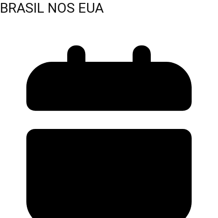
BRASIL NOS EUA