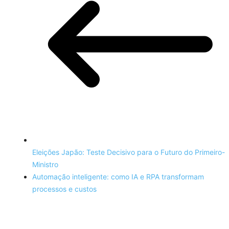
Eleições Japão: Teste Decisivo para o Futuro do Primeiro-
Ministro
Automação inteligente: como IA e RPA transformam
processos e custos