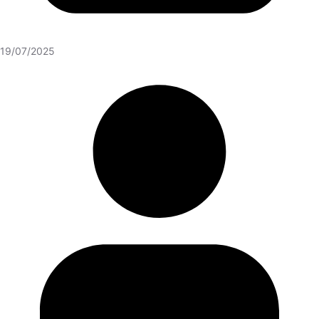
19/07/2025