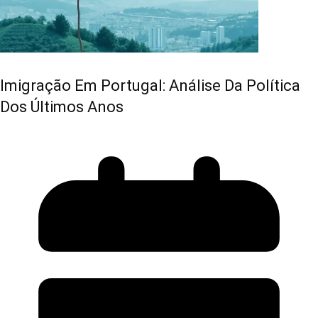
Imigração Em Portugal: Análise Da Política
Dos Últimos Anos