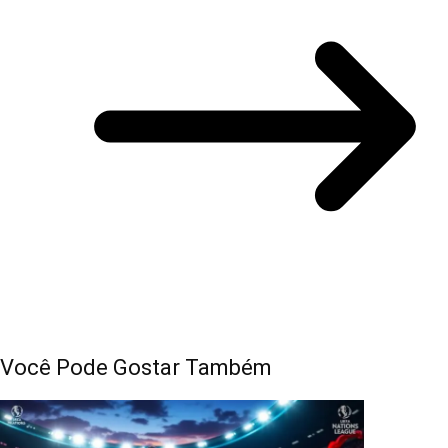
Você Pode Gostar Também