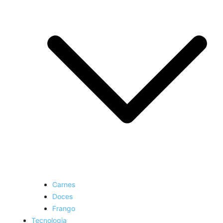
Carnes
Doces
Frango
Tecnologia