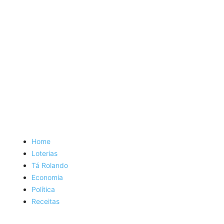
Home
Loterias
Tá Rolando
Economia
Política
Receitas