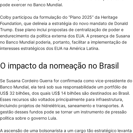
pode exercer no Banco Mundial.
Colby participou da formulação do “Plano 2025” da Heritage
Foundation, que delineia a estratégia do novo mandato de Donald
Trump. Esse plano inclui propostas de centralização de poder e
endurecimento da política externa dos EUA. A presença de Susana
no Banco Mundial poderia, portanto, facilitar a implementação de
interesses estratégicos dos EUA na América Latina.
O impacto da nomeação no Brasil
Se Susana Cordeiro Guerra for confirmada como vice-presidente do
Banco Mundial, ela terá sob sua responsabilidade um portfólio de
US$ 32 bilhões, dos quais US$ 14 bilhões são destinados ao Brasil.
Esses recursos são voltados principalmente para infraestrutura,
incluindo projetos de hidrelétricas, saneamento e transportes. A
gestão desses fundos pode se tornar um instrumento de pressão
política sobre o governo Lula.
A ascensão de uma bolsonarista a um cargo tão estratégico levanta