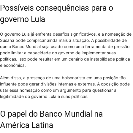
Possíveis consequências para o
governo Lula
O governo Lula já enfrenta desafios significativos, e a nomeação de
Susana pode complicar ainda mais a situação. A possibilidade de
que o Banco Mundial seja usado como uma ferramenta de pressão
pode limitar a capacidade do governo de implementar suas
políticas. Isso pode resultar em um cenário de instabilidade política
e econômica.
Além disso, a presença de uma bolsonarista em uma posição tão
influente pode gerar divisões internas e externas. A oposição pode
usar essa nomeação como um argumento para questionar a
legitimidade do governo Lula e suas políticas.
O papel do Banco Mundial na
América Latina