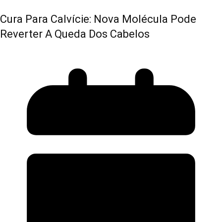
Cura Para Calvície: Nova Molécula Pode
Reverter A Queda Dos Cabelos