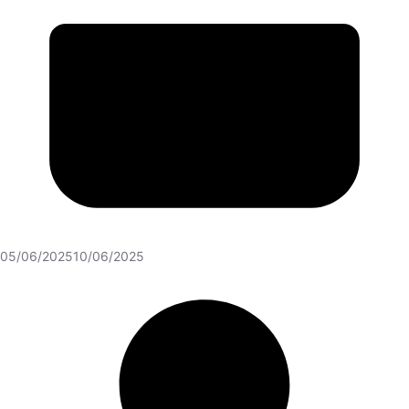
05/06/2025
10/06/2025