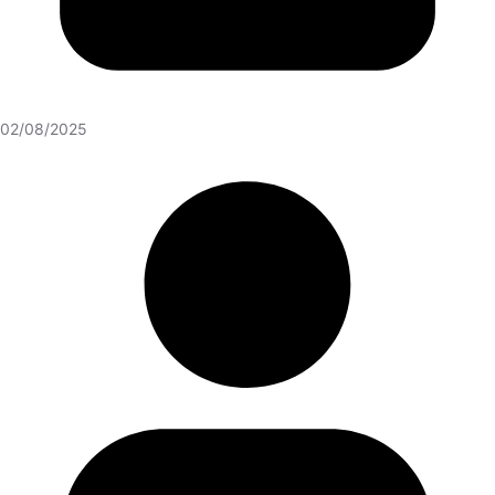
02/08/2025