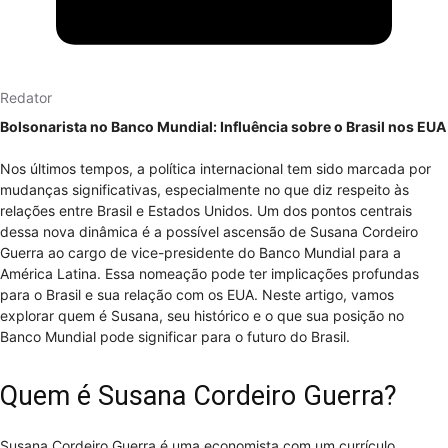
Redator
Bolsonarista no Banco Mundial: Influência sobre o Brasil nos EUA
Nos últimos tempos, a política internacional tem sido marcada por
mudanças significativas, especialmente no que diz respeito às
relações entre Brasil e Estados Unidos. Um dos pontos centrais
dessa nova dinâmica é a possível ascensão de Susana Cordeiro
Guerra ao cargo de vice-presidente do Banco Mundial para a
América Latina. Essa nomeação pode ter implicações profundas
para o Brasil e sua relação com os EUA. Neste artigo, vamos
explorar quem é Susana, seu histórico e o que sua posição no
Banco Mundial pode significar para o futuro do Brasil.
Quem é Susana Cordeiro Guerra?
Susana Cordeiro Guerra é uma economista com um currículo