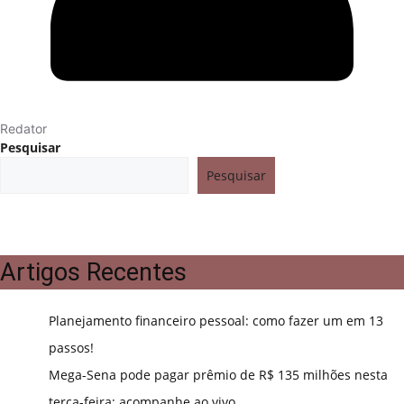
Redator
Pesquisar
Pesquisar
Artigos Recentes
Planejamento financeiro pessoal: como fazer um em 13
passos!
Mega-Sena pode pagar prêmio de R$ 135 milhões nesta
terça-feira; acompanhe ao vivo