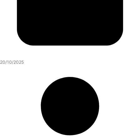
20/10/2025