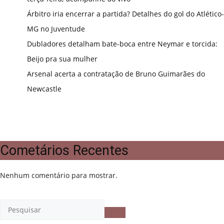
Árbitro iria encerrar a partida? Detalhes do gol do Atlético-
MG no Juventude
Dubladores detalham bate-boca entre Neymar e torcida:
Beijo pra sua mulher
Arsenal acerta a contratação de Bruno Guimarães do
Newcastle
Cometários Recentes
Nenhum comentário para mostrar.