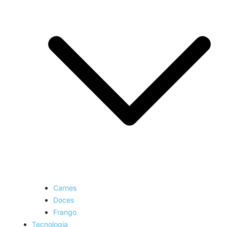
Carnes
Doces
Frango
Tecnologia