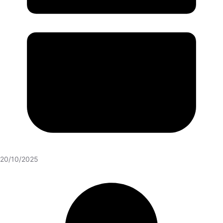
20/10/2025