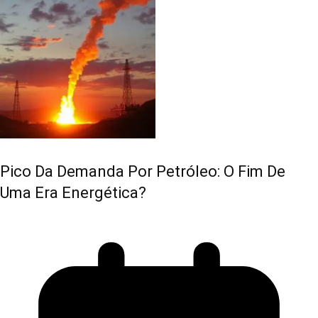
Pico Da Demanda Por Petróleo: O Fim De
Uma Era Energética?