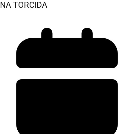
NA TORCIDA