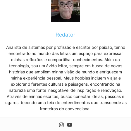
Redator
Analista de sistemas por profissão e escritor por paixão, tenho
encontrado no mundo das letras um espaço para expressar
minhas reflexões e compartilhar conhecimentos. Além da
tecnologia, sou um ávido leitor, sempre em busca de novas
histórias que ampliem minha visão de mundo e enriqueçam
minha experiência pessoal. Meus hobbies incluem viajar e
explorar diferentes culturas e paisagens, encontrando na
natureza uma fonte inesgotável de inspiração e renovação.
Através de minhas escritas, busco conectar ideias, pessoas e
lugares, tecendo uma teia de entendimentos que transcende as
fronteiras do convencional.