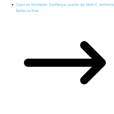
Copa do Nordeste: Confiança, azarão da Série C, enfrenta
Bahia na final