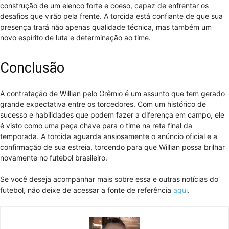
construção de um elenco forte e coeso, capaz de enfrentar os
desafios que virão pela frente. A torcida está confiante de que sua
presença trará não apenas qualidade técnica, mas também um
novo espírito de luta e determinação ao time.
Conclusão
A contratação de Willian pelo Grêmio é um assunto que tem gerado
grande expectativa entre os torcedores. Com um histórico de
sucesso e habilidades que podem fazer a diferença em campo, ele
é visto como uma peça chave para o time na reta final da
temporada. A torcida aguarda ansiosamente o anúncio oficial e a
confirmação de sua estreia, torcendo para que Willian possa brilhar
novamente no futebol brasileiro.
Se você deseja acompanhar mais sobre essa e outras notícias do
futebol, não deixe de acessar a fonte de referência
aqui
.