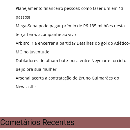
Planejamento financeiro pessoal: como fazer um em 13
passos!
Mega-Sena pode pagar prêmio de R$ 135 milhões nesta
terça-feira; acompanhe ao vivo
Árbitro iria encerrar a partida? Detalhes do gol do Atlético-
MG no Juventude
Dubladores detalham bate-boca entre Neymar e torcida:
Beijo pra sua mulher
Arsenal acerta a contratação de Bruno Guimarães do
Newcastle
Cometários Recentes