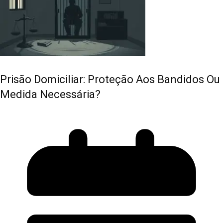
Prisão Domiciliar: Proteção Aos Bandidos Ou
Medida Necessária?