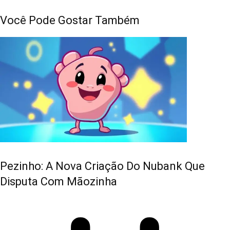
Você Pode Gostar Também
Pezinho: A Nova Criação Do Nubank Que
Disputa Com Mãozinha