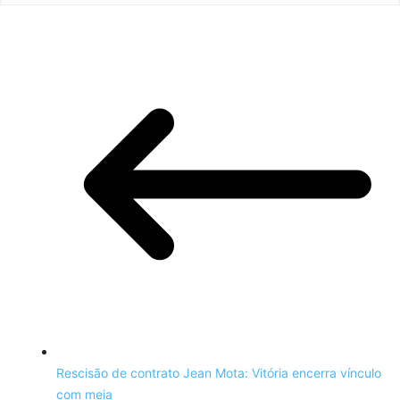
Rescisão de contrato Jean Mota: Vitória encerra vínculo
com meia