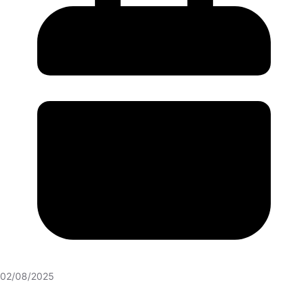
02/08/2025