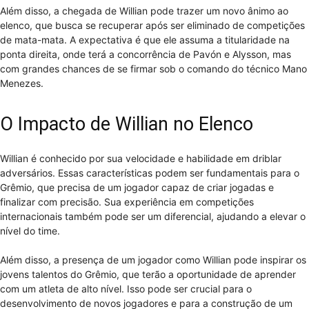
Além disso, a chegada de Willian pode trazer um novo ânimo ao
elenco, que busca se recuperar após ser eliminado de competições
de mata-mata. A expectativa é que ele assuma a titularidade na
ponta direita, onde terá a concorrência de Pavón e Alysson, mas
com grandes chances de se firmar sob o comando do técnico Mano
Menezes.
O Impacto de Willian no Elenco
Willian é conhecido por sua velocidade e habilidade em driblar
adversários. Essas características podem ser fundamentais para o
Grêmio, que precisa de um jogador capaz de criar jogadas e
finalizar com precisão. Sua experiência em competições
internacionais também pode ser um diferencial, ajudando a elevar o
nível do time.
Além disso, a presença de um jogador como Willian pode inspirar os
jovens talentos do Grêmio, que terão a oportunidade de aprender
com um atleta de alto nível. Isso pode ser crucial para o
desenvolvimento de novos jogadores e para a construção de um