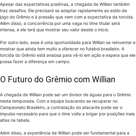
Apesar das expectativas positivas, a chegada de Willian também
traz desafios. Ele precisará se adaptar rapidamente ao estilo de
jogo do Grêmio e à pressão que vem com a expectativa da torcida.
Além disso, a concorrência por uma vaga no time titular será
intensa, e ele terá que mostrar seu valor desde o início.
Por outro lado, essa é uma oportunidade para Willian se reinventar e
mostrar que ainda tem muito a oferecer no futebol brasileiro. A
torcida do Grêmio está ansiosa para vê-lo em ação e espera que ele
possa fazer a diferença em campo.
O Futuro do Grêmio com Willian
A chegada de Willian pode ser um divisor de águas para o Grêmio
nesta temporada. Com a equipe buscando se recuperar no
Campeonato Brasileiro, a contratação do atacante pode ser o
impulso necessário para que o time volte a brigar por posições mais
altas na tabela.
Além disso, a experiência de Willian pode ser fundamental para a