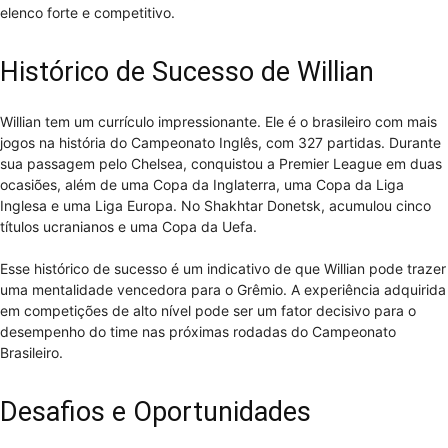
elenco forte e competitivo.
Histórico de Sucesso de Willian
Willian tem um currículo impressionante. Ele é o brasileiro com mais
jogos na história do Campeonato Inglês, com 327 partidas. Durante
sua passagem pelo Chelsea, conquistou a Premier League em duas
ocasiões, além de uma Copa da Inglaterra, uma Copa da Liga
Inglesa e uma Liga Europa. No Shakhtar Donetsk, acumulou cinco
títulos ucranianos e uma Copa da Uefa.
Esse histórico de sucesso é um indicativo de que Willian pode trazer
uma mentalidade vencedora para o Grêmio. A experiência adquirida
em competições de alto nível pode ser um fator decisivo para o
desempenho do time nas próximas rodadas do Campeonato
Brasileiro.
Desafios e Oportunidades