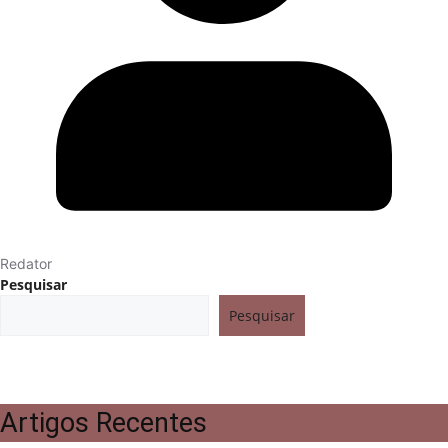
Redator
Pesquisar
Pesquisar
Artigos Recentes