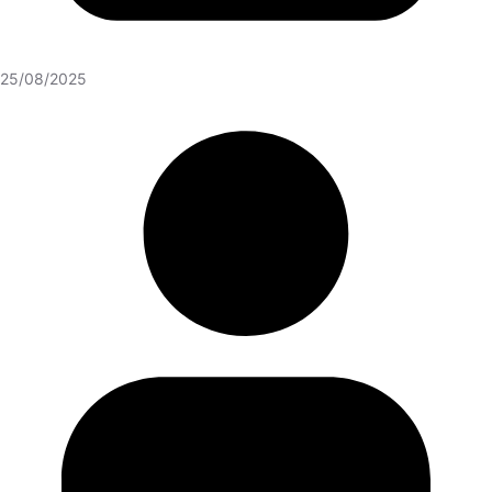
25/08/2025