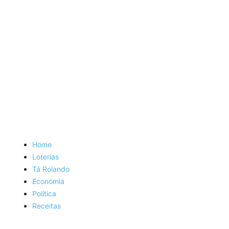
Home
Loterias
Tá Rolando
Economia
Política
Receitas