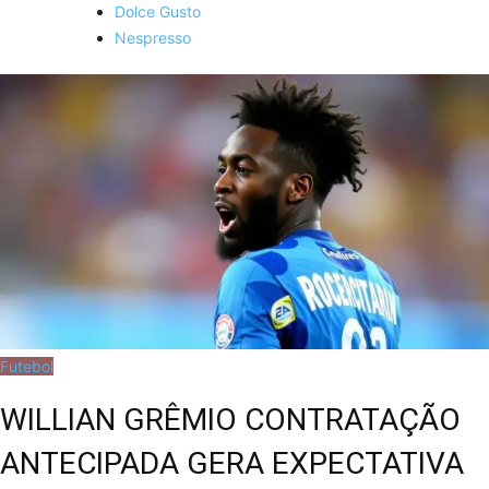
Dolce Gusto
Nespresso
Futebol
WILLIAN GRÊMIO CONTRATAÇÃO
ANTECIPADA GERA EXPECTATIVA