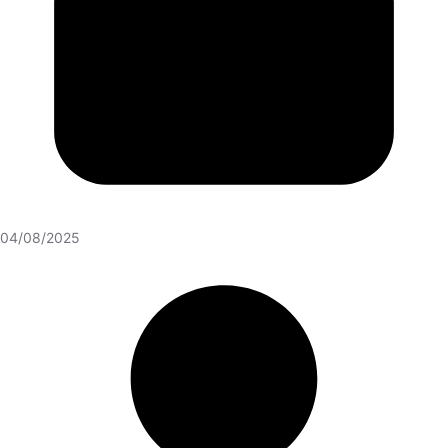
04/08/2025