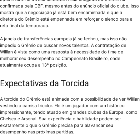
confirmada pela CBF, mesmo antes do anúncio oficial do clube. Isso
mostra que a negociação já está bem encaminhada e que a
diretoria do Grêmio está empenhada em reforçar o elenco para a
reta final da temporada.
A janela de transferências europeia já se fechou, mas isso não
impediu o Grêmio de buscar novos talentos. A contratação de
Willian é vista como uma resposta à necessidade do time de
melhorar seu desempenho no Campeonato Brasileiro, onde
atualmente ocupa a 13ª posição.
Expectativas da Torcida
A torcida do Grêmio está animada com a possibilidade de ver Willian
vestindo a camisa tricolor. Ele é um jogador com um histórico
impressionante, tendo atuado em grandes clubes da Europa, como
Chelsea e Arsenal. Sua experiência e habilidade podem ser
exatamente o que o Grêmio precisa para alavancar seu
desempenho nas próximas partidas.