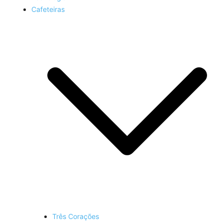
Cafeteiras
Três Corações