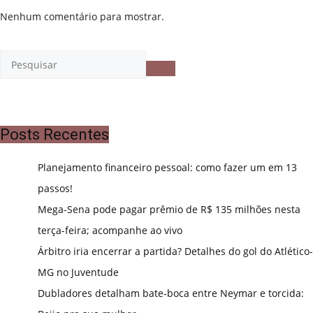
Nenhum comentário para mostrar.
Posts Recentes
Planejamento financeiro pessoal: como fazer um em 13
passos!
Mega-Sena pode pagar prêmio de R$ 135 milhões nesta
terça-feira; acompanhe ao vivo
Árbitro iria encerrar a partida? Detalhes do gol do Atlético-
MG no Juventude
Dubladores detalham bate-boca entre Neymar e torcida: