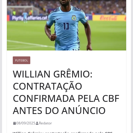
FUTEBOL
WILLIAN GRÊMIO:
CONTRATAÇÃO
CONFIRMADA PELA CBF
ANTES DO ANÚNCIO
08/09/2025
Redator