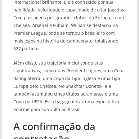
internacional brilhante. Ele é conhecido por sua
habilidade, velocidade e capacidade de criar jogadas.
Com passagens por grandes clubes da Europa, como
Chelsea, Arsenal e Fulham, Willian se destacou na
Premier League, onde se tornou o brasileiro com
mais jogos na história do campeonato, totalizando
327 partidas.
Além disso, sua trajetória inclui conquistas
significativas, como duas Premier Leagues, uma Copa
da Inglaterra, uma Copa da Liga Inglesa e uma Liga
Europa pelo Chelsea. No Shakhtar Donetsk, ele
também acumulou cinco títulos ucranianos e uma
Copa da UEFA. Essa bagagem traz uma expectativa
enorme para sua volta ao Brasil.
A confirmação da
contratação