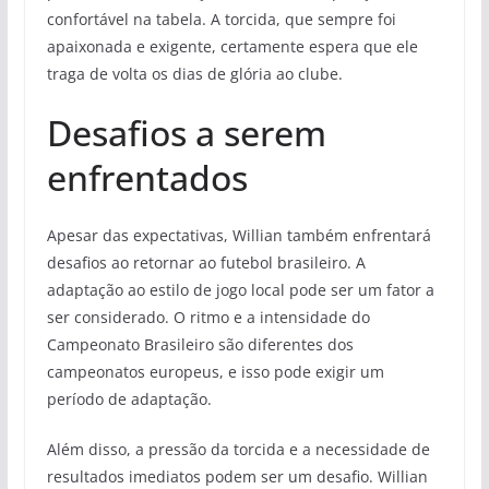
confortável na tabela. A torcida, que sempre foi
apaixonada e exigente, certamente espera que ele
traga de volta os dias de glória ao clube.
Desafios a serem
enfrentados
Apesar das expectativas, Willian também enfrentará
desafios ao retornar ao futebol brasileiro. A
adaptação ao estilo de jogo local pode ser um fator a
ser considerado. O ritmo e a intensidade do
Campeonato Brasileiro são diferentes dos
campeonatos europeus, e isso pode exigir um
período de adaptação.
Além disso, a pressão da torcida e a necessidade de
resultados imediatos podem ser um desafio. Willian