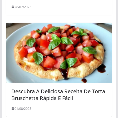
28/07/2025
Descubra A Deliciosa Receita De Torta
Bruschetta Rápida E Fácil
01/08/2025