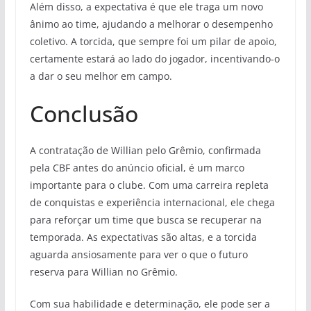
Além disso, a expectativa é que ele traga um novo
ânimo ao time, ajudando a melhorar o desempenho
coletivo. A torcida, que sempre foi um pilar de apoio,
certamente estará ao lado do jogador, incentivando-o
a dar o seu melhor em campo.
Conclusão
A contratação de Willian pelo Grêmio, confirmada
pela CBF antes do anúncio oficial, é um marco
importante para o clube. Com uma carreira repleta
de conquistas e experiência internacional, ele chega
para reforçar um time que busca se recuperar na
temporada. As expectativas são altas, e a torcida
aguarda ansiosamente para ver o que o futuro
reserva para Willian no Grêmio.
Com sua habilidade e determinação, ele pode ser a