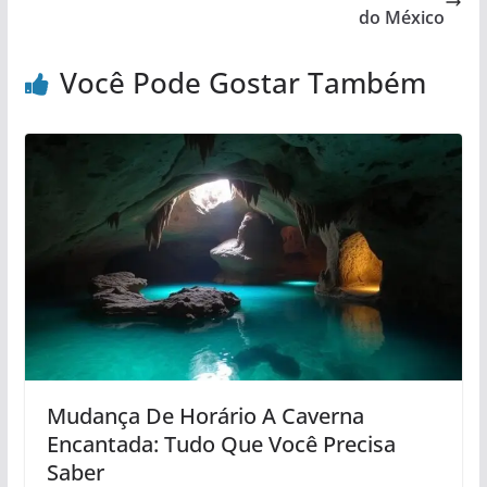
do México
Você Pode Gostar Também
Mudança De Horário A Caverna
Encantada: Tudo Que Você Precisa
Saber