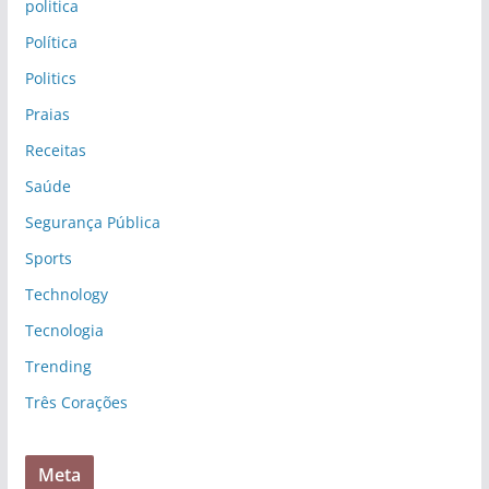
politica
Política
Politics
Praias
Receitas
Saúde
Segurança Pública
Sports
Technology
Tecnologia
Trending
Três Corações
Meta