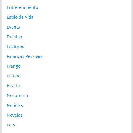
Entretenimento
Estilo de Vida
Events
Fashion
Featured
Finanças Pessoais
Frango
Futebol
Health
Nespresso
Notícias
Novelas
Pets