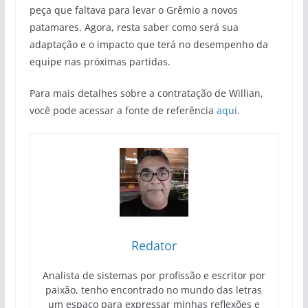
peça que faltava para levar o Grêmio a novos
patamares. Agora, resta saber como será sua
adaptação e o impacto que terá no desempenho da
equipe nas próximas partidas.
Para mais detalhes sobre a contratação de Willian,
você pode acessar a fonte de referência
aqui
.
Redator
Analista de sistemas por profissão e escritor por
paixão, tenho encontrado no mundo das letras
um espaço para expressar minhas reflexões e