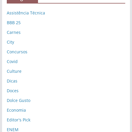
Assistência Técnica
BBB 25
Carnes
City
Concursos
Covid
Culture
Dicas
Doces
Dolce Gusto
Economia
Editor's Pick
ENEM