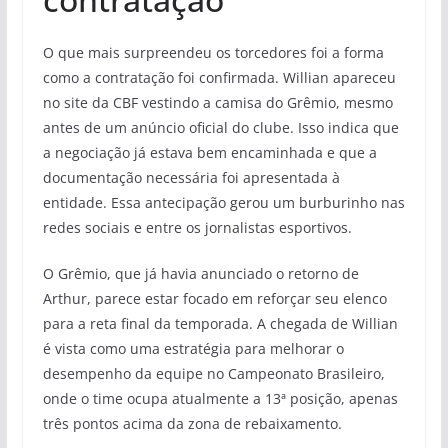
O que mais surpreendeu os torcedores foi a forma
como a contratação foi confirmada. Willian apareceu
no site da CBF vestindo a camisa do Grêmio, mesmo
antes de um anúncio oficial do clube. Isso indica que
a negociação já estava bem encaminhada e que a
documentação necessária foi apresentada à
entidade. Essa antecipação gerou um burburinho nas
redes sociais e entre os jornalistas esportivos.
O Grêmio, que já havia anunciado o retorno de
Arthur, parece estar focado em reforçar seu elenco
para a reta final da temporada. A chegada de Willian
é vista como uma estratégia para melhorar o
desempenho da equipe no Campeonato Brasileiro,
onde o time ocupa atualmente a 13ª posição, apenas
três pontos acima da zona de rebaixamento.