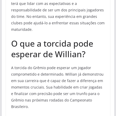
terá que lidar com as expectativas e a
responsabilidade de ser um dos principais jogadores
do time. No entanto, sua experiência em grandes
clubes pode ajudá-lo a enfrentar essas situações com
maturidade.
O que a torcida pode
esperar de Willian?
A torcida do Grêmio pode esperar um jogador
comprometido e determinado. Willian já demonstrou
em sua carreira que é capaz de fazer a diferença em
momentos cruciais. Sua habilidade em criar jogadas
e finalizar com precisão pode ser um trunfo para o
Grêmio nas próximas rodadas do Campeonato
Brasileiro.