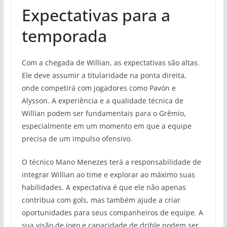
Expectativas para a
temporada
Com a chegada de Willian, as expectativas são altas.
Ele deve assumir a titularidade na ponta direita,
onde competirá com jogadores como Pavón e
Alysson. A experiência e a qualidade técnica de
Willian podem ser fundamentais para o Grêmio,
especialmente em um momento em que a equipe
precisa de um impulso ofensivo.
O técnico Mano Menezes terá a responsabilidade de
integrar Willian ao time e explorar ao máximo suas
habilidades. A expectativa é que ele não apenas
contribua com gols, mas também ajude a criar
oportunidades para seus companheiros de equipe. A
sua visão de jogo e capacidade de drible podem ser