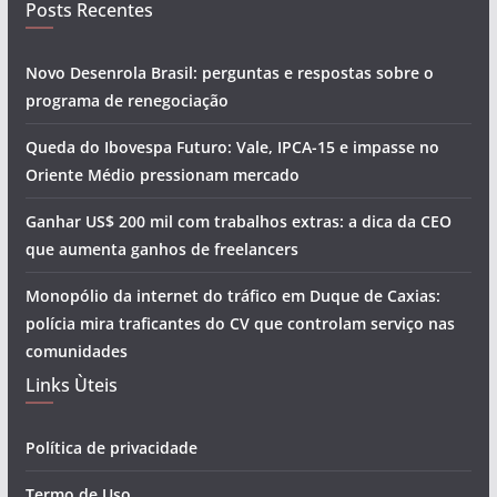
Posts Recentes
Novo Desenrola Brasil: perguntas e respostas sobre o
programa de renegociação
Queda do Ibovespa Futuro: Vale, IPCA-15 e impasse no
Oriente Médio pressionam mercado
Ganhar US$ 200 mil com trabalhos extras: a dica da CEO
que aumenta ganhos de freelancers
Monopólio da internet do tráfico em Duque de Caxias:
polícia mira traficantes do CV que controlam serviço nas
comunidades
Links Ùteis
Política de privacidade
Termo de Uso