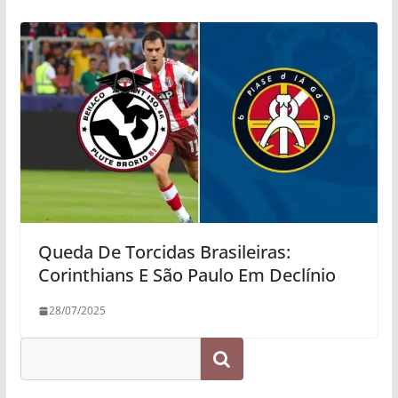
Queda De Torcidas Brasileiras:
Corinthians E São Paulo Em Declínio
28/07/2025
Pesquisar