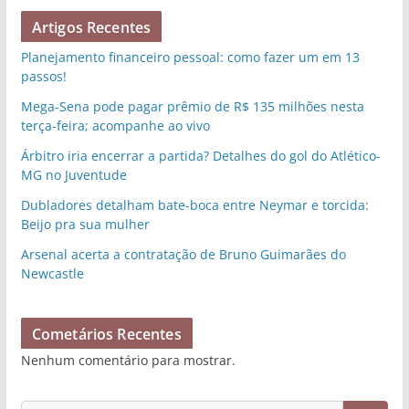
Artigos Recentes
Planejamento financeiro pessoal: como fazer um em 13
passos!
Mega-Sena pode pagar prêmio de R$ 135 milhões nesta
terça-feira; acompanhe ao vivo
Árbitro iria encerrar a partida? Detalhes do gol do Atlético-
MG no Juventude
Dubladores detalham bate-boca entre Neymar e torcida:
Beijo pra sua mulher
Arsenal acerta a contratação de Bruno Guimarães do
Newcastle
Cometários Recentes
Nenhum comentário para mostrar.