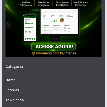
Categoria
Home
Loterias
Tá Rolando