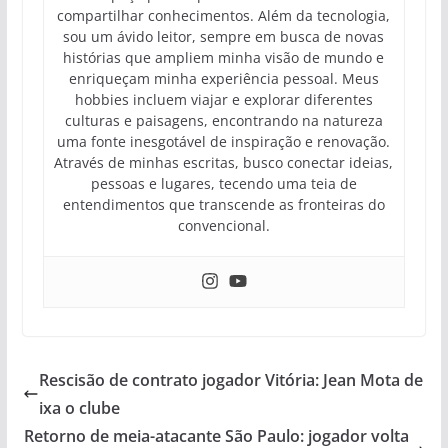
compartilhar conhecimentos. Além da tecnologia,
sou um ávido leitor, sempre em busca de novas
histórias que ampliem minha visão de mundo e
enriqueçam minha experiência pessoal. Meus
hobbies incluem viajar e explorar diferentes
culturas e paisagens, encontrando na natureza
uma fonte inesgotável de inspiração e renovação.
Através de minhas escritas, busco conectar ideias,
pessoas e lugares, tecendo uma teia de
entendimentos que transcende as fronteiras do
convencional.
Rescisão de contrato jogador Vitória: Jean Mota de
ixa o clube
Retorno de meia-atacante São Paulo: jogador volta