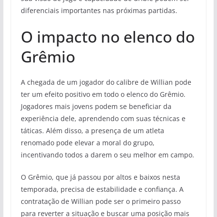
diferenciais importantes nas próximas partidas.
O impacto no elenco do
Grêmio
A chegada de um jogador do calibre de Willian pode
ter um efeito positivo em todo o elenco do Grêmio.
Jogadores mais jovens podem se beneficiar da
experiência dele, aprendendo com suas técnicas e
táticas. Além disso, a presença de um atleta
renomado pode elevar a moral do grupo,
incentivando todos a darem o seu melhor em campo.
O Grêmio, que já passou por altos e baixos nesta
temporada, precisa de estabilidade e confiança. A
contratação de Willian pode ser o primeiro passo
para reverter a situação e buscar uma posição mais