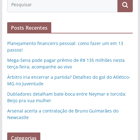
Posts Recentes
Planejamento financeiro pessoal: como fazer um em 13
passos!
Mega-Sena pode pagar prêmio de R$ 135 milhões nesta
terça-feira; acompanhe ao vivo
Árbitro iria encerrar a partida? Detalhes do gol do Atlético-
MG no Juventude
Dubladores detalham bate-boca entre Neymar e torcida:
Beijo pra sua mulher
Arsenal acerta a contratação de Bruno Guimarães do
Newcastle
Categorias