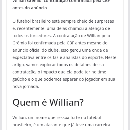
Willian Grêmio: contratação confirmada pela CBF
antes do anúncio
O futebol brasileiro está sempre cheio de surpresas
e, recentemente, uma delas chamou a atenção de
todos os torcedores. A contratação de Willian pelo
Grêmio foi confirmada pela CBF antes mesmo do
anúncio oficial do clube. Isso gerou uma onda de
expectativa entre os fãs e analistas do esporte. Neste
artigo, vamos explorar todos os detalhes dessa
contratação, o impacto que ela pode ter no time
gaúcho e o que podemos esperar do jogador em sua
nova jornada.
Quem é Willian?
Willian, um nome que ressoa forte no futebol
brasileiro, é um atacante que já teve uma carreira