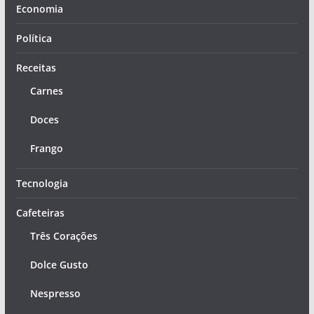
Economia
Política
Receitas
Carnes
Doces
Frango
Tecnologia
Cafeteiras
Três Corações
Dolce Gusto
Nespresso