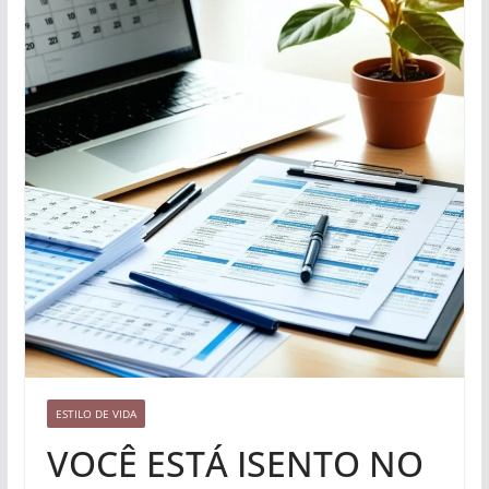
ESTILO DE VIDA
VOCÊ ESTÁ ISENTO NO