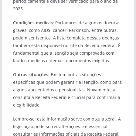
periodicamente e deve ser verificado para o ano de
2025.
Condições médicas:
Portadores de algumas doenças
graves, como AIDS, câncer, Parkinson, entre outras,
podem ser isentos. A lista completa dessas doenças
também está disponível no site da Receita Federal. É
fundamental que a isenção seja comprovada com
laudos médicos e demais documentos exigidos.
Outras situações:
Existem outras situações
específicas que podem garantir a isenção, como para
alguns aposentados e pensionistas. Novamente, a
consulta à Receita Federal é crucial para confirmar a
elegibilidade.
Lembre-se: esta informação serve como guia geral. A
legislação pode sofrer alterações e é essencial
consultar as informações oficiais da Receita Federal