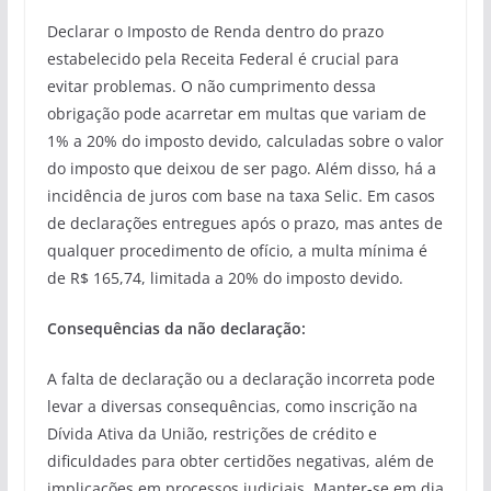
Declarar o Imposto de Renda dentro do prazo
estabelecido pela Receita Federal é crucial para
evitar problemas. O não cumprimento dessa
obrigação pode acarretar em multas que variam de
1% a 20% do imposto devido, calculadas sobre o valor
do imposto que deixou de ser pago. Além disso, há a
incidência de juros com base na taxa Selic. Em casos
de declarações entregues após o prazo, mas antes de
qualquer procedimento de ofício, a multa mínima é
de R$ 165,74, limitada a 20% do imposto devido.
Consequências da não declaração:
A falta de declaração ou a declaração incorreta pode
levar a diversas consequências, como inscrição na
Dívida Ativa da União, restrições de crédito e
dificuldades para obter certidões negativas, além de
implicações em processos judiciais. Manter-se em dia