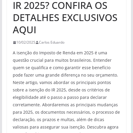
IR 2025? CONFIRA OS
DETALHES EXCLUSIVOS
AQUI
10/02/2025
Carlos Eduardo
A isenção do Imposto de Renda em 2025 é uma
questão crucial para muitos brasileiros. Entender
quem se qualifica e como garantir esse benefício
pode fazer uma grande diferença no seu orçamento.
Neste artigo, vamos abordar os principais pontos
sobre a isenção do IR 2025, desde os critérios de
elegibilidade até o passo a passo para declarar
corretamente. Abordaremos as principais mudanças
para 2025, os documentos necessários, o processo de
declaração, os prazos e multas, além de dicas
valiosas para assegurar sua isenção. Descubra agora