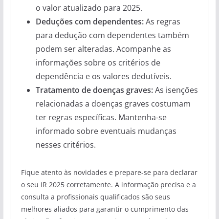
o valor atualizado para 2025.
Deduções com dependentes:
As regras
para dedução com dependentes também
podem ser alteradas. Acompanhe as
informações sobre os critérios de
dependência e os valores dedutíveis.
Tratamento de doenças graves:
As isenções
relacionadas a doenças graves costumam
ter regras específicas. Mantenha-se
informado sobre eventuais mudanças
nesses critérios.
Fique atento às novidades e prepare-se para declarar
o seu IR 2025 corretamente. A informação precisa e a
consulta a profissionais qualificados são seus
melhores aliados para garantir o cumprimento das