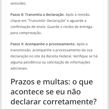
omissões.
Passo 8: Transmita a declaração.
Após a revisão,
clique em “Transmitir Declaração” e aguarde a
confirmação de envio. Guarde o recibo de entrega
para comprovação.
Passo 9: Acompanhe o processamento.
Após a
transmissão, acompanhe o processamento da sua
declaração no site da Receita Federal. Verifique se há
alguma pendência ou solicitação de informações
adicionais.
Prazos e multas: o que
acontece se eu não
declarar corretamente?