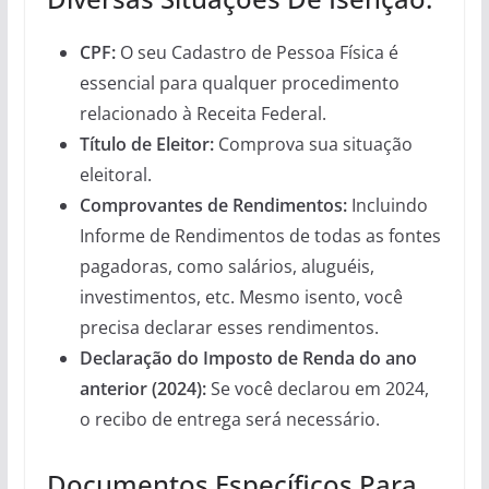
CPF:
O seu Cadastro de Pessoa Física é
essencial para qualquer procedimento
relacionado à Receita Federal.
Título de Eleitor:
Comprova sua situação
eleitoral.
Comprovantes de Rendimentos:
Incluindo
Informe de Rendimentos de todas as fontes
pagadoras, como salários, aluguéis,
investimentos, etc. Mesmo isento, você
precisa declarar esses rendimentos.
Declaração do Imposto de Renda do ano
anterior (2024):
Se você declarou em 2024,
o recibo de entrega será necessário.
Documentos Específicos Para