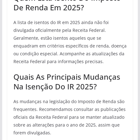
De Renda Em 2025?
A lista de isentos do IR em 2025 ainda não foi
divulgada oficialmente pela Receita Federal.
Geralmente, estão isentos aqueles que se
enquadram em critérios específicos de renda, doença
ou condição especial. Acompanhe as atualizações da
Receita Federal para informações precisas.
Quais As Principais Mudanças
Na Isenção Do IR 2025?
As mudanças na legislação do Imposto de Renda são
frequentes. Recomendamos consultar as publicações
oficiais da Receita Federal para se manter atualizado
sobre as alterações para o ano de 2025, assim que
forem divulgadas.