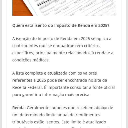
Quem está isento do Imposto de Renda em 2025?
A isenção do Imposto de Renda em 2025 se aplica a
contribuintes que se enquadram em critérios
específicos, principalmente relacionados à renda e a
condições médicas.
A lista completa e atualizada com os valores
referentes a 2025 pode ser encontrada no site da
Receita Federal. É importante consultar a fonte oficial
para garantir a informação mais precisa.
Renda:
Geralmente, aqueles que recebem abaixo de
um determinado limite anual de rendimentos
tributáveis estão isentos. Este limite é atualizado