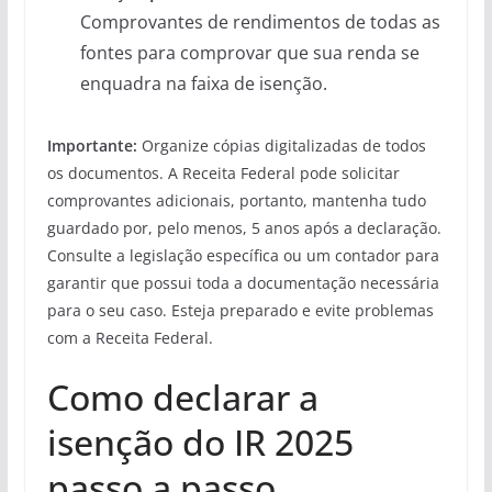
Comprovantes de rendimentos de todas as
fontes para comprovar que sua renda se
enquadra na faixa de isenção.
Importante:
Organize cópias digitalizadas de todos
os documentos. A Receita Federal pode solicitar
comprovantes adicionais, portanto, mantenha tudo
guardado por, pelo menos, 5 anos após a declaração.
Consulte a legislação específica ou um contador para
garantir que possui toda a documentação necessária
para o seu caso. Esteja preparado e evite problemas
com a Receita Federal.
Como declarar a
isenção do IR 2025
passo a passo