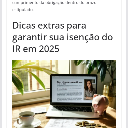
cumprimento da obrigação dentro do prazo
estipulado.
Dicas extras para
garantir sua isenção do
IR em 2025