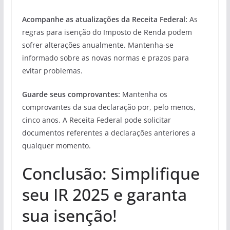
Acompanhe as atualizações da Receita Federal:
As
regras para isenção do Imposto de Renda podem
sofrer alterações anualmente. Mantenha-se
informado sobre as novas normas e prazos para
evitar problemas.
Guarde seus comprovantes:
Mantenha os
comprovantes da sua declaração por, pelo menos,
cinco anos. A Receita Federal pode solicitar
documentos referentes a declarações anteriores a
qualquer momento.
Conclusão: Simplifique
seu IR 2025 e garanta
sua isenção!