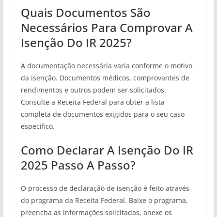
Quais Documentos São
Necessários Para Comprovar A
Isenção Do IR 2025?
A documentação necessária varia conforme o motivo
da isenção. Documentos médicos, comprovantes de
rendimentos e outros podem ser solicitados.
Consulte a Receita Federal para obter a lista
completa de documentos exigidos para o seu caso
específico.
Como Declarar A Isenção Do IR
2025 Passo A Passo?
O processo de declaração de isenção é feito através
do programa da Receita Federal. Baixe o programa,
preencha as informações solicitadas, anexe os