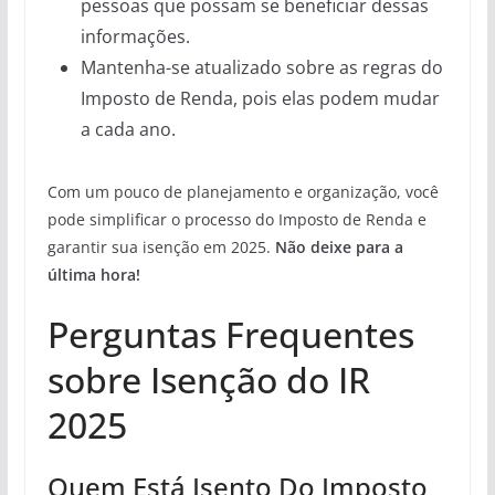
pessoas que possam se beneficiar dessas
informações.
Mantenha-se atualizado sobre as regras do
Imposto de Renda, pois elas podem mudar
a cada ano.
Com um pouco de planejamento e organização, você
pode simplificar o processo do Imposto de Renda e
garantir sua isenção em 2025.
Não deixe para a
última hora!
Perguntas Frequentes
sobre Isenção do IR
2025
Quem Está Isento Do Imposto