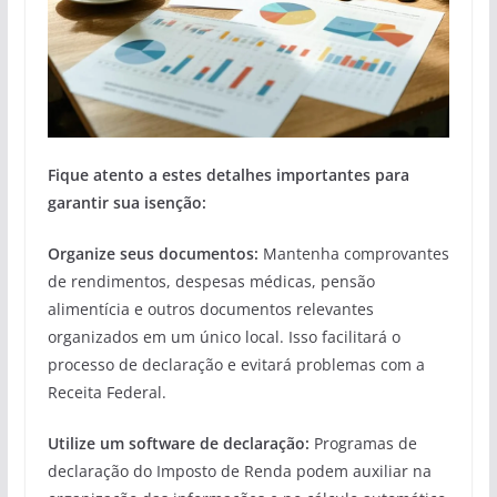
Fique atento a estes detalhes importantes para
garantir sua isenção:
Organize seus documentos:
Mantenha comprovantes
de rendimentos, despesas médicas, pensão
alimentícia e outros documentos relevantes
organizados em um único local. Isso facilitará o
processo de declaração e evitará problemas com a
Receita Federal.
Utilize um software de declaração:
Programas de
declaração do Imposto de Renda podem auxiliar na