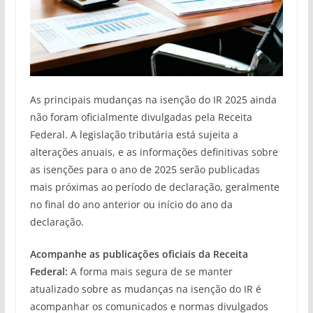
As principais mudanças na isenção do IR 2025 ainda
não foram oficialmente divulgadas pela Receita
Federal. A legislação tributária está sujeita a
alterações anuais, e as informações definitivas sobre
as isenções para o ano de 2025 serão publicadas
mais próximas ao período de declaração, geralmente
no final do ano anterior ou início do ano da
declaração.
Acompanhe as publicações oficiais da Receita
Federal:
A forma mais segura de se manter
atualizado sobre as mudanças na isenção do IR é
acompanhar os comunicados e normas divulgados