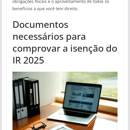
obrigações fiscais e o aproveitamento de todos os
benefícios a que você tem direito.
Documentos
necessários para
comprovar a isenção do
IR 2025