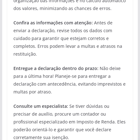
organização das informações e no cálculo automático
dos valores, minimizando as chances de erros.
Confira as informações com atenção:
Antes de
enviar a declaração, revise todos os dados com
cuidado para garantir que estejam corretos e
completos. Erros podem levar a multas e atrasos na
restituição.
Entregue a declaração dentro do prazo:
Não deixe
para a última hora! Planeje-se para entregar a
declaração com antecedência, evitando imprevistos e
multas por atraso.
Consulte um especialista:
Se tiver dúvidas ou
precisar de auxílio, procure um contador ou
profissional especializado em Imposto de Renda. Eles
poderão orientá-lo e garantir que você declare
corretamente sua isenção.