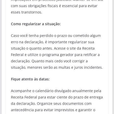
com suas obrigações fiscais é essencial para evitar
esses transtornos.
Como regularizar a situação:
Caso você tenha perdido o prazo ou cometido algum
erro na declaração, é importante regularizar sua
situação o quanto antes. Acesse o site da Receita
Federal e utilize o programa gerador para retificar a
declaração. Quanto mais cedo você corrigir a
situação, menores serão as multas e juros incidentes.
Fique atento às datas:
Acompanhe o calendário divulgado anualmente pela
Receita Federal para estar ciente do prazo de entrega
da declaração. Organize seus documentos com
antecedência para evitar imprevistos e garantir o