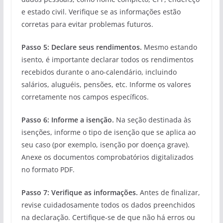
e estado civil. Verifique se as informações estão
corretas para evitar problemas futuros.
Passo 5: Declare seus rendimentos.
Mesmo estando
isento, é importante declarar todos os rendimentos
recebidos durante o ano-calendário, incluindo
salários, aluguéis, pensões, etc. Informe os valores
corretamente nos campos específicos.
Passo 6: Informe a isenção.
Na seção destinada às
isenções, informe o tipo de isenção que se aplica ao
seu caso (por exemplo, isenção por doença grave).
Anexe os documentos comprobatórios digitalizados
no formato PDF.
Passo 7: Verifique as informações.
Antes de finalizar,
revise cuidadosamente todos os dados preenchidos
na declaração. Certifique-se de que não há erros ou