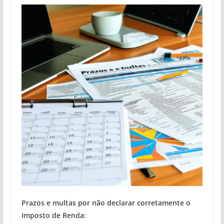
Prazos e multas por não declarar corretamente o
Imposto de Renda: