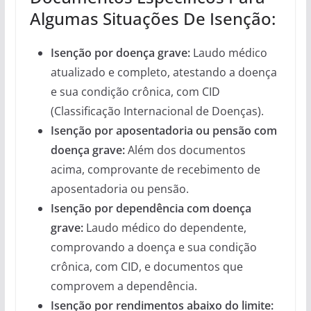
Algumas Situações De Isenção:
Isenção por doença grave:
Laudo médico
atualizado e completo, atestando a doença
e sua condição crônica, com CID
(Classificação Internacional de Doenças).
Isenção por aposentadoria ou pensão com
doença grave:
Além dos documentos
acima, comprovante de recebimento de
aposentadoria ou pensão.
Isenção por dependência com doença
grave:
Laudo médico do dependente,
comprovando a doença e sua condição
crônica, com CID, e documentos que
comprovem a dependência.
Isenção por rendimentos abaixo do limite: