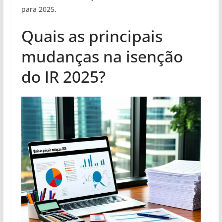
para 2025.
Quais as principais
mudanças na isenção
do IR 2025?