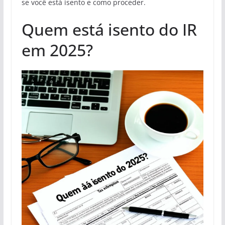
se você está isento e como proceder.
Quem está isento do IR
em 2025?