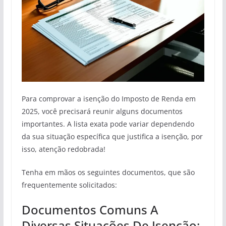
Para comprovar a isenção do Imposto de Renda em
2025, você precisará reunir alguns documentos
importantes. A lista exata pode variar dependendo
da sua situação específica que justifica a isenção, por
isso, atenção redobrada!
Tenha em mãos os seguintes documentos, que são
frequentemente solicitados:
Documentos Comuns A
Diversas Situações De Isenção: