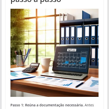
Passo 1: Reúna a documentação necessária.
Antes