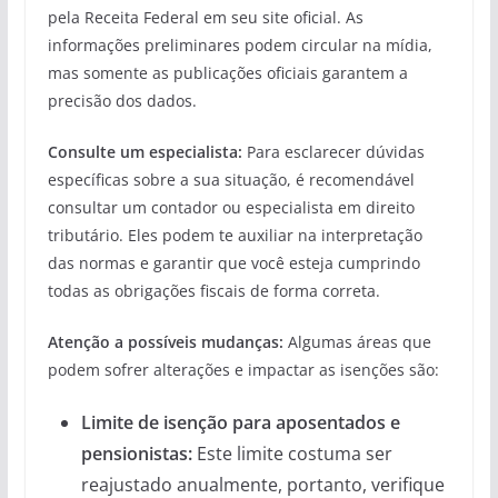
pela Receita Federal em seu site oficial. As
informações preliminares podem circular na mídia,
mas somente as publicações oficiais garantem a
precisão dos dados.
Consulte um especialista:
Para esclarecer dúvidas
específicas sobre a sua situação, é recomendável
consultar um contador ou especialista em direito
tributário. Eles podem te auxiliar na interpretação
das normas e garantir que você esteja cumprindo
todas as obrigações fiscais de forma correta.
Atenção a possíveis mudanças:
Algumas áreas que
podem sofrer alterações e impactar as isenções são:
Limite de isenção para aposentados e
pensionistas:
Este limite costuma ser
reajustado anualmente, portanto, verifique