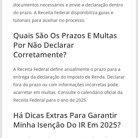
documentos necessários e envie a declaração dentro
do prazo. A Receita Federal disponibiliza guias e
tutoriais para auxiliar no processo.
Quais São Os Prazos E Multas
Por Não Declarar
Corretamente?
A Receita Federal define anualmente o prazo para a
entrega da declaração do Imposto de Renda. Declarar
fora do prazo ou com informações incorretas pode
acarretar em multas. Consulte o calendário oficial da
Receita Federal para o ano de 2025.
Há Dicas Extras Para Garantir
Minha Isenção Do IR Em 2025?