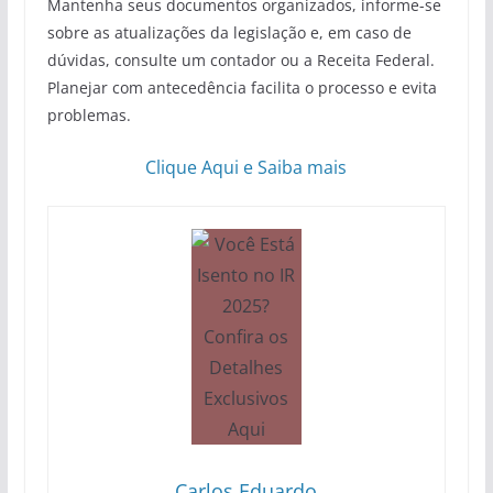
Mantenha seus documentos organizados, informe-se
sobre as atualizações da legislação e, em caso de
dúvidas, consulte um contador ou a Receita Federal.
Planejar com antecedência facilita o processo e evita
problemas.
Clique Aqui e Saiba mais
Carlos Eduardo