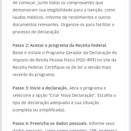
de começar, junte todos os comprovantes que
demonstram sua elegibilidade para a isenção, como
laudos médicos, informe de rendimentos e outros
documentos relevantes. Organize-os para facilitar o
processo de declaração.
Passo 2: Acesse o programa da Receita Federal.
Baixe e instale o Programa Gerador da Declaração do
Imposto de Renda Pessoa Física (PGD IRPF) no site da
Receita Federal. Certifique-se de ter a versão mais
recente do programa.
Passo 3: Inicie a declaração.
Abra o programa e
selecione a opção “Criar Nova Declaração”. Escolha o
tipo de declaração adequado à sua situação
(completa ou simplificada).
Passo 4: Preencha os dados pessoais.
Informe seus
dados pessoais, como nome completo, CPF, endereço