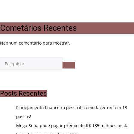
Cometários Recentes
Nenhum comentário para mostrar.
Posts Recentes
Planejamento financeiro pessoal: como fazer um em 13
passos!
Mega-Sena pode pagar prêmio de R$ 135 milhões nesta