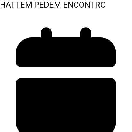
HATTEM PEDEM ENCONTRO