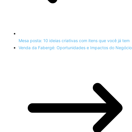
Mesa posta: 10 ideias criativas com itens que você já tem
Venda da Fabergé: Oportunidades e Impactos do Negócio