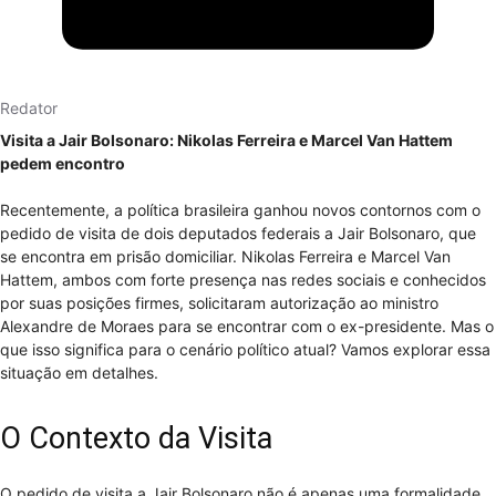
Redator
Visita a Jair Bolsonaro: Nikolas Ferreira e Marcel Van Hattem
pedem encontro
Recentemente, a política brasileira ganhou novos contornos com o
pedido de visita de dois deputados federais a Jair Bolsonaro, que
se encontra em prisão domiciliar. Nikolas Ferreira e Marcel Van
Hattem, ambos com forte presença nas redes sociais e conhecidos
por suas posições firmes, solicitaram autorização ao ministro
Alexandre de Moraes para se encontrar com o ex-presidente. Mas o
que isso significa para o cenário político atual? Vamos explorar essa
situação em detalhes.
O Contexto da Visita
O pedido de visita a Jair Bolsonaro não é apenas uma formalidade.