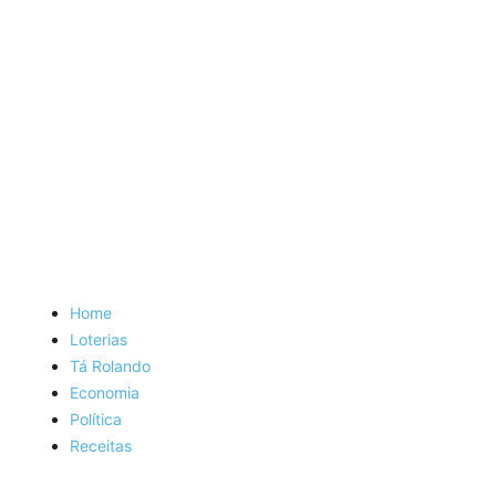
Home
Loterias
Tá Rolando
Economia
Política
Receitas