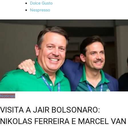
Dolce Gusto
Nespresso
Notícias
VISITA A JAIR BOLSONARO:
NIKOLAS FERREIRA E MARCEL VAN