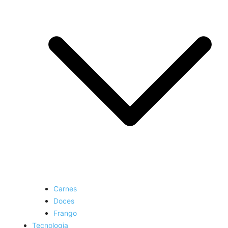
Carnes
Doces
Frango
Tecnologia