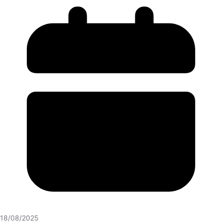
18/08/2025