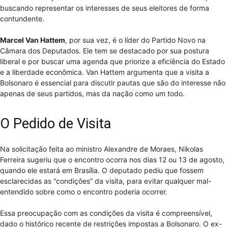
buscando representar os interesses de seus eleitores de forma
contundente.
Marcel Van Hattem
, por sua vez, é o líder do Partido Novo na
Câmara dos Deputados. Ele tem se destacado por sua postura
liberal e por buscar uma agenda que priorize a eficiência do Estado
e a liberdade econômica. Van Hattem argumenta que a visita a
Bolsonaro é essencial para discutir pautas que são do interesse não
apenas de seus partidos, mas da nação como um todo.
O Pedido de Visita
Na solicitação feita ao ministro Alexandre de Moraes, Nikolas
Ferreira sugeriu que o encontro ocorra nos dias 12 ou 13 de agosto,
quando ele estará em Brasília. O deputado pediu que fossem
esclarecidas as “condições” da visita, para evitar qualquer mal-
entendido sobre como o encontro poderia ocorrer.
Essa preocupação com as condições da visita é compreensível,
dado o histórico recente de restrições impostas a Bolsonaro. O ex-