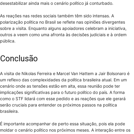
desestabilizar ainda mais o cenário político já conturbado.
As reações nas redes sociais também têm sido intensas. A
polarização política no Brasil se reflete nas opiniões divergentes
sobre a visita. Enquanto alguns apoiadores celebram a iniciativa,
outros a veem como uma afronta às decisões judiciais e à ordem
pública.
Conclusão
A visita de Nikolas Ferreira e Marcel Van Hattem a Jair Bolsonaro é
um reflexo das complexidades da política brasileira atual. Em um
cenário onde as tensões estão em alta, essa reunião pode ter
implicações significativas para o futuro político do país. A forma
como o STF lidará com esse pedido e as reações que ele gerará
serão cruciais para entender os próximos passos na política
brasileira.
É importante acompanhar de perto essa situação, pois ela pode
moldar o cenário político nos próximos meses. A interação entre os