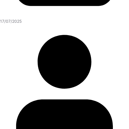
17/07/2025