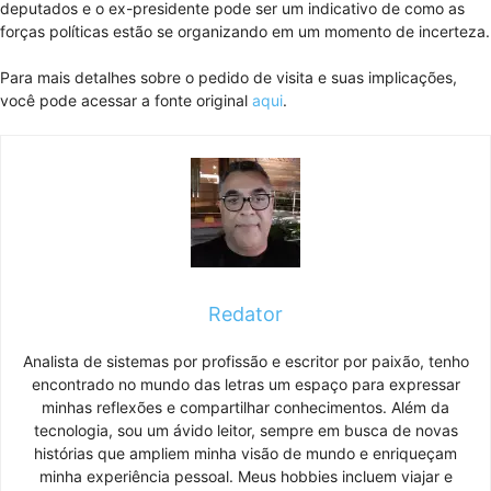
deputados e o ex-presidente pode ser um indicativo de como as
forças políticas estão se organizando em um momento de incerteza.
Para mais detalhes sobre o pedido de visita e suas implicações,
você pode acessar a fonte original
aqui
.
Redator
Analista de sistemas por profissão e escritor por paixão, tenho
encontrado no mundo das letras um espaço para expressar
minhas reflexões e compartilhar conhecimentos. Além da
tecnologia, sou um ávido leitor, sempre em busca de novas
histórias que ampliem minha visão de mundo e enriqueçam
minha experiência pessoal. Meus hobbies incluem viajar e