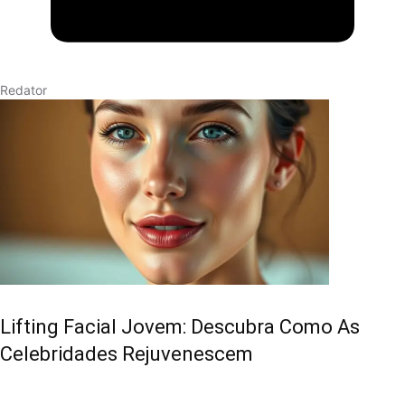
Redator
Lifting Facial Jovem: Descubra Como As
Celebridades Rejuvenescem