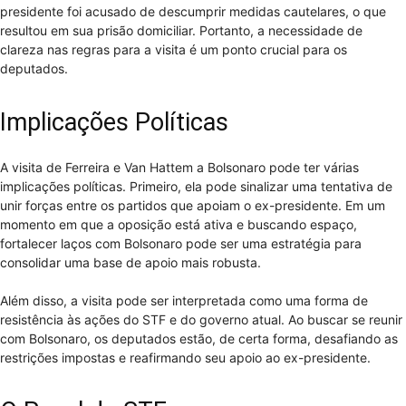
presidente foi acusado de descumprir medidas cautelares, o que
resultou em sua prisão domiciliar. Portanto, a necessidade de
clareza nas regras para a visita é um ponto crucial para os
deputados.
Implicações Políticas
A visita de Ferreira e Van Hattem a Bolsonaro pode ter várias
implicações políticas. Primeiro, ela pode sinalizar uma tentativa de
unir forças entre os partidos que apoiam o ex-presidente. Em um
momento em que a oposição está ativa e buscando espaço,
fortalecer laços com Bolsonaro pode ser uma estratégia para
consolidar uma base de apoio mais robusta.
Além disso, a visita pode ser interpretada como uma forma de
resistência às ações do STF e do governo atual. Ao buscar se reunir
com Bolsonaro, os deputados estão, de certa forma, desafiando as
restrições impostas e reafirmando seu apoio ao ex-presidente.