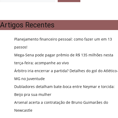
Artigos Recentes
Planejamento financeiro pessoal: como fazer um em 13
passos!
Mega-Sena pode pagar prêmio de R$ 135 milhões nesta
terça-feira; acompanhe ao vivo
Árbitro iria encerrar a partida? Detalhes do gol do Atlético-
MG no Juventude
Dubladores detalham bate-boca entre Neymar e torcida:
Beijo pra sua mulher
Arsenal acerta a contratação de Bruno Guimarães do
Newcastle