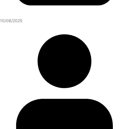
10/08/2025