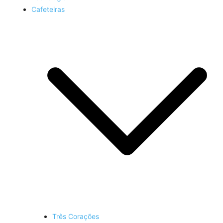
Cafeteiras
Três Corações