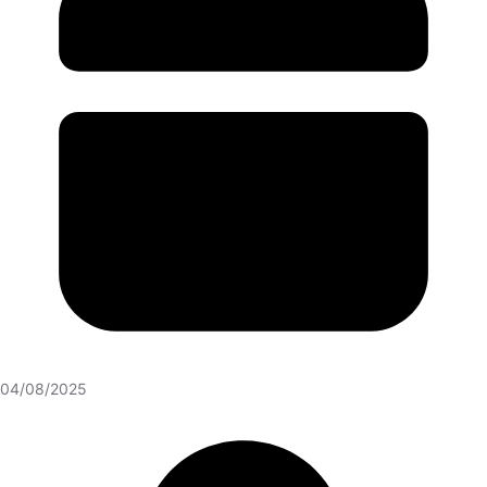
04/08/2025