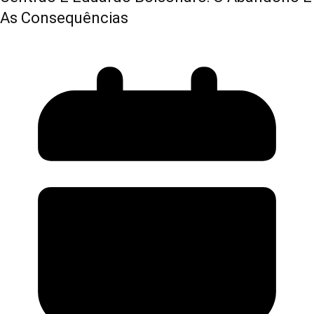
As Consequências