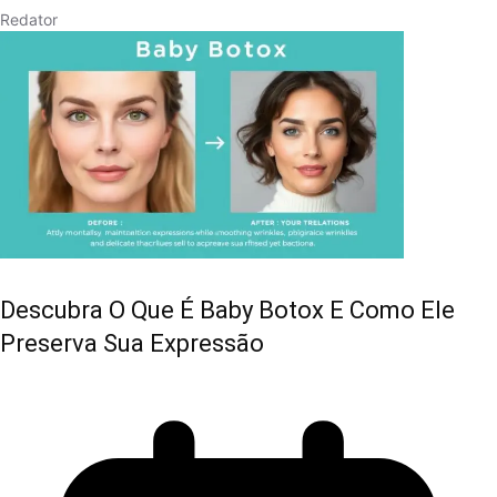
Redator
Descubra O Que É Baby Botox E Como Ele
Preserva Sua Expressão