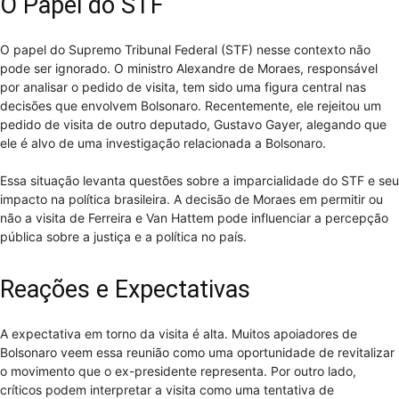
O Papel do STF
O papel do Supremo Tribunal Federal (STF) nesse contexto não
pode ser ignorado. O ministro Alexandre de Moraes, responsável
por analisar o pedido de visita, tem sido uma figura central nas
decisões que envolvem Bolsonaro. Recentemente, ele rejeitou um
pedido de visita de outro deputado, Gustavo Gayer, alegando que
ele é alvo de uma investigação relacionada a Bolsonaro.
Essa situação levanta questões sobre a imparcialidade do STF e seu
impacto na política brasileira. A decisão de Moraes em permitir ou
não a visita de Ferreira e Van Hattem pode influenciar a percepção
pública sobre a justiça e a política no país.
Reações e Expectativas
A expectativa em torno da visita é alta. Muitos apoiadores de
Bolsonaro veem essa reunião como uma oportunidade de revitalizar
o movimento que o ex-presidente representa. Por outro lado,
críticos podem interpretar a visita como uma tentativa de