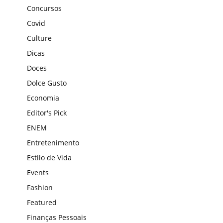
Concursos
Covid
Culture
Dicas
Doces
Dolce Gusto
Economia
Editor's Pick
ENEM
Entretenimento
Estilo de Vida
Events
Fashion
Featured
Finanças Pessoais