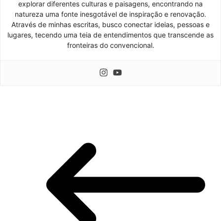
explorar diferentes culturas e paisagens, encontrando na
natureza uma fonte inesgotável de inspiração e renovação.
Através de minhas escritas, busco conectar ideias, pessoas e
lugares, tecendo uma teia de entendimentos que transcende as
fronteiras do convencional.