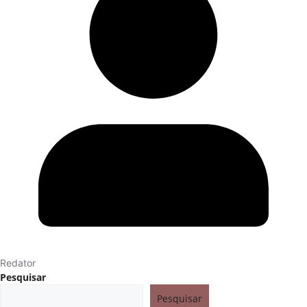
Redator
Pesquisar
Pesquisar