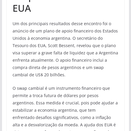
EUA
Um dos principais resultados desse encontro foi o
anúncio de um plano de apoio financeiro dos Estados
Unidos à economia argentina. O secretário do
Tesouro dos EUA, Scott Bessent, revelou que o plano
visa superar a grave falta de liquidez que a Argentina
enfrenta atualmente. O apoio financeiro inclui a
compra direta de pesos argentinos e um swap
cambial de US$ 20 bilhões.
O swap cambial é um instrumento financeiro que
permite a troca futura de dólares por pesos
argentinos. Essa medida é crucial, pois pode ajudar a
estabilizar a economia argentina, que tem
enfrentado desafios significativos, como a inflação
alta e a desvalorização da moeda. A ajuda dos EUA é