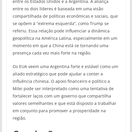
entre os Estados Unidos e a Argentina. A aliança
entre os dois líderes é baseada em uma visão
compartilhada de políticas econômicas e sociais, que
se opõem à “extrema esquerda”, como Trump se
referiu. Essa relação pode influenciar a dinâmica
geopolítica na América Latina, especialmente em um
momento em que a China está se tornando uma
presença cada vez mais forte na região.
Os EUA veem uma Argentina forte e estável como um
aliado estratégico que pode ajudar a conter a
influência chinesa. O apoio financeiro e político a
Milei pode ser interpretado como uma tentativa de
fortalecer laços com um governo que compartilha
valores semelhantes e que está disposto a trabalhar
em conjunto para promover a prosperidade na
região.