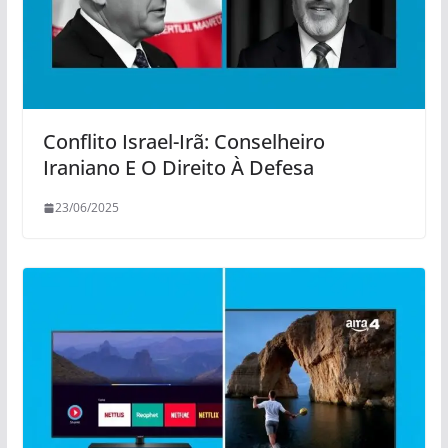
Conflito Israel-Irã: Conselheiro
Iraniano E O Direito À Defesa
23/06/2025