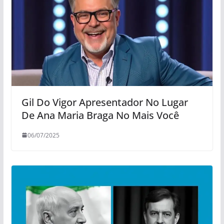
Gil Do Vigor Apresentador No Lugar
De Ana Maria Braga No Mais Você
06/07/2025