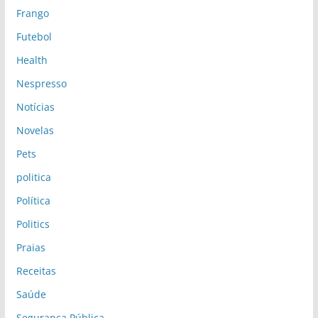
Frango
Futebol
Health
Nespresso
Notícias
Novelas
Pets
politica
Política
Politics
Praias
Receitas
Saúde
Segurança Pública