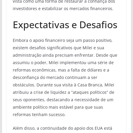
vista como uma forma de restaurar a confiança dos
investidores e estabilizar os mercados financeiros.
Expectativas e Desafios
Embora o apoio financeiro seja um passo positivo,
existem desafios significativos que Milei e sua
administração ainda precisam enfrentar. Desde que
assumiu o poder, Milei implementou uma série de
reformas econômicas, mas a falta de dólares e a
desconfiança do mercado continuam a ser
obstáculos. Durante sua visita à Casa Branca, Milei
atribuiu a crise de liquidez a “ataques políticos” de
seus oponentes, destacando a necessidade de um
ambiente político mais estável para que suas
reformas tenham sucesso.
Além disso, a continuidade do apoio dos EUA está