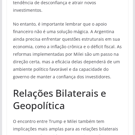
tendência de desconfiança e atrair novos
investimentos.
No entanto, é importante lembrar que o apoio
financeiro não é uma solução mágica. A Argentina
ainda precisa enfrentar questões estruturais em sua
economia, como a inflação crônica e o déficit fiscal. As
reformas implementadas por Milei são um passo na
direção certa, mas a eficácia delas dependerá de um
ambiente político favorável e da capacidade do
governo de manter a confiança dos investidores.
Relações Bilaterais e
Geopolítica
O encontro entre Trump e Milei também tem
implicações mais amplas para as relações bilaterais