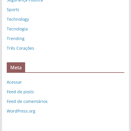
Sports
Technology
Tecnologia
Trending
Três Corações
Meta
Acessar
Feed de posts
Feed de comentários
WordPress.org