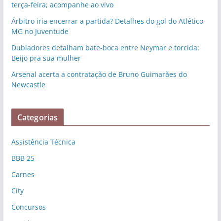
terça-feira; acompanhe ao vivo
Árbitro iria encerrar a partida? Detalhes do gol do Atlético-
MG no Juventude
Dubladores detalham bate-boca entre Neymar e torcida:
Beijo pra sua mulher
Arsenal acerta a contratação de Bruno Guimarães do
Newcastle
Categorias
Assistência Técnica
BBB 25
Carnes
City
Concursos