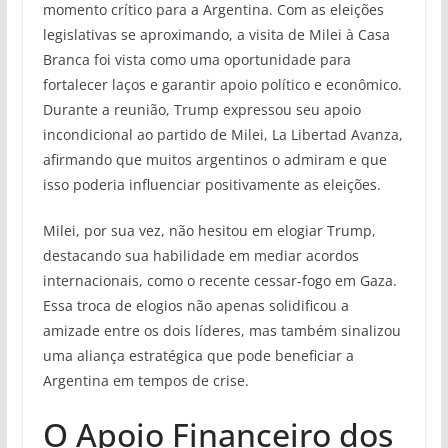
momento crítico para a Argentina. Com as eleições
legislativas se aproximando, a visita de Milei à Casa
Branca foi vista como uma oportunidade para
fortalecer laços e garantir apoio político e econômico.
Durante a reunião, Trump expressou seu apoio
incondicional ao partido de Milei, La Libertad Avanza,
afirmando que muitos argentinos o admiram e que
isso poderia influenciar positivamente as eleições.
Milei, por sua vez, não hesitou em elogiar Trump,
destacando sua habilidade em mediar acordos
internacionais, como o recente cessar-fogo em Gaza.
Essa troca de elogios não apenas solidificou a
amizade entre os dois líderes, mas também sinalizou
uma aliança estratégica que pode beneficiar a
Argentina em tempos de crise.
O Apoio Financeiro dos