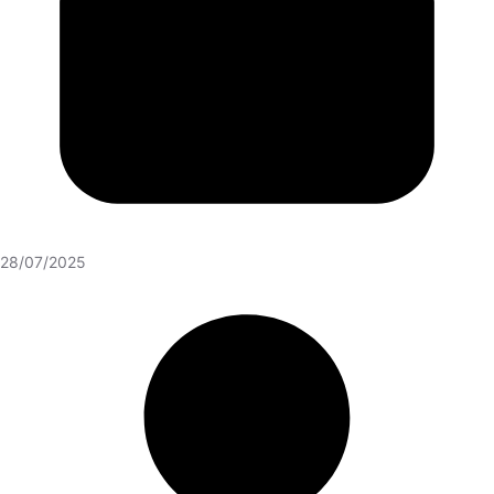
28/07/2025