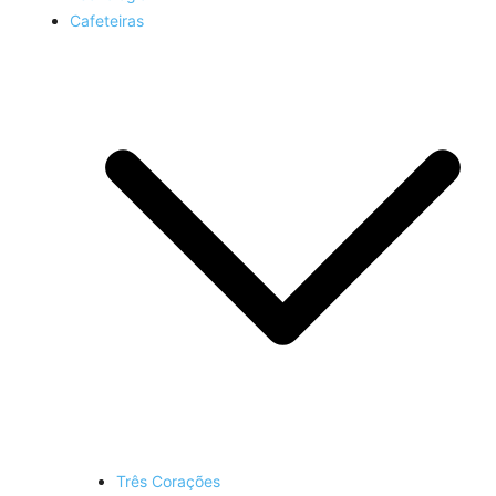
Cafeteiras
Três Corações