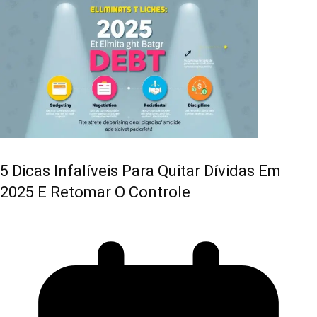
5 Dicas Infalíveis Para Quitar Dívidas Em
2025 E Retomar O Controle