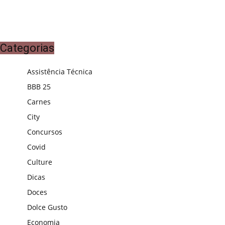
Categorias
Assistência Técnica
BBB 25
Carnes
City
Concursos
Covid
Culture
Dicas
Doces
Dolce Gusto
Economia