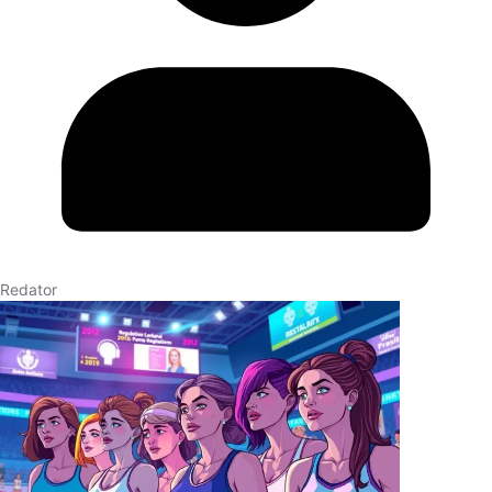
Redator