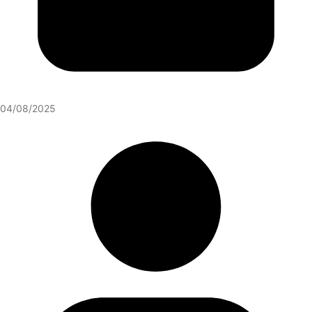
04/08/2025