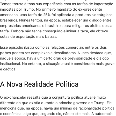
Temer, trouxe à tona sua experiência com as tarifas de importação
impostas por Trump. No primeiro mandato do ex-presidente
americano, uma tarifa de 25% foi aplicada a produtos siderúrgicos
brasileiros. Nunes tentou, na época, estabelecer um diálogo entre
empresários americanos e brasileiros para mitigar os efeitos dessa
tarifa. Embora não tenha conseguido eliminar a taxa, ele obteve
cotas de exportação mais baixas.
Esse episódio ilustra como as relações comerciais entre os dois
países podem ser complexas e desafiadoras. Nunes destaca que,
naquela época, havia um certo grau de previsibilidade e diálogo
institucional. No entanto, a situação atual é considerada mais grave
e caótica.
A Nova Realidade Política
O ex-chanceler ressalta que a conjuntura política atual é muito
diferente da que existia durante o primeiro governo de Trump. Ele
menciona que, na época, havia um mínimo de racionalidade política
e econômica, algo que, segundo ele, não existe mais. A autocracia