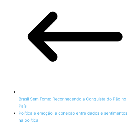
Brasil Sem Fome: Reconhecendo a Conquista do Pão no
País
Política e emoção: a conexão entre dados e sentimentos
na política