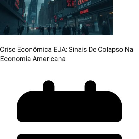
Crise Econômica EUA: Sinais De Colapso Na
Economia Americana