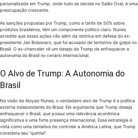
personalizada em Trump, onde tudo se decide no Salão Oval, é uma
preocupação crescente.
As sanções propostas por Trump, como a tarifa de 50% sobre
produtos brasileiros, têm um componente político claro. Nunes
acredita que essas ações vão além da retórica em defesa do ex-
presidente Jair Bolsonaro, que foi acusado de tentativa de golpe no
Brasil. O ex-chanceler vê um desejo de Trump de enfraquecer a
autonomia do Brasil no cenário internacional.
O Alvo de Trump: A Autonomia do
Brasil
Na visão de Aloysio Nunes, o verdadeiro alvo de Trump é a política
externa independente do Brasil. Ele argumenta que Trump deseja
enfraquecer o Brasil, que possui uma relevância econômica
significativa e uma forte presença internacional. Essa estratégia é
vista como uma tentativa de controlar a América Latina, que Trump
considera seu “quintal”.