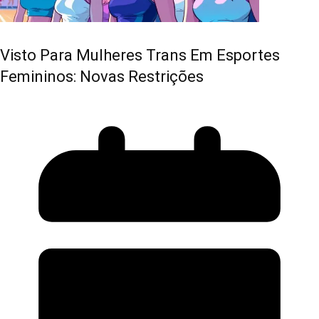
Visto Para Mulheres Trans Em Esportes
Femininos: Novas Restrições