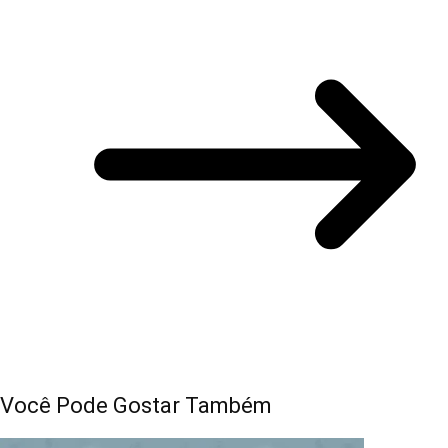
Você Pode Gostar Também