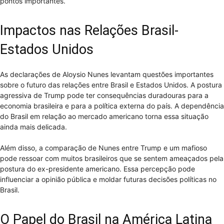
pontos importantes.
Impactos nas Relações Brasil-
Estados Unidos
As declarações de Aloysio Nunes levantam questões importantes
sobre o futuro das relações entre Brasil e Estados Unidos. A postura
agressiva de Trump pode ter consequências duradouras para a
economia brasileira e para a política externa do país. A dependência
do Brasil em relação ao mercado americano torna essa situação
ainda mais delicada.
Além disso, a comparação de Nunes entre Trump e um mafioso
pode ressoar com muitos brasileiros que se sentem ameaçados pela
postura do ex-presidente americano. Essa percepção pode
influenciar a opinião pública e moldar futuras decisões políticas no
Brasil.
O Papel do Brasil na América Latina