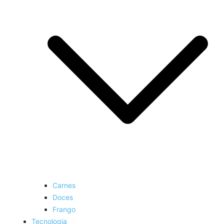
Carnes
Doces
Frango
Tecnologia