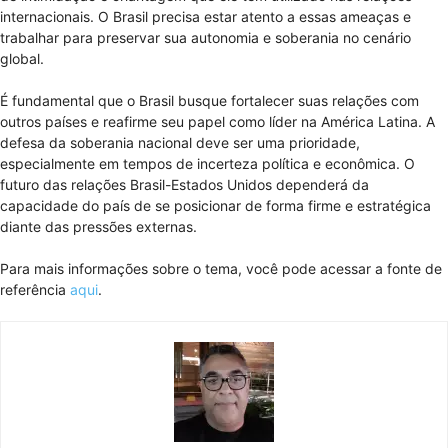
internacionais. O Brasil precisa estar atento a essas ameaças e
trabalhar para preservar sua autonomia e soberania no cenário
global.
É fundamental que o Brasil busque fortalecer suas relações com
outros países e reafirme seu papel como líder na América Latina. A
defesa da soberania nacional deve ser uma prioridade,
especialmente em tempos de incerteza política e econômica. O
futuro das relações Brasil-Estados Unidos dependerá da
capacidade do país de se posicionar de forma firme e estratégica
diante das pressões externas.
Para mais informações sobre o tema, você pode acessar a fonte de
referência
aqui
.