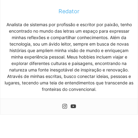
Redator
Analista de sistemas por profissão e escritor por paixão, tenho
encontrado no mundo das letras um espaço para expressar
minhas reflexões e compartilhar conhecimentos. Além da
tecnologia, sou um ávido leitor, sempre em busca de novas
histórias que ampliem minha visão de mundo e enriqueçam
minha experiência pessoal. Meus hobbies incluem viajar e
explorar diferentes culturas e paisagens, encontrando na
natureza uma fonte inesgotável de inspiração e renovação.
Através de minhas escritas, busco conectar ideias, pessoas e
lugares, tecendo uma teia de entendimentos que transcende as
fronteiras do convencional.