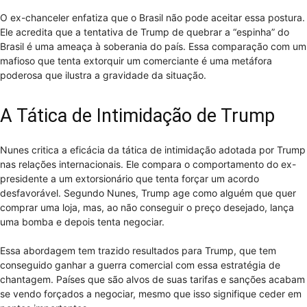
O ex-chanceler enfatiza que o Brasil não pode aceitar essa postura.
Ele acredita que a tentativa de Trump de quebrar a “espinha” do
Brasil é uma ameaça à soberania do país. Essa comparação com um
mafioso que tenta extorquir um comerciante é uma metáfora
poderosa que ilustra a gravidade da situação.
A Tática de Intimidação de Trump
Nunes critica a eficácia da tática de intimidação adotada por Trump
nas relações internacionais. Ele compara o comportamento do ex-
presidente a um extorsionário que tenta forçar um acordo
desfavorável. Segundo Nunes, Trump age como alguém que quer
comprar uma loja, mas, ao não conseguir o preço desejado, lança
uma bomba e depois tenta negociar.
Essa abordagem tem trazido resultados para Trump, que tem
conseguido ganhar a guerra comercial com essa estratégia de
chantagem. Países que são alvos de suas tarifas e sanções acabam
se vendo forçados a negociar, mesmo que isso signifique ceder em