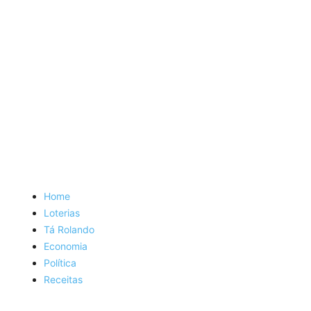
Home
Loterias
Tá Rolando
Economia
Política
Receitas