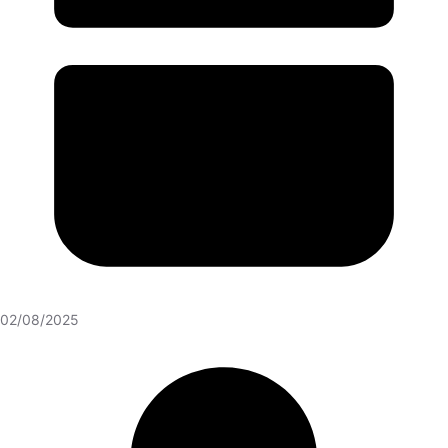
02/08/2025