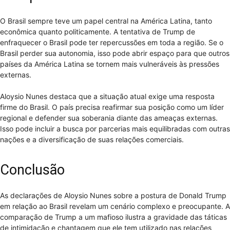
O Brasil sempre teve um papel central na América Latina, tanto
econômica quanto politicamente. A tentativa de Trump de
enfraquecer o Brasil pode ter repercussões em toda a região. Se o
Brasil perder sua autonomia, isso pode abrir espaço para que outros
países da América Latina se tornem mais vulneráveis às pressões
externas.
Aloysio Nunes destaca que a situação atual exige uma resposta
firme do Brasil. O país precisa reafirmar sua posição como um líder
regional e defender sua soberania diante das ameaças externas.
Isso pode incluir a busca por parcerias mais equilibradas com outras
nações e a diversificação de suas relações comerciais.
Conclusão
As declarações de Aloysio Nunes sobre a postura de Donald Trump
em relação ao Brasil revelam um cenário complexo e preocupante. A
comparação de Trump a um mafioso ilustra a gravidade das táticas
de intimidação e chantagem que ele tem utilizado nas relações