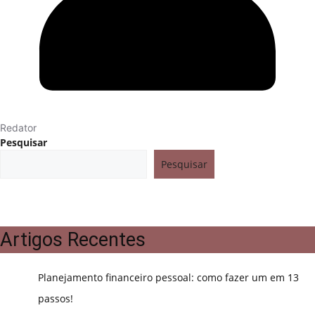
Redator
Pesquisar
Pesquisar
Artigos Recentes
Planejamento financeiro pessoal: como fazer um em 13
passos!