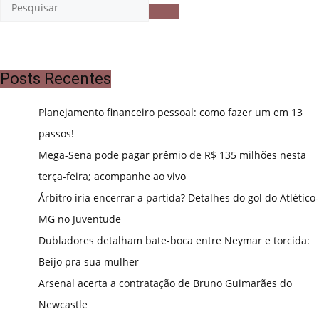
Posts Recentes
Planejamento financeiro pessoal: como fazer um em 13
passos!
Mega-Sena pode pagar prêmio de R$ 135 milhões nesta
terça-feira; acompanhe ao vivo
Árbitro iria encerrar a partida? Detalhes do gol do Atlético-
MG no Juventude
Dubladores detalham bate-boca entre Neymar e torcida:
Beijo pra sua mulher
Arsenal acerta a contratação de Bruno Guimarães do
Newcastle