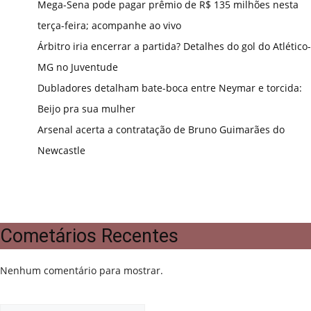
Mega-Sena pode pagar prêmio de R$ 135 milhões nesta
terça-feira; acompanhe ao vivo
Árbitro iria encerrar a partida? Detalhes do gol do Atlético-
MG no Juventude
Dubladores detalham bate-boca entre Neymar e torcida:
Beijo pra sua mulher
Arsenal acerta a contratação de Bruno Guimarães do
Newcastle
Cometários Recentes
Nenhum comentário para mostrar.