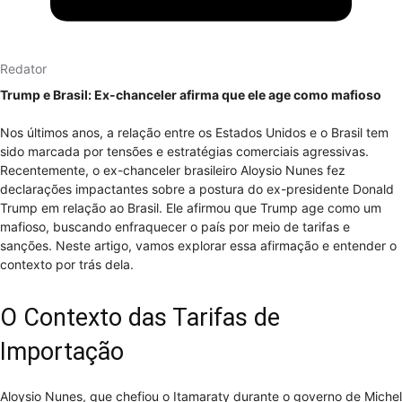
Redator
Trump e Brasil: Ex-chanceler afirma que ele age como mafioso
Nos últimos anos, a relação entre os Estados Unidos e o Brasil tem
sido marcada por tensões e estratégias comerciais agressivas.
Recentemente, o ex-chanceler brasileiro Aloysio Nunes fez
declarações impactantes sobre a postura do ex-presidente Donald
Trump em relação ao Brasil. Ele afirmou que Trump age como um
mafioso, buscando enfraquecer o país por meio de tarifas e
sanções. Neste artigo, vamos explorar essa afirmação e entender o
contexto por trás dela.
O Contexto das Tarifas de
Importação
Aloysio Nunes, que chefiou o Itamaraty durante o governo de Michel