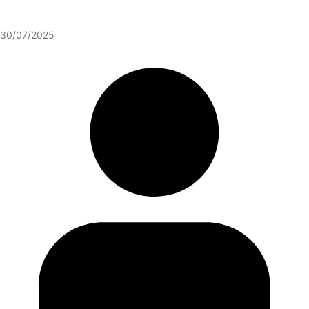
30/07/2025