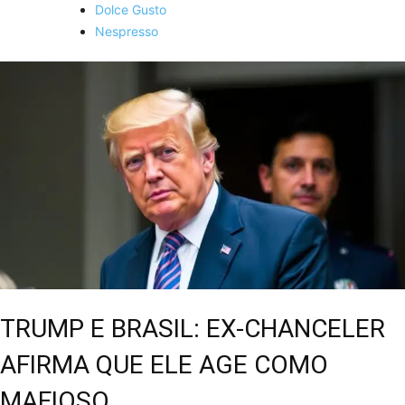
Dolce Gusto
Nespresso
TRUMP E BRASIL: EX-CHANCELER
AFIRMA QUE ELE AGE COMO
MAFIOSO