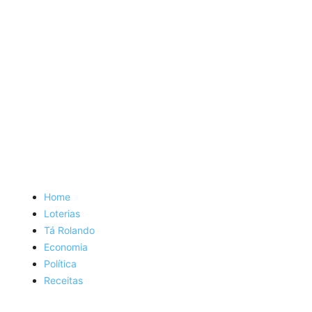
Home
Loterias
Tá Rolando
Economia
Política
Receitas