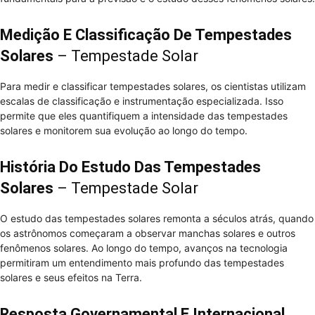
Medição E Classificação De Tempestades
Solares
– Tempestade Solar
Para medir e classificar tempestades solares, os cientistas utilizam
escalas de classificação e instrumentação especializada. Isso
permite que eles quantifiquem a intensidade das tempestades
solares e monitorem sua evolução ao longo do tempo.
História Do Estudo Das Tempestades
Solares
– Tempestade Solar
O estudo das tempestades solares remonta a séculos atrás, quando
os astrônomos começaram a observar manchas solares e outros
fenômenos solares. Ao longo do tempo, avanços na tecnologia
permitiram um entendimento mais profundo das tempestades
solares e seus efeitos na Terra.
Resposta Governamental E Internacional