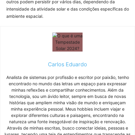
outros podem persistir por vários dias, dependendo da
intensidade da atividade solar e das condições específicas do
ambiente espacial.
Carlos Eduardo
Analista de sistemas por profissão e escritor por paixão, tenho
encontrado no mundo das letras um espaço para expressar
minhas reflexões e compartilhar conhecimentos. Além da
tecnologia, sou um ávido leitor, sempre em busca de novas
histórias que ampliem minha visão de mundo e enriqueçam
minha experiência pessoal. Meus hobbies incluem viajar e
explorar diferentes culturas e paisagens, encontrando na
natureza uma fonte inesgotável de inspiração e renovação.
Através de minhas escritas, busco conectar ideias, pessoas e
lugares, tecendo uma teia de entendimentos que transcende as