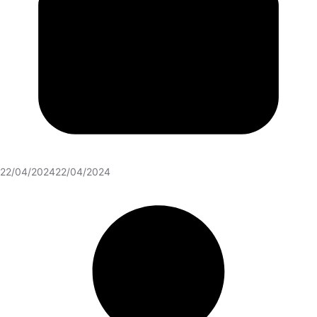
22/04/2024
22/04/2024