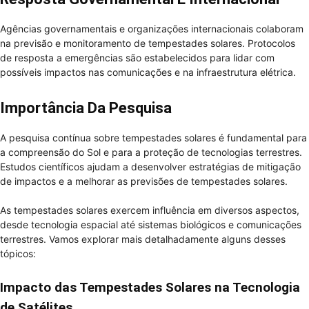
Agências governamentais e organizações internacionais colaboram
na previsão e monitoramento de tempestades solares. Protocolos
de resposta a emergências são estabelecidos para lidar com
possíveis impactos nas comunicações e na infraestrutura elétrica.
Importância Da Pesquisa
A pesquisa contínua sobre tempestades solares é fundamental para
a compreensão do Sol e para a proteção de tecnologias terrestres.
Estudos científicos ajudam a desenvolver estratégias de mitigação
de impactos e a melhorar as previsões de tempestades solares.
As tempestades solares exercem influência em diversos aspectos,
desde tecnologia espacial até sistemas biológicos e comunicações
terrestres. Vamos explorar mais detalhadamente alguns desses
tópicos:
Impacto das Tempestades Solares na Tecnologia
de Satélites