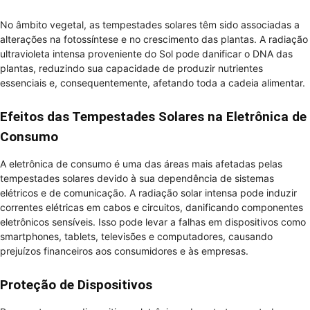
No âmbito vegetal, as tempestades solares têm sido associadas a
alterações na fotossíntese e no crescimento das plantas. A radiação
ultravioleta intensa proveniente do Sol pode danificar o DNA das
plantas, reduzindo sua capacidade de produzir nutrientes
essenciais e, consequentemente, afetando toda a cadeia alimentar.
Efeitos das Tempestades Solares na Eletrônica de
Consumo
A eletrônica de consumo é uma das áreas mais afetadas pelas
tempestades solares devido à sua dependência de sistemas
elétricos e de comunicação. A radiação solar intensa pode induzir
correntes elétricas em cabos e circuitos, danificando componentes
eletrônicos sensíveis. Isso pode levar a falhas em dispositivos como
smartphones, tablets, televisões e computadores, causando
prejuízos financeiros aos consumidores e às empresas.
Proteção de Dispositivos