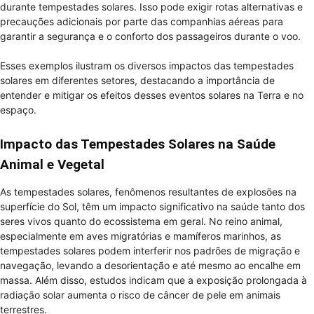
durante tempestades solares. Isso pode exigir rotas alternativas e
precauções adicionais por parte das companhias aéreas para
garantir a segurança e o conforto dos passageiros durante o voo.
Esses exemplos ilustram os diversos impactos das tempestades
solares em diferentes setores, destacando a importância de
entender e mitigar os efeitos desses eventos solares na Terra e no
espaço.
Impacto das Tempestades Solares na Saúde
Animal e Vegetal
As tempestades solares, fenômenos resultantes de explosões na
superfície do Sol, têm um impacto significativo na saúde tanto dos
seres vivos quanto do ecossistema em geral. No reino animal,
especialmente em aves migratórias e mamíferos marinhos, as
tempestades solares podem interferir nos padrões de migração e
navegação, levando a desorientação e até mesmo ao encalhe em
massa. Além disso, estudos indicam que a exposição prolongada à
radiação solar aumenta o risco de câncer de pele em animais
terrestres.