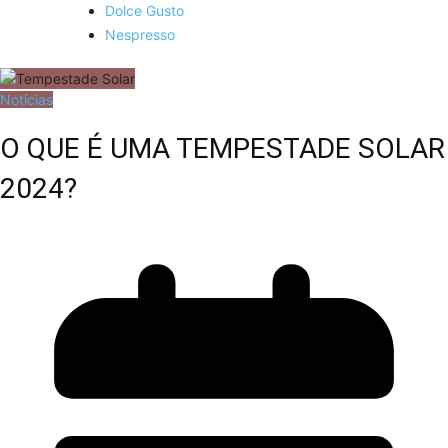
Dolce Gusto
Nespresso
Notícias
O QUE É UMA TEMPESTADE SOLAR
2024?