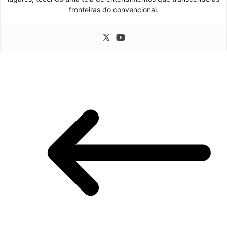
fronteiras do convencional.