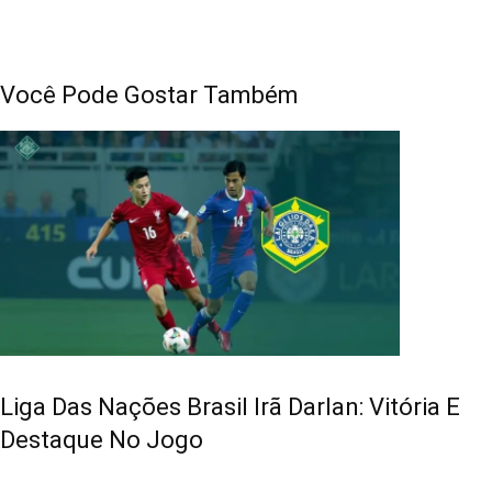
Você Pode Gostar Também
Liga Das Nações Brasil Irã Darlan: Vitória E
Destaque No Jogo