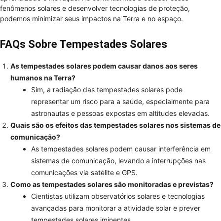
fenômenos solares e desenvolver tecnologias de proteção,
podemos minimizar seus impactos na Terra e no espaço.
FAQs Sobre Tempestades Solares
As tempestades solares podem causar danos aos seres
humanos na Terra?
Sim, a radiação das tempestades solares pode
representar um risco para a saúde, especialmente para
astronautas e pessoas expostas em altitudes elevadas.
Quais são os efeitos das tempestades solares nos sistemas de
comunicação?
As tempestades solares podem causar interferência em
sistemas de comunicação, levando a interrupções nas
comunicações via satélite e GPS.
Como as tempestades solares são monitoradas e previstas?
Cientistas utilizam observatórios solares e tecnologias
avançadas para monitorar a atividade solar e prever
tempestades solares iminentes.