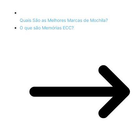
Quais São as Melhores Marcas de Mochila?
O que são Memórias ECC?