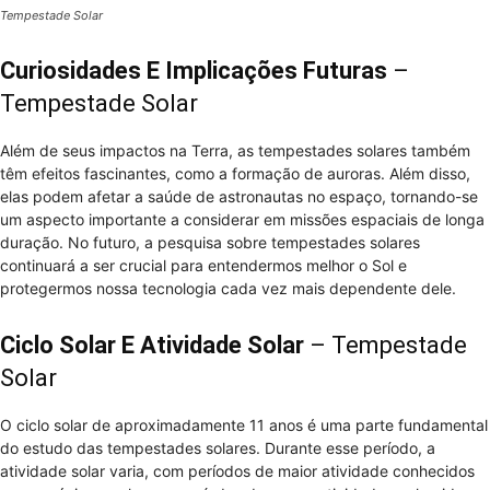
Tempestade Solar
Curiosidades E Implicações Futuras
–
Tempestade Solar
Além de seus impactos na Terra, as tempestades solares também
têm efeitos fascinantes, como a formação de auroras. Além disso,
elas podem afetar a saúde de astronautas no espaço, tornando-se
um aspecto importante a considerar em missões espaciais de longa
duração. No futuro, a pesquisa sobre tempestades solares
continuará a ser crucial para entendermos melhor o Sol e
protegermos nossa tecnologia cada vez mais dependente dele.
Ciclo Solar E Atividade Solar
– Tempestade
Solar
O ciclo solar de aproximadamente 11 anos é uma parte fundamental
do estudo das tempestades solares. Durante esse período, a
atividade solar varia, com períodos de maior atividade conhecidos