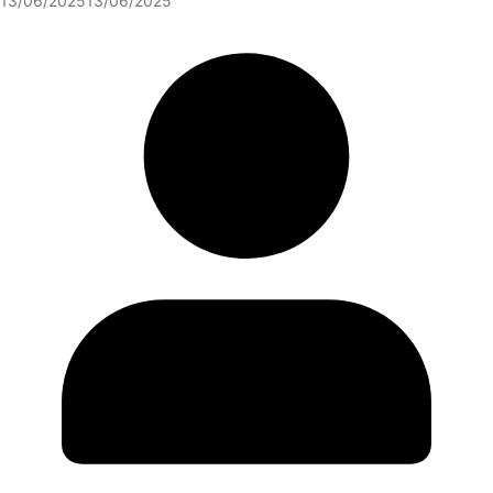
13/06/2025
13/06/2025