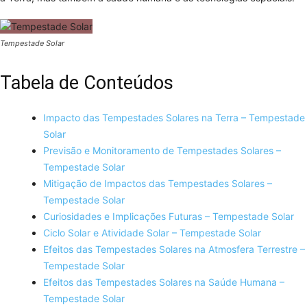
Tempestade Solar
Tabela de Conteúdos
Impacto das Tempestades Solares na Terra – Tempestade
Solar
Previsão e Monitoramento de Tempestades Solares –
Tempestade Solar
Mitigação de Impactos das Tempestades Solares –
Tempestade Solar
Curiosidades e Implicações Futuras – Tempestade Solar
Ciclo Solar e Atividade Solar – Tempestade Solar
Efeitos das Tempestades Solares na Atmosfera Terrestre –
Tempestade Solar
Efeitos das Tempestades Solares na Saúde Humana –
Tempestade Solar