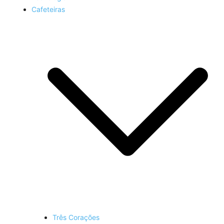
Cafeteiras
Três Corações