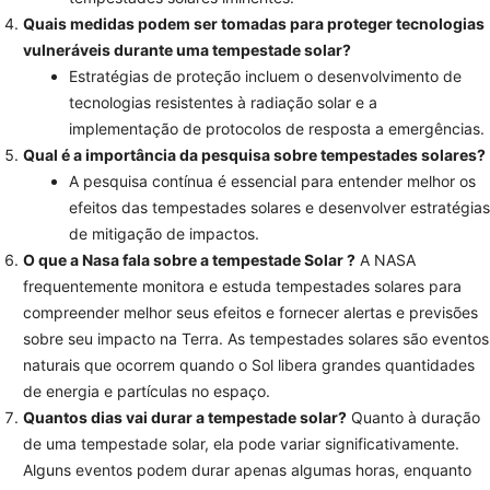
Quais medidas podem ser tomadas para proteger tecnologias
vulneráveis durante uma tempestade solar?
Estratégias de proteção incluem o desenvolvimento de
tecnologias resistentes à radiação solar e a
implementação de protocolos de resposta a emergências.
Qual é a importância da pesquisa sobre tempestades solares?
A pesquisa contínua é essencial para entender melhor os
efeitos das tempestades solares e desenvolver estratégias
de mitigação de impactos.
O que a Nasa fala sobre a tempestade Solar ?
A NASA
frequentemente monitora e estuda tempestades solares para
compreender melhor seus efeitos e fornecer alertas e previsões
sobre seu impacto na Terra. As tempestades solares são eventos
naturais que ocorrem quando o Sol libera grandes quantidades
de energia e partículas no espaço.
Quantos dias vai durar a tempestade solar?
Quanto à duração
de uma tempestade solar, ela pode variar significativamente.
Alguns eventos podem durar apenas algumas horas, enquanto