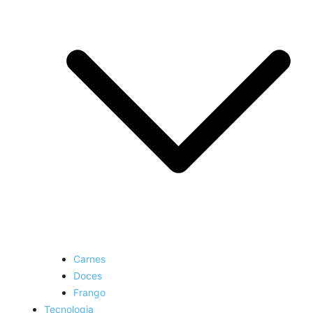
Carnes
Doces
Frango
Tecnologia