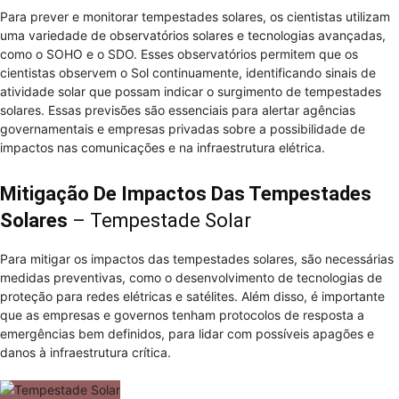
Para prever e monitorar tempestades solares, os cientistas utilizam
uma variedade de observatórios solares e tecnologias avançadas,
como o SOHO e o SDO. Esses observatórios permitem que os
cientistas observem o Sol continuamente, identificando sinais de
atividade solar que possam indicar o surgimento de tempestades
solares. Essas previsões são essenciais para alertar agências
governamentais e empresas privadas sobre a possibilidade de
impactos nas comunicações e na infraestrutura elétrica.
Mitigação De Impactos Das Tempestades
Solares
– Tempestade Solar
Para mitigar os impactos das tempestades solares, são necessárias
medidas preventivas, como o desenvolvimento de tecnologias de
proteção para redes elétricas e satélites. Além disso, é importante
que as empresas e governos tenham protocolos de resposta a
emergências bem definidos, para lidar com possíveis apagões e
danos à infraestrutura crítica.