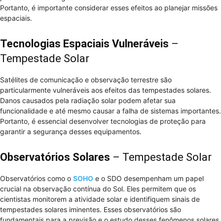
Portanto, é importante considerar esses efeitos ao planejar missões
espaciais.
Tecnologias Espaciais Vulneráveis
–
Tempestade Solar
Satélites de comunicação e observação terrestre são
particularmente vulneráveis aos efeitos das tempestades solares.
Danos causados pela radiação solar podem afetar sua
funcionalidade e até mesmo causar a falha de sistemas importantes.
Portanto, é essencial desenvolver tecnologias de proteção para
garantir a segurança desses equipamentos.
Observatórios Solares
– Tempestade Solar
Observatórios como o
SOHO
e o SDO desempenham um papel
crucial na observação contínua do Sol. Eles permitem que os
cientistas monitorem a atividade solar e identifiquem sinais de
tempestades solares iminentes. Esses observatórios são
fundamentais para a previsão e o estudo desses fenômenos solares.