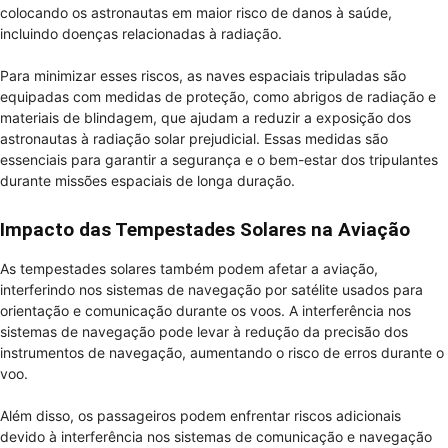
colocando os astronautas em maior risco de danos à saúde,
incluindo doenças relacionadas à radiação.
Para minimizar esses riscos, as naves espaciais tripuladas são
equipadas com medidas de proteção, como abrigos de radiação e
materiais de blindagem, que ajudam a reduzir a exposição dos
astronautas à radiação solar prejudicial. Essas medidas são
essenciais para garantir a segurança e o bem-estar dos tripulantes
durante missões espaciais de longa duração.
Impacto das Tempestades Solares na Aviação
As tempestades solares também podem afetar a aviação,
interferindo nos sistemas de navegação por satélite usados para
orientação e comunicação durante os voos. A interferência nos
sistemas de navegação pode levar à redução da precisão dos
instrumentos de navegação, aumentando o risco de erros durante o
voo.
Além disso, os passageiros podem enfrentar riscos adicionais
devido à interferência nos sistemas de comunicação e navegação