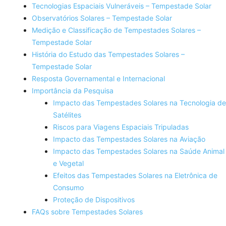
Tecnologias Espaciais Vulneráveis – Tempestade Solar
Observatórios Solares – Tempestade Solar
Medição e Classificação de Tempestades Solares –
Tempestade Solar
História do Estudo das Tempestades Solares –
Tempestade Solar
Resposta Governamental e Internacional
Importância da Pesquisa
Impacto das Tempestades Solares na Tecnologia de
Satélites
Riscos para Viagens Espaciais Tripuladas
Impacto das Tempestades Solares na Aviação
Impacto das Tempestades Solares na Saúde Animal
e Vegetal
Efeitos das Tempestades Solares na Eletrônica de
Consumo
Proteção de Dispositivos
FAQs sobre Tempestades Solares