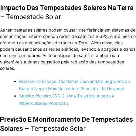
Impacto Das Tempestades Solares Na Terra
– Tempestade Solar
As tempestades solares podem causar interferência em sistemas de
comunicação, interrompendo redes de satélites e GPS, e até mesmo
afetando as comunicações de rádio na Terra. Além disso, elas
podem causar danos às redes elétricas, levando a apagões e danos
em transformadores. As tecnologias de satélite também são
vulneráveis a danos causados pela radiação das tempestades
solares.
Mistério no Espaço: Cientistas Desvendam Segredos do
Buraco Negro Mais Brilhante e “Faminto” do Universo
Satélite Pioneiro ERS-2: Uma Trajetória Incerta e
Repercussões Potenciais
Previsão E Monitoramento De Tempestades
Solares
– Tempestade Solar