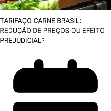
TARIFAÇO CARNE BRASIL:
REDUÇÃO DE PREÇOS OU EFEITO
PREJUDICIAL?