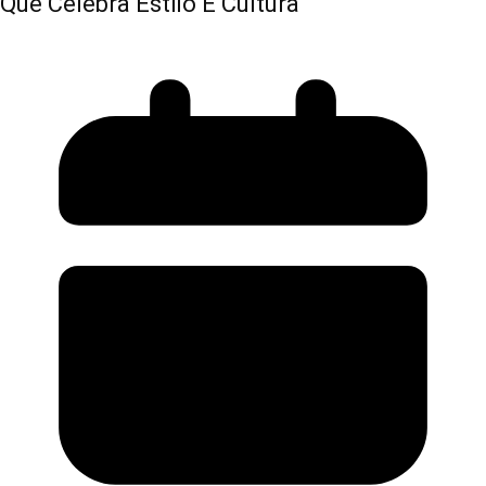
Que Celebra Estilo E Cultura