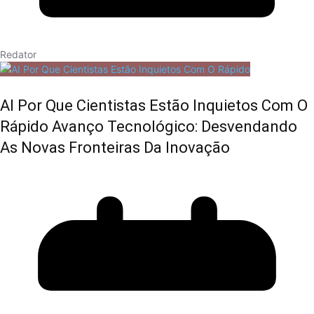
Redator
AI Por Que Cientistas Estão Inquietos Com O
Rápido Avanço Tecnológico: Desvendando
As Novas Fronteiras Da Inovação