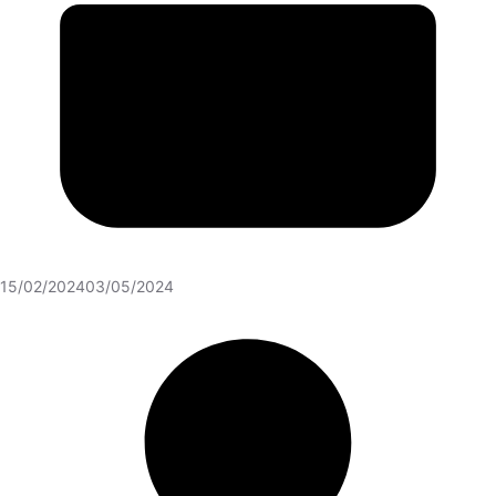
15/02/2024
03/05/2024