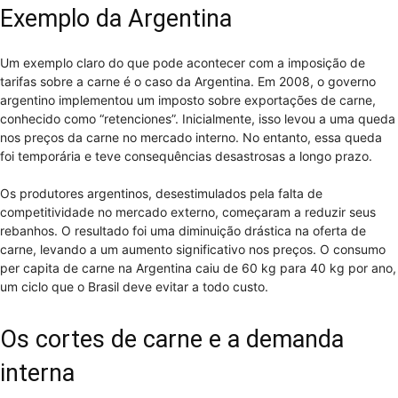
Exemplo da Argentina
Um exemplo claro do que pode acontecer com a imposição de
tarifas sobre a carne é o caso da Argentina. Em 2008, o governo
argentino implementou um imposto sobre exportações de carne,
conhecido como “retenciones”. Inicialmente, isso levou a uma queda
nos preços da carne no mercado interno. No entanto, essa queda
foi temporária e teve consequências desastrosas a longo prazo.
Os produtores argentinos, desestimulados pela falta de
competitividade no mercado externo, começaram a reduzir seus
rebanhos. O resultado foi uma diminuição drástica na oferta de
carne, levando a um aumento significativo nos preços. O consumo
per capita de carne na Argentina caiu de 60 kg para 40 kg por ano,
um ciclo que o Brasil deve evitar a todo custo.
Os cortes de carne e a demanda
interna