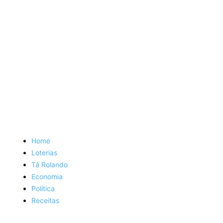
Home
Loterias
Tá Rolando
Economia
Política
Receitas