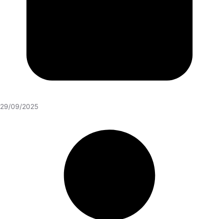
29/09/2025