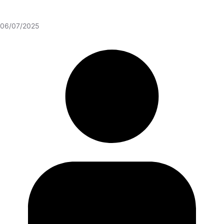
06/07/2025