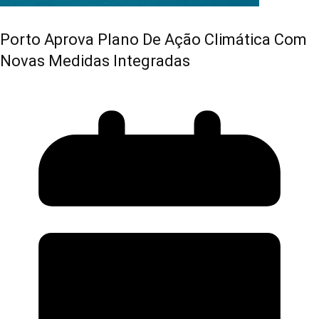
Porto Aprova Plano De Ação Climática Com
Novas Medidas Integradas