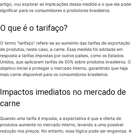
artigo, vou explorar as implicações dessa medida e o que ela pode
significar para os consumidores e produtores brasileiros.
O que é o tarifaço?
O termo “tarifaço” refere-se ao aumento das tarifas de exportação
de produtos, neste caso, a carne. Essa medida foi adotada em
resposta a tarifas impostas por outros países, como os Estados
Unidos, que aplicaram tarifas de 50% sobre produtos brasileiros. O
objetivo inicial é proteger o mercado interno, garantindo que haja
mais carne disponível para os consumidores brasileiros.
Impactos imediatos no mercado de
carne
Quando uma tarifa é imposta, a expectativa é que a oferta de
produtos aumente no mercado interno, levando a uma possível
redução nos preços. No entanto, essa lógica pode ser enganosa. A