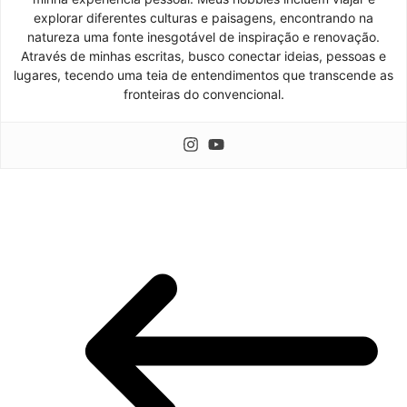
explorar diferentes culturas e paisagens, encontrando na
natureza uma fonte inesgotável de inspiração e renovação.
Através de minhas escritas, busco conectar ideias, pessoas e
lugares, tecendo uma teia de entendimentos que transcende as
fronteiras do convencional.