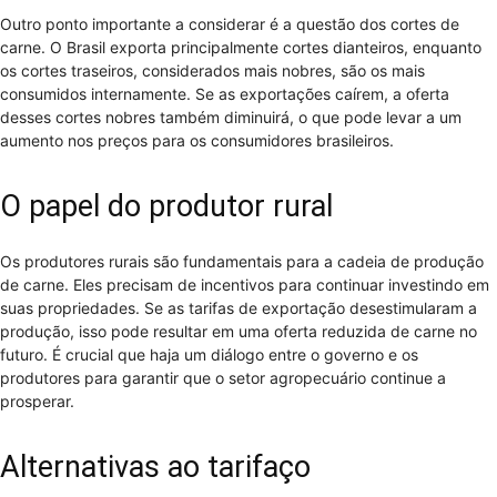
Outro ponto importante a considerar é a questão dos cortes de
carne. O Brasil exporta principalmente cortes dianteiros, enquanto
os cortes traseiros, considerados mais nobres, são os mais
consumidos internamente. Se as exportações caírem, a oferta
desses cortes nobres também diminuirá, o que pode levar a um
aumento nos preços para os consumidores brasileiros.
O papel do produtor rural
Os produtores rurais são fundamentais para a cadeia de produção
de carne. Eles precisam de incentivos para continuar investindo em
suas propriedades. Se as tarifas de exportação desestimularam a
produção, isso pode resultar em uma oferta reduzida de carne no
futuro. É crucial que haja um diálogo entre o governo e os
produtores para garantir que o setor agropecuário continue a
prosperar.
Alternativas ao tarifaço