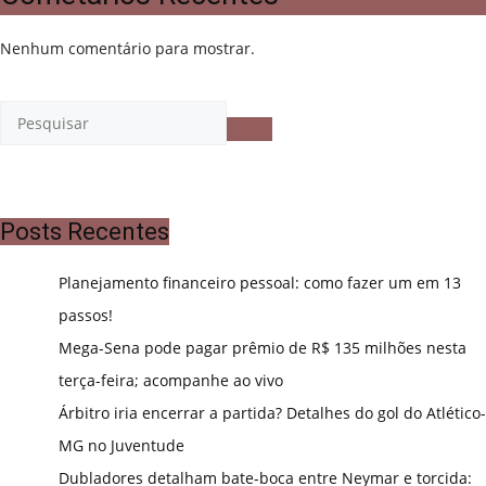
Nenhum comentário para mostrar.
Posts Recentes
Planejamento financeiro pessoal: como fazer um em 13
passos!
Mega-Sena pode pagar prêmio de R$ 135 milhões nesta
terça-feira; acompanhe ao vivo
Árbitro iria encerrar a partida? Detalhes do gol do Atlético-
MG no Juventude
Dubladores detalham bate-boca entre Neymar e torcida: