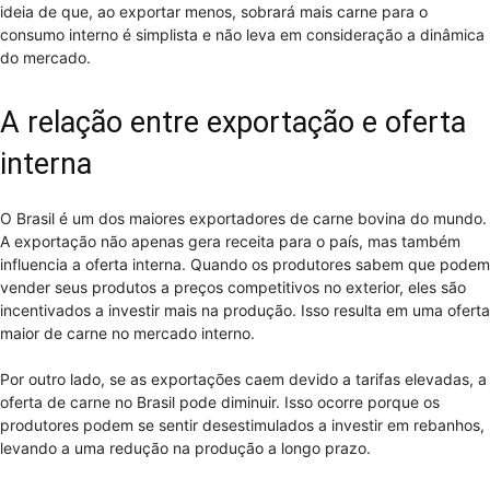
ideia de que, ao exportar menos, sobrará mais carne para o
consumo interno é simplista e não leva em consideração a dinâmica
do mercado.
A relação entre exportação e oferta
interna
O Brasil é um dos maiores exportadores de carne bovina do mundo.
A exportação não apenas gera receita para o país, mas também
influencia a oferta interna. Quando os produtores sabem que podem
vender seus produtos a preços competitivos no exterior, eles são
incentivados a investir mais na produção. Isso resulta em uma oferta
maior de carne no mercado interno.
Por outro lado, se as exportações caem devido a tarifas elevadas, a
oferta de carne no Brasil pode diminuir. Isso ocorre porque os
produtores podem se sentir desestimulados a investir em rebanhos,
levando a uma redução na produção a longo prazo.