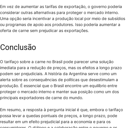
Em vez de aumentar as tarifas de exportação, o governo poderia
considerar outras alternativas para proteger o mercado interno.
Uma opção seria incentivar a produção local por meio de subsídios
ou programas de apoio aos produtores. Isso poderia aumentar a
oferta de carne sem prejudicar as exportações.
Conclusão
O tarifaço sobre a carne no Brasil pode parecer uma solução
imediata para a redução de preços, mas os efeitos a longo prazo
podem ser prejudiciais. A história da Argentina serve como um
alerta sobre as consequências de políticas que desestimulam a
produção. É essencial que o Brasil encontre um equilíbrio entre
proteger o mercado interno e manter sua posição como um dos
principais exportadores de carne do mundo.
Em resumo, a resposta à pergunta inicial é que, embora o tarifaço
possa levar a quedas pontuais de preços, a longo prazo, pode
resultar em um efeito prejudicial para a economia e para os
consumidores. O diálogo e a colaboração entre o governo e os