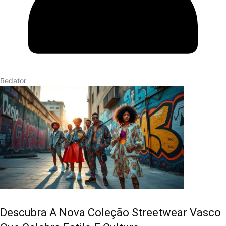
Redator
Descubra A Nova Coleção Streetwear Vasco