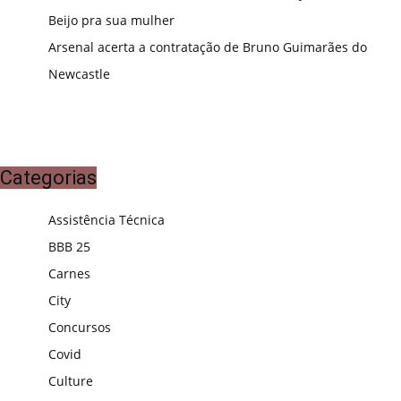
Beijo pra sua mulher
Arsenal acerta a contratação de Bruno Guimarães do
Newcastle
Categorias
Assistência Técnica
BBB 25
Carnes
City
Concursos
Covid
Culture