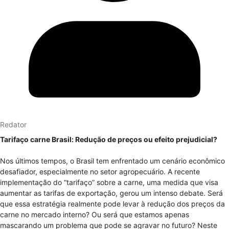
Redator
Tarifaço carne Brasil: Redução de preços ou efeito prejudicial?
Nos últimos tempos, o Brasil tem enfrentado um cenário econômico
desafiador, especialmente no setor agropecuário. A recente
implementação do “tarifaço” sobre a carne, uma medida que visa
aumentar as tarifas de exportação, gerou um intenso debate. Será
que essa estratégia realmente pode levar à redução dos preços da
carne no mercado interno? Ou será que estamos apenas
mascarando um problema que pode se agravar no futuro? Neste