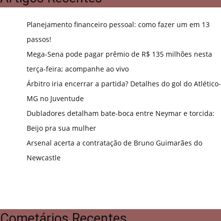
Planejamento financeiro pessoal: como fazer um em 13
passos!
Mega-Sena pode pagar prêmio de R$ 135 milhões nesta
terça-feira; acompanhe ao vivo
Árbitro iria encerrar a partida? Detalhes do gol do Atlético-
MG no Juventude
Dubladores detalham bate-boca entre Neymar e torcida:
Beijo pra sua mulher
Arsenal acerta a contratação de Bruno Guimarães do
Newcastle
Cometários Recentes