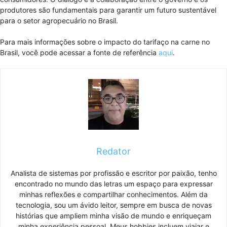
produtores são fundamentais para garantir um futuro sustentável
para o setor agropecuário no Brasil.
Para mais informações sobre o impacto do tarifaço na carne no
Brasil, você pode acessar a fonte de referência
aqui
.
Redator
Analista de sistemas por profissão e escritor por paixão, tenho
encontrado no mundo das letras um espaço para expressar
minhas reflexões e compartilhar conhecimentos. Além da
tecnologia, sou um ávido leitor, sempre em busca de novas
histórias que ampliem minha visão de mundo e enriqueçam
minha experiência pessoal. Meus hobbies incluem viajar e