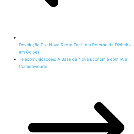
Devolução Pix: Nova Regra Facilita o Retorno de Dinheiro
em Golpes
Telecomunicações: A Base da Nova Economia com IA e
Conectividade