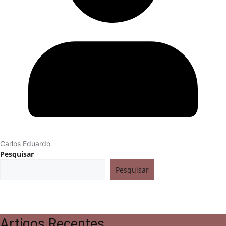
Carlos Eduardo
Pesquisar
Pesquisar
Artigos Recentes