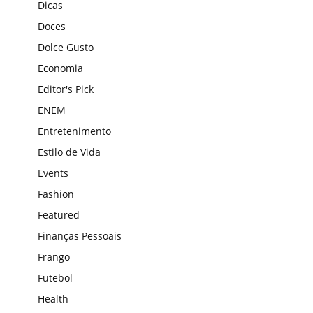
Dicas
Doces
Dolce Gusto
Economia
Editor's Pick
ENEM
Entretenimento
Estilo de Vida
Events
Fashion
Featured
Finanças Pessoais
Frango
Futebol
Health