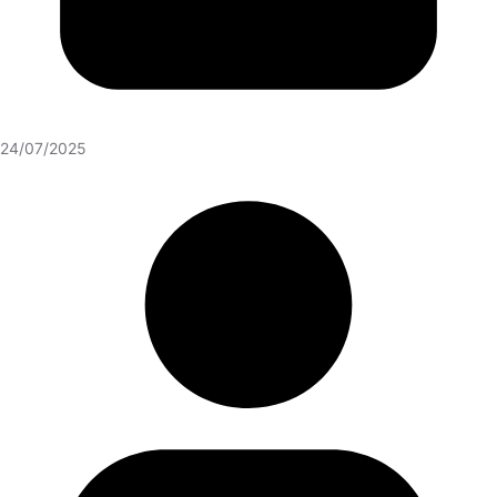
24/07/2025