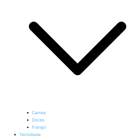
Carnes
Doces
Frango
Tecnologia