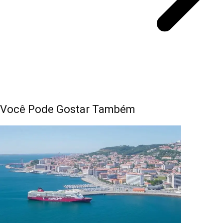
Você Pode Gostar Também