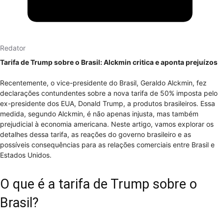
Redator
Tarifa de Trump sobre o Brasil: Alckmin critica e aponta prejuízos
Recentemente, o vice-presidente do Brasil, Geraldo Alckmin, fez
declarações contundentes sobre a nova tarifa de 50% imposta pelo
ex-presidente dos EUA, Donald Trump, a produtos brasileiros. Essa
medida, segundo Alckmin, é não apenas injusta, mas também
prejudicial à economia americana. Neste artigo, vamos explorar os
detalhes dessa tarifa, as reações do governo brasileiro e as
possíveis consequências para as relações comerciais entre Brasil e
Estados Unidos.
O que é a tarifa de Trump sobre o
Brasil?