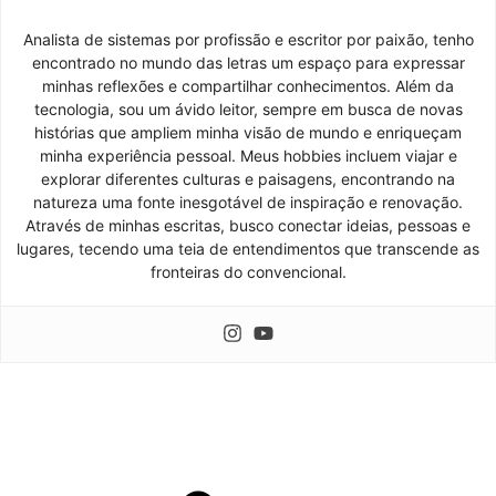
Analista de sistemas por profissão e escritor por paixão, tenho
encontrado no mundo das letras um espaço para expressar
minhas reflexões e compartilhar conhecimentos. Além da
tecnologia, sou um ávido leitor, sempre em busca de novas
histórias que ampliem minha visão de mundo e enriqueçam
minha experiência pessoal. Meus hobbies incluem viajar e
explorar diferentes culturas e paisagens, encontrando na
natureza uma fonte inesgotável de inspiração e renovação.
Através de minhas escritas, busco conectar ideias, pessoas e
lugares, tecendo uma teia de entendimentos que transcende as
fronteiras do convencional.