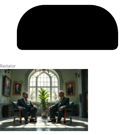
Redator