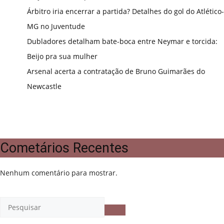
Árbitro iria encerrar a partida? Detalhes do gol do Atlético-
MG no Juventude
Dubladores detalham bate-boca entre Neymar e torcida:
Beijo pra sua mulher
Arsenal acerta a contratação de Bruno Guimarães do
Newcastle
Cometários Recentes
Nenhum comentário para mostrar.