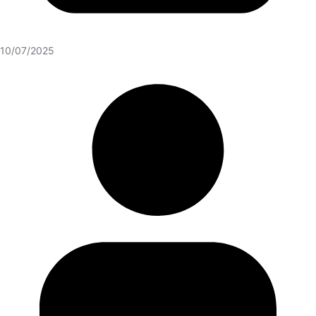
10/07/2025