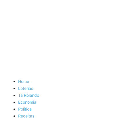
Home
Loterias
Tá Rolando
Economia
Política
Receitas