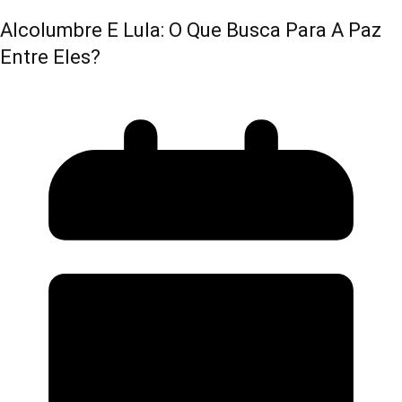
Alcolumbre E Lula: O Que Busca Para A Paz
Entre Eles?