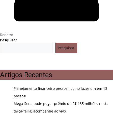
Redator
Pesquisar
Pesquisar
Artigos Recentes
Planejamento financeiro pessoal: como fazer um em 13
passos!
Mega-Sena pode pagar prêmio de R$ 135 milhões nesta
terça-feira; acompanhe ao vivo