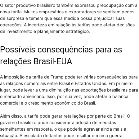
O setor produtivo brasileiro também expressou preocupação com a
nova tarifa. Muitos empresários e exportadores se sentiram pegos
de surpresa e temem que essa medida possa prejudicar suas
operações. A incerteza em relação às tarifas pode afetar decisões
de investimento e planejamento estratégico.
Possíveis consequências para as
relações Brasil-EUA
A imposição da tarifa de Trump pode ter várias consequências para
as relações comerciais entre Brasil e Estados Unidos. Em primeiro
lugar, pode levar a uma diminuição nas exportações brasileiras para
o mercado americano. Isso, por sua vez, pode afetar a balança
comercial e o crescimento econômico do Brasil.
Além disso, a tarifa pode gerar retaliações por parte do Brasil. O
governo brasileiro pode considerar a adoção de medidas
semelhantes em resposta, o que poderia agravar ainda mais a
situação. A escalada de tarifas pode resultar em uma guerra