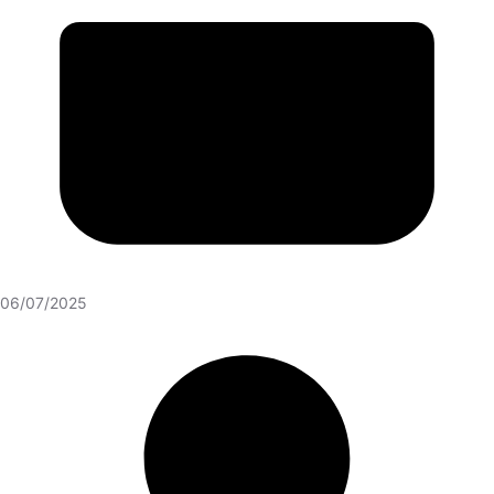
06/07/2025