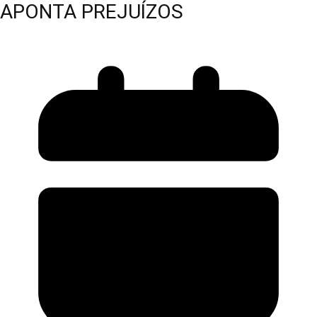
APONTA PREJUÍZOS