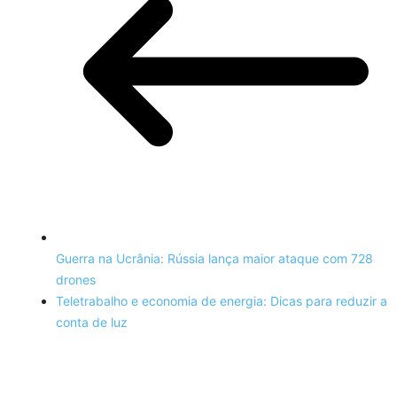
Guerra na Ucrânia: Rússia lança maior ataque com 728
drones
Teletrabalho e economia de energia: Dicas para reduzir a
conta de luz