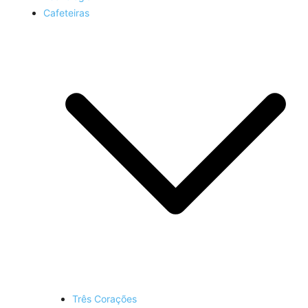
Cafeteiras
Três Corações