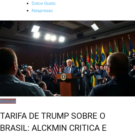
Dolce Gusto
Nespresso
Notícias
TARIFA DE TRUMP SOBRE O
BRASIL: ALCKMIN CRITICA E