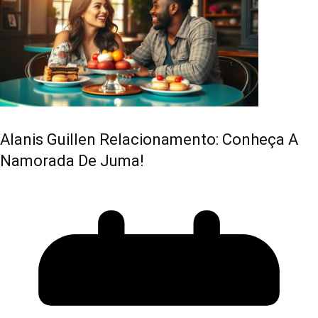
Alanis Guillen Relacionamento: Conheça A
Namorada De Juma!