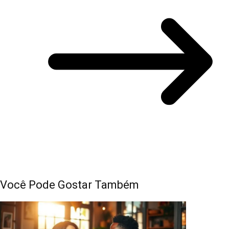
Você Pode Gostar Também