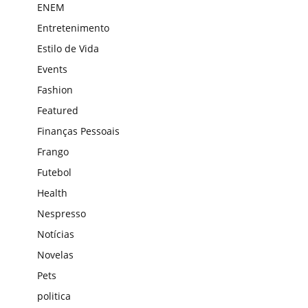
ENEM
Entretenimento
Estilo de Vida
Events
Fashion
Featured
Finanças Pessoais
Frango
Futebol
Health
Nespresso
Notícias
Novelas
Pets
politica