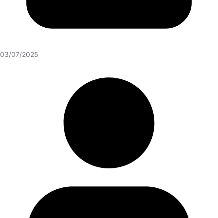
03/07/2025