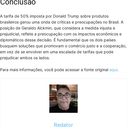
Conclusão
A tarifa de 50% imposta por Donald Trump sobre produtos
brasileiros gerou uma onda de críticas e preocupações no Brasil. A
posição de Geraldo Alckmin, que considera a medida injusta e
prejudicial, reflete a preocupação com os impactos econômicos e
diplomáticos dessa decisão. É fundamental que os dois países
busquem soluções que promovam o comércio justo e a cooperação,
em vez de se envolver em uma escalada de tarifas que pode
prejudicar ambos os lados.
Para mais informações, você pode acessar a fonte original
aqui
.
Redator