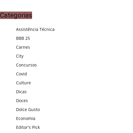
Categorias
Assistência Técnica
BBB 25
Carnes
City
Concursos
Covid
Culture
Dicas
Doces
Dolce Gusto
Economia
Editor's Pick