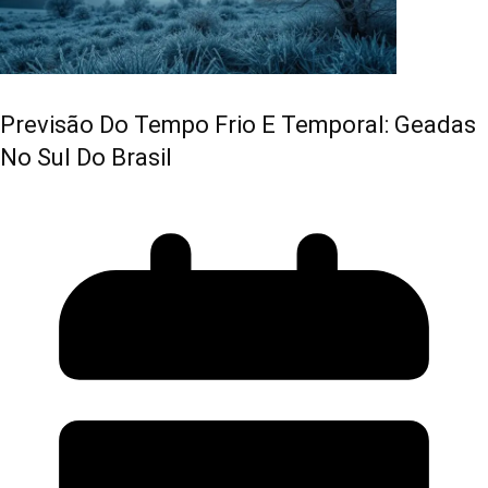
Previsão Do Tempo Frio E Temporal: Geadas
No Sul Do Brasil