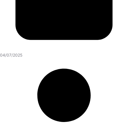
04/07/2025