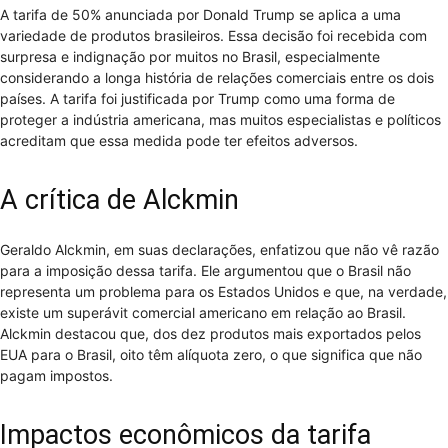
A tarifa de 50% anunciada por Donald Trump se aplica a uma
variedade de produtos brasileiros. Essa decisão foi recebida com
surpresa e indignação por muitos no Brasil, especialmente
considerando a longa história de relações comerciais entre os dois
países. A tarifa foi justificada por Trump como uma forma de
proteger a indústria americana, mas muitos especialistas e políticos
acreditam que essa medida pode ter efeitos adversos.
A crítica de Alckmin
Geraldo Alckmin, em suas declarações, enfatizou que não vê razão
para a imposição dessa tarifa. Ele argumentou que o Brasil não
representa um problema para os Estados Unidos e que, na verdade,
existe um superávit comercial americano em relação ao Brasil.
Alckmin destacou que, dos dez produtos mais exportados pelos
EUA para o Brasil, oito têm alíquota zero, o que significa que não
pagam impostos.
Impactos econômicos da tarifa