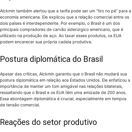
Alckmin também alertou que a tarifa pode ser um “tiro no pé” para a
economia americana. Ele explicou que a relação comercial entre os
dois países é interdependente. Por exemplo, o Brasil é um dos
principais compradores de carvão siderúrgico americano, que é
utilizado na produção de aço. Ao taxar esses produtos, os EUA
podem encarecer sua própria cadeia produtiva.
Postura diplomática do Brasil
Apesar das críticas, Alckmin garantiu que o Brasil não mudará sua
postura diplomática em relação aos Estados Unidos. Ele enfatizou a
importância de manter um tom amigável nas relações bilaterais,
ressaltando que o Brasil e os EUA têm uma amizade de 200 anos.
Essa abordagem diplomática é crucial, especialmente em tempos
de tensão comercial.
Reações do setor produtivo