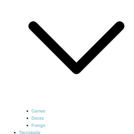
Carnes
Doces
Frango
Tecnologia