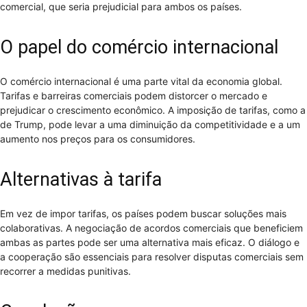
comercial, que seria prejudicial para ambos os países.
O papel do comércio internacional
O comércio internacional é uma parte vital da economia global.
Tarifas e barreiras comerciais podem distorcer o mercado e
prejudicar o crescimento econômico. A imposição de tarifas, como a
de Trump, pode levar a uma diminuição da competitividade e a um
aumento nos preços para os consumidores.
Alternativas à tarifa
Em vez de impor tarifas, os países podem buscar soluções mais
colaborativas. A negociação de acordos comerciais que beneficiem
ambas as partes pode ser uma alternativa mais eficaz. O diálogo e
a cooperação são essenciais para resolver disputas comerciais sem
recorrer a medidas punitivas.