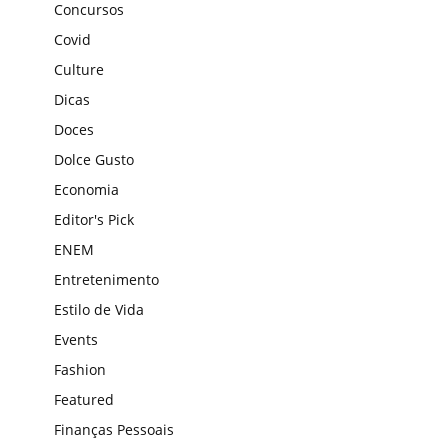
Concursos
Covid
Culture
Dicas
Doces
Dolce Gusto
Economia
Editor's Pick
ENEM
Entretenimento
Estilo de Vida
Events
Fashion
Featured
Finanças Pessoais