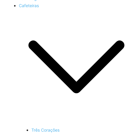
Cafeteiras
Três Corações