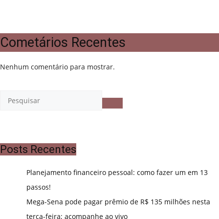
Cometários Recentes
Nenhum comentário para mostrar.
Posts Recentes
Planejamento financeiro pessoal: como fazer um em 13
passos!
Mega-Sena pode pagar prêmio de R$ 135 milhões nesta
terça-feira; acompanhe ao vivo