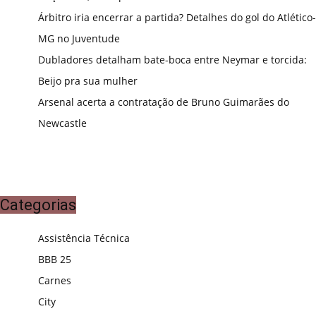
Árbitro iria encerrar a partida? Detalhes do gol do Atlético-
MG no Juventude
Dubladores detalham bate-boca entre Neymar e torcida:
Beijo pra sua mulher
Arsenal acerta a contratação de Bruno Guimarães do
Newcastle
Categorias
Assistência Técnica
BBB 25
Carnes
City