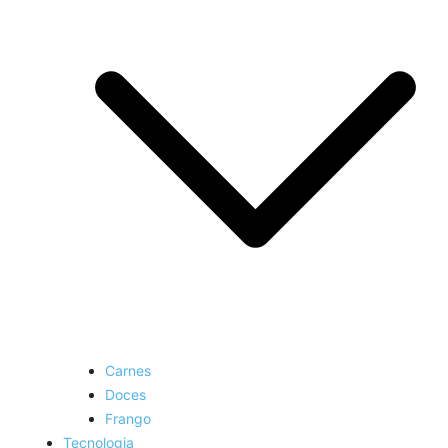
Carnes
Doces
Frango
Tecnologia