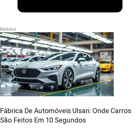
Redator
Fábrica De Automóveis Ulsan: Onde Carros
São Feitos Em 10 Segundos