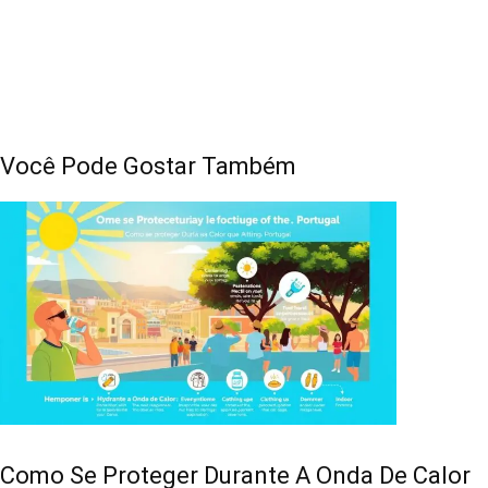
Você Pode Gostar Também
Como Se Proteger Durante A Onda De Calor