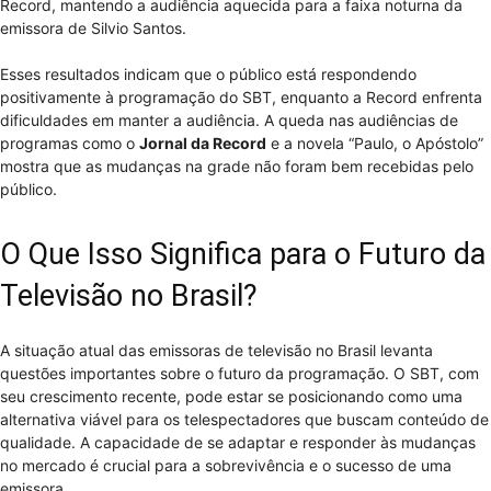
Record, mantendo a audiência aquecida para a faixa noturna da
emissora de Silvio Santos.
Esses resultados indicam que o público está respondendo
positivamente à programação do SBT, enquanto a Record enfrenta
dificuldades em manter a audiência. A queda nas audiências de
programas como o
Jornal da Record
e a novela “Paulo, o Apóstolo”
mostra que as mudanças na grade não foram bem recebidas pelo
público.
O Que Isso Significa para o Futuro da
Televisão no Brasil?
A situação atual das emissoras de televisão no Brasil levanta
questões importantes sobre o futuro da programação. O SBT, com
seu crescimento recente, pode estar se posicionando como uma
alternativa viável para os telespectadores que buscam conteúdo de
qualidade. A capacidade de se adaptar e responder às mudanças
no mercado é crucial para a sobrevivência e o sucesso de uma
emissora.