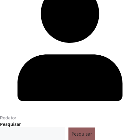
Redator
Pesquisar
Pesquisar