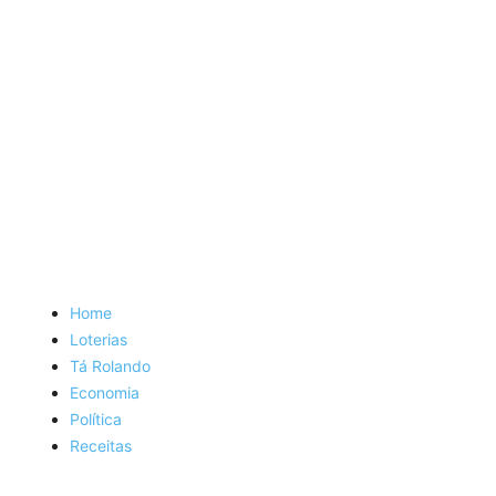
Home
Loterias
Tá Rolando
Economia
Política
Receitas