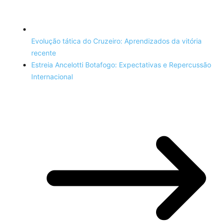
Evolução tática do Cruzeiro: Aprendizados da vitória
recente
Estreia Ancelotti Botafogo: Expectativas e Repercussão
Internacional