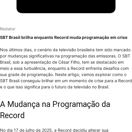
Redator
SBT Brasil brilha enquanto Record muda programação em crise
Nos últimos dias, o cenário da televisão brasileira tem sido marcado
por mudanças significativas na programação das emissoras. O SBT
Brasil, sob a apresentação de César Filho, tem se destacado em
meio a essa turbulência, enquanto a Record enfrenta desafios com
sua grade de programação. Neste artigo, vamos explorar como o
SBT Brasil conseguiu brilhar em um momento de crise para a Record
e o que isso significa para o futuro da televisão no Brasil.
A Mudança na Programação da
Record
No dia 17 de julho de 2025, a Record decidiu alterar sua