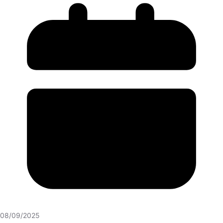
08/09/2025