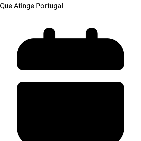
Que Atinge Portugal