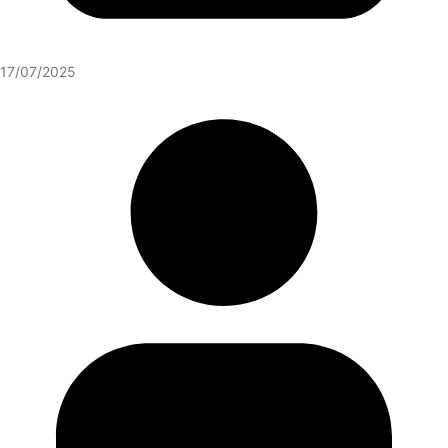
17/07/2025