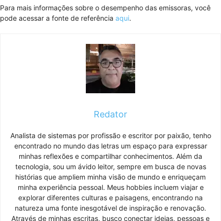
Para mais informações sobre o desempenho das emissoras, você
pode acessar a fonte de referência
aqui
.
Redator
Analista de sistemas por profissão e escritor por paixão, tenho
encontrado no mundo das letras um espaço para expressar
minhas reflexões e compartilhar conhecimentos. Além da
tecnologia, sou um ávido leitor, sempre em busca de novas
histórias que ampliem minha visão de mundo e enriqueçam
minha experiência pessoal. Meus hobbies incluem viajar e
explorar diferentes culturas e paisagens, encontrando na
natureza uma fonte inesgotável de inspiração e renovação.
Através de minhas escritas, busco conectar ideias, pessoas e