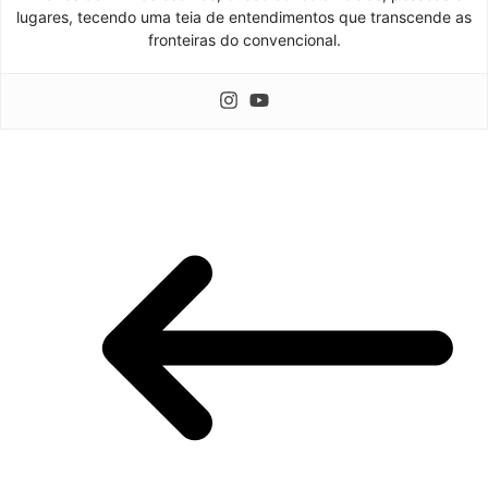
lugares, tecendo uma teia de entendimentos que transcende as
fronteiras do convencional.