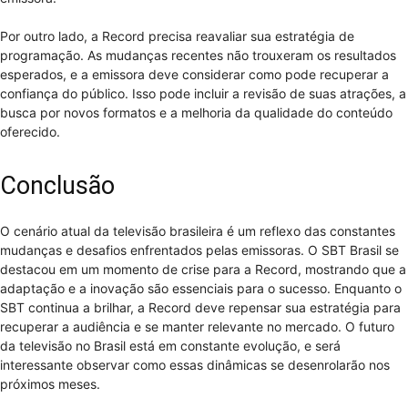
Por outro lado, a Record precisa reavaliar sua estratégia de
programação. As mudanças recentes não trouxeram os resultados
esperados, e a emissora deve considerar como pode recuperar a
confiança do público. Isso pode incluir a revisão de suas atrações, a
busca por novos formatos e a melhoria da qualidade do conteúdo
oferecido.
Conclusão
O cenário atual da televisão brasileira é um reflexo das constantes
mudanças e desafios enfrentados pelas emissoras. O SBT Brasil se
destacou em um momento de crise para a Record, mostrando que a
adaptação e a inovação são essenciais para o sucesso. Enquanto o
SBT continua a brilhar, a Record deve repensar sua estratégia para
recuperar a audiência e se manter relevante no mercado. O futuro
da televisão no Brasil está em constante evolução, e será
interessante observar como essas dinâmicas se desenrolarão nos
próximos meses.