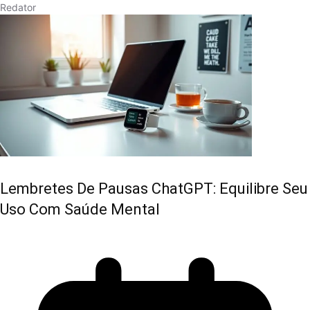
Redator
Lembretes De Pausas ChatGPT: Equilibre Seu
Uso Com Saúde Mental