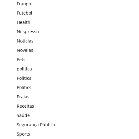
Frango
Futebol
Health
Nespresso
Notícias
Novelas
Pets
politica
Política
Politics
Praias
Receitas
Saúde
Segurança Pública
Sports