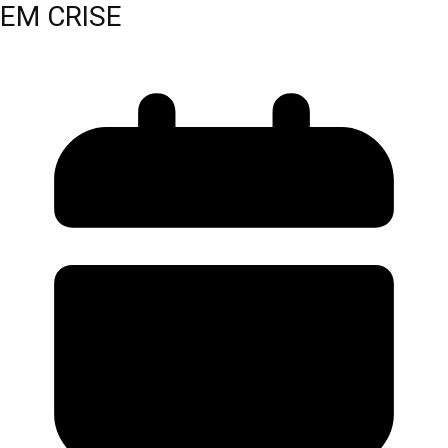
EM CRISE