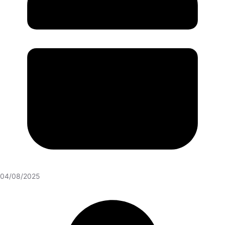
04/08/2025