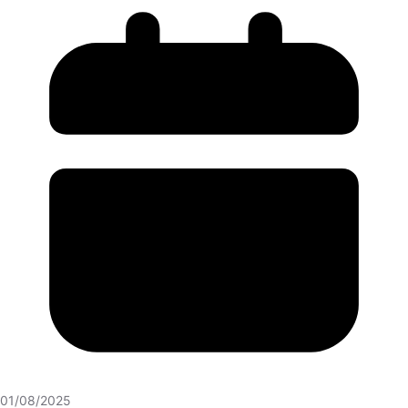
01/08/2025