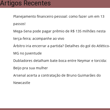
Artigos Recentes
Planejamento financeiro pessoal: como fazer um em 13
passos!
Mega-Sena pode pagar prêmio de R$ 135 milhões nesta
terça-feira; acompanhe ao vivo
Árbitro iria encerrar a partida? Detalhes do gol do Atlético-
MG no Juventude
Dubladores detalham bate-boca entre Neymar e torcida:
Beijo pra sua mulher
Arsenal acerta a contratação de Bruno Guimarães do
Newcastle