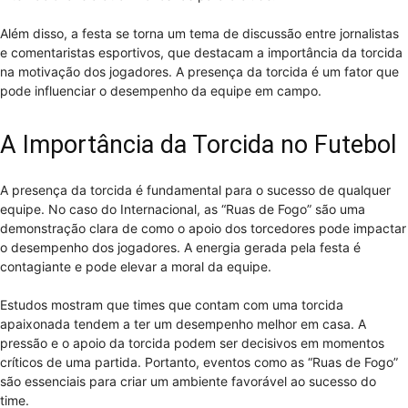
Além disso, a festa se torna um tema de discussão entre jornalistas
e comentaristas esportivos, que destacam a importância da torcida
na motivação dos jogadores. A presença da torcida é um fator que
pode influenciar o desempenho da equipe em campo.
A Importância da Torcida no Futebol
A presença da torcida é fundamental para o sucesso de qualquer
equipe. No caso do Internacional, as “Ruas de Fogo” são uma
demonstração clara de como o apoio dos torcedores pode impactar
o desempenho dos jogadores. A energia gerada pela festa é
contagiante e pode elevar a moral da equipe.
Estudos mostram que times que contam com uma torcida
apaixonada tendem a ter um desempenho melhor em casa. A
pressão e o apoio da torcida podem ser decisivos em momentos
críticos de uma partida. Portanto, eventos como as “Ruas de Fogo”
são essenciais para criar um ambiente favorável ao sucesso do
time.