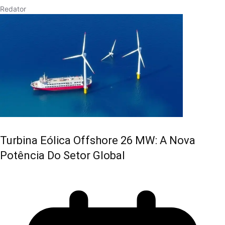
Redator
Turbina Eólica Offshore 26 MW: A Nova
Potência Do Setor Global