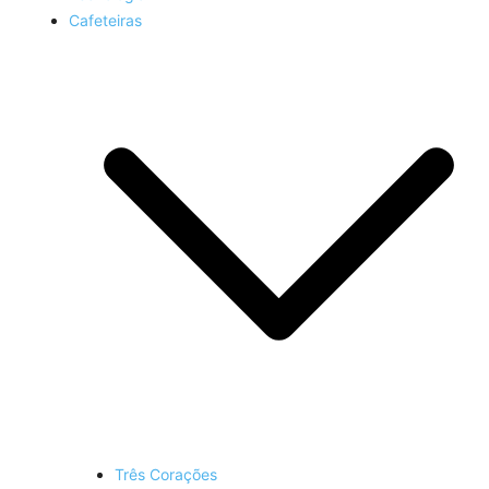
Cafeteiras
Três Corações