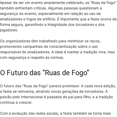
Apesar de ser um evento amplamente celebrado, as “Ruas de Fogo”
também enfrentam críticas. Algumas pessoas questionam a
segurança do evento, especialmente em relação ao uso de
sinalizadores e fogos de artifício. É importante que a festa ocorra de
forma segura, garantindo a integridade dos torcedores e dos
jogadores.
Os organizadores têm trabalhado para minimizar os riscos,
promovendo campanhas de conscientização sobre o uso
responsável de sinalizadores. A ideia é manter a tradição viva, mas
com segurança e respeito às normas.
O Futuro das “Ruas de Fogo”
O futuro das “Ruas de Fogo” parece promissor. A cada nova edição,
a festa se reinventa, atraindo novas gerações de torcedores. A
paixão pelo Internacional é passada de pai para filho, e a tradição
continua a crescer.
Com a evolução das redes sociais, a festa também se torna mais