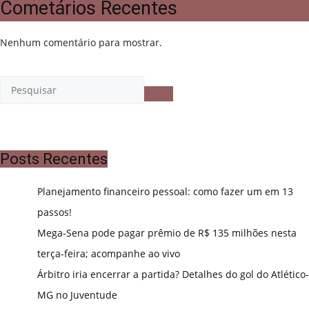
Cometários Recentes
Nenhum comentário para mostrar.
Posts Recentes
Planejamento financeiro pessoal: como fazer um em 13
passos!
Mega-Sena pode pagar prêmio de R$ 135 milhões nesta
terça-feira; acompanhe ao vivo
Árbitro iria encerrar a partida? Detalhes do gol do Atlético-
MG no Juventude