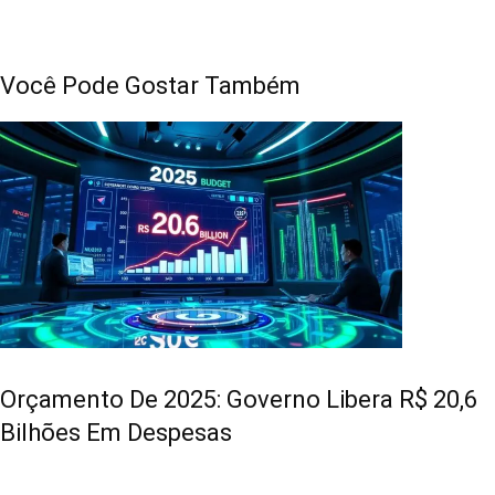
Você Pode Gostar Também
Orçamento De 2025: Governo Libera R$ 20,6
Bilhões Em Despesas