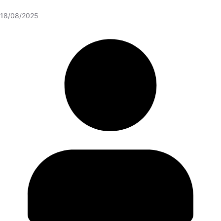
18/08/2025