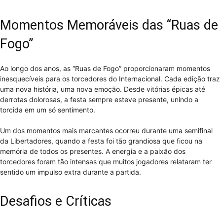
Momentos Memoráveis das “Ruas de
Fogo”
Ao longo dos anos, as “Ruas de Fogo” proporcionaram momentos
inesquecíveis para os torcedores do Internacional. Cada edição traz
uma nova história, uma nova emoção. Desde vitórias épicas até
derrotas dolorosas, a festa sempre esteve presente, unindo a
torcida em um só sentimento.
Um dos momentos mais marcantes ocorreu durante uma semifinal
da Libertadores, quando a festa foi tão grandiosa que ficou na
memória de todos os presentes. A energia e a paixão dos
torcedores foram tão intensas que muitos jogadores relataram ter
sentido um impulso extra durante a partida.
Desafios e Críticas