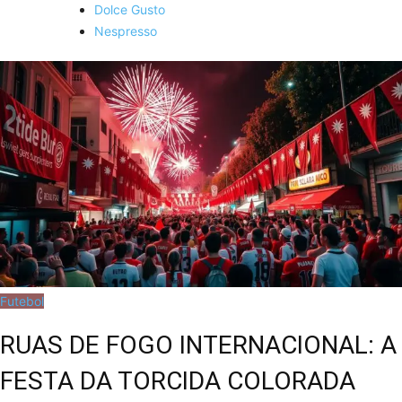
Dolce Gusto
Nespresso
Futebol
RUAS DE FOGO INTERNACIONAL: A
FESTA DA TORCIDA COLORADA