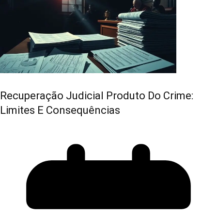
Recuperação Judicial Produto Do Crime:
Limites E Consequências