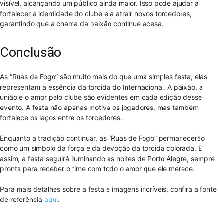
visível, alcançando um público ainda maior. Isso pode ajudar a
fortalecer a identidade do clube e a atrair novos torcedores,
garantindo que a chama da paixão continue acesa.
Conclusão
As “Ruas de Fogo” são muito mais do que uma simples festa; elas
representam a essência da torcida do Internacional. A paixão, a
união e o amor pelo clube são evidentes em cada edição desse
evento. A festa não apenas motiva os jogadores, mas também
fortalece os laços entre os torcedores.
Enquanto a tradição continuar, as “Ruas de Fogo” permanecerão
como um símbolo da força e da devoção da torcida colorada. E
assim, a festa seguirá iluminando as noites de Porto Alegre, sempre
pronta para receber o time com todo o amor que ele merece.
Para mais detalhes sobre a festa e imagens incríveis, confira a fonte
de referência
aqui
.