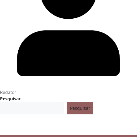
Redator
Pesquisar
Pesquisar