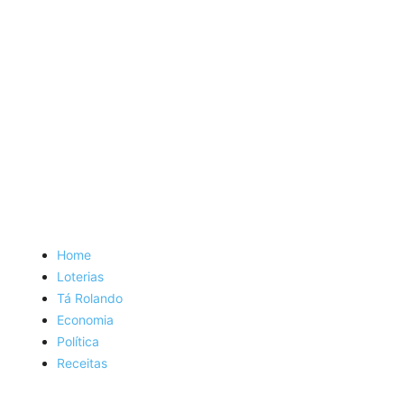
Home
Loterias
Tá Rolando
Economia
Política
Receitas