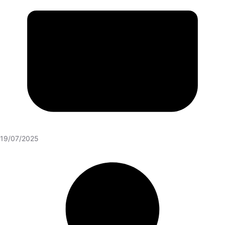
19/07/2025