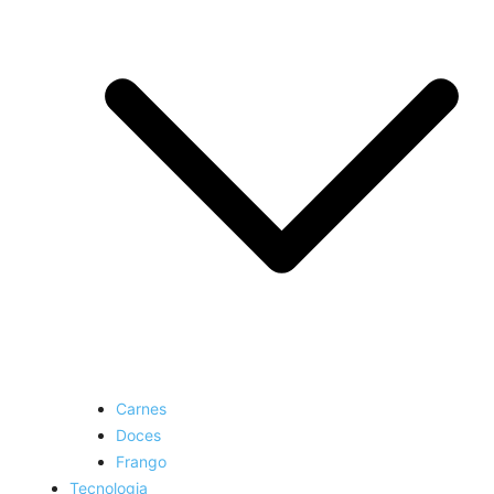
Carnes
Doces
Frango
Tecnologia