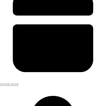
25/08/2025