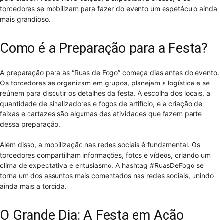
torcedores se mobilizam para fazer do evento um espetáculo ainda
mais grandioso.
Como é a Preparação para a Festa?
A preparação para as “Ruas de Fogo” começa dias antes do evento.
Os torcedores se organizam em grupos, planejam a logística e se
reúnem para discutir os detalhes da festa. A escolha dos locais, a
quantidade de sinalizadores e fogos de artifício, e a criação de
faixas e cartazes são algumas das atividades que fazem parte
dessa preparação.
Além disso, a mobilização nas redes sociais é fundamental. Os
torcedores compartilham informações, fotos e vídeos, criando um
clima de expectativa e entusiasmo. A hashtag #RuasDeFogo se
torna um dos assuntos mais comentados nas redes sociais, unindo
ainda mais a torcida.
O Grande Dia: A Festa em Ação