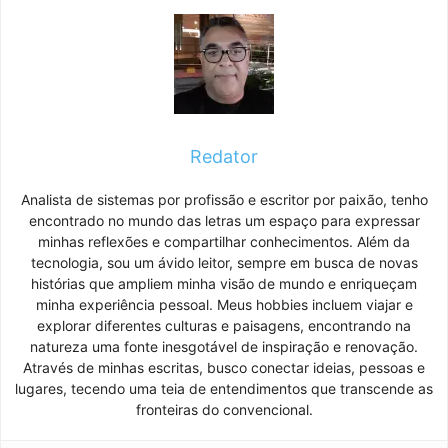
Redator
Analista de sistemas por profissão e escritor por paixão, tenho
encontrado no mundo das letras um espaço para expressar
minhas reflexões e compartilhar conhecimentos. Além da
tecnologia, sou um ávido leitor, sempre em busca de novas
histórias que ampliem minha visão de mundo e enriqueçam
minha experiência pessoal. Meus hobbies incluem viajar e
explorar diferentes culturas e paisagens, encontrando na
natureza uma fonte inesgotável de inspiração e renovação.
Através de minhas escritas, busco conectar ideias, pessoas e
lugares, tecendo uma teia de entendimentos que transcende as
fronteiras do convencional.