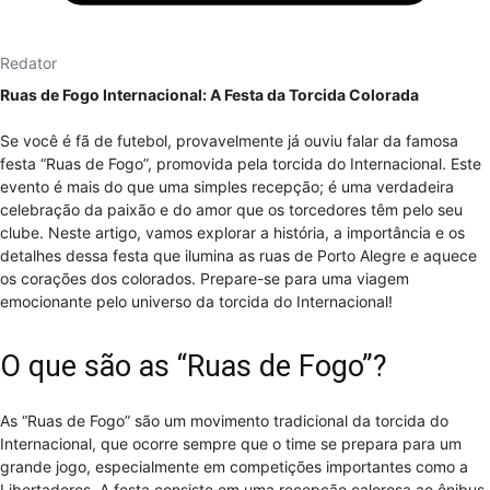
Redator
Ruas de Fogo Internacional: A Festa da Torcida Colorada
Se você é fã de futebol, provavelmente já ouviu falar da famosa
festa “Ruas de Fogo”, promovida pela torcida do Internacional. Este
evento é mais do que uma simples recepção; é uma verdadeira
celebração da paixão e do amor que os torcedores têm pelo seu
clube. Neste artigo, vamos explorar a história, a importância e os
detalhes dessa festa que ilumina as ruas de Porto Alegre e aquece
os corações dos colorados. Prepare-se para uma viagem
emocionante pelo universo da torcida do Internacional!
O que são as “Ruas de Fogo”?
As “Ruas de Fogo” são um movimento tradicional da torcida do
Internacional, que ocorre sempre que o time se prepara para um
grande jogo, especialmente em competições importantes como a
Libertadores. A festa consiste em uma recepção calorosa ao ônibus