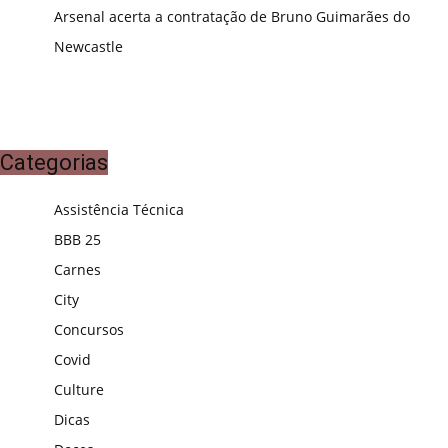
Arsenal acerta a contratação de Bruno Guimarães do
Newcastle
Categorias
Assistência Técnica
BBB 25
Carnes
City
Concursos
Covid
Culture
Dicas