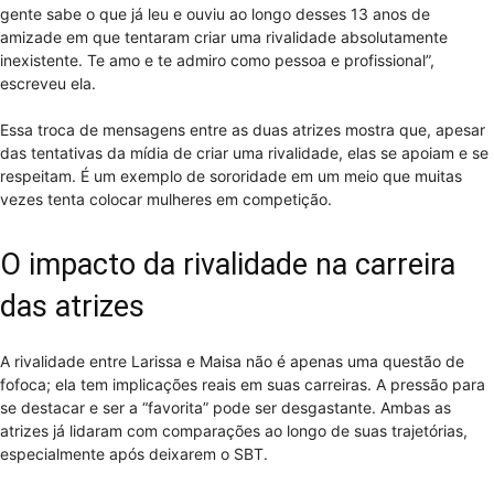
gente sabe o que já leu e ouviu ao longo desses 13 anos de
amizade em que tentaram criar uma rivalidade absolutamente
inexistente. Te amo e te admiro como pessoa e profissional”,
escreveu ela.
Essa troca de mensagens entre as duas atrizes mostra que, apesar
das tentativas da mídia de criar uma rivalidade, elas se apoiam e se
respeitam. É um exemplo de sororidade em um meio que muitas
vezes tenta colocar mulheres em competição.
O impacto da rivalidade na carreira
das atrizes
A rivalidade entre Larissa e Maisa não é apenas uma questão de
fofoca; ela tem implicações reais em suas carreiras. A pressão para
se destacar e ser a “favorita” pode ser desgastante. Ambas as
atrizes já lidaram com comparações ao longo de suas trajetórias,
especialmente após deixarem o SBT.