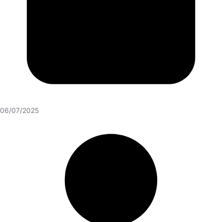
06/07/2025