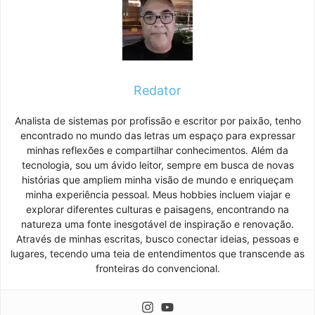
Redator
Analista de sistemas por profissão e escritor por paixão, tenho
encontrado no mundo das letras um espaço para expressar
minhas reflexões e compartilhar conhecimentos. Além da
tecnologia, sou um ávido leitor, sempre em busca de novas
histórias que ampliem minha visão de mundo e enriqueçam
minha experiência pessoal. Meus hobbies incluem viajar e
explorar diferentes culturas e paisagens, encontrando na
natureza uma fonte inesgotável de inspiração e renovação.
Através de minhas escritas, busco conectar ideias, pessoas e
lugares, tecendo uma teia de entendimentos que transcende as
fronteiras do convencional.