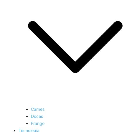
Carnes
Doces
Frango
Tecnologia