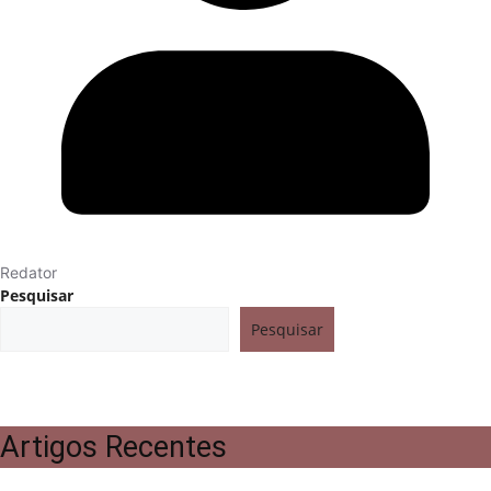
Redator
Pesquisar
Pesquisar
Artigos Recentes