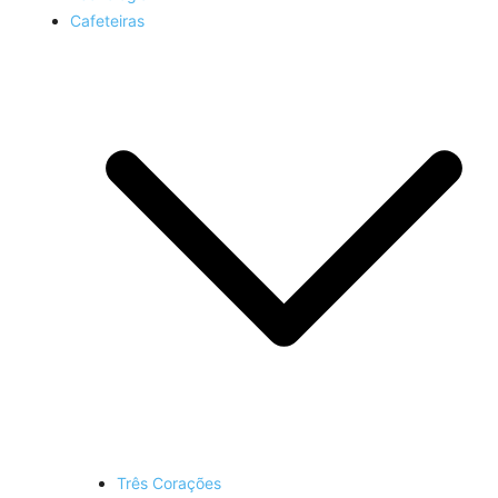
Cafeteiras
Três Corações