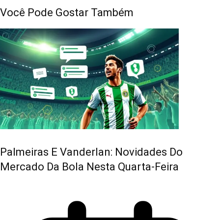
Você Pode Gostar Também
Palmeiras E Vanderlan: Novidades Do
Mercado Da Bola Nesta Quarta-Feira