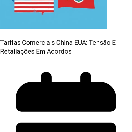
Tarifas Comerciais China EUA: Tensão E
Retaliações Em Acordos