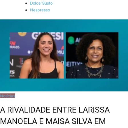
Dolce Gusto
Nespresso
Notícias
A RIVALIDADE ENTRE LARISSA
MANOELA E MAISA SILVA EM