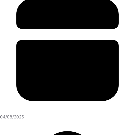
04/08/2025