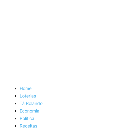
Home
Loterias
Tá Rolando
Economia
Política
Receitas