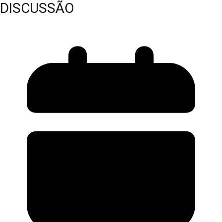
DISCUSSÃO