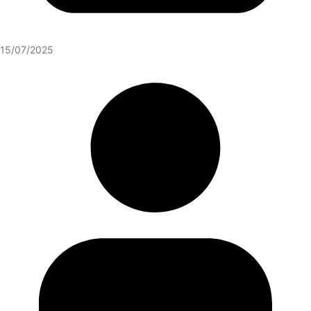
15/07/2025