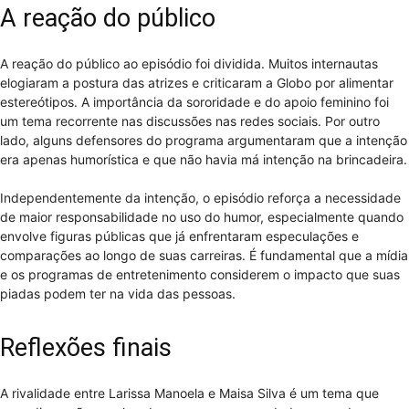
A reação do público
A reação do público ao episódio foi dividida. Muitos internautas
elogiaram a postura das atrizes e criticaram a Globo por alimentar
estereótipos. A importância da sororidade e do apoio feminino foi
um tema recorrente nas discussões nas redes sociais. Por outro
lado, alguns defensores do programa argumentaram que a intenção
era apenas humorística e que não havia má intenção na brincadeira.
Independentemente da intenção, o episódio reforça a necessidade
de maior responsabilidade no uso do humor, especialmente quando
envolve figuras públicas que já enfrentaram especulações e
comparações ao longo de suas carreiras. É fundamental que a mídia
e os programas de entretenimento considerem o impacto que suas
piadas podem ter na vida das pessoas.
Reflexões finais
A rivalidade entre Larissa Manoela e Maisa Silva é um tema que