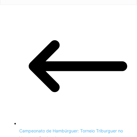
Campeonato de Hambúrguer: Torneio Triburguer no