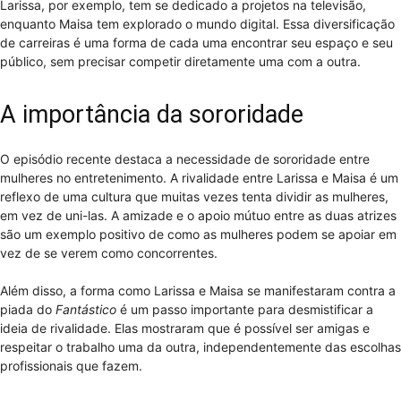
Larissa, por exemplo, tem se dedicado a projetos na televisão,
enquanto Maisa tem explorado o mundo digital. Essa diversificação
de carreiras é uma forma de cada uma encontrar seu espaço e seu
público, sem precisar competir diretamente uma com a outra.
A importância da sororidade
O episódio recente destaca a necessidade de sororidade entre
mulheres no entretenimento. A rivalidade entre Larissa e Maisa é um
reflexo de uma cultura que muitas vezes tenta dividir as mulheres,
em vez de uni-las. A amizade e o apoio mútuo entre as duas atrizes
são um exemplo positivo de como as mulheres podem se apoiar em
vez de se verem como concorrentes.
Além disso, a forma como Larissa e Maisa se manifestaram contra a
piada do
Fantástico
é um passo importante para desmistificar a
ideia de rivalidade. Elas mostraram que é possível ser amigas e
respeitar o trabalho uma da outra, independentemente das escolhas
profissionais que fazem.