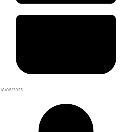
18/06/2025