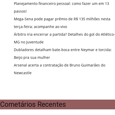
Planejamento financeiro pessoal: como fazer um em 13
passos!
Mega-Sena pode pagar prêmio de R$ 135 milhões nesta
terça-feira; acompanhe ao vivo
Árbitro iria encerrar a partida? Detalhes do gol do Atlético-
MG no Juventude
Dubladores detalham bate-boca entre Neymar e torcida:
Beijo pra sua mulher
Arsenal acerta a contratação de Bruno Guimarães do
Newcastle
Cometários Recentes