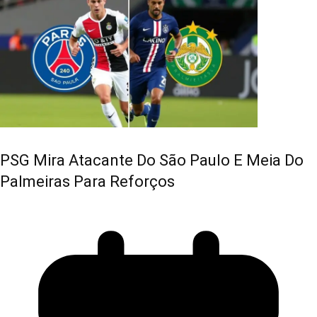
PSG Mira Atacante Do São Paulo E Meia Do
Palmeiras Para Reforços