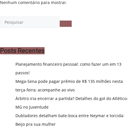
Nenhum comentário para mostrar.
Posts Recentes
Planejamento financeiro pessoal: como fazer um em 13
passos!
Mega-Sena pode pagar prêmio de R$ 135 milhões nesta
terça-feira; acompanhe ao vivo
Árbitro iria encerrar a partida? Detalhes do gol do Atlético-
MG no Juventude
Dubladores detalham bate-boca entre Neymar e torcida:
Beijo pra sua mulher