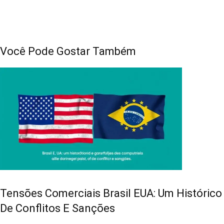
Você Pode Gostar Também
Tensões Comerciais Brasil EUA: Um Histórico
De Conflitos E Sanções