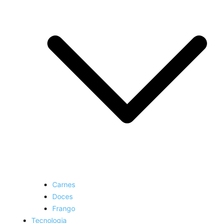
Carnes
Doces
Frango
Tecnologia