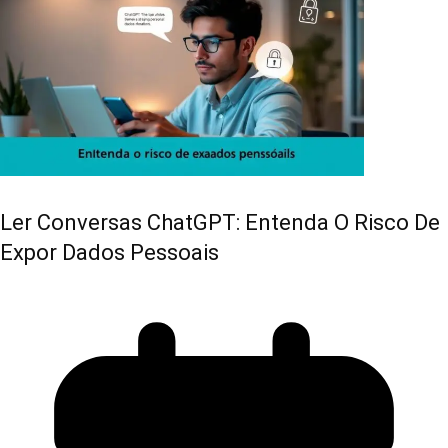
Ler Conversas ChatGPT: Entenda O Risco De
Expor Dados Pessoais