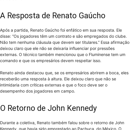
A Resposta de Renato Gaúcho
Após a partida, Renato Gaúcho foi enfático em sua resposta. Ele
disse: “Os jogadores têm um contrato e são empregados do clube.
Não tem nenhuma cláusula que devem ser titulares.” Essa afirmação
deixou claro que ele não se deixaria influenciar por pressões
externas. O técnico também mencionou que o Fluminense tem um
comando e que os empresários devem respeitar isso.
Renato ainda destacou que, se os empresários abrirem a boca, eles
receberão uma resposta à altura. Ele deixou claro que não se
intimidaria com críticas externas e que o foco deve ser o
desempenho dos jogadores em campo.
O Retorno de John Kennedy
Durante a coletiva, Renato também falou sobre o retorno de John
Kennedy, que havia sido emprestado ao Pachuca, do México. O