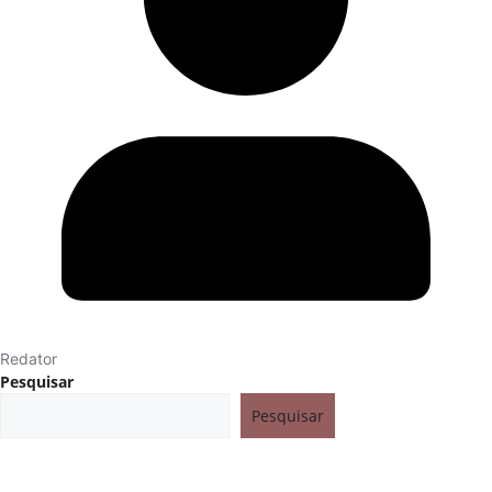
Redator
Pesquisar
Pesquisar