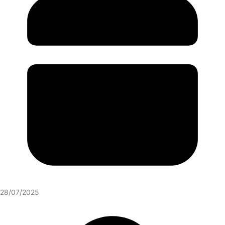
28/07/2025