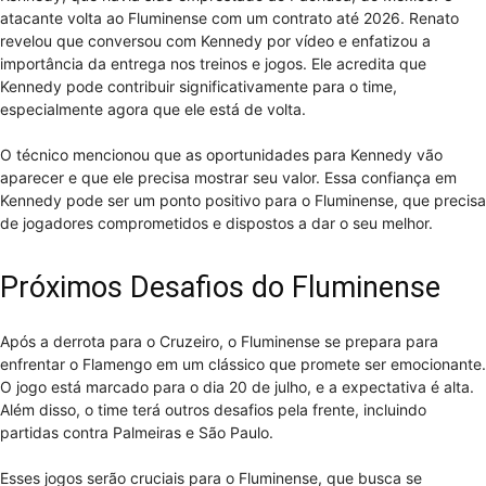
atacante volta ao Fluminense com um contrato até 2026. Renato
revelou que conversou com Kennedy por vídeo e enfatizou a
importância da entrega nos treinos e jogos. Ele acredita que
Kennedy pode contribuir significativamente para o time,
especialmente agora que ele está de volta.
O técnico mencionou que as oportunidades para Kennedy vão
aparecer e que ele precisa mostrar seu valor. Essa confiança em
Kennedy pode ser um ponto positivo para o Fluminense, que precisa
de jogadores comprometidos e dispostos a dar o seu melhor.
Próximos Desafios do Fluminense
Após a derrota para o Cruzeiro, o Fluminense se prepara para
enfrentar o Flamengo em um clássico que promete ser emocionante.
O jogo está marcado para o dia 20 de julho, e a expectativa é alta.
Além disso, o time terá outros desafios pela frente, incluindo
partidas contra Palmeiras e São Paulo.
Esses jogos serão cruciais para o Fluminense, que busca se