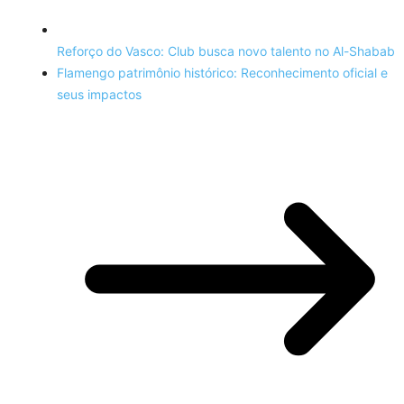
Reforço do Vasco: Club busca novo talento no Al-Shabab
Flamengo patrimônio histórico: Reconhecimento oficial e
seus impactos