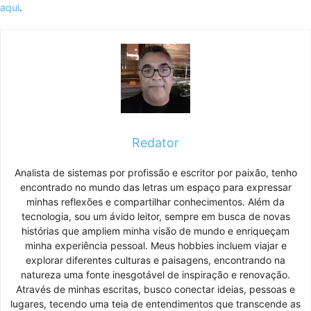
aqui
.
Redator
Analista de sistemas por profissão e escritor por paixão, tenho
encontrado no mundo das letras um espaço para expressar
minhas reflexões e compartilhar conhecimentos. Além da
tecnologia, sou um ávido leitor, sempre em busca de novas
histórias que ampliem minha visão de mundo e enriqueçam
minha experiência pessoal. Meus hobbies incluem viajar e
explorar diferentes culturas e paisagens, encontrando na
natureza uma fonte inesgotável de inspiração e renovação.
Através de minhas escritas, busco conectar ideias, pessoas e
lugares, tecendo uma teia de entendimentos que transcende as