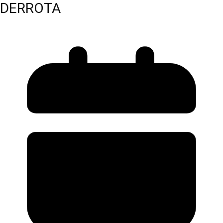
DERROTA