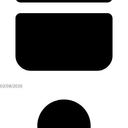
02/08/2025