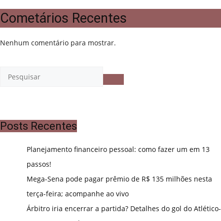
Cometários Recentes
Nenhum comentário para mostrar.
Posts Recentes
Planejamento financeiro pessoal: como fazer um em 13
passos!
Mega-Sena pode pagar prêmio de R$ 135 milhões nesta
terça-feira; acompanhe ao vivo
Árbitro iria encerrar a partida? Detalhes do gol do Atlético-