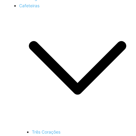
Cafeteiras
Três Corações