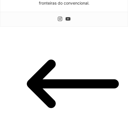
fronteiras do convencional.