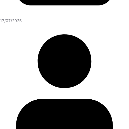
17/07/2025