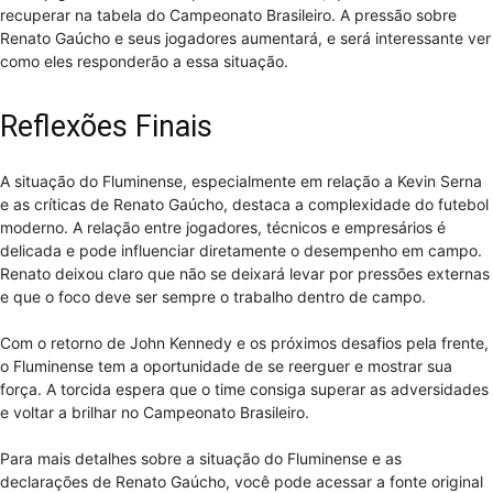
recuperar na tabela do Campeonato Brasileiro. A pressão sobre
Renato Gaúcho e seus jogadores aumentará, e será interessante ver
como eles responderão a essa situação.
Reflexões Finais
A situação do Fluminense, especialmente em relação a Kevin Serna
e as críticas de Renato Gaúcho, destaca a complexidade do futebol
moderno. A relação entre jogadores, técnicos e empresários é
delicada e pode influenciar diretamente o desempenho em campo.
Renato deixou claro que não se deixará levar por pressões externas
e que o foco deve ser sempre o trabalho dentro de campo.
Com o retorno de John Kennedy e os próximos desafios pela frente,
o Fluminense tem a oportunidade de se reerguer e mostrar sua
força. A torcida espera que o time consiga superar as adversidades
e voltar a brilhar no Campeonato Brasileiro.
Para mais detalhes sobre a situação do Fluminense e as
declarações de Renato Gaúcho, você pode acessar a fonte original