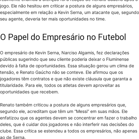
jogo. Ele não hesitou em criticar a postura de alguns empresários,
especialmente em relação a Kevin Serna, um atacante que, segundo
seu agente, deveria ter mais oportunidades no time.
O Papel do Empresário no Futebol
O empresário de Kevin Serna, Narciso Algamis, fez declarações
públicas sugerindo que seu cliente poderia deixar o Fluminense
devido à falta de oportunidades. Essa situação gerou um clima de
tensão, e Renato Gaúcho não se conteve. Ele afirmou que os
jogadores têm contratos e que não existe cláusula que garanta a
titularidade. Para ele, todos os atletas devem aproveitar as
oportunidades que recebem.
Renato também criticou a postura de alguns empresários que,
segundo ele, acreditam que têm um “Messi” em suas mãos. Ele
enfatizou que os agentes devem se concentrar em fazer o trabalho
deles, que é cuidar dos jogadores e não interferir nas decisões do
clube. Essa crítica se estendeu a todos os empresários, não apenas
ao de Serna.