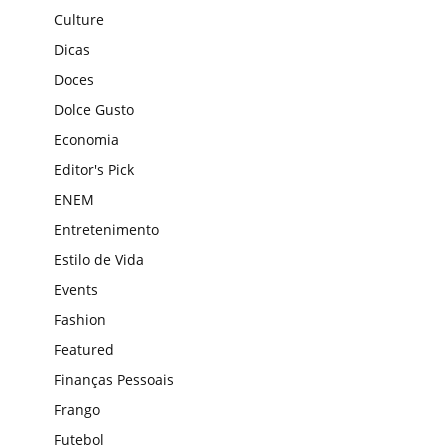
Culture
Dicas
Doces
Dolce Gusto
Economia
Editor's Pick
ENEM
Entretenimento
Estilo de Vida
Events
Fashion
Featured
Finanças Pessoais
Frango
Futebol