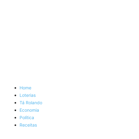
Home
Loterias
Tá Rolando
Economia
Política
Receitas