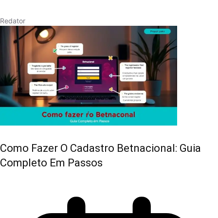
Redator
Como Fazer O Cadastro Betnacional: Guia
Completo Em Passos