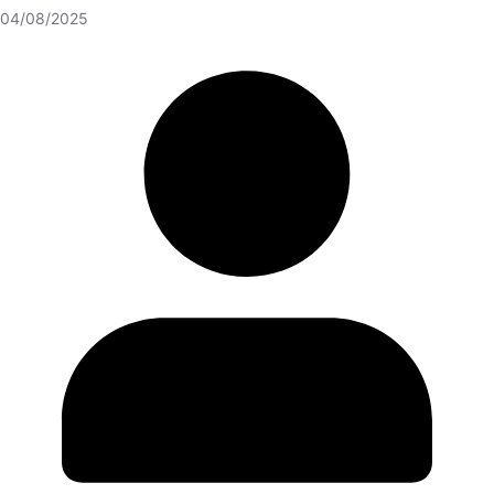
04/08/2025