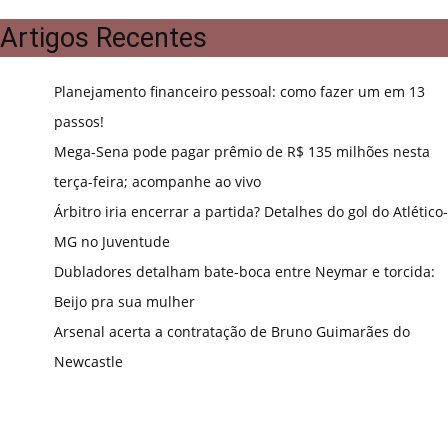
Artigos Recentes
Planejamento financeiro pessoal: como fazer um em 13
passos!
Mega-Sena pode pagar prêmio de R$ 135 milhões nesta
terça-feira; acompanhe ao vivo
Árbitro iria encerrar a partida? Detalhes do gol do Atlético-
MG no Juventude
Dubladores detalham bate-boca entre Neymar e torcida:
Beijo pra sua mulher
Arsenal acerta a contratação de Bruno Guimarães do
Newcastle