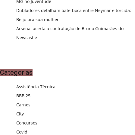
MG no Juventude
Dubladores detalham bate-boca entre Neymar e torcida:
Beijo pra sua mulher
Arsenal acerta a contratação de Bruno Guimarães do
Newcastle
Categorias
Assistência Técnica
BBB 25
Carnes
City
Concursos
Covid