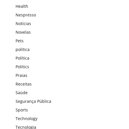
Health
Nespresso
Notícias
Novelas
Pets
politica
Política
Politics
Praias
Receitas
Saúde
Segurança Pública
Sports
Technology
Tecnologia