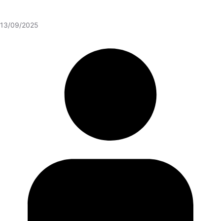
13/09/2025