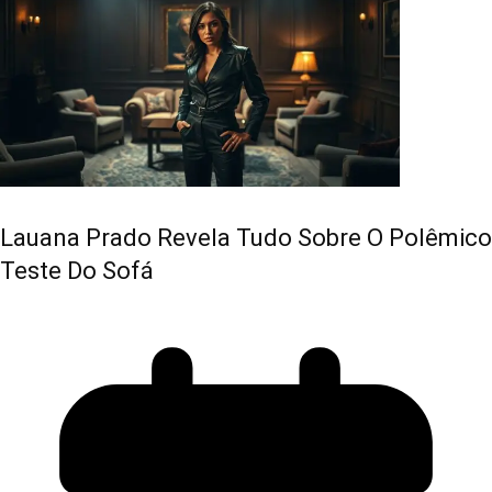
Lauana Prado Revela Tudo Sobre O Polêmico
Teste Do Sofá