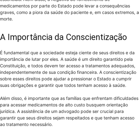
medicamentos por parte do Estado pode levar a consequências
graves, como a piora da saúde do paciente e, em casos extremos, a
morte.
A Importância da Conscientização
É fundamental que a sociedade esteja ciente de seus direitos e da
importância de lutar por eles. A saúde é um direito garantido pela
Constituição, e todos devem ter acesso a tratamentos adequados,
independentemente de sua condição financeira. A conscientização
sobre esses direitos pode ajudar a pressionar o Estado a cumprir
suas obrigações e garantir que todos tenham acesso à saúde.
Além disso, é importante que as famílias que enfrentam dificuldades
para acessar medicamentos de alto custo busquem orientação
jurídica. A assistência de um advogado pode ser crucial para
garantir que seus direitos sejam respeitados e que tenham acesso
ao tratamento necessário.