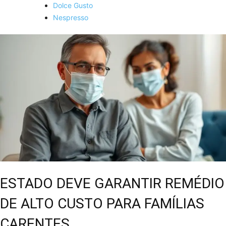
Dolce Gusto
Nespresso
ESTADO DEVE GARANTIR REMÉDIO
DE ALTO CUSTO PARA FAMÍLIAS
CARENTES