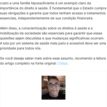
custo a uma família hipossuficiente é um exemplo claro da
importância do direito à saúde. É fundamental que o Estado cumpra
suas obrigações e garanta que todos tenham acesso a tratamentos
essenciais, independentemente de sua condição financeira.
Além disso, a conscientização sobre os direitos à saúde e a
mobilização da sociedade são essenciais para garantir que essas
questões sejam discutidas e que mudanças significativas ocorram.
A luta por um sistema de saúde mais justo e acessível deve ser uma
prioridade para todos nós.
Se você deseja saber mais sobre esse assunto, recomendo a leitura
do artigo completo na fonte original:
Conjur
.