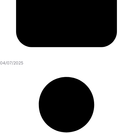
04/07/2025