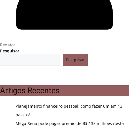
Redator
Pesquisar
Pesquisar
Artigos Recentes
Planejamento financeiro pessoal: como fazer um em 13
passos!
Mega-Sena pode pagar prêmio de R$ 135 milhões nesta