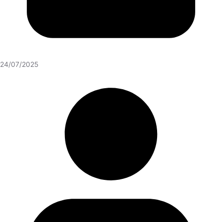
24/07/2025