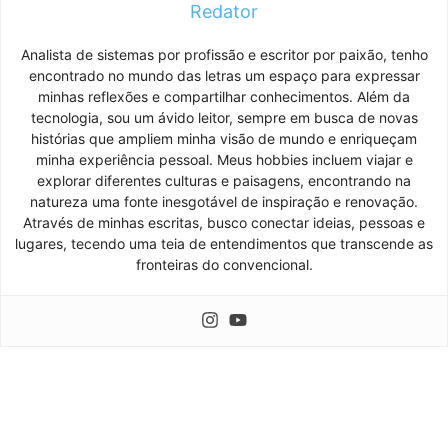
Redator
Analista de sistemas por profissão e escritor por paixão, tenho
encontrado no mundo das letras um espaço para expressar
minhas reflexões e compartilhar conhecimentos. Além da
tecnologia, sou um ávido leitor, sempre em busca de novas
histórias que ampliem minha visão de mundo e enriqueçam
minha experiência pessoal. Meus hobbies incluem viajar e
explorar diferentes culturas e paisagens, encontrando na
natureza uma fonte inesgotável de inspiração e renovação.
Através de minhas escritas, busco conectar ideias, pessoas e
lugares, tecendo uma teia de entendimentos que transcende as
fronteiras do convencional.