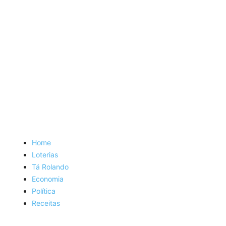
Home
Loterias
Tá Rolando
Economia
Política
Receitas