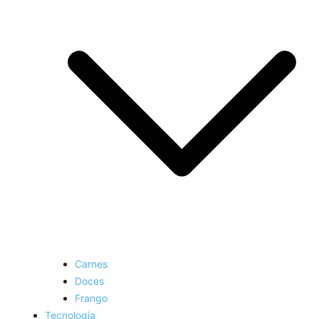
Carnes
Doces
Frango
Tecnologia