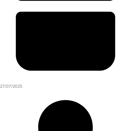
27/07/2025