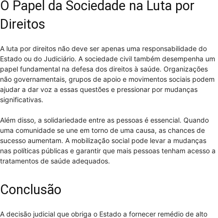
O Papel da Sociedade na Luta por
Direitos
A luta por direitos não deve ser apenas uma responsabilidade do
Estado ou do Judiciário. A sociedade civil também desempenha um
papel fundamental na defesa dos direitos à saúde. Organizações
não governamentais, grupos de apoio e movimentos sociais podem
ajudar a dar voz a essas questões e pressionar por mudanças
significativas.
Além disso, a solidariedade entre as pessoas é essencial. Quando
uma comunidade se une em torno de uma causa, as chances de
sucesso aumentam. A mobilização social pode levar a mudanças
nas políticas públicas e garantir que mais pessoas tenham acesso a
tratamentos de saúde adequados.
Conclusão
A decisão judicial que obriga o Estado a fornecer remédio de alto