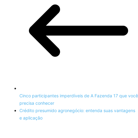
Cinco participantes imperdíveis de A Fazenda 17 que você
precisa conhecer
Crédito presumido agronegócio: entenda suas vantagens
e aplicação