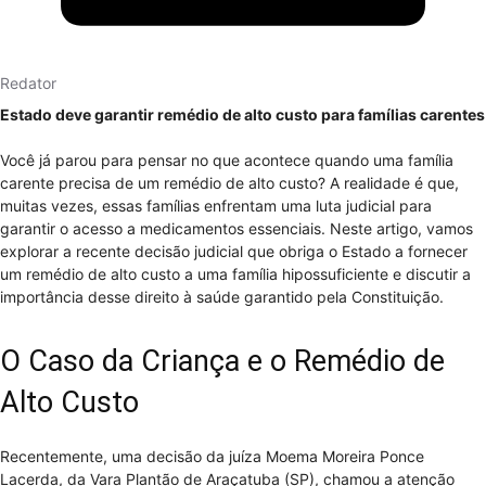
Redator
Estado deve garantir remédio de alto custo para famílias carentes
Você já parou para pensar no que acontece quando uma família
carente precisa de um remédio de alto custo? A realidade é que,
muitas vezes, essas famílias enfrentam uma luta judicial para
garantir o acesso a medicamentos essenciais. Neste artigo, vamos
explorar a recente decisão judicial que obriga o Estado a fornecer
um remédio de alto custo a uma família hipossuficiente e discutir a
importância desse direito à saúde garantido pela Constituição.
O Caso da Criança e o Remédio de
Alto Custo
Recentemente, uma decisão da juíza Moema Moreira Ponce
Lacerda, da Vara Plantão de Araçatuba (SP), chamou a atenção