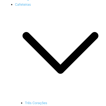
Cafeteiras
Três Corações