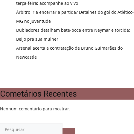
terça-feira; acompanhe ao vivo
Árbitro iria encerrar a partida? Detalhes do gol do Atlético-
MG no Juventude
Dubladores detalham bate-boca entre Neymar e torcida:
Beijo pra sua mulher
Arsenal acerta a contratação de Bruno Guimarães do
Newcastle
Cometários Recentes
Nenhum comentário para mostrar.