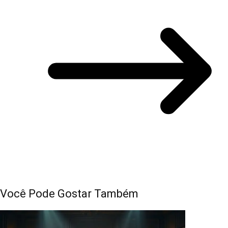
Você Pode Gostar Também