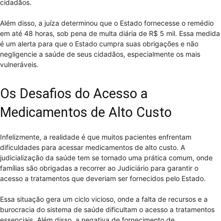
cidadãos.
Além disso, a juíza determinou que o Estado fornecesse o remédio
em até 48 horas, sob pena de multa diária de R$ 5 mil. Essa medida
é um alerta para que o Estado cumpra suas obrigações e não
negligencie a saúde de seus cidadãos, especialmente os mais
vulneráveis.
Os Desafios do Acesso a
Medicamentos de Alto Custo
Infelizmente, a realidade é que muitos pacientes enfrentam
dificuldades para acessar medicamentos de alto custo. A
judicialização da saúde tem se tornado uma prática comum, onde
famílias são obrigadas a recorrer ao Judiciário para garantir o
acesso a tratamentos que deveriam ser fornecidos pelo Estado.
Essa situação gera um ciclo vicioso, onde a falta de recursos e a
burocracia do sistema de saúde dificultam o acesso a tratamentos
essenciais. Além disso, a negativa de fornecimento de