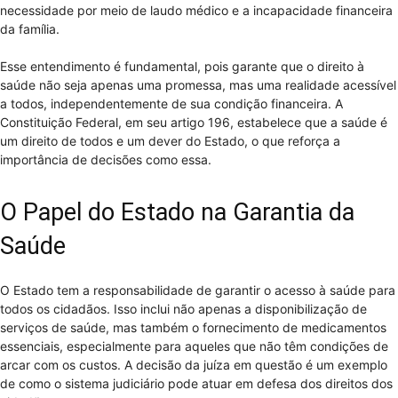
necessidade por meio de laudo médico e a incapacidade financeira
da família.
Esse entendimento é fundamental, pois garante que o direito à
saúde não seja apenas uma promessa, mas uma realidade acessível
a todos, independentemente de sua condição financeira. A
Constituição Federal, em seu artigo 196, estabelece que a saúde é
um direito de todos e um dever do Estado, o que reforça a
importância de decisões como essa.
O Papel do Estado na Garantia da
Saúde
O Estado tem a responsabilidade de garantir o acesso à saúde para
todos os cidadãos. Isso inclui não apenas a disponibilização de
serviços de saúde, mas também o fornecimento de medicamentos
essenciais, especialmente para aqueles que não têm condições de
arcar com os custos. A decisão da juíza em questão é um exemplo
de como o sistema judiciário pode atuar em defesa dos direitos dos