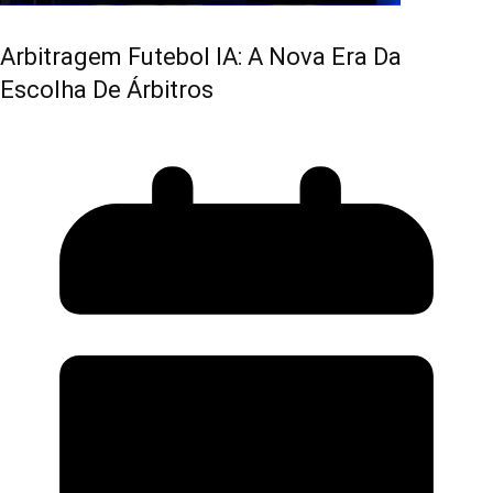
Arbitragem Futebol IA: A Nova Era Da
Escolha De Árbitros