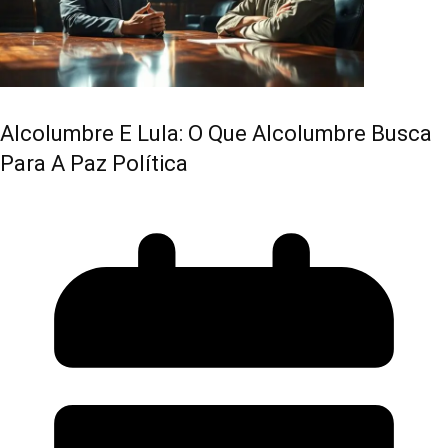
Alcolumbre E Lula: O Que Alcolumbre Busca
Para A Paz Política