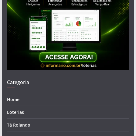
Categoria
Home
Loterias
Tá Rolando