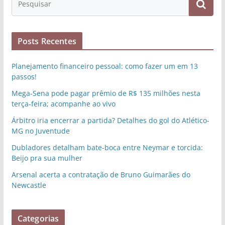
Posts Recentes
Planejamento financeiro pessoal: como fazer um em 13
passos!
Mega-Sena pode pagar prêmio de R$ 135 milhões nesta
terça-feira; acompanhe ao vivo
Árbitro iria encerrar a partida? Detalhes do gol do Atlético-
MG no Juventude
Dubladores detalham bate-boca entre Neymar e torcida:
Beijo pra sua mulher
Arsenal acerta a contratação de Bruno Guimarães do
Newcastle
Categorias