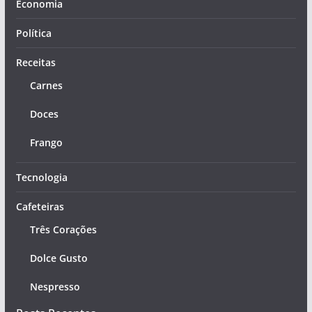
Economia
Política
Receitas
Carnes
Doces
Frango
Tecnologia
Cafeteiras
Três Corações
Dolce Gusto
Nespresso