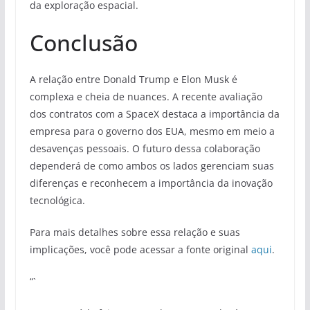
da exploração espacial.
Conclusão
A relação entre Donald Trump e Elon Musk é
complexa e cheia de nuances. A recente avaliação
dos contratos com a SpaceX destaca a importância da
empresa para o governo dos EUA, mesmo em meio a
desavenças pessoais. O futuro dessa colaboração
dependerá de como ambos os lados gerenciam suas
diferenças e reconhecem a importância da inovação
tecnológica.
Para mais detalhes sobre essa relação e suas
implicações, você pode acessar a fonte original
aqui
.
“`