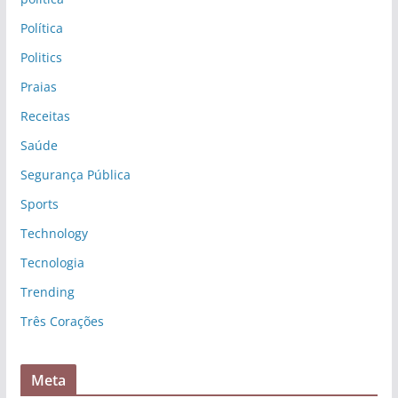
Política
Politics
Praias
Receitas
Saúde
Segurança Pública
Sports
Technology
Tecnologia
Trending
Três Corações
Meta