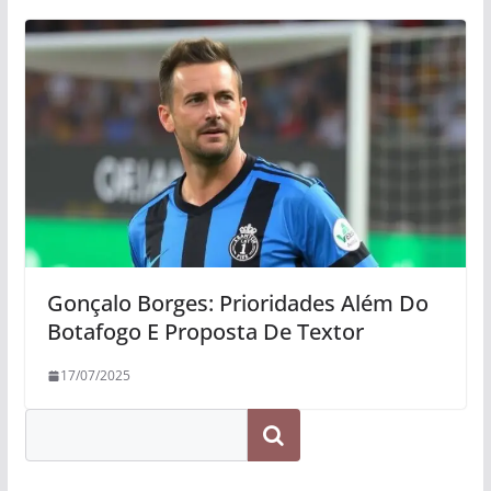
Gonçalo Borges: Prioridades Além Do
Botafogo E Proposta De Textor
17/07/2025
Pesquisar