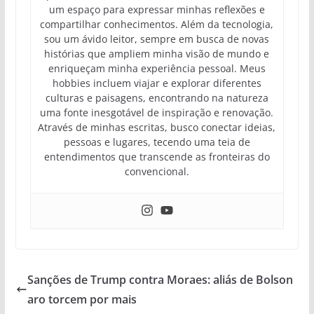
um espaço para expressar minhas reflexões e
compartilhar conhecimentos. Além da tecnologia,
sou um ávido leitor, sempre em busca de novas
histórias que ampliem minha visão de mundo e
enriqueçam minha experiência pessoal. Meus
hobbies incluem viajar e explorar diferentes
culturas e paisagens, encontrando na natureza
uma fonte inesgotável de inspiração e renovação.
Através de minhas escritas, busco conectar ideias,
pessoas e lugares, tecendo uma teia de
entendimentos que transcende as fronteiras do
convencional.
Sanções de Trump contra Moraes: aliás de Bolson
aro torcem por mais