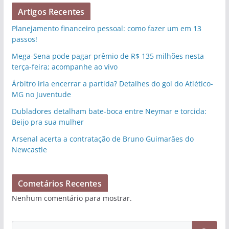
Artigos Recentes
Planejamento financeiro pessoal: como fazer um em 13
passos!
Mega-Sena pode pagar prêmio de R$ 135 milhões nesta
terça-feira; acompanhe ao vivo
Árbitro iria encerrar a partida? Detalhes do gol do Atlético-
MG no Juventude
Dubladores detalham bate-boca entre Neymar e torcida:
Beijo pra sua mulher
Arsenal acerta a contratação de Bruno Guimarães do
Newcastle
Cometários Recentes
Nenhum comentário para mostrar.