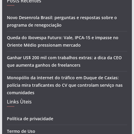
Posts Recentes
Novo Desenrola Brasil: perguntas e respostas sobre o
programa de renegociação
Queda do Ibovespa Futuro: Vale, IPCA-15 e impasse no
Oriente Médio pressionam mercado
Ganhar US$ 200 mil com trabalhos extras: a dica da CEO
que aumenta ganhos de freelancers
Monopólio da internet do tráfico em Duque de Caxias:
polícia mira traficantes do CV que controlam serviço nas
comunidades
Links Ùteis
Política de privacidade
Termo de Uso