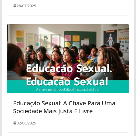
28/07/2025
Educação Sexual: A Chave Para Uma
Sociedade Mais Justa E Livre
02/08/2025