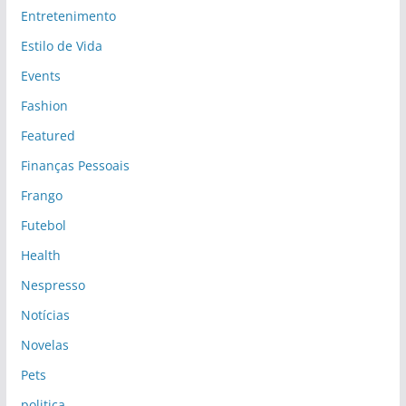
Entretenimento
Estilo de Vida
Events
Fashion
Featured
Finanças Pessoais
Frango
Futebol
Health
Nespresso
Notícias
Novelas
Pets
politica