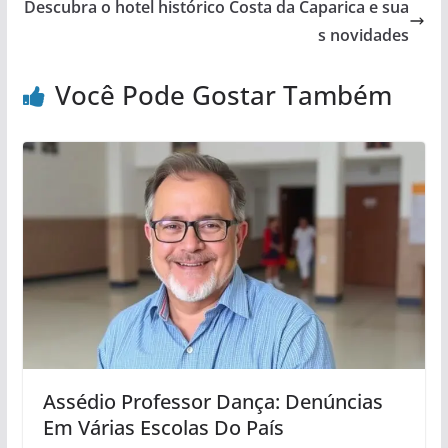
Descubra o hotel histórico Costa da Caparica e sua
s novidades
Você Pode Gostar Também
Assédio Professor Dança: Denúncias
Em Várias Escolas Do País