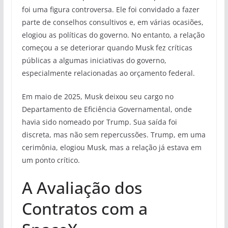
foi uma figura controversa. Ele foi convidado a fazer
parte de conselhos consultivos e, em várias ocasiões,
elogiou as políticas do governo. No entanto, a relação
começou a se deteriorar quando Musk fez críticas
públicas a algumas iniciativas do governo,
especialmente relacionadas ao orçamento federal.
Em maio de 2025, Musk deixou seu cargo no
Departamento de Eficiência Governamental, onde
havia sido nomeado por Trump. Sua saída foi
discreta, mas não sem repercussões. Trump, em uma
cerimônia, elogiou Musk, mas a relação já estava em
um ponto crítico.
A Avaliação dos
Contratos com a