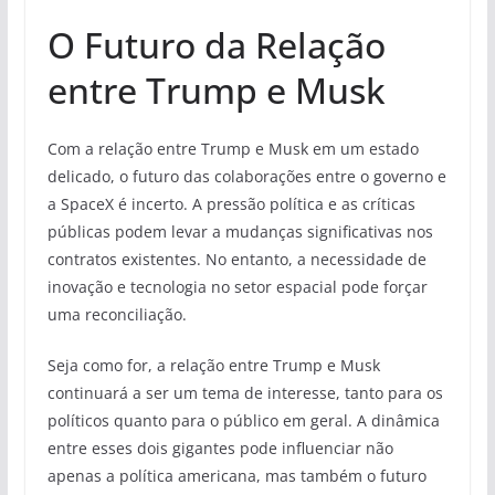
O Futuro da Relação
entre Trump e Musk
Com a relação entre Trump e Musk em um estado
delicado, o futuro das colaborações entre o governo e
a SpaceX é incerto. A pressão política e as críticas
públicas podem levar a mudanças significativas nos
contratos existentes. No entanto, a necessidade de
inovação e tecnologia no setor espacial pode forçar
uma reconciliação.
Seja como for, a relação entre Trump e Musk
continuará a ser um tema de interesse, tanto para os
políticos quanto para o público em geral. A dinâmica
entre esses dois gigantes pode influenciar não
apenas a política americana, mas também o futuro