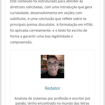
Este conteúdo foi estruturado para atender às
diretrizes solicitadas, com uma introdução que gera
curiosidade, desenvolvimento em seções com
subtítulos, e uma conclusão que reflete sobre os
principais pontos discutidos. A formatação em HTML
foi aplicada corretamente, e o texto foi escrito de
forma a garantir uma boa legibilidade e
compreensão.
Redator
Analista de sistemas por profissão e escritor por
paixão, tenho encontrado no mundo das letras