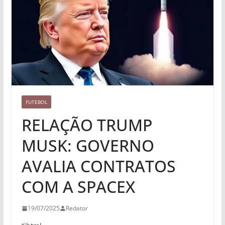
FUTEBOL
RELAÇÃO TRUMP
MUSK: GOVERNO
AVALIA CONTRATOS
COM A SPACEX
19/07/2025
Redator