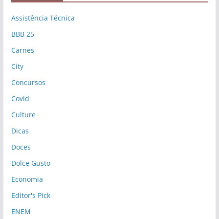
Assistência Técnica
BBB 25
Carnes
City
Concursos
Covid
Culture
Dicas
Doces
Dolce Gusto
Economia
Editor's Pick
ENEM