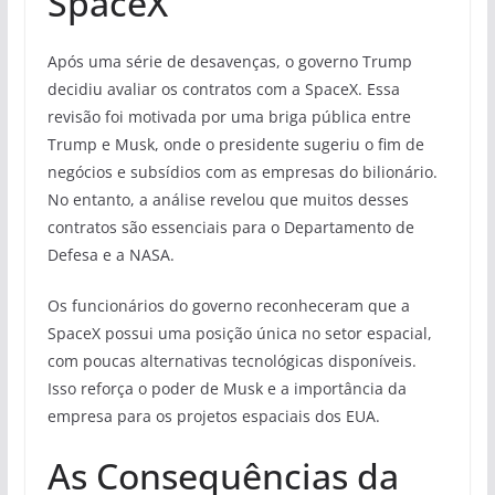
SpaceX
Após uma série de desavenças, o governo Trump
decidiu avaliar os contratos com a SpaceX. Essa
revisão foi motivada por uma briga pública entre
Trump e Musk, onde o presidente sugeriu o fim de
negócios e subsídios com as empresas do bilionário.
No entanto, a análise revelou que muitos desses
contratos são essenciais para o Departamento de
Defesa e a NASA.
Os funcionários do governo reconheceram que a
SpaceX possui uma posição única no setor espacial,
com poucas alternativas tecnológicas disponíveis.
Isso reforça o poder de Musk e a importância da
empresa para os projetos espaciais dos EUA.
As Consequências da