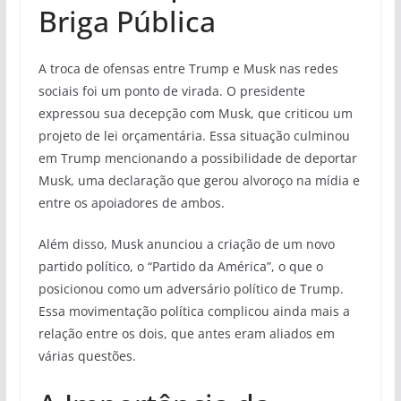
Briga Pública
A troca de ofensas entre Trump e Musk nas redes
sociais foi um ponto de virada. O presidente
expressou sua decepção com Musk, que criticou um
projeto de lei orçamentária. Essa situação culminou
em Trump mencionando a possibilidade de deportar
Musk, uma declaração que gerou alvoroço na mídia e
entre os apoiadores de ambos.
Além disso, Musk anunciou a criação de um novo
partido político, o “Partido da América”, o que o
posicionou como um adversário político de Trump.
Essa movimentação política complicou ainda mais a
relação entre os dois, que antes eram aliados em
várias questões.