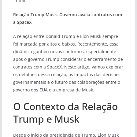
“`html
Relação Trump Musk: Governo avalia contratos com
a SpaceX
A relação entre Donald Trump e Elon Musk sempre
foi marcada por altos e baixos. Recentemente, essa
dinâmica ganhou novos contornos, especialmente
após o governo Trump considerar o encerramento de
contratos com a SpaceX. Neste artigo, vamos explorar
os detalhes dessa relação, os impactos das decisões
governamentais e o futuro das colaborações entre o
governo dos EUA e a empresa de Musk.
O Contexto da Relação
Trump e Musk
Desde o início da presidência de Trump, Elon Musk