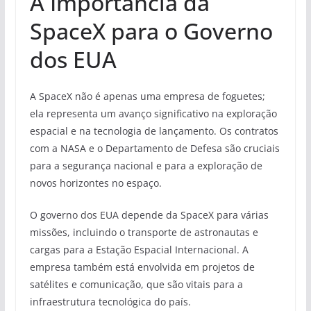
A Importância da
SpaceX para o Governo
dos EUA
A SpaceX não é apenas uma empresa de foguetes;
ela representa um avanço significativo na exploração
espacial e na tecnologia de lançamento. Os contratos
com a NASA e o Departamento de Defesa são cruciais
para a segurança nacional e para a exploração de
novos horizontes no espaço.
O governo dos EUA depende da SpaceX para várias
missões, incluindo o transporte de astronautas e
cargas para a Estação Espacial Internacional. A
empresa também está envolvida em projetos de
satélites e comunicação, que são vitais para a
infraestrutura tecnológica do país.