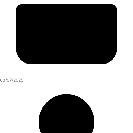
03/07/2025