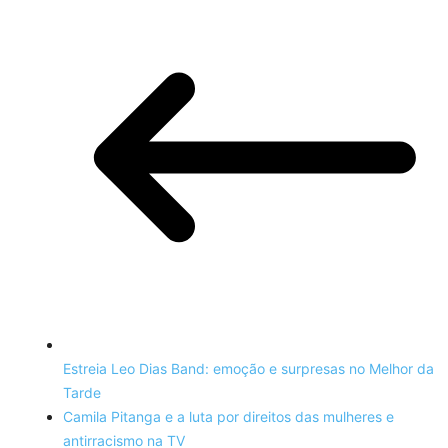
Estreia Leo Dias Band: emoção e surpresas no Melhor da
Tarde
Camila Pitanga e a luta por direitos das mulheres e
antirracismo na TV