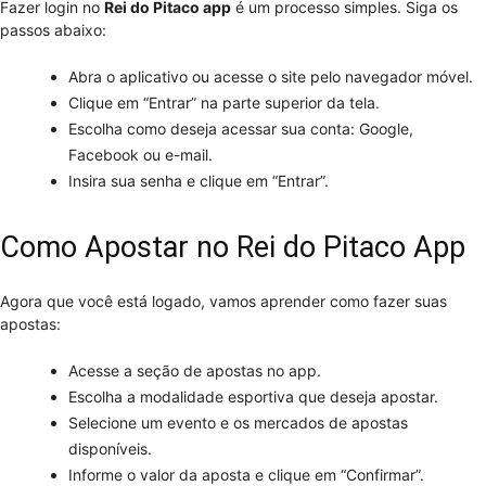
Fazer login no
Rei do Pitaco app
é um processo simples. Siga os
passos abaixo:
Abra o aplicativo ou acesse o site pelo navegador móvel.
Clique em “Entrar” na parte superior da tela.
Escolha como deseja acessar sua conta: Google,
Facebook ou e-mail.
Insira sua senha e clique em “Entrar”.
Como Apostar no Rei do Pitaco App
Agora que você está logado, vamos aprender como fazer suas
apostas:
Acesse a seção de apostas no app.
Escolha a modalidade esportiva que deseja apostar.
Selecione um evento e os mercados de apostas
disponíveis.
Informe o valor da aposta e clique em “Confirmar”.