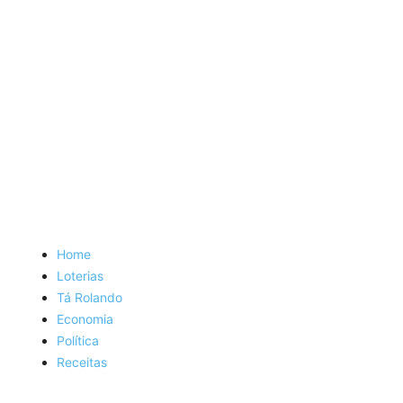
Home
Loterias
Tá Rolando
Economia
Política
Receitas