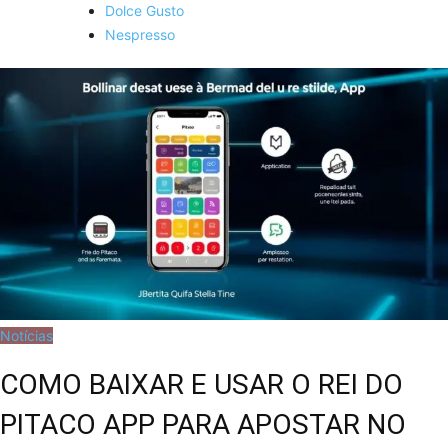
Dolce Gusto
Nespresso
Notícias
COMO BAIXAR E USAR O REI DO
PITACO APP PARA APOSTAR NO