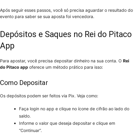
Após seguir esses passos, você só precisa aguardar o resultado do
evento para saber se sua aposta foi vencedora.
Depósitos e Saques no Rei do Pitaco
App
Para apostar, você precisa depositar dinheiro na sua conta. O
Rei
do Pitaco app
oferece um método prático para isso:
Como Depositar
Os depósitos podem ser feitos via Pix. Veja como:
Faça login no app e clique no ícone de cifrão ao lado do
saldo.
Informe o valor que deseja depositar e clique em
“Continuar”.