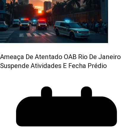
Ameaça De Atentado OAB Rio De Janeiro
Suspende Atividades E Fecha Prédio