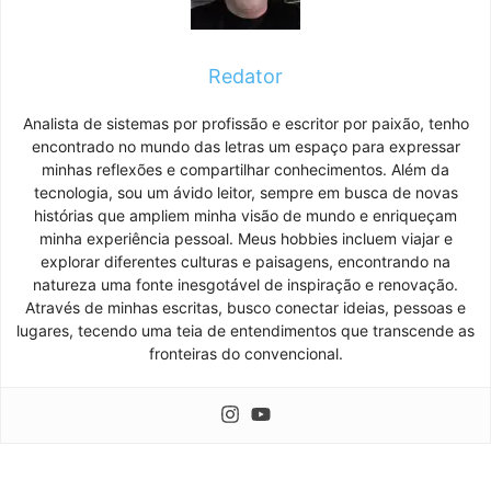
Redator
Analista de sistemas por profissão e escritor por paixão, tenho
encontrado no mundo das letras um espaço para expressar
minhas reflexões e compartilhar conhecimentos. Além da
tecnologia, sou um ávido leitor, sempre em busca de novas
histórias que ampliem minha visão de mundo e enriqueçam
minha experiência pessoal. Meus hobbies incluem viajar e
explorar diferentes culturas e paisagens, encontrando na
natureza uma fonte inesgotável de inspiração e renovação.
Através de minhas escritas, busco conectar ideias, pessoas e
lugares, tecendo uma teia de entendimentos que transcende as
fronteiras do convencional.