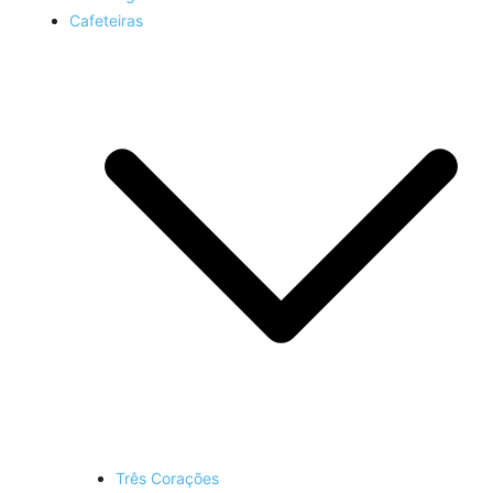
Cafeteiras
Três Corações