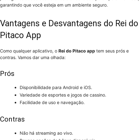
garantindo que você esteja em um ambiente seguro.
Vantagens e Desvantagens do Rei do
Pitaco App
Como qualquer aplicativo, o
Rei do Pitaco app
tem seus prós e
contras. Vamos dar uma olhada:
Prós
Disponibilidade para Android e iOS.
Variedade de esportes e jogos de cassino.
Facilidade de uso e navegação.
Contras
Não há streaming ao vivo.