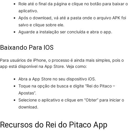
Role até o final da página e clique no botão para baixar o
aplicativo.
Após o download, vá até a pasta onde o arquivo APK foi
salvo e clique sobre ele.
Aguarde a instalação ser concluída e abra o app.
Baixando Para IOS
Para usuários de iPhone, o processo é ainda mais simples, pois o
app está disponível na App Store. Veja como:
Abra a App Store no seu dispositivo iOS.
Toque na opção de busca e digite “Rei do Pitaco –
Apostas”.
Selecione o aplicativo e clique em “Obter” para iniciar o
download.
Recursos do Rei do Pitaco App