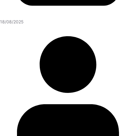
18/08/2025