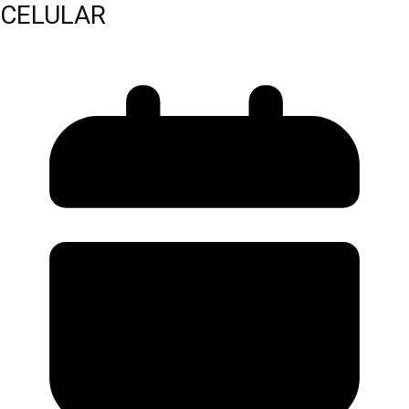
CELULAR