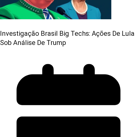
Investigação Brasil Big Techs: Ações De Lula
Sob Análise De Trump