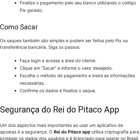
Finalize o pagamento pelo seu banco utilizando o código
Pix gerado.
Como Sacar
Os saques também são simples e podem ser feitos pelo Pix ou
transferência bancária. Siga os passos:
Faça login e acesse a área do cliente.
Clique em “Sacar” e informe o valor desejado.
Escolha o método de pagamento e insira as informações
necessárias.
Confirme os dados e finalize o saque.
Segurança do Rei do Pitaco App
Um dos aspectos mais importantes ao usar um aplicativo de
apostas é a segurança. O
Rei do Pitaco app
utiliza criptografia para
proteger os dados dos usuários e é licenciado para operar no Brasil,