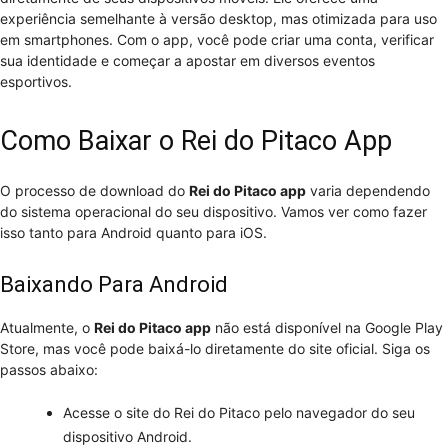
experiência semelhante à versão desktop, mas otimizada para uso
em smartphones. Com o app, você pode criar uma conta, verificar
sua identidade e começar a apostar em diversos eventos
esportivos.
Como Baixar o Rei do Pitaco App
O processo de download do
Rei do Pitaco app
varia dependendo
do sistema operacional do seu dispositivo. Vamos ver como fazer
isso tanto para Android quanto para iOS.
Baixando Para Android
Atualmente, o
Rei do Pitaco app
não está disponível na Google Play
Store, mas você pode baixá-lo diretamente do site oficial. Siga os
passos abaixo:
Acesse o site do Rei do Pitaco pelo navegador do seu
dispositivo Android.