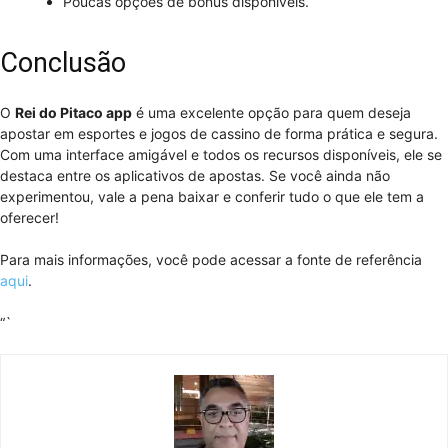
Poucas opções de bônus disponíveis.
Conclusão
O
Rei do Pitaco app
é uma excelente opção para quem deseja
apostar em esportes e jogos de cassino de forma prática e segura.
Com uma interface amigável e todos os recursos disponíveis, ele se
destaca entre os aplicativos de apostas. Se você ainda não
experimentou, vale a pena baixar e conferir tudo o que ele tem a
oferecer!
Para mais informações, você pode acessar a fonte de referência
aqui
.
“`