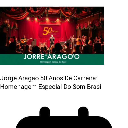
Jorge Aragão 50 Anos De Carreira:
Homenagem Especial Do Som Brasil