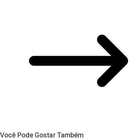
Você Pode Gostar Também