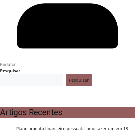
Redator
Pesquisar
Pesquisar
Artigos Recentes
Planejamento financeiro pessoal: como fazer um em 13