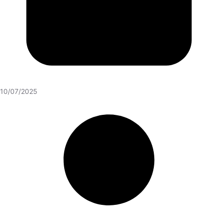
10/07/2025