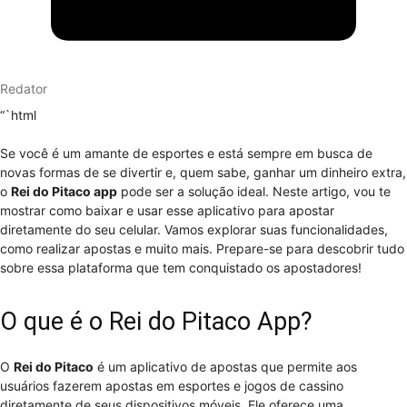
Redator
“`html
Se você é um amante de esportes e está sempre em busca de
novas formas de se divertir e, quem sabe, ganhar um dinheiro extra,
o
Rei do Pitaco app
pode ser a solução ideal. Neste artigo, vou te
mostrar como baixar e usar esse aplicativo para apostar
diretamente do seu celular. Vamos explorar suas funcionalidades,
como realizar apostas e muito mais. Prepare-se para descobrir tudo
sobre essa plataforma que tem conquistado os apostadores!
O que é o Rei do Pitaco App?
O
Rei do Pitaco
é um aplicativo de apostas que permite aos
usuários fazerem apostas em esportes e jogos de cassino
diretamente de seus dispositivos móveis. Ele oferece uma