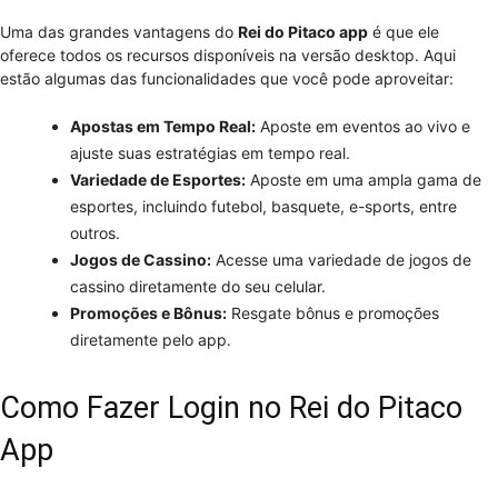
Uma das grandes vantagens do
Rei do Pitaco app
é que ele
oferece todos os recursos disponíveis na versão desktop. Aqui
estão algumas das funcionalidades que você pode aproveitar:
Apostas em Tempo Real:
Aposte em eventos ao vivo e
ajuste suas estratégias em tempo real.
Variedade de Esportes:
Aposte em uma ampla gama de
esportes, incluindo futebol, basquete, e-sports, entre
outros.
Jogos de Cassino:
Acesse uma variedade de jogos de
cassino diretamente do seu celular.
Promoções e Bônus:
Resgate bônus e promoções
diretamente pelo app.
Como Fazer Login no Rei do Pitaco
App