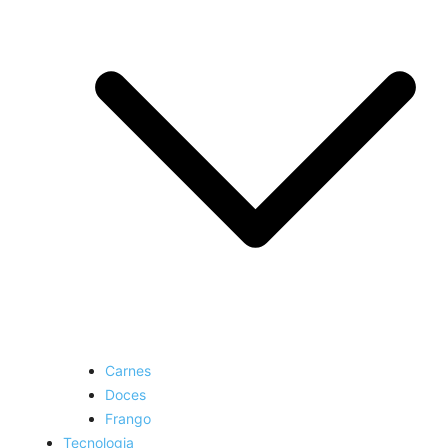
Carnes
Doces
Frango
Tecnologia