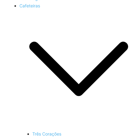
Cafeteiras
Três Corações