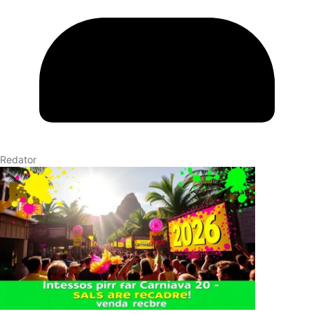
Redator