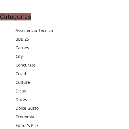
Categorias
Assistência Técnica
BBB 25
Carnes
City
Concursos
Covid
Culture
Dicas
Doces
Dolce Gusto
Economia
Editor's Pick