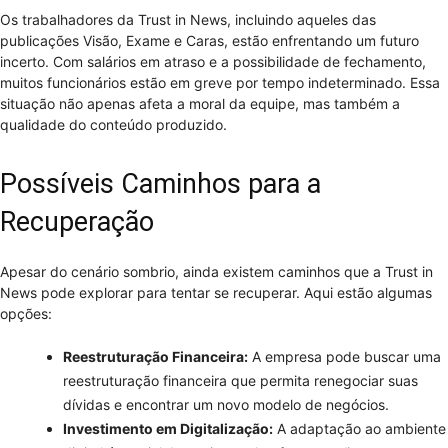
Os trabalhadores da Trust in News, incluindo aqueles das
publicações Visão, Exame e Caras, estão enfrentando um futuro
incerto. Com salários em atraso e a possibilidade de fechamento,
muitos funcionários estão em greve por tempo indeterminado. Essa
situação não apenas afeta a moral da equipe, mas também a
qualidade do conteúdo produzido.
Possíveis Caminhos para a
Recuperação
Apesar do cenário sombrio, ainda existem caminhos que a Trust in
News pode explorar para tentar se recuperar. Aqui estão algumas
opções:
Reestruturação Financeira:
A empresa pode buscar uma
reestruturação financeira que permita renegociar suas
dívidas e encontrar um novo modelo de negócios.
Investimento em Digitalização:
A adaptação ao ambiente