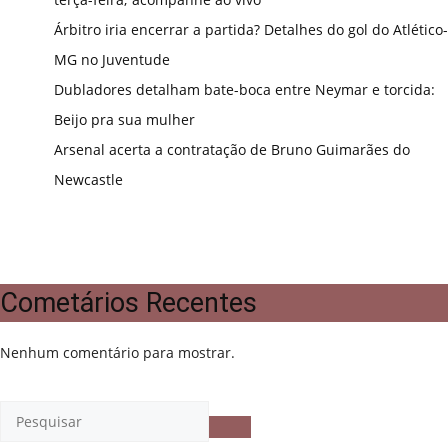
Árbitro iria encerrar a partida? Detalhes do gol do Atlético-
MG no Juventude
Dubladores detalham bate-boca entre Neymar e torcida:
Beijo pra sua mulher
Arsenal acerta a contratação de Bruno Guimarães do
Newcastle
Cometários Recentes
Nenhum comentário para mostrar.