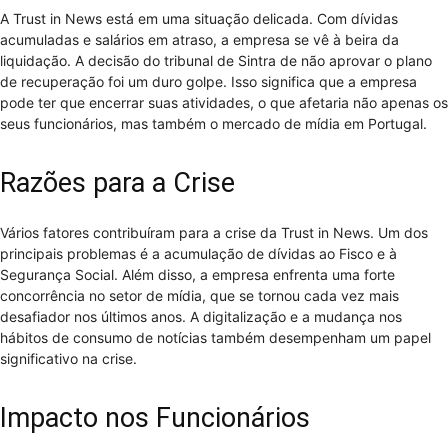
A Trust in News está em uma situação delicada. Com dívidas
acumuladas e salários em atraso, a empresa se vê à beira da
liquidação. A decisão do tribunal de Sintra de não aprovar o plano
de recuperação foi um duro golpe. Isso significa que a empresa
pode ter que encerrar suas atividades, o que afetaria não apenas os
seus funcionários, mas também o mercado de mídia em Portugal.
Razões para a Crise
Vários fatores contribuíram para a crise da Trust in News. Um dos
principais problemas é a acumulação de dívidas ao Fisco e à
Segurança Social. Além disso, a empresa enfrenta uma forte
concorrência no setor de mídia, que se tornou cada vez mais
desafiador nos últimos anos. A digitalização e a mudança nos
hábitos de consumo de notícias também desempenham um papel
significativo na crise.
Impacto nos Funcionários