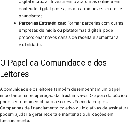
digital é crucial. Investir em plataformas online e em
conteúdo digital pode ajudar a atrair novos leitores e
anunciantes.
Parcerias Estratégicas:
Formar parcerias com outras
empresas de mídia ou plataformas digitais pode
proporcionar novos canais de receita e aumentar a
visibilidade.
O Papel da Comunidade e dos
Leitores
A comunidade e os leitores também desempenham um papel
importante na recuperação da Trust in News. O apoio do público
pode ser fundamental para a sobrevivência da empresa.
Campanhas de financiamento coletivo ou iniciativas de assinatura
podem ajudar a gerar receita e manter as publicações em
funcionamento.