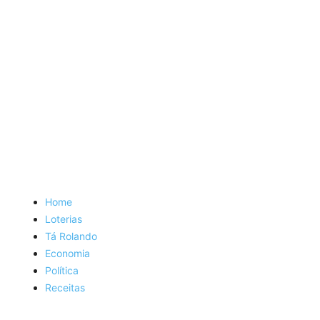
Home
Loterias
Tá Rolando
Economia
Política
Receitas