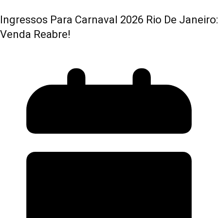
Ingressos Para Carnaval 2026 Rio De Janeiro:
Venda Reabre!