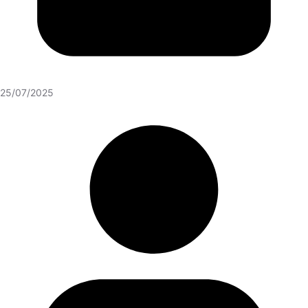
25/07/2025