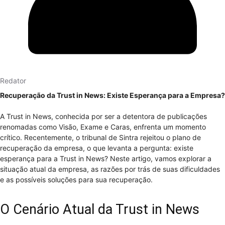
Redator
Recuperação da Trust in News: Existe Esperança para a Empresa?
A Trust in News, conhecida por ser a detentora de publicações
renomadas como Visão, Exame e Caras, enfrenta um momento
crítico. Recentemente, o tribunal de Sintra rejeitou o plano de
recuperação da empresa, o que levanta a pergunta: existe
esperança para a Trust in News? Neste artigo, vamos explorar a
situação atual da empresa, as razões por trás de suas dificuldades
e as possíveis soluções para sua recuperação.
O Cenário Atual da Trust in News