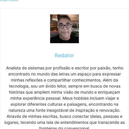
Redator
Analista de sistemas por profissão e escritor por paixão, tenho
encontrado no mundo das letras um espaço para expressar
minhas reflexões e compartilhar conhecimentos. Além da
tecnologia, sou um ávido leitor, sempre em busca de novas
histórias que ampliem minha visão de mundo e enriqueçam
minha experiência pessoal. Meus hobbies incluem viajar e
explorar diferentes culturas e paisagens, encontrando na
natureza uma fonte inesgotável de inspiração e renovação.
Através de minhas escritas, busco conectar ideias, pessoas e
lugares, tecendo uma teia de entendimentos que transcende as
fronteiras do convencional.