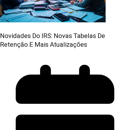
Novidades Do IRS: Novas Tabelas De
Retenção E Mais Atualizações