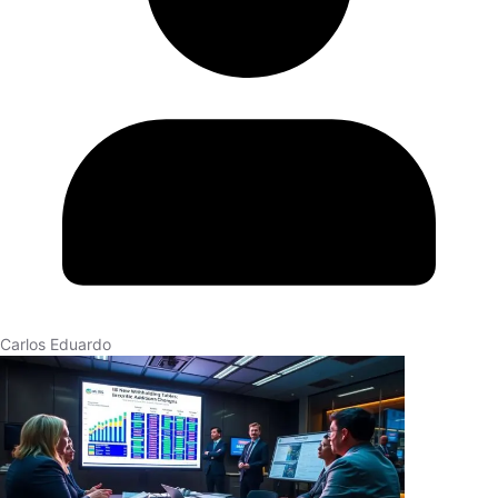
Carlos Eduardo