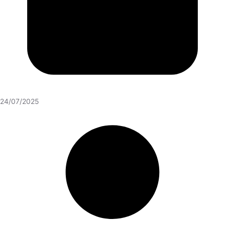
24/07/2025