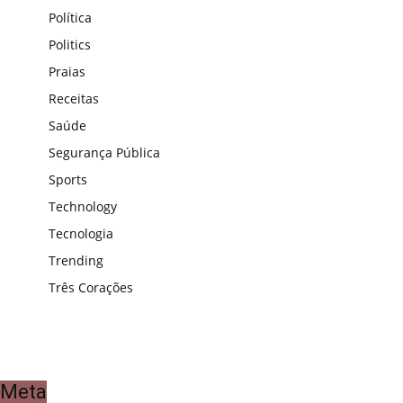
Política
Politics
Praias
Receitas
Saúde
Segurança Pública
Sports
Technology
Tecnologia
Trending
Três Corações
Meta