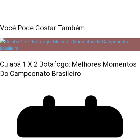
Você Pode Gostar Também
Cuiabá 1 X 2 Botafogo: Melhores Momentos
Do Campeonato Brasileiro