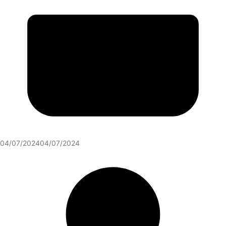
04/07/2024
04/07/2024