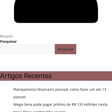
Redator
Pesquisar
Pesquisar
Artigos Recentes
Planejamento financeiro pessoal: como fazer um em 13
passos!
Mega-Sena pode pagar prêmio de R$ 135 milhões nesta
terça-feira; acompanhe ao vivo