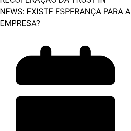
NEWS: EXISTE ESPERANÇA PARA A
EMPRESA?