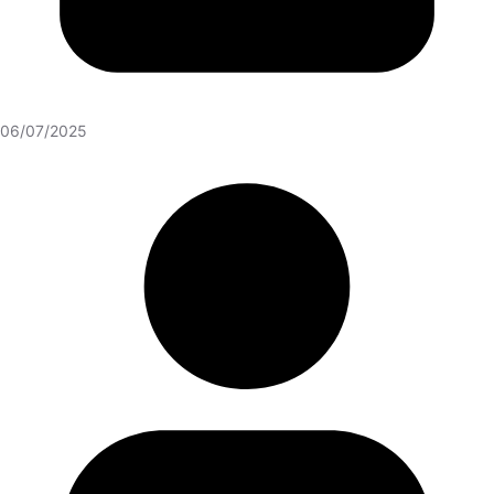
06/07/2025