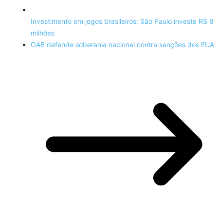
Investimento em jogos brasileiros: São Paulo investe R$ 8
milhões
OAB defende soberania nacional contra sanções dos EUA