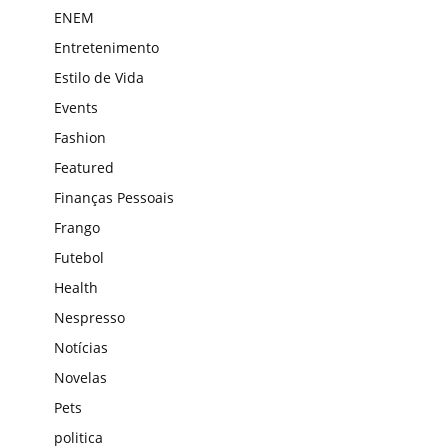
ENEM
Entretenimento
Estilo de Vida
Events
Fashion
Featured
Finanças Pessoais
Frango
Futebol
Health
Nespresso
Notícias
Novelas
Pets
politica