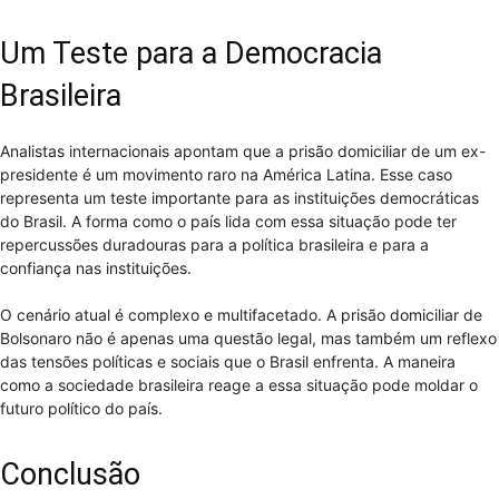
Um Teste para a Democracia
Brasileira
Analistas internacionais apontam que a prisão domiciliar de um ex-
presidente é um movimento raro na América Latina. Esse caso
representa um teste importante para as instituições democráticas
do Brasil. A forma como o país lida com essa situação pode ter
repercussões duradouras para a política brasileira e para a
confiança nas instituições.
O cenário atual é complexo e multifacetado. A prisão domiciliar de
Bolsonaro não é apenas uma questão legal, mas também um reflexo
das tensões políticas e sociais que o Brasil enfrenta. A maneira
como a sociedade brasileira reage a essa situação pode moldar o
futuro político do país.
Conclusão