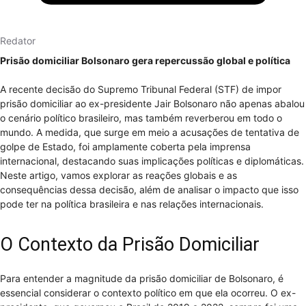
Redator
Prisão domiciliar Bolsonaro gera repercussão global e política
A recente decisão do Supremo Tribunal Federal (STF) de impor
prisão domiciliar ao ex-presidente Jair Bolsonaro não apenas abalou
o cenário político brasileiro, mas também reverberou em todo o
mundo. A medida, que surge em meio a acusações de tentativa de
golpe de Estado, foi amplamente coberta pela imprensa
internacional, destacando suas implicações políticas e diplomáticas.
Neste artigo, vamos explorar as reações globais e as
consequências dessa decisão, além de analisar o impacto que isso
pode ter na política brasileira e nas relações internacionais.
O Contexto da Prisão Domiciliar
Para entender a magnitude da prisão domiciliar de Bolsonaro, é
essencial considerar o contexto político em que ela ocorreu. O ex-