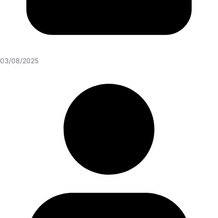
03/08/2025