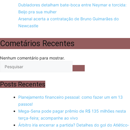
Dubladores detalham bate-boca entre Neymar e torcida:
Beijo pra sua mulher
Arsenal acerta a contratação de Bruno Guimarães do
Newcastle
Cometários Recentes
Nenhum comentário para mostrar.
Posts Recentes
Planejamento financeiro pessoal: como fazer um em 13
passos!
Mega-Sena pode pagar prêmio de R$ 135 milhões nesta
terça-feira; acompanhe ao vivo
Árbitro iria encerrar a partida? Detalhes do gol do Atlético-