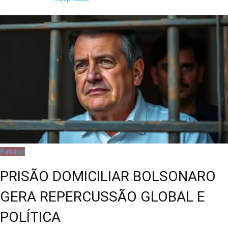
Futebol
PRISÃO DOMICILIAR BOLSONARO
GERA REPERCUSSÃO GLOBAL E
POLÍTICA