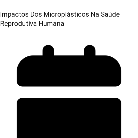
Impactos Dos Microplásticos Na Saúde
Reprodutiva Humana