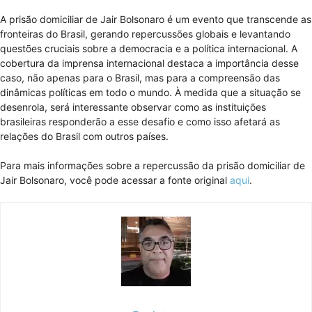
A prisão domiciliar de Jair Bolsonaro é um evento que transcende as
fronteiras do Brasil, gerando repercussões globais e levantando
questões cruciais sobre a democracia e a política internacional. A
cobertura da imprensa internacional destaca a importância desse
caso, não apenas para o Brasil, mas para a compreensão das
dinâmicas políticas em todo o mundo. À medida que a situação se
desenrola, será interessante observar como as instituições
brasileiras responderão a esse desafio e como isso afetará as
relações do Brasil com outros países.
Para mais informações sobre a repercussão da prisão domiciliar de
Jair Bolsonaro, você pode acessar a fonte original
aqui
.