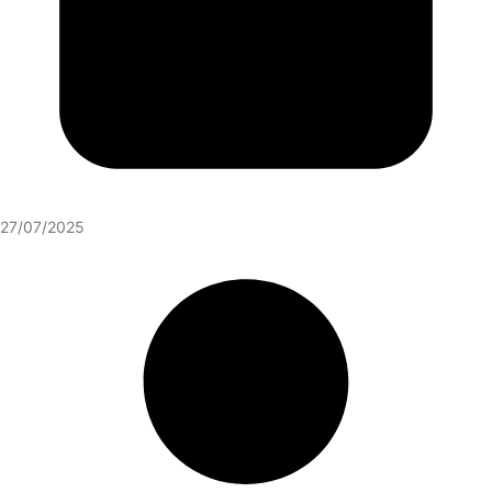
27/07/2025