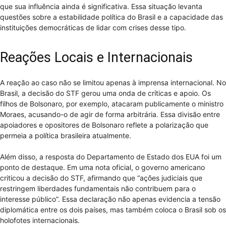
que sua influência ainda é significativa. Essa situação levanta
questões sobre a estabilidade política do Brasil e a capacidade das
instituições democráticas de lidar com crises desse tipo.
Reações Locais e Internacionais
A reação ao caso não se limitou apenas à imprensa internacional. No
Brasil, a decisão do STF gerou uma onda de críticas e apoio. Os
filhos de Bolsonaro, por exemplo, atacaram publicamente o ministro
Moraes, acusando-o de agir de forma arbitrária. Essa divisão entre
apoiadores e opositores de Bolsonaro reflete a polarização que
permeia a política brasileira atualmente.
Além disso, a resposta do Departamento de Estado dos EUA foi um
ponto de destaque. Em uma nota oficial, o governo americano
criticou a decisão do STF, afirmando que “ações judiciais que
restringem liberdades fundamentais não contribuem para o
interesse público”. Essa declaração não apenas evidencia a tensão
diplomática entre os dois países, mas também coloca o Brasil sob os
holofotes internacionais.