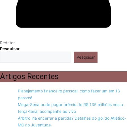
Redator
Pesquisar
Pesquisar
Artigos Recentes
Planejamento financeiro pessoal: como fazer um em 13
passos!
Mega-Sena pode pagar prêmio de R$ 135 milhões nesta
terça-feira; acompanhe ao vivo
Árbitro iria encerrar a partida? Detalhes do gol do Atlético-
MG no Juventude