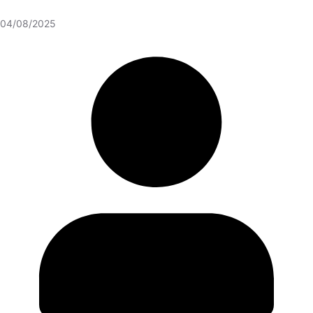
04/08/2025