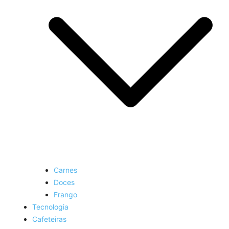
Carnes
Doces
Frango
Tecnologia
Cafeteiras