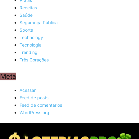
Praias
Receitas
Saúde
Segurança Pública
Sports
Technology
Tecnologia
Trending
Três Corações
Meta
Acessar
Feed de posts
Feed de comentários
WordPress.org