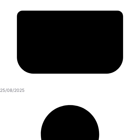
25/08/2025