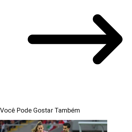
Você Pode Gostar Também