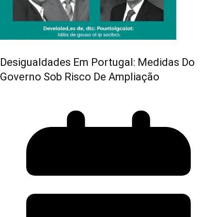
Desigualdades Em Portugal: Medidas Do
Governo Sob Risco De Ampliação