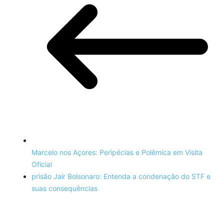
Marcelo nos Açores: Peripécias e Polêmica em Visita
Oficial
prisão Jair Bolsonaro: Entenda a condenação do STF e
suas consequências