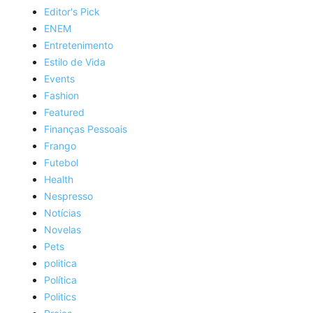
Editor's Pick
ENEM
Entretenimento
Estilo de Vida
Events
Fashion
Featured
Finanças Pessoais
Frango
Futebol
Health
Nespresso
Notícias
Novelas
Pets
politica
Política
Politics