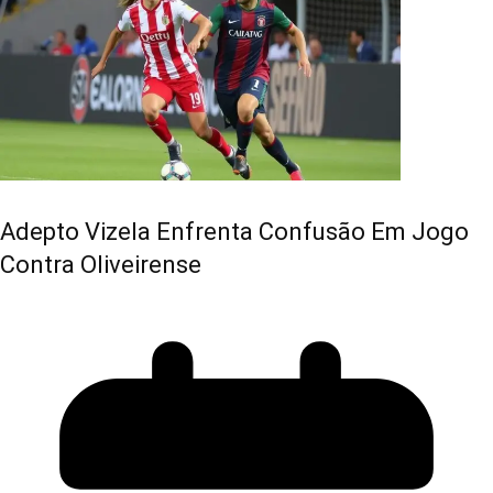
Adepto Vizela Enfrenta Confusão Em Jogo
Contra Oliveirense