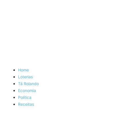
Home
Loterias
Tá Rolando
Economia
Política
Receitas