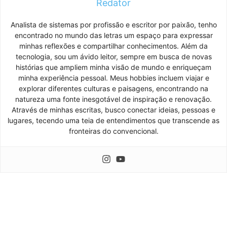
Redator
Analista de sistemas por profissão e escritor por paixão, tenho
encontrado no mundo das letras um espaço para expressar
minhas reflexões e compartilhar conhecimentos. Além da
tecnologia, sou um ávido leitor, sempre em busca de novas
histórias que ampliem minha visão de mundo e enriqueçam
minha experiência pessoal. Meus hobbies incluem viajar e
explorar diferentes culturas e paisagens, encontrando na
natureza uma fonte inesgotável de inspiração e renovação.
Através de minhas escritas, busco conectar ideias, pessoas e
lugares, tecendo uma teia de entendimentos que transcende as
fronteiras do convencional.