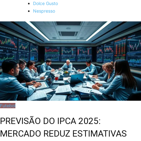
Dolce Gusto
Nespresso
Futebol
PREVISÃO DO IPCA 2025:
MERCADO REDUZ ESTIMATIVAS