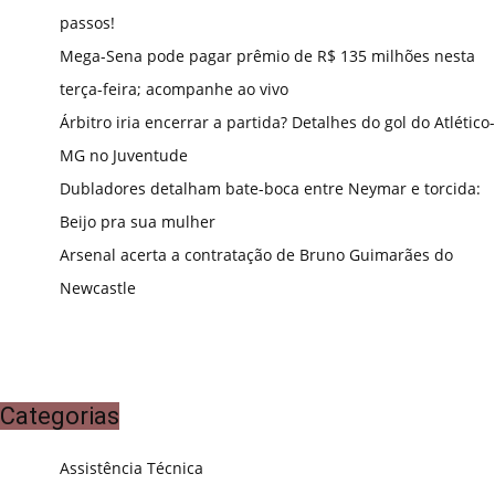
passos!
Mega-Sena pode pagar prêmio de R$ 135 milhões nesta
terça-feira; acompanhe ao vivo
Árbitro iria encerrar a partida? Detalhes do gol do Atlético-
MG no Juventude
Dubladores detalham bate-boca entre Neymar e torcida:
Beijo pra sua mulher
Arsenal acerta a contratação de Bruno Guimarães do
Newcastle
Categorias
Assistência Técnica