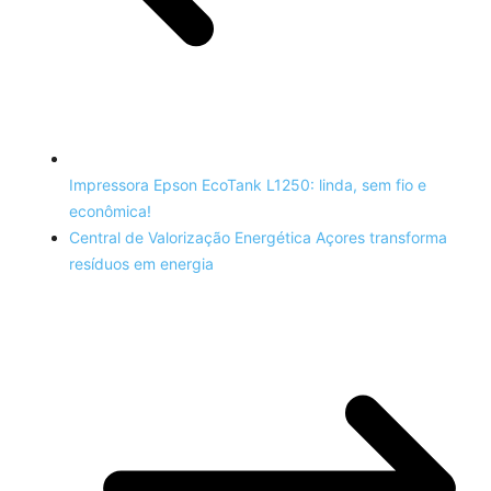
Impressora Epson EcoTank L1250: linda, sem fio e
econômica!
Central de Valorização Energética Açores transforma
resíduos em energia