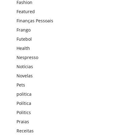
Fashion
Featured
Finanças Pessoais
Frango
Futebol
Health
Nespresso
Notícias
Novelas
Pets
politica
Política
Politics
Praias
Receitas