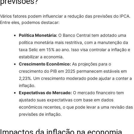
previsões?
Vários fatores podem influenciar a redução das previsões do IPCA.
Entre eles, podemos destacar:
Política Monetária:
O Banco Central tem adotado uma
política monetária mais restritiva, com a manutenção da
taxa Selic em 15% ao ano. Isso visa controlar a inflação e
estabilizar a economia.
Crescimento Econômico:
As projeções para o
crescimento do PIB em 2025 permanecem estáveis em
2,23%. Um crescimento moderado pode ajudar a conter a
inflação.
Expectativas do Mercado:
O mercado financeiro tem
ajustado suas expectativas com base em dados
econômicos recentes, o que pode levar a uma revisão das
previsões de inflação.
Impactos da inflação na economia