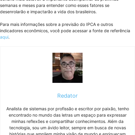
semanas e meses para entender como esses fatores se
desenrolarão e impactarão a vida dos brasileiros.
Para mais informações sobre a previsão do IPCA e outros
indicadores econômicos, você pode acessar a fonte de referência
aqui
.
Redator
Analista de sistemas por profissão e escritor por paixão, tenho
encontrado no mundo das letras um espaço para expressar
minhas reflexões e compartilhar conhecimentos. Além da
tecnologia, sou um ávido leitor, sempre em busca de novas
histórias que ampliem minha visão de mundo e enriqueçam