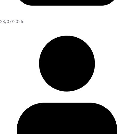
28/07/2025