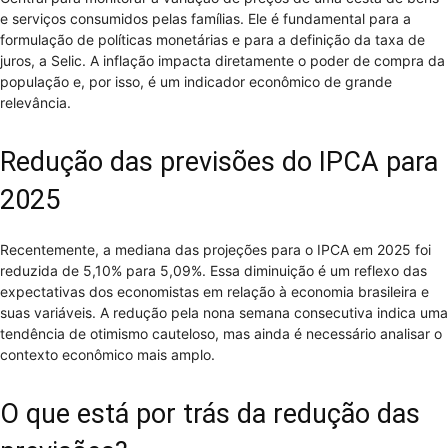
e serviços consumidos pelas famílias. Ele é fundamental para a
formulação de políticas monetárias e para a definição da taxa de
juros, a Selic. A inflação impacta diretamente o poder de compra da
população e, por isso, é um indicador econômico de grande
relevância.
Redução das previsões do IPCA para
2025
Recentemente, a mediana das projeções para o IPCA em 2025 foi
reduzida de 5,10% para 5,09%. Essa diminuição é um reflexo das
expectativas dos economistas em relação à economia brasileira e
suas variáveis. A redução pela nona semana consecutiva indica uma
tendência de otimismo cauteloso, mas ainda é necessário analisar o
contexto econômico mais amplo.
O que está por trás da redução das