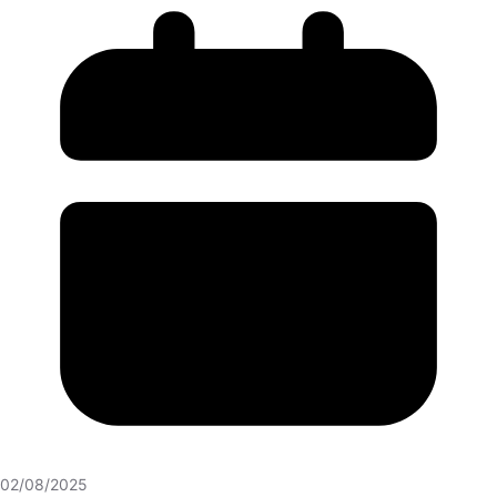
02/08/2025