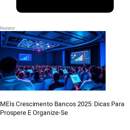
Redator
MEIs Crescimento Bancos 2025: Dicas Para
Prospere E Organize-Se