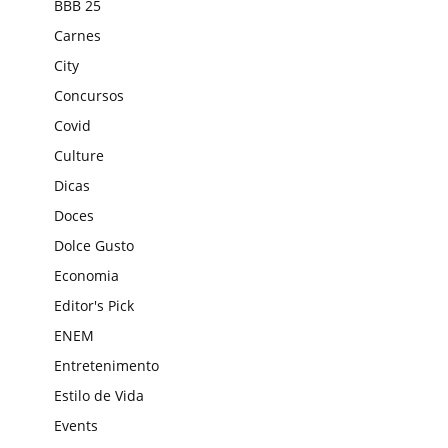
BBB 25
Carnes
City
Concursos
Covid
Culture
Dicas
Doces
Dolce Gusto
Economia
Editor's Pick
ENEM
Entretenimento
Estilo de Vida
Events