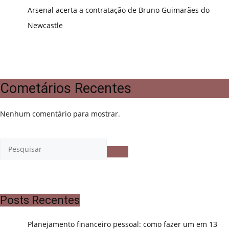
Arsenal acerta a contratação de Bruno Guimarães do
Newcastle
Cometários Recentes
Nenhum comentário para mostrar.
Posts Recentes
Planejamento financeiro pessoal: como fazer um em 13