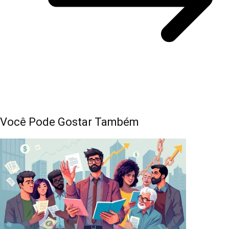
Você Pode Gostar Também