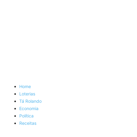
Home
Loterias
Tá Rolando
Economia
Política
Receitas