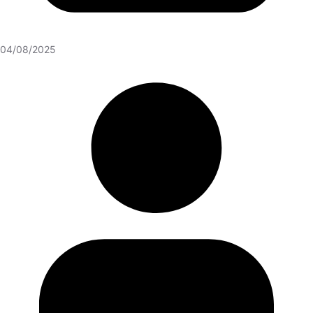
04/08/2025