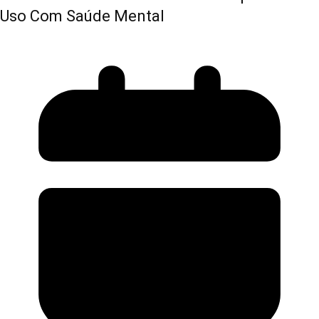
Uso Com Saúde Mental