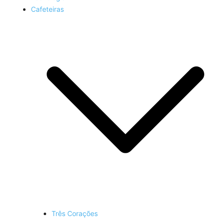
Cafeteiras
Três Corações