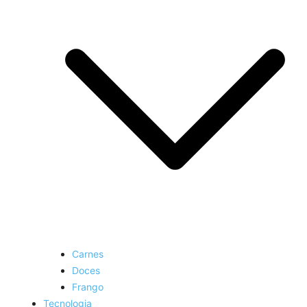
Carnes
Doces
Frango
Tecnologia