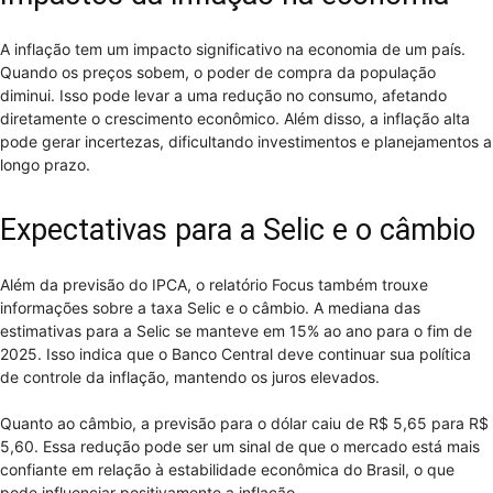
A inflação tem um impacto significativo na economia de um país.
Quando os preços sobem, o poder de compra da população
diminui. Isso pode levar a uma redução no consumo, afetando
diretamente o crescimento econômico. Além disso, a inflação alta
pode gerar incertezas, dificultando investimentos e planejamentos a
longo prazo.
Expectativas para a Selic e o câmbio
Além da previsão do IPCA, o relatório Focus também trouxe
informações sobre a taxa Selic e o câmbio. A mediana das
estimativas para a Selic se manteve em 15% ao ano para o fim de
2025. Isso indica que o Banco Central deve continuar sua política
de controle da inflação, mantendo os juros elevados.
Quanto ao câmbio, a previsão para o dólar caiu de R$ 5,65 para R$
5,60. Essa redução pode ser um sinal de que o mercado está mais
confiante em relação à estabilidade econômica do Brasil, o que
pode influenciar positivamente a inflação.