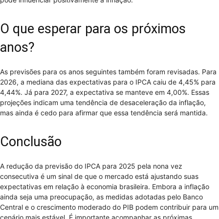
O que esperar para os próximos
anos?
As previsões para os anos seguintes também foram revisadas. Para
2026, a mediana das expectativas para o IPCA caiu de 4,45% para
4,44%. Já para 2027, a expectativa se manteve em 4,00%. Essas
projeções indicam uma tendência de desaceleração da inflação,
mas ainda é cedo para afirmar que essa tendência será mantida.
Conclusão
A redução da previsão do IPCA para 2025 pela nona vez
consecutiva é um sinal de que o mercado está ajustando suas
expectativas em relação à economia brasileira. Embora a inflação
ainda seja uma preocupação, as medidas adotadas pelo Banco
Central e o crescimento moderado do PIB podem contribuir para um
cenário mais estável. É importante acompanhar as próximas