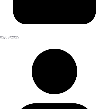
02/08/2025