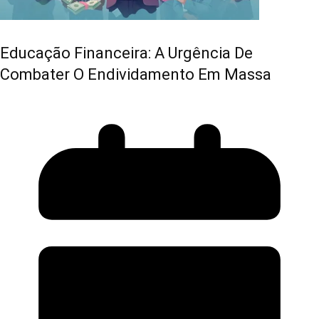
Educação Financeira: A Urgência De
Combater O Endividamento Em Massa