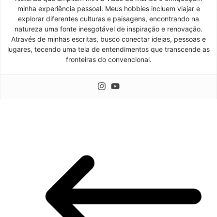
minha experiência pessoal. Meus hobbies incluem viajar e
explorar diferentes culturas e paisagens, encontrando na
natureza uma fonte inesgotável de inspiração e renovação.
Através de minhas escritas, busco conectar ideias, pessoas e
lugares, tecendo uma teia de entendimentos que transcende as
fronteiras do convencional.