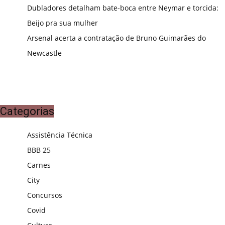
Dubladores detalham bate-boca entre Neymar e torcida:
Beijo pra sua mulher
Arsenal acerta a contratação de Bruno Guimarães do
Newcastle
Categorias
Assistência Técnica
BBB 25
Carnes
City
Concursos
Covid