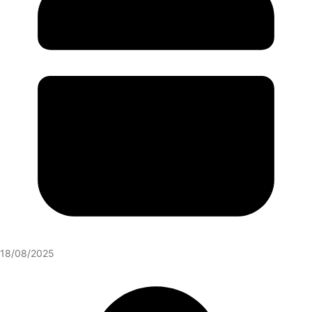
18/08/2025