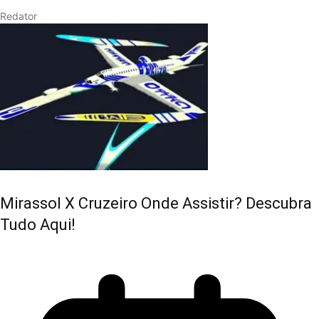
Redator
Mirassol X Cruzeiro Onde Assistir? Descubra
Tudo Aqui!