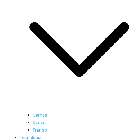
Carnes
Doces
Frango
Tecnologia