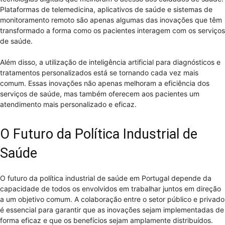
Plataformas de telemedicina, aplicativos de saúde e sistemas de
monitoramento remoto são apenas algumas das inovações que têm
transformado a forma como os pacientes interagem com os serviços
de saúde.
Além disso, a utilização de inteligência artificial para diagnósticos e
tratamentos personalizados está se tornando cada vez mais
comum. Essas inovações não apenas melhoram a eficiência dos
serviços de saúde, mas também oferecem aos pacientes um
atendimento mais personalizado e eficaz.
O Futuro da Política Industrial de
Saúde
O futuro da política industrial de saúde em Portugal depende da
capacidade de todos os envolvidos em trabalhar juntos em direção
a um objetivo comum. A colaboração entre o setor público e privado
é essencial para garantir que as inovações sejam implementadas de
forma eficaz e que os benefícios sejam amplamente distribuídos.