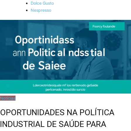
Dolce Gusto
Nespresso
Notícias
OPORTUNIDADES NA POLÍTICA
INDUSTRIAL DE SAÚDE PARA