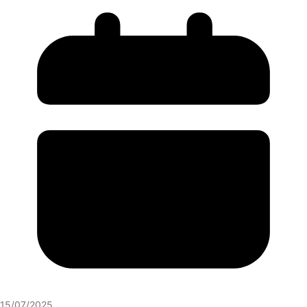
15/07/2025