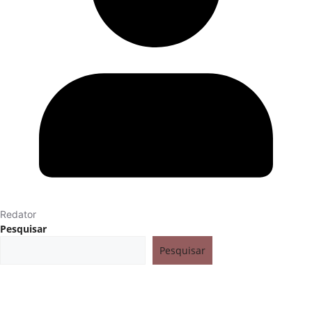
Redator
Pesquisar
Pesquisar