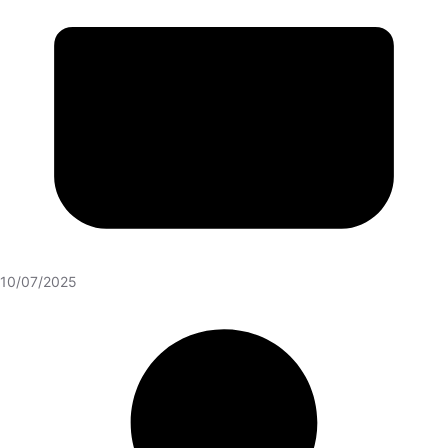
10/07/2025