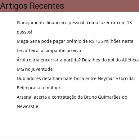
Artigos Recentes
Planejamento financeiro pessoal: como fazer um em 13
passos!
Mega-Sena pode pagar prêmio de R$ 135 milhões nesta
terça-feira; acompanhe ao vivo
Árbitro iria encerrar a partida? Detalhes do gol do Atlético-
MG no Juventude
Dubladores detalham bate-boca entre Neymar e torcida:
Beijo pra sua mulher
Arsenal acerta a contratação de Bruno Guimarães do
Newcastle