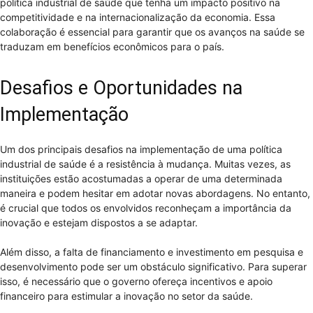
política industrial de saúde que tenha um impacto positivo na
competitividade e na internacionalização da economia. Essa
colaboração é essencial para garantir que os avanços na saúde se
traduzam em benefícios econômicos para o país.
Desafios e Oportunidades na
Implementação
Um dos principais desafios na implementação de uma política
industrial de saúde é a resistência à mudança. Muitas vezes, as
instituições estão acostumadas a operar de uma determinada
maneira e podem hesitar em adotar novas abordagens. No entanto,
é crucial que todos os envolvidos reconheçam a importância da
inovação e estejam dispostos a se adaptar.
Além disso, a falta de financiamento e investimento em pesquisa e
desenvolvimento pode ser um obstáculo significativo. Para superar
isso, é necessário que o governo ofereça incentivos e apoio
financeiro para estimular a inovação no setor da saúde.