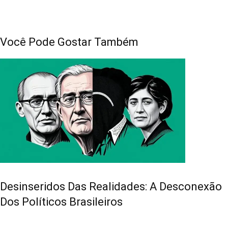
Você Pode Gostar Também
Desinseridos Das Realidades: A Desconexão
Dos Políticos Brasileiros