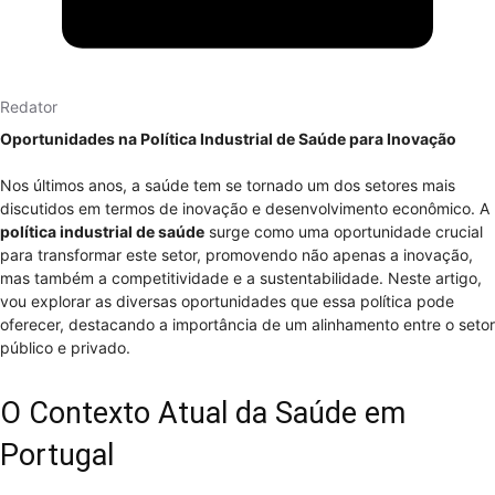
Redator
Oportunidades na Política Industrial de Saúde para Inovação
Nos últimos anos, a saúde tem se tornado um dos setores mais
discutidos em termos de inovação e desenvolvimento econômico. A
política industrial de saúde
surge como uma oportunidade crucial
para transformar este setor, promovendo não apenas a inovação,
mas também a competitividade e a sustentabilidade. Neste artigo,
vou explorar as diversas oportunidades que essa política pode
oferecer, destacando a importância de um alinhamento entre o setor
público e privado.
O Contexto Atual da Saúde em
Portugal