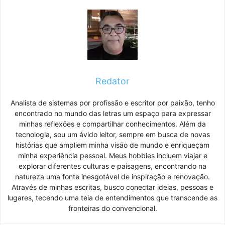
Redator
Analista de sistemas por profissão e escritor por paixão, tenho
encontrado no mundo das letras um espaço para expressar
minhas reflexões e compartilhar conhecimentos. Além da
tecnologia, sou um ávido leitor, sempre em busca de novas
histórias que ampliem minha visão de mundo e enriqueçam
minha experiência pessoal. Meus hobbies incluem viajar e
explorar diferentes culturas e paisagens, encontrando na
natureza uma fonte inesgotável de inspiração e renovação.
Através de minhas escritas, busco conectar ideias, pessoas e
lugares, tecendo uma teia de entendimentos que transcende as
fronteiras do convencional.