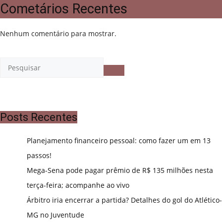
Cometários Recentes
Nenhum comentário para mostrar.
Posts Recentes
Planejamento financeiro pessoal: como fazer um em 13
passos!
Mega-Sena pode pagar prêmio de R$ 135 milhões nesta
terça-feira; acompanhe ao vivo
Árbitro iria encerrar a partida? Detalhes do gol do Atlético-
MG no Juventude