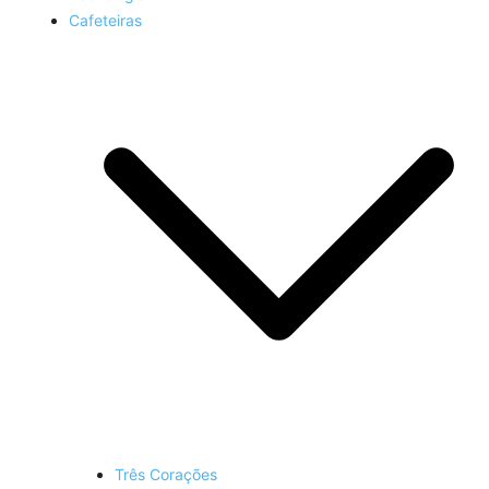
Cafeteiras
Três Corações