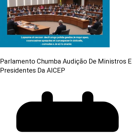
Parlamento Chumba Audição De Ministros E
Presidentes Da AICEP