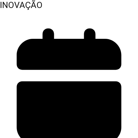
INOVAÇÃO