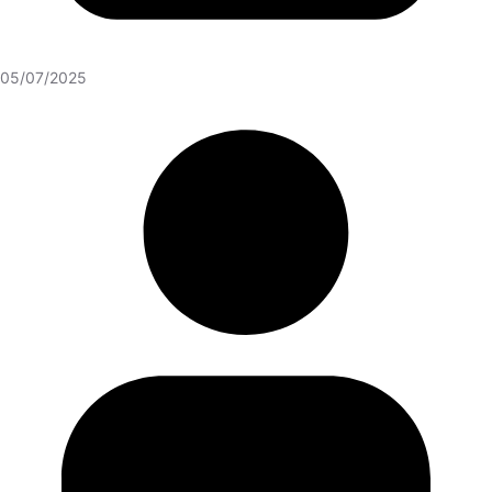
05/07/2025