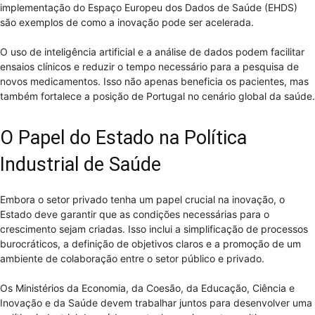
implementação do Espaço Europeu dos Dados de Saúde (EHDS)
são exemplos de como a inovação pode ser acelerada.
O uso de inteligência artificial e a análise de dados podem facilitar
ensaios clínicos e reduzir o tempo necessário para a pesquisa de
novos medicamentos. Isso não apenas beneficia os pacientes, mas
também fortalece a posição de Portugal no cenário global da saúde.
O Papel do Estado na Política
Industrial de Saúde
Embora o setor privado tenha um papel crucial na inovação, o
Estado deve garantir que as condições necessárias para o
crescimento sejam criadas. Isso inclui a simplificação de processos
burocráticos, a definição de objetivos claros e a promoção de um
ambiente de colaboração entre o setor público e privado.
Os Ministérios da Economia, da Coesão, da Educação, Ciência e
Inovação e da Saúde devem trabalhar juntos para desenvolver uma