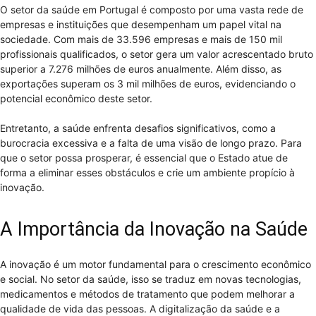
O setor da saúde em Portugal é composto por uma vasta rede de
empresas e instituições que desempenham um papel vital na
sociedade. Com mais de 33.596 empresas e mais de 150 mil
profissionais qualificados, o setor gera um valor acrescentado bruto
superior a 7.276 milhões de euros anualmente. Além disso, as
exportações superam os 3 mil milhões de euros, evidenciando o
potencial econômico deste setor.
Entretanto, a saúde enfrenta desafios significativos, como a
burocracia excessiva e a falta de uma visão de longo prazo. Para
que o setor possa prosperar, é essencial que o Estado atue de
forma a eliminar esses obstáculos e crie um ambiente propício à
inovação.
A Importância da Inovação na Saúde
A inovação é um motor fundamental para o crescimento econômico
e social. No setor da saúde, isso se traduz em novas tecnologias,
medicamentos e métodos de tratamento que podem melhorar a
qualidade de vida das pessoas. A digitalização da saúde e a