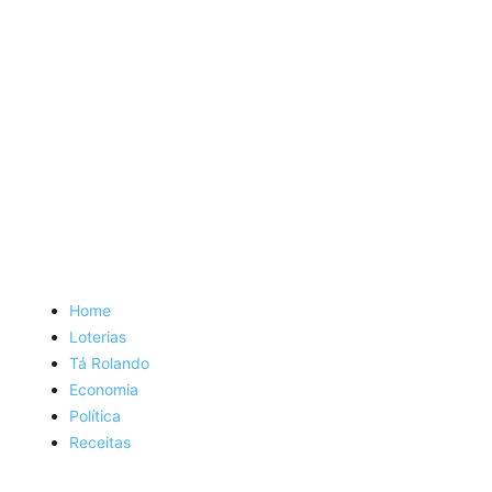
Home
Loterias
Tá Rolando
Economia
Política
Receitas