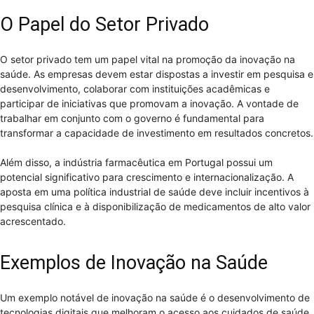
O Papel do Setor Privado
O setor privado tem um papel vital na promoção da inovação na
saúde. As empresas devem estar dispostas a investir em pesquisa e
desenvolvimento, colaborar com instituições acadêmicas e
participar de iniciativas que promovam a inovação. A vontade de
trabalhar em conjunto com o governo é fundamental para
transformar a capacidade de investimento em resultados concretos.
Além disso, a indústria farmacêutica em Portugal possui um
potencial significativo para crescimento e internacionalização. A
aposta em uma política industrial de saúde deve incluir incentivos à
pesquisa clínica e à disponibilização de medicamentos de alto valor
acrescentado.
Exemplos de Inovação na Saúde
Um exemplo notável de inovação na saúde é o desenvolvimento de
tecnologias digitais que melhoram o acesso aos cuidados de saúde.