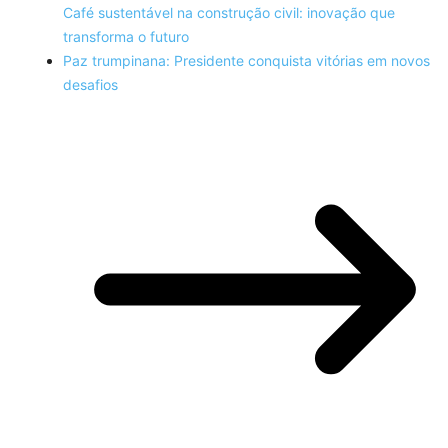
Café sustentável na construção civil: inovação que
transforma o futuro
Paz trumpinana: Presidente conquista vitórias em novos
desafios