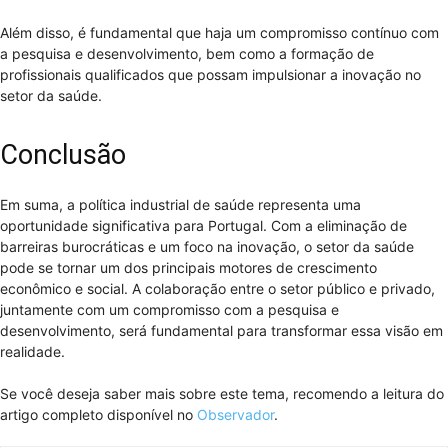
Além disso, é fundamental que haja um compromisso contínuo com
a pesquisa e desenvolvimento, bem como a formação de
profissionais qualificados que possam impulsionar a inovação no
setor da saúde.
Conclusão
Em suma, a política industrial de saúde representa uma
oportunidade significativa para Portugal. Com a eliminação de
barreiras burocráticas e um foco na inovação, o setor da saúde
pode se tornar um dos principais motores de crescimento
econômico e social. A colaboração entre o setor público e privado,
juntamente com um compromisso com a pesquisa e
desenvolvimento, será fundamental para transformar essa visão em
realidade.
Se você deseja saber mais sobre este tema, recomendo a leitura do
artigo completo disponível no
Observador
.