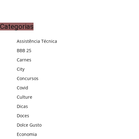
Categorias
Assistência Técnica
BBB 25
Carnes
City
Concursos
Covid
Culture
Dicas
Doces
Dolce Gusto
Economia