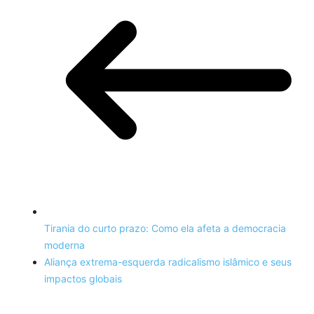
Tirania do curto prazo: Como ela afeta a democracia
moderna
Aliança extrema-esquerda radicalismo islâmico e seus
impactos globais