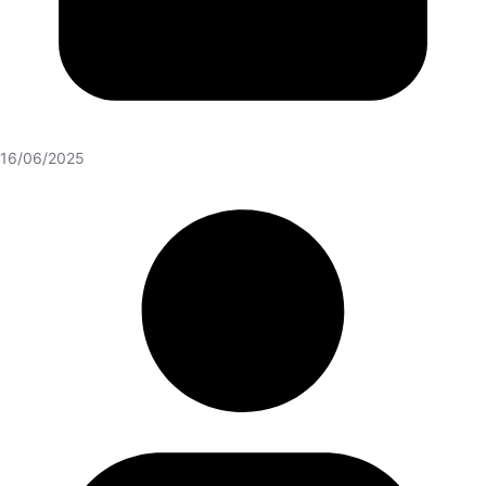
16/06/2025