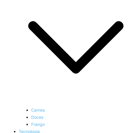
Carnes
Doces
Frango
Tecnologia