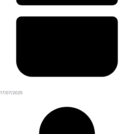
17/07/2025