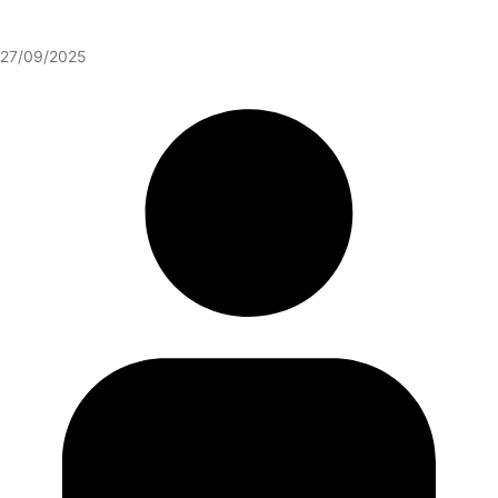
27/09/2025