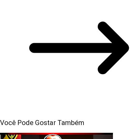
Você Pode Gostar Também