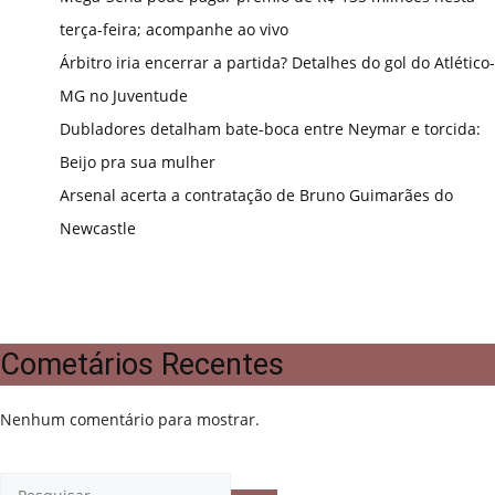
terça-feira; acompanhe ao vivo
Árbitro iria encerrar a partida? Detalhes do gol do Atlético-
MG no Juventude
Dubladores detalham bate-boca entre Neymar e torcida:
Beijo pra sua mulher
Arsenal acerta a contratação de Bruno Guimarães do
Newcastle
Cometários Recentes
Nenhum comentário para mostrar.