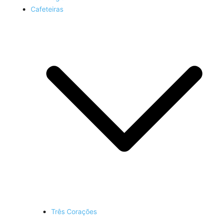
Cafeteiras
Três Corações