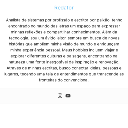
Redator
Analista de sistemas por profissão e escritor por paixão, tenho
encontrado no mundo das letras um espaço para expressar
minhas reflexões e compartilhar conhecimentos. Além da
tecnologia, sou um ávido leitor, sempre em busca de novas
histórias que ampliem minha visão de mundo e enriqueçam
minha experiência pessoal. Meus hobbies incluem viajar e
explorar diferentes culturas e paisagens, encontrando na
natureza uma fonte inesgotável de inspiração e renovação.
Através de minhas escritas, busco conectar ideias, pessoas e
lugares, tecendo uma teia de entendimentos que transcende as
fronteiras do convencional.