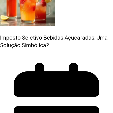
Imposto Seletivo Bebidas Açucaradas: Uma
Solução Simbólica?