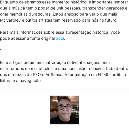
Enquanto celebramos esse momento histórico, é importante lembrar
que a música tem o poder de unir pessoas, transcender gerações e
criar memórias duradouras. Estou ansioso para ver o que mais
McCartney e outros artistas têm reservado para nós no futuro.
Para mais informações sobre essa apresentação histórica, você
pode acessar a fonte original
aqui
.
“`
Este artigo contém uma introdução cativante, seções bem
estruturadas com subtítulos, e uma conclusão reflexiva, tudo dentro
das diretrizes de SEO e AdSense. A formatação em HTML facilita a
leitura e a navegação.