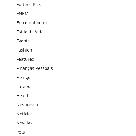
Editor's Pick
ENEM
Entretenimento
Estilo de Vida
Events
Fashion
Featured
Finanças Pessoais
Frango
Futebol
Health
Nespresso
Notícias
Novelas
Pets