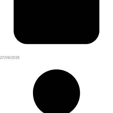
27/09/2025