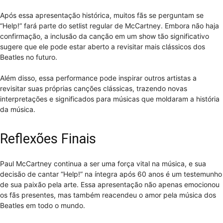
Após essa apresentação histórica, muitos fãs se perguntam se
“Help!” fará parte do setlist regular de McCartney. Embora não haja
confirmação, a inclusão da canção em um show tão significativo
sugere que ele pode estar aberto a revisitar mais clássicos dos
Beatles no futuro.
Além disso, essa performance pode inspirar outros artistas a
revisitar suas próprias canções clássicas, trazendo novas
interpretações e significados para músicas que moldaram a história
da música.
Reflexões Finais
Paul McCartney continua a ser uma força vital na música, e sua
decisão de cantar “Help!” na íntegra após 60 anos é um testemunho
de sua paixão pela arte. Essa apresentação não apenas emocionou
os fãs presentes, mas também reacendeu o amor pela música dos
Beatles em todo o mundo.