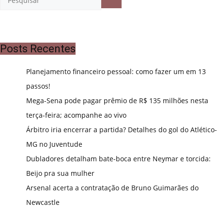
Posts Recentes
Planejamento financeiro pessoal: como fazer um em 13
passos!
Mega-Sena pode pagar prêmio de R$ 135 milhões nesta
terça-feira; acompanhe ao vivo
Árbitro iria encerrar a partida? Detalhes do gol do Atlético-
MG no Juventude
Dubladores detalham bate-boca entre Neymar e torcida:
Beijo pra sua mulher
Arsenal acerta a contratação de Bruno Guimarães do
Newcastle