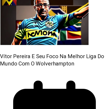
Vítor Pereira E Seu Foco Na Melhor Liga Do
Mundo Com O Wolverhampton