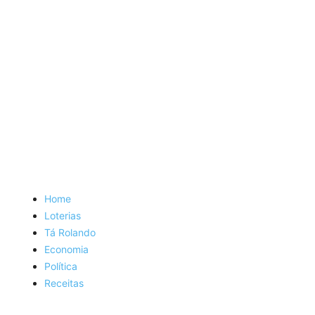
Home
Loterias
Tá Rolando
Economia
Política
Receitas