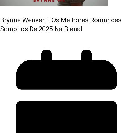
Brynne Weaver E Os Melhores Romances
Sombrios De 2025 Na Bienal