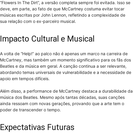
“Flowers In The Dirt”, a versão completa sempre foi evitada. Isso se
deve, em parte, ao fato de que McCartney costuma evitar tocar
músicas escritas por John Lennon, refletindo a complexidade de
sua relação com o ex-parceiro musical.
Impacto Cultural e Musical
A volta de “Help!” ao palco não é apenas um marco na carreira de
McCartney, mas também um momento significativo para os fãs dos
Beatles e da música em geral. A canção continua a ser relevante,
abordando temas universais de vulnerabilidade e a necessidade de
apoio em tempos difíceis.
Além disso, a performance de McCartney destaca a durabilidade da
música dos Beatles. Mesmo após tantas décadas, suas canções
ainda ressoam com novas gerações, provando que a arte tem o
poder de transcender o tempo.
Expectativas Futuras