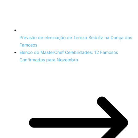
Previsão de eliminação de Tereza Seiblitz na Dança dos
Famosos
Elenco do MasterChef Celebridades: 12 Famosos
Confirmados para Novembro