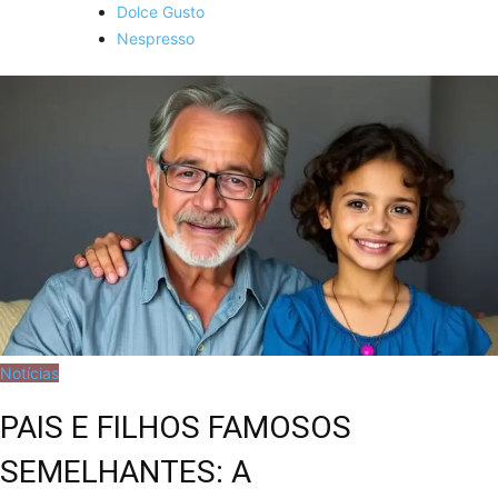
Dolce Gusto
Nespresso
Notícias
PAIS E FILHOS FAMOSOS
SEMELHANTES: A