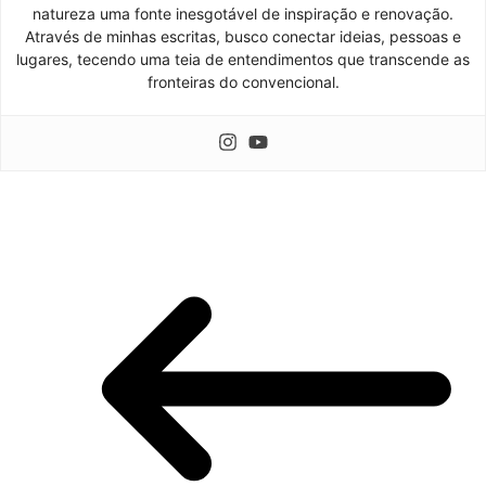
natureza uma fonte inesgotável de inspiração e renovação.
Através de minhas escritas, busco conectar ideias, pessoas e
lugares, tecendo uma teia de entendimentos que transcende as
fronteiras do convencional.