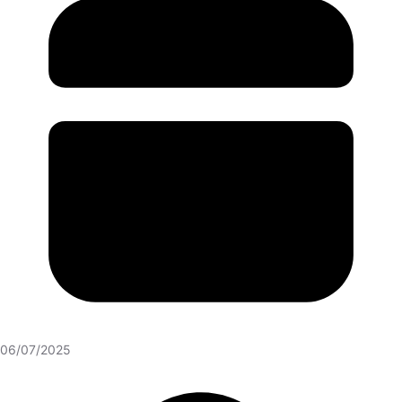
06/07/2025