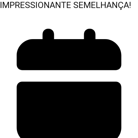
IMPRESSIONANTE SEMELHANÇA!