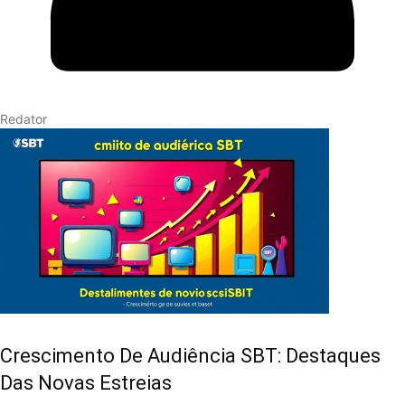
Redator
Crescimento De Audiência SBT: Destaques
Das Novas Estreias