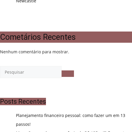
Newcastle
Cometários Recentes
Nenhum comentário para mostrar.
Posts Recentes
Planejamento financeiro pessoal: como fazer um em 13
passos!