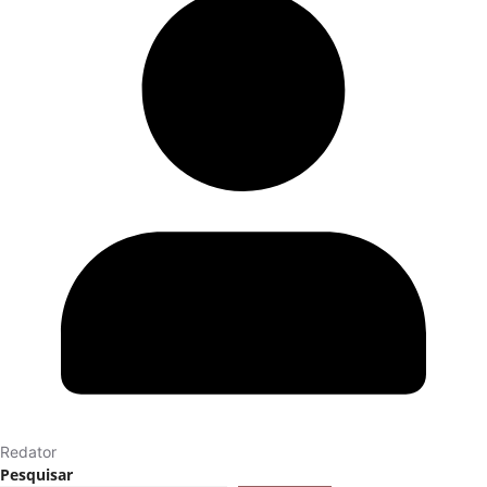
Redator
Pesquisar