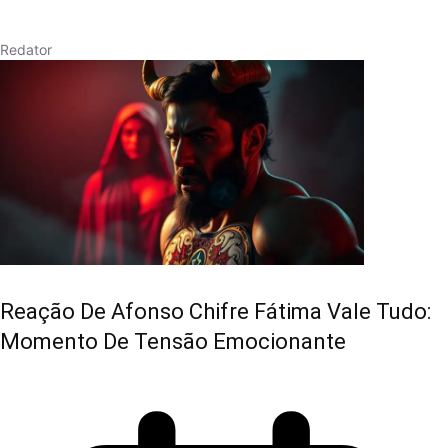
Redator
Reação De Afonso Chifre Fátima Vale Tudo:
Momento De Tensão Emocionante