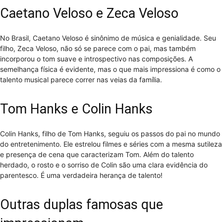
Caetano Veloso e Zeca Veloso
No Brasil, Caetano Veloso é sinônimo de música e genialidade. Seu
filho, Zeca Veloso, não só se parece com o pai, mas também
incorporou o tom suave e introspectivo nas composições. A
semelhança física é evidente, mas o que mais impressiona é como o
talento musical parece correr nas veias da família.
Tom Hanks e Colin Hanks
Colin Hanks, filho de Tom Hanks, seguiu os passos do pai no mundo
do entretenimento. Ele estrelou filmes e séries com a mesma sutileza
e presença de cena que caracterizam Tom. Além do talento
herdado, o rosto e o sorriso de Colin são uma clara evidência do
parentesco. É uma verdadeira herança de talento!
Outras duplas famosas que