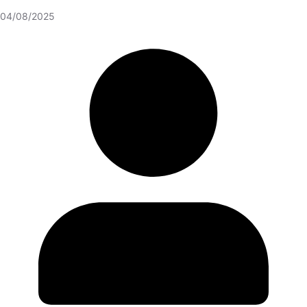
04/08/2025