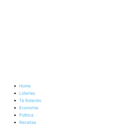
Home
Loterias
Tá Rolando
Economia
Política
Receitas