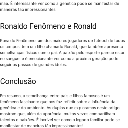
mãe. É interessante ver como a genética pode se manifestar de
maneiras tão impressionantes!
Ronaldo Fenômeno e Ronald
Ronaldo Fenômeno, um dos maiores jogadores de futebol de todos
os tempos, tem um filho chamado Ronald, que também apresenta
semelhanças físicas com o pai. A paixão pelo esporte parece estar
no sangue, e é emocionante ver como a próxima geração pode
seguir os passos de grandes ídolos.
Conclusão
Em resumo, a semelhança entre pais e filhos famosos é um
fenômeno fascinante que nos faz refletir sobre a influência da
genética e do ambiente. As duplas que exploramos neste artigo
mostram que, além da aparência, muitas vezes compartilham
talentos e paixões. É incrível ver como o legado familiar pode se
manifestar de maneiras tão impressionantes!