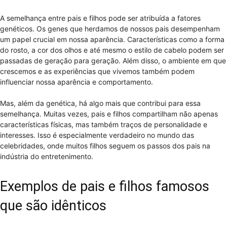
A semelhança entre pais e filhos pode ser atribuída a fatores
genéticos. Os genes que herdamos de nossos pais desempenham
um papel crucial em nossa aparência. Características como a forma
do rosto, a cor dos olhos e até mesmo o estilo de cabelo podem ser
passadas de geração para geração. Além disso, o ambiente em que
crescemos e as experiências que vivemos também podem
influenciar nossa aparência e comportamento.
Mas, além da genética, há algo mais que contribui para essa
semelhança. Muitas vezes, pais e filhos compartilham não apenas
características físicas, mas também traços de personalidade e
interesses. Isso é especialmente verdadeiro no mundo das
celebridades, onde muitos filhos seguem os passos dos pais na
indústria do entretenimento.
Exemplos de pais e filhos famosos
que são idênticos