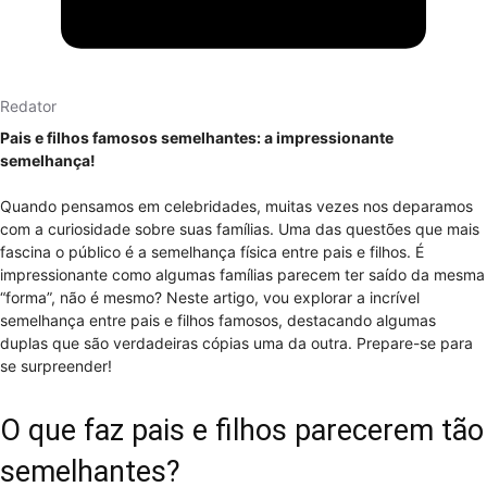
Redator
Pais e filhos famosos semelhantes: a impressionante
semelhança!
Quando pensamos em celebridades, muitas vezes nos deparamos
com a curiosidade sobre suas famílias. Uma das questões que mais
fascina o público é a semelhança física entre pais e filhos. É
impressionante como algumas famílias parecem ter saído da mesma
“forma”, não é mesmo? Neste artigo, vou explorar a incrível
semelhança entre pais e filhos famosos, destacando algumas
duplas que são verdadeiras cópias uma da outra. Prepare-se para
se surpreender!
O que faz pais e filhos parecerem tão
semelhantes?