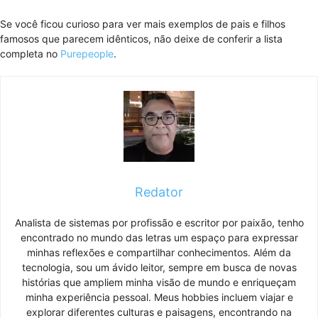
Se você ficou curioso para ver mais exemplos de pais e filhos
famosos que parecem idênticos, não deixe de conferir a lista
completa no
Purepeople
.
Redator
Analista de sistemas por profissão e escritor por paixão, tenho
encontrado no mundo das letras um espaço para expressar
minhas reflexões e compartilhar conhecimentos. Além da
tecnologia, sou um ávido leitor, sempre em busca de novas
histórias que ampliem minha visão de mundo e enriqueçam
minha experiência pessoal. Meus hobbies incluem viajar e
explorar diferentes culturas e paisagens, encontrando na