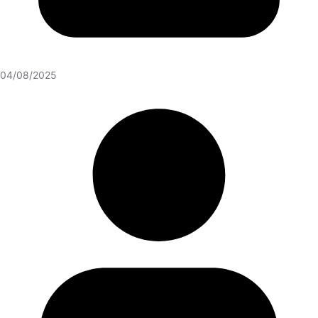
04/08/2025