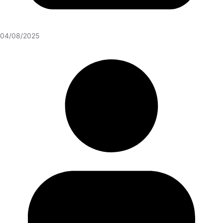
04/08/2025