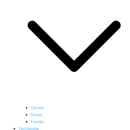
Carnes
Doces
Frango
Tecnologia