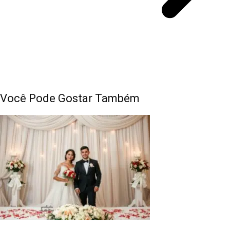
Você Pode Gostar Também