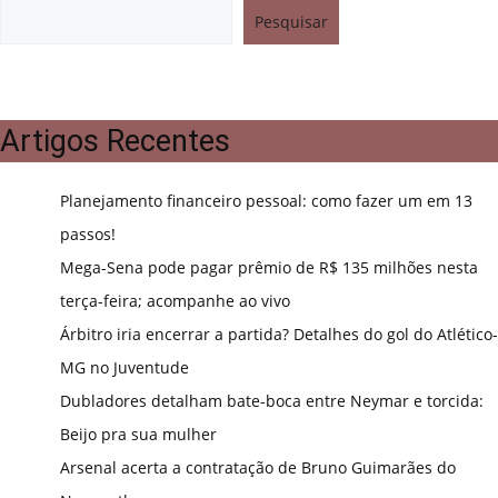
Pesquisar
Artigos Recentes
Planejamento financeiro pessoal: como fazer um em 13
passos!
Mega-Sena pode pagar prêmio de R$ 135 milhões nesta
terça-feira; acompanhe ao vivo
Árbitro iria encerrar a partida? Detalhes do gol do Atlético-
MG no Juventude
Dubladores detalham bate-boca entre Neymar e torcida:
Beijo pra sua mulher
Arsenal acerta a contratação de Bruno Guimarães do