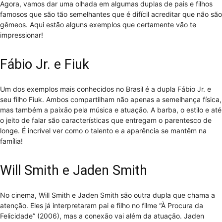
Agora, vamos dar uma olhada em algumas duplas de pais e filhos
famosos que são tão semelhantes que é difícil acreditar que não são
gêmeos. Aqui estão alguns exemplos que certamente vão te
impressionar!
Fábio Jr. e Fiuk
Um dos exemplos mais conhecidos no Brasil é a dupla Fábio Jr. e
seu filho Fiuk. Ambos compartilham não apenas a semelhança física,
mas também a paixão pela música e atuação. A barba, o estilo e até
o jeito de falar são características que entregam o parentesco de
longe. É incrível ver como o talento e a aparência se mantêm na
família!
Will Smith e Jaden Smith
No cinema, Will Smith e Jaden Smith são outra dupla que chama a
atenção. Eles já interpretaram pai e filho no filme “À Procura da
Felicidade” (2006), mas a conexão vai além da atuação. Jaden