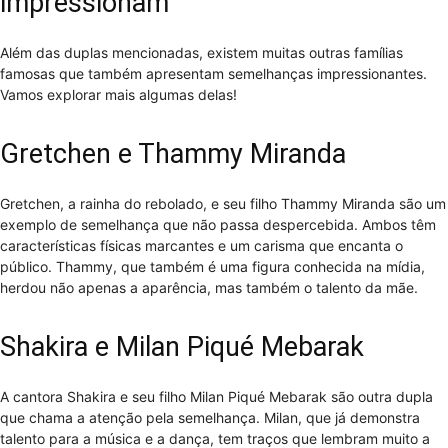
impressionam
Além das duplas mencionadas, existem muitas outras famílias
famosas que também apresentam semelhanças impressionantes.
Vamos explorar mais algumas delas!
Gretchen e Thammy Miranda
Gretchen, a rainha do rebolado, e seu filho Thammy Miranda são um
exemplo de semelhança que não passa despercebida. Ambos têm
características físicas marcantes e um carisma que encanta o
público. Thammy, que também é uma figura conhecida na mídia,
herdou não apenas a aparência, mas também o talento da mãe.
Shakira e Milan Piqué Mebarak
A cantora Shakira e seu filho Milan Piqué Mebarak são outra dupla
que chama a atenção pela semelhança. Milan, que já demonstra
talento para a música e a dança, tem traços que lembram muito a