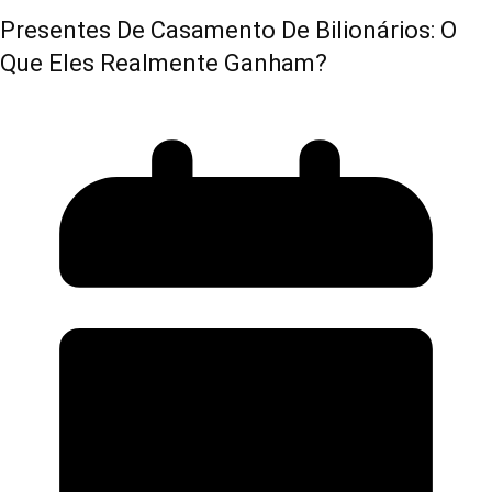
Presentes De Casamento De Bilionários: O
Que Eles Realmente Ganham?