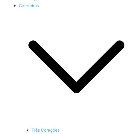
Cafeteiras
Três Corações