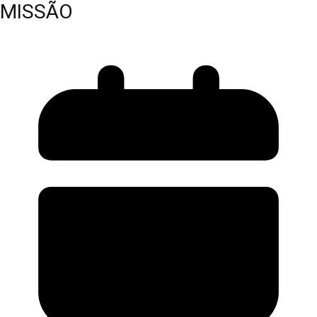
MISSÃO