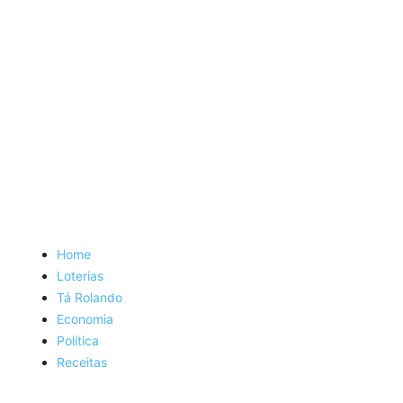
Home
Loterias
Tá Rolando
Economia
Política
Receitas