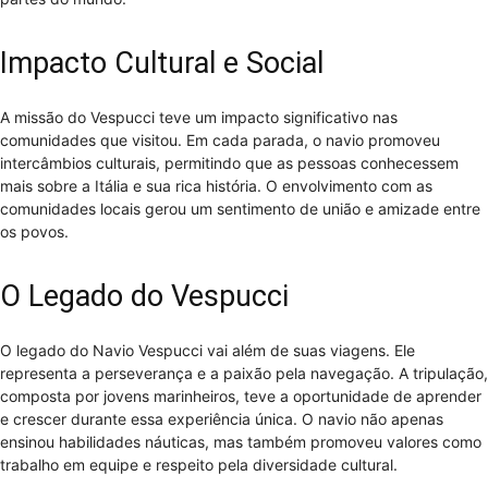
Impacto Cultural e Social
A missão do Vespucci teve um impacto significativo nas
comunidades que visitou. Em cada parada, o navio promoveu
intercâmbios culturais, permitindo que as pessoas conhecessem
mais sobre a Itália e sua rica história. O envolvimento com as
comunidades locais gerou um sentimento de união e amizade entre
os povos.
O Legado do Vespucci
O legado do Navio Vespucci vai além de suas viagens. Ele
representa a perseverança e a paixão pela navegação. A tripulação,
composta por jovens marinheiros, teve a oportunidade de aprender
e crescer durante essa experiência única. O navio não apenas
ensinou habilidades náuticas, mas também promoveu valores como
trabalho em equipe e respeito pela diversidade cultural.