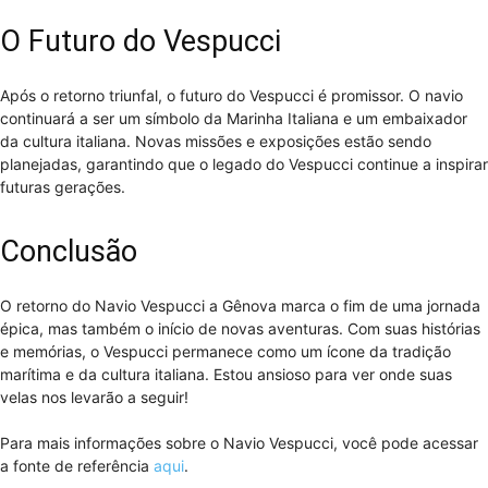
O Futuro do Vespucci
Após o retorno triunfal, o futuro do Vespucci é promissor. O navio
continuará a ser um símbolo da Marinha Italiana e um embaixador
da cultura italiana. Novas missões e exposições estão sendo
planejadas, garantindo que o legado do Vespucci continue a inspirar
futuras gerações.
Conclusão
O retorno do Navio Vespucci a Gênova marca o fim de uma jornada
épica, mas também o início de novas aventuras. Com suas histórias
e memórias, o Vespucci permanece como um ícone da tradição
marítima e da cultura italiana. Estou ansioso para ver onde suas
velas nos levarão a seguir!
Para mais informações sobre o Navio Vespucci, você pode acessar
a fonte de referência
aqui
.