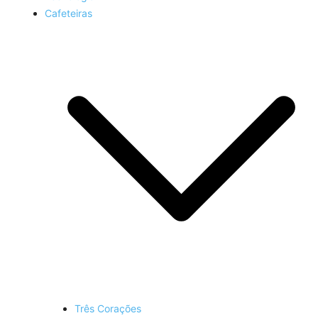
Cafeteiras
Três Corações