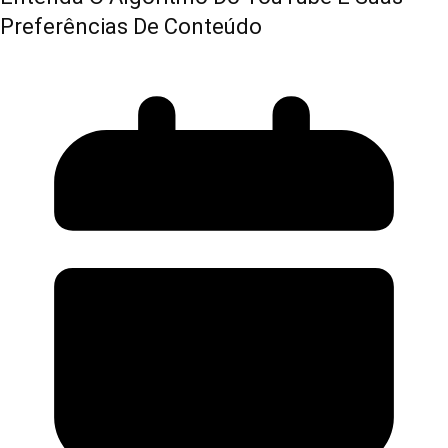
Preferências De Conteúdo