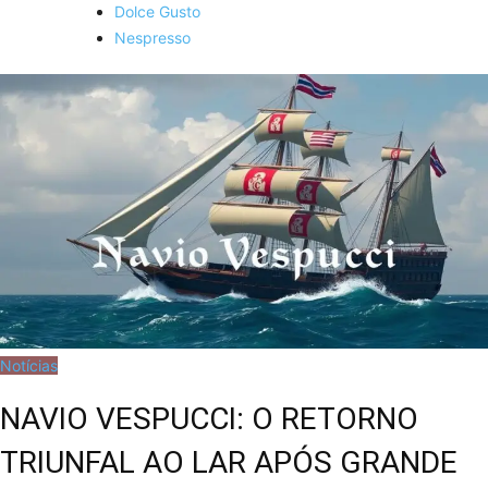
Dolce Gusto
Nespresso
Notícias
NAVIO VESPUCCI: O RETORNO
TRIUNFAL AO LAR APÓS GRANDE