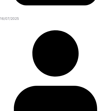
16/07/2025