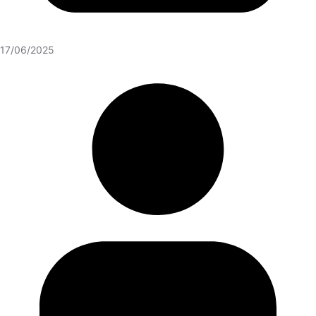
17/06/2025