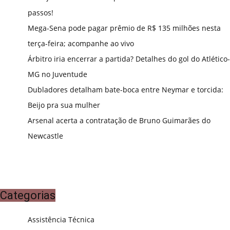
passos!
Mega-Sena pode pagar prêmio de R$ 135 milhões nesta
terça-feira; acompanhe ao vivo
Árbitro iria encerrar a partida? Detalhes do gol do Atlético-
MG no Juventude
Dubladores detalham bate-boca entre Neymar e torcida:
Beijo pra sua mulher
Arsenal acerta a contratação de Bruno Guimarães do
Newcastle
Categorias
Assistência Técnica