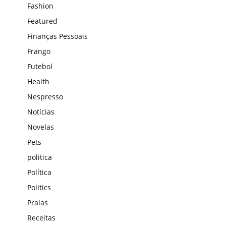
Fashion
Featured
Finanças Pessoais
Frango
Futebol
Health
Nespresso
Notícias
Novelas
Pets
politica
Política
Politics
Praias
Receitas