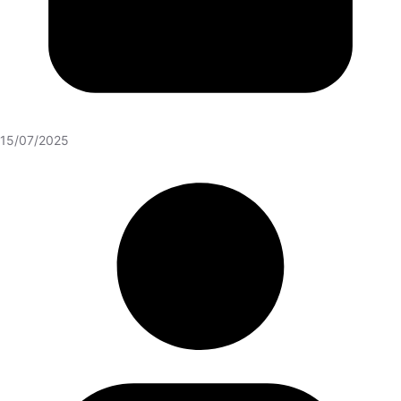
15/07/2025