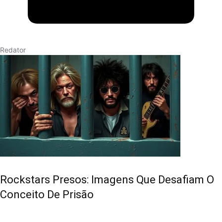
Redator
Rockstars Presos: Imagens Que Desafiam O
Conceito De Prisão