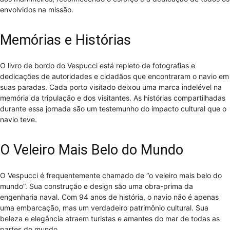
envolvidos na missão.
Memórias e Histórias
O livro de bordo do Vespucci está repleto de fotografias e
dedicações de autoridades e cidadãos que encontraram o navio em
suas paradas. Cada porto visitado deixou uma marca indelével na
memória da tripulação e dos visitantes. As histórias compartilhadas
durante essa jornada são um testemunho do impacto cultural que o
navio teve.
O Veleiro Mais Belo do Mundo
O Vespucci é frequentemente chamado de “o veleiro mais belo do
mundo”. Sua construção e design são uma obra-prima da
engenharia naval. Com 94 anos de história, o navio não é apenas
uma embarcação, mas um verdadeiro patrimônio cultural. Sua
beleza e elegância atraem turistas e amantes do mar de todas as
partes do mundo.