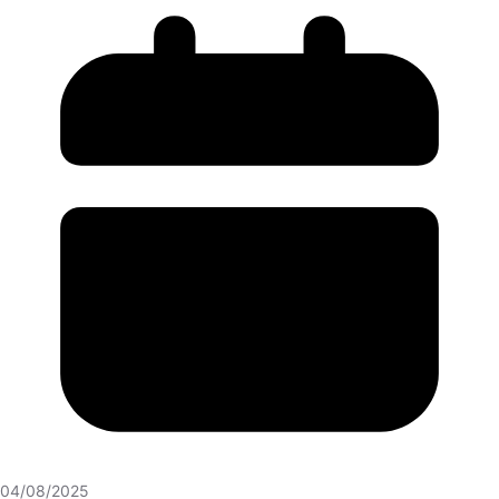
04/08/2025