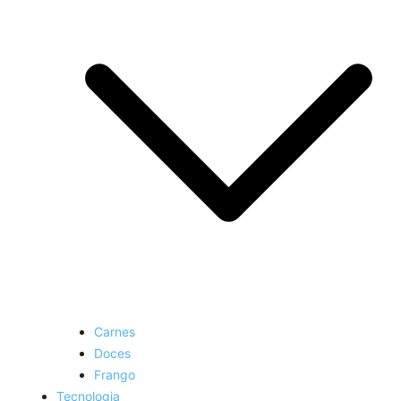
Carnes
Doces
Frango
Tecnologia