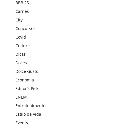
BBB 25
Carnes
City
Concursos
Covid
Culture
Dicas
Doces
Dolce Gusto
Economia
Editor's Pick
ENEM
Entretenimento
Estilo de Vida
Events