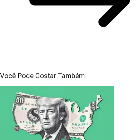
Você Pode Gostar Também