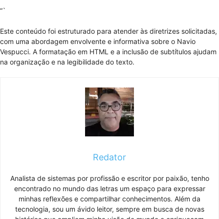
“`
Este conteúdo foi estruturado para atender às diretrizes solicitadas,
com uma abordagem envolvente e informativa sobre o Navio
Vespucci. A formatação em HTML e a inclusão de subtítulos ajudam
na organização e na legibilidade do texto.
Redator
Analista de sistemas por profissão e escritor por paixão, tenho
encontrado no mundo das letras um espaço para expressar
minhas reflexões e compartilhar conhecimentos. Além da
tecnologia, sou um ávido leitor, sempre em busca de novas