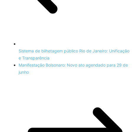
Sistema de bilhetagem público Rio de Janeiro: Unificação
e Transparência
Manifestação Bolsonaro: Novo ato agendado para 29 de
junho