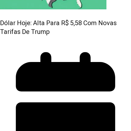
Dólar Hoje: Alta Para R$ 5,58 Com Novas
Tarifas De Trump