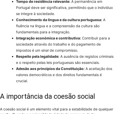
Tempo de residência relevante:
A permanência em
Portugal deve ser significativa, permitindo que o indivíduo
se integre à sociedade.
Conhecimento da língua e da cultura portuguesa:
A
fluência na língua e a compreensão da cultura são
fundamentais para a integração.
Integração económica e contributiva:
Contribuir para a
sociedade através do trabalho e do pagamento de
impostos é um sinal de compromisso.
Respeito pela legalidade:
A ausência de registos criminais
e o respeito pelas leis portuguesas são essenciais.
Adesão aos princípios da Constituição:
A aceitação dos
valores democráticos e dos direitos fundamentais é
crucial.
A importância da coesão social
A coesão social é um elemento vital para a estabilidade de qualquer