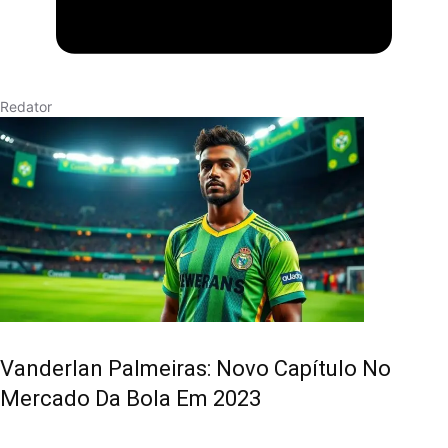
Redator
Vanderlan Palmeiras: Novo Capítulo No
Mercado Da Bola Em 2023