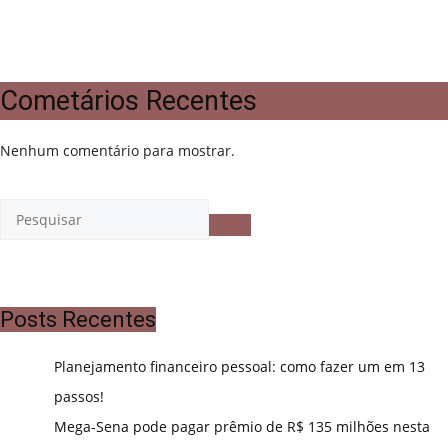
Cometários Recentes
Nenhum comentário para mostrar.
Posts Recentes
Planejamento financeiro pessoal: como fazer um em 13
passos!
Mega-Sena pode pagar prêmio de R$ 135 milhões nesta