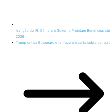
Isenção do IR: Câmara e Governo Projetam Benefícios até
2026
Trump critica Bolsonaro e tarifaço em carta sobre censura