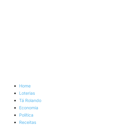
Home
Loterias
Tá Rolando
Economia
Política
Receitas