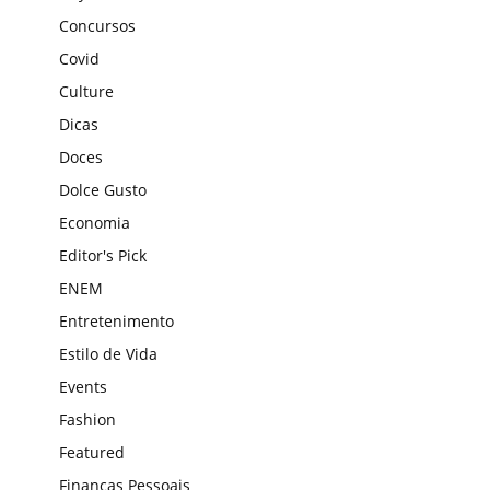
Concursos
Covid
Culture
Dicas
Doces
Dolce Gusto
Economia
Editor's Pick
ENEM
Entretenimento
Estilo de Vida
Events
Fashion
Featured
Finanças Pessoais