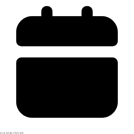
04/08/2025