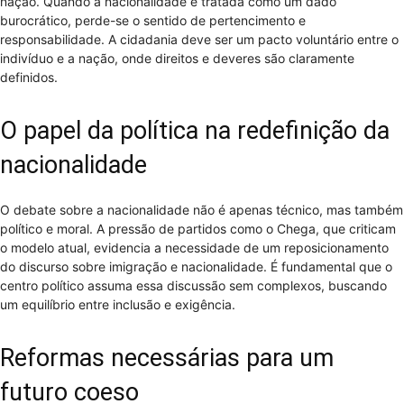
nação. Quando a nacionalidade é tratada como um dado
burocrático, perde-se o sentido de pertencimento e
responsabilidade. A cidadania deve ser um pacto voluntário entre o
indivíduo e a nação, onde direitos e deveres são claramente
definidos.
O papel da política na redefinição da
nacionalidade
O debate sobre a nacionalidade não é apenas técnico, mas também
político e moral. A pressão de partidos como o Chega, que criticam
o modelo atual, evidencia a necessidade de um reposicionamento
do discurso sobre imigração e nacionalidade. É fundamental que o
centro político assuma essa discussão sem complexos, buscando
um equilíbrio entre inclusão e exigência.
Reformas necessárias para um
futuro coeso