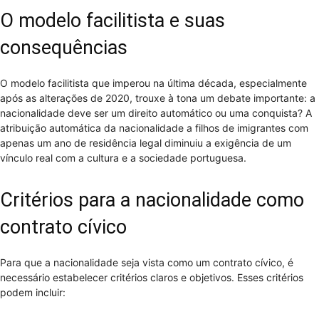
O modelo facilitista e suas
consequências
O modelo facilitista que imperou na última década, especialmente
após as alterações de 2020, trouxe à tona um debate importante: a
nacionalidade deve ser um direito automático ou uma conquista? A
atribuição automática da nacionalidade a filhos de imigrantes com
apenas um ano de residência legal diminuiu a exigência de um
vínculo real com a cultura e a sociedade portuguesa.
Critérios para a nacionalidade como
contrato cívico
Para que a nacionalidade seja vista como um contrato cívico, é
necessário estabelecer critérios claros e objetivos. Esses critérios
podem incluir: