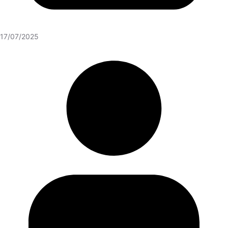
17/07/2025