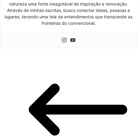
natureza uma fonte inesgotável de inspiração e renovação.
Através de minhas escritas, busco conectar ideias, pessoas e
lugares, tecendo uma teia de entendimentos que transcende as
fronteiras do convencional.