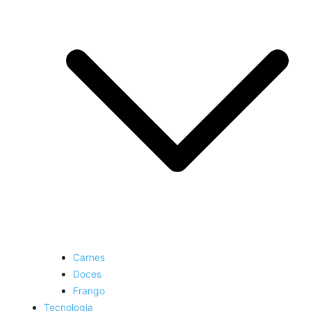
Carnes
Doces
Frango
Tecnologia