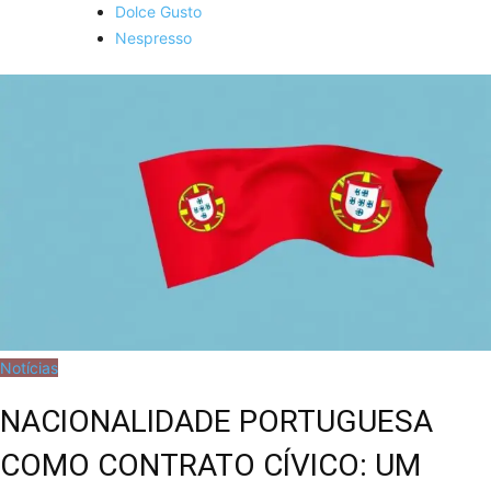
Dolce Gusto
Nespresso
Notícias
NACIONALIDADE PORTUGUESA
COMO CONTRATO CÍVICO: UM