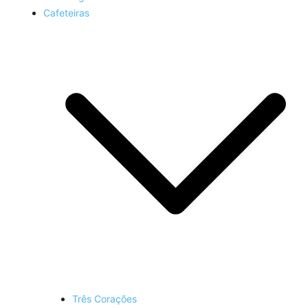
Cafeteiras
Três Corações