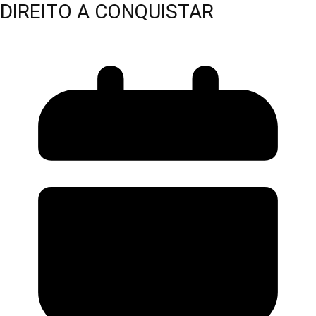
DIREITO A CONQUISTAR