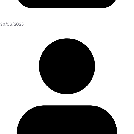
30/06/2025