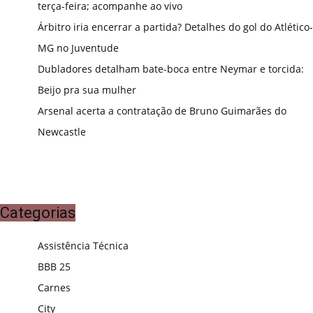
terça-feira; acompanhe ao vivo
Árbitro iria encerrar a partida? Detalhes do gol do Atlético-
MG no Juventude
Dubladores detalham bate-boca entre Neymar e torcida:
Beijo pra sua mulher
Arsenal acerta a contratação de Bruno Guimarães do
Newcastle
Categorias
Assistência Técnica
BBB 25
Carnes
City