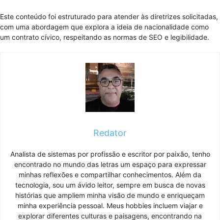
Este conteúdo foi estruturado para atender às diretrizes solicitadas,
com uma abordagem que explora a ideia de nacionalidade como
um contrato cívico, respeitando as normas de SEO e legibilidade.
Redator
Analista de sistemas por profissão e escritor por paixão, tenho
encontrado no mundo das letras um espaço para expressar
minhas reflexões e compartilhar conhecimentos. Além da
tecnologia, sou um ávido leitor, sempre em busca de novas
histórias que ampliem minha visão de mundo e enriqueçam
minha experiência pessoal. Meus hobbies incluem viajar e
explorar diferentes culturas e paisagens, encontrando na