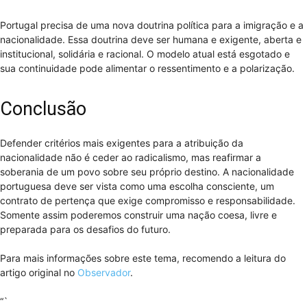
Portugal precisa de uma nova doutrina política para a imigração e a
nacionalidade. Essa doutrina deve ser humana e exigente, aberta e
institucional, solidária e racional. O modelo atual está esgotado e
sua continuidade pode alimentar o ressentimento e a polarização.
Conclusão
Defender critérios mais exigentes para a atribuição da
nacionalidade não é ceder ao radicalismo, mas reafirmar a
soberania de um povo sobre seu próprio destino. A nacionalidade
portuguesa deve ser vista como uma escolha consciente, um
contrato de pertença que exige compromisso e responsabilidade.
Somente assim poderemos construir uma nação coesa, livre e
preparada para os desafios do futuro.
Para mais informações sobre este tema, recomendo a leitura do
artigo original no
Observador
.
“`