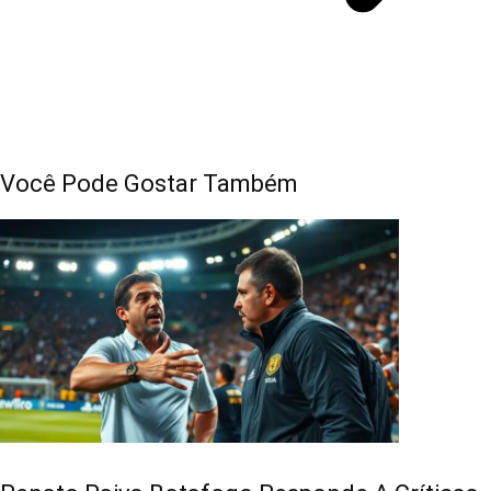
Você Pode Gostar Também