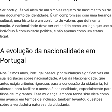
Ser português vai além de um simples registro de nascimento ou de
um documento de identidade. É um compromisso com uma herança
cultural, uma história e um conjunto de valores que definem a
nação. A nacionalidade deve ser entendida como um laço que une o
indivíduo à comunidade política, e não apenas como um status
legal.
A evolução da nacionalidade em
Portugal
Nos últimos anos, Portugal passou por mudanças significativas em
sua legislação sobre nacionalidade. A Lei da Nacionalidade, que
antes exigia critérios rigorosos para a concessão da cidadania, foi
alterada para facilitar o acesso à nacionalidade, especialmente para
filhos de imigrantes. Essa mudança, embora tenha sido vista como
um avanço em termos de inclusão, também levantou questões
sobre a verdadeira natureza da cidadania.