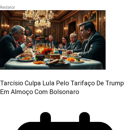
Redator
Tarcísio Culpa Lula Pelo Tarifaço De Trump
Em Almoço Com Bolsonaro