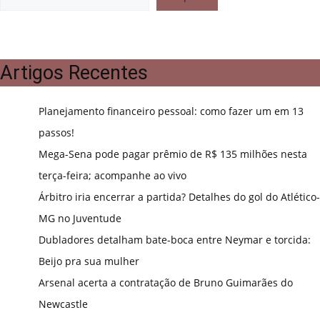
Artigos Recentes
Planejamento financeiro pessoal: como fazer um em 13
passos!
Mega-Sena pode pagar prêmio de R$ 135 milhões nesta
terça-feira; acompanhe ao vivo
Árbitro iria encerrar a partida? Detalhes do gol do Atlético-
MG no Juventude
Dubladores detalham bate-boca entre Neymar e torcida:
Beijo pra sua mulher
Arsenal acerta a contratação de Bruno Guimarães do
Newcastle