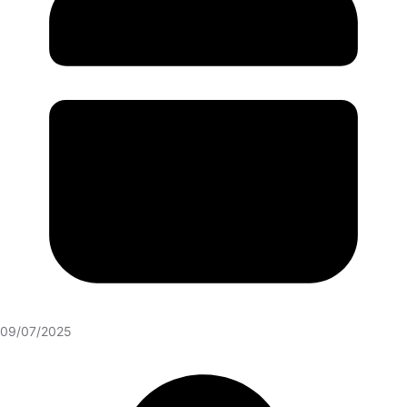
09/07/2025