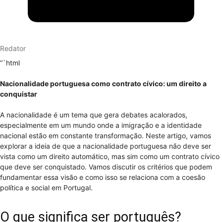
Redator
“`html
Nacionalidade portuguesa como contrato cívico: um direito a
conquistar
A nacionalidade é um tema que gera debates acalorados,
especialmente em um mundo onde a imigração e a identidade
nacional estão em constante transformação. Neste artigo, vamos
explorar a ideia de que a nacionalidade portuguesa não deve ser
vista como um direito automático, mas sim como um contrato cívico
que deve ser conquistado. Vamos discutir os critérios que podem
fundamentar essa visão e como isso se relaciona com a coesão
política e social em Portugal.
O que significa ser português?