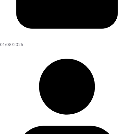
01/08/2025