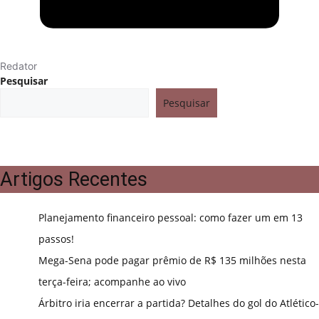
Redator
Pesquisar
Pesquisar
Artigos Recentes
Planejamento financeiro pessoal: como fazer um em 13
passos!
Mega-Sena pode pagar prêmio de R$ 135 milhões nesta
terça-feira; acompanhe ao vivo
Árbitro iria encerrar a partida? Detalhes do gol do Atlético-