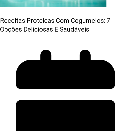
Receitas Proteicas Com Cogumelos: 7
Opções Deliciosas E Saudáveis