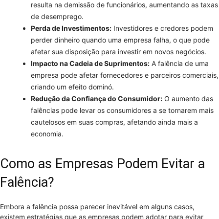
resulta na demissão de funcionários, aumentando as taxas
de desemprego.
Perda de Investimentos:
Investidores e credores podem
perder dinheiro quando uma empresa falha, o que pode
afetar sua disposição para investir em novos negócios.
Impacto na Cadeia de Suprimentos:
A falência de uma
empresa pode afetar fornecedores e parceiros comerciais,
criando um efeito dominó.
Redução da Confiança do Consumidor:
O aumento das
falências pode levar os consumidores a se tornarem mais
cautelosos em suas compras, afetando ainda mais a
economia.
Como as Empresas Podem Evitar a
Falência?
Embora a falência possa parecer inevitável em alguns casos,
existem estratégias que as empresas podem adotar para evitar