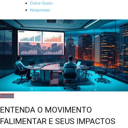
Dolce Gusto
Nespresso
Futebol
ENTENDA O MOVIMENTO
FALIMENTAR E SEUS IMPACTOS