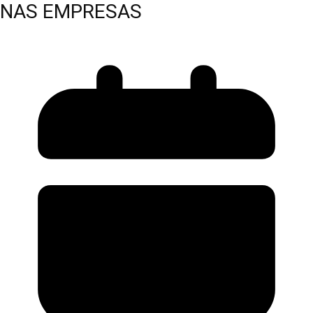
NAS EMPRESAS