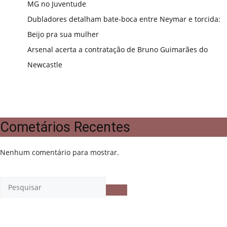
MG no Juventude
Dubladores detalham bate-boca entre Neymar e torcida:
Beijo pra sua mulher
Arsenal acerta a contratação de Bruno Guimarães do
Newcastle
Cometários Recentes
Nenhum comentário para mostrar.