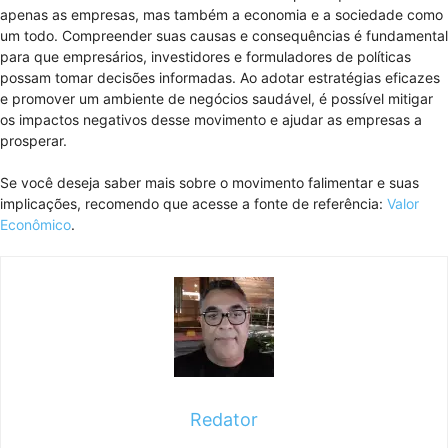
apenas as empresas, mas também a economia e a sociedade como
um todo. Compreender suas causas e consequências é fundamental
para que empresários, investidores e formuladores de políticas
possam tomar decisões informadas. Ao adotar estratégias eficazes
e promover um ambiente de negócios saudável, é possível mitigar
os impactos negativos desse movimento e ajudar as empresas a
prosperar.
Se você deseja saber mais sobre o movimento falimentar e suas
implicações, recomendo que acesse a fonte de referência:
Valor
Econômico
.
Redator