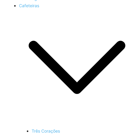
Cafeteiras
Três Corações