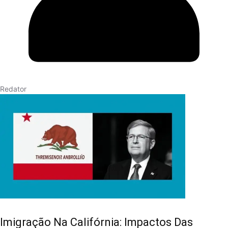
Redator
Imigração Na Califórnia: Impactos Das