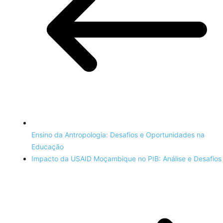
Ensino da Antropologia: Desafios e Oportunidades na
Educação
Impacto da USAID Moçambique no PIB: Análise e Desafios