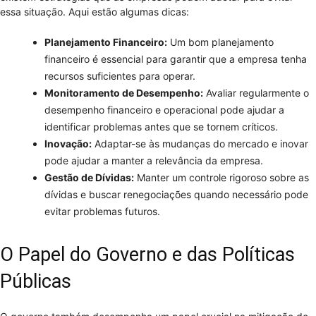
essa situação. Aqui estão algumas dicas:
Planejamento Financeiro:
Um bom planejamento
financeiro é essencial para garantir que a empresa tenha
recursos suficientes para operar.
Monitoramento de Desempenho:
Avaliar regularmente o
desempenho financeiro e operacional pode ajudar a
identificar problemas antes que se tornem críticos.
Inovação:
Adaptar-se às mudanças do mercado e inovar
pode ajudar a manter a relevância da empresa.
Gestão de Dívidas:
Manter um controle rigoroso sobre as
dívidas e buscar renegociações quando necessário pode
evitar problemas futuros.
O Papel do Governo e das Políticas
Públicas