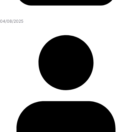
04/08/2025