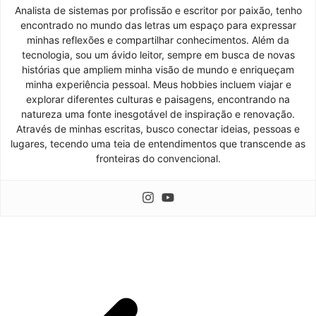
Analista de sistemas por profissão e escritor por paixão, tenho
encontrado no mundo das letras um espaço para expressar
minhas reflexões e compartilhar conhecimentos. Além da
tecnologia, sou um ávido leitor, sempre em busca de novas
histórias que ampliem minha visão de mundo e enriqueçam
minha experiência pessoal. Meus hobbies incluem viajar e
explorar diferentes culturas e paisagens, encontrando na
natureza uma fonte inesgotável de inspiração e renovação.
Através de minhas escritas, busco conectar ideias, pessoas e
lugares, tecendo uma teia de entendimentos que transcende as
fronteiras do convencional.