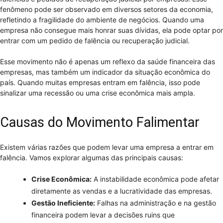
fenômeno pode ser observado em diversos setores da economia,
refletindo a fragilidade do ambiente de negócios. Quando uma
empresa não consegue mais honrar suas dívidas, ela pode optar por
entrar com um pedido de falência ou recuperação judicial.
Esse movimento não é apenas um reflexo da saúde financeira das
empresas, mas também um indicador da situação econômica do
país. Quando muitas empresas entram em falência, isso pode
sinalizar uma recessão ou uma crise econômica mais ampla.
Causas do Movimento Falimentar
Existem várias razões que podem levar uma empresa a entrar em
falência. Vamos explorar algumas das principais causas:
Crise Econômica:
A instabilidade econômica pode afetar
diretamente as vendas e a lucratividade das empresas.
Gestão Ineficiente:
Falhas na administração e na gestão
financeira podem levar a decisões ruins que