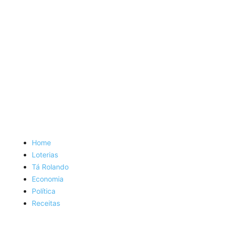
Home
Loterias
Tá Rolando
Economia
Política
Receitas