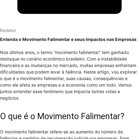
Redator
Entenda o Movimento Falimentar e seus Impactos nas Empresas
Nos últimos anos, o termo “movimento falimentar” tem ganhado
destaque no cenário econômico brasileiro. Com a instabilidade
financeira e as mudanças no mercado, muitas empresas enfrentam
dificuldades que podem levar à falência. Neste artigo, vou explorar
o que é o movimento falimentar, suas causas, consequências e
como ele afeta as empresas e a economia como um todo. Vamos
juntos entender esse fenômeno que impacta tantas vidas e
negócios.
O que é o Movimento Falimentar?
O movimento falimentar refere-se ao aumento do número de
falências e pedidos de recuperação judicial por empresas. Esse