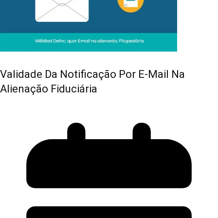
Validade Da Notificação Por E-Mail Na
Alienação Fiduciária