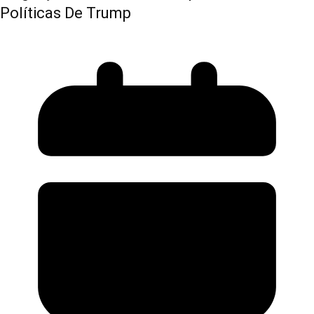
Políticas De Trump