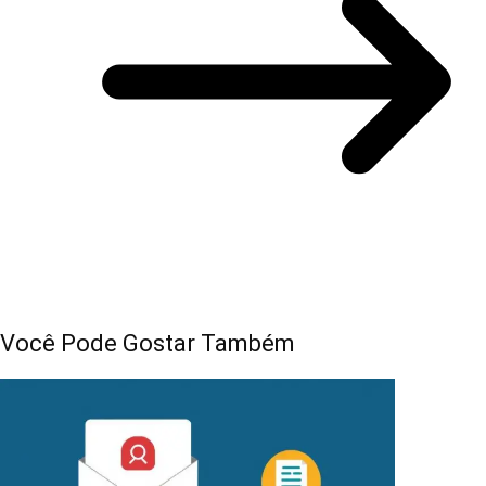
Você Pode Gostar Também