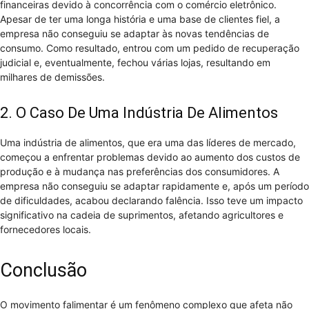
financeiras devido à concorrência com o comércio eletrônico.
Apesar de ter uma longa história e uma base de clientes fiel, a
empresa não conseguiu se adaptar às novas tendências de
consumo. Como resultado, entrou com um pedido de recuperação
judicial e, eventualmente, fechou várias lojas, resultando em
milhares de demissões.
2. O Caso De Uma Indústria De Alimentos
Uma indústria de alimentos, que era uma das líderes de mercado,
começou a enfrentar problemas devido ao aumento dos custos de
produção e à mudança nas preferências dos consumidores. A
empresa não conseguiu se adaptar rapidamente e, após um período
de dificuldades, acabou declarando falência. Isso teve um impacto
significativo na cadeia de suprimentos, afetando agricultores e
fornecedores locais.
Conclusão
O movimento falimentar é um fenômeno complexo que afeta não