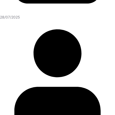
28/07/2025