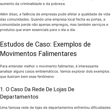
aumento da criminalidade e da pobreza.
Além disso, a falência de empresas pode afetar a qualidade de vida
das comunidades. Quando uma empresa local fecha as portas, a
comunidade perde não apenas empregos, mas também serviços e
produtos que eram essenciais para o dia a dia.
Estudos de Caso: Exemplos de
Movimentos Falimentares
Para entender melhor o movimento falimentar, é interessante
analisar alguns casos emblemáticos. Vamos explorar dois exemplos
que ilustram bem esse fenômeno:
1. O Caso Da Rede De Lojas De
Departamentos
Uma famosa rede de lojas de departamentos enfrentou dificuldades