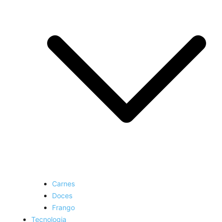
Carnes
Doces
Frango
Tecnologia