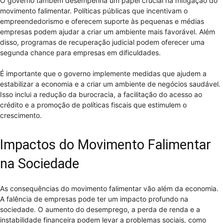
O governo também desempenha um papel crucial na mitigação do
movimento falimentar. Políticas públicas que incentivam o
empreendedorismo e oferecem suporte às pequenas e médias
empresas podem ajudar a criar um ambiente mais favorável. Além
disso, programas de recuperação judicial podem oferecer uma
segunda chance para empresas em dificuldades.
É importante que o governo implemente medidas que ajudem a
estabilizar a economia e a criar um ambiente de negócios saudável.
Isso inclui a redução da burocracia, a facilitação do acesso ao
crédito e a promoção de políticas fiscais que estimulem o
crescimento.
Impactos do Movimento Falimentar
na Sociedade
As consequências do movimento falimentar vão além da economia.
A falência de empresas pode ter um impacto profundo na
sociedade. O aumento do desemprego, a perda de renda e a
instabilidade financeira podem levar a problemas sociais, como