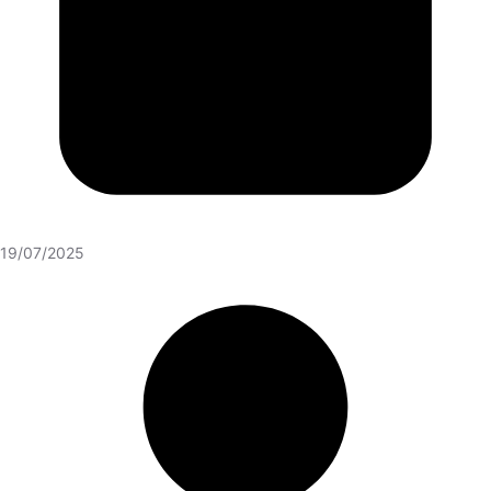
19/07/2025