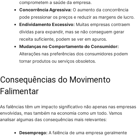
comprometem a saúde da empresa.
Concorrência Agressiva:
O aumento da concorrência
pode pressionar os preços e reduzir as margens de lucro.
Endividamento Excessivo:
Muitas empresas contraem
dívidas para expandir, mas se não conseguem gerar
receita suficiente, podem se ver em apuros.
Mudanças no Comportamento do Consumidor:
Alterações nas preferências dos consumidores podem
tornar produtos ou serviços obsoletos.
Consequências do Movimento
Falimentar
As falências têm um impacto significativo não apenas nas empresas
envolvidas, mas também na economia como um todo. Vamos
analisar algumas das consequências mais relevantes:
Desemprego:
A falência de uma empresa geralmente