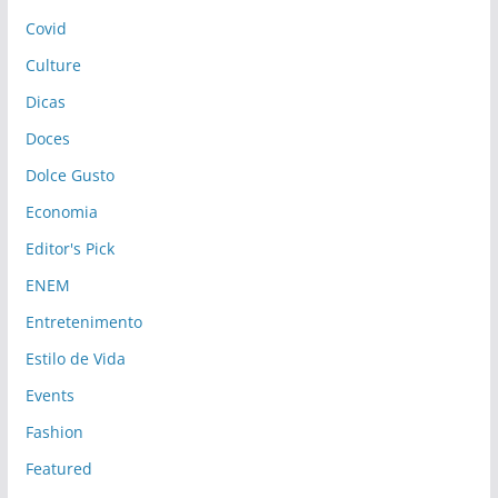
Covid
Culture
Dicas
Doces
Dolce Gusto
Economia
Editor's Pick
ENEM
Entretenimento
Estilo de Vida
Events
Fashion
Featured