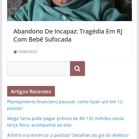
Abandono De Incapaz: Tragédia Em RJ
Com Bebê Sufocada
10/08/2025
Pesquisar
Artigos Recentes
Planejamento financeiro pessoal: como fazer um em 13
passos!
Mega-Sena pode pagar prêmio de R$ 135 milhões nesta
terça-feira; acompanhe ao vivo
Árbitro iria encerrar a partida? Detalhes do gol do Atlético-