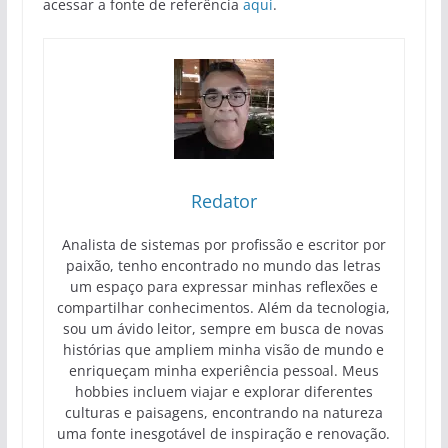
acessar a fonte de referência
aqui
.
Redator
Analista de sistemas por profissão e escritor por
paixão, tenho encontrado no mundo das letras
um espaço para expressar minhas reflexões e
compartilhar conhecimentos. Além da tecnologia,
sou um ávido leitor, sempre em busca de novas
histórias que ampliem minha visão de mundo e
enriqueçam minha experiência pessoal. Meus
hobbies incluem viajar e explorar diferentes
culturas e paisagens, encontrando na natureza
uma fonte inesgotável de inspiração e renovação.