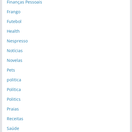
Finanças Pessoais
Frango
Futebol
Health
Nespresso
Notícias
Novelas
Pets
politica
Política
Politics
Praias
Receitas
Saúde