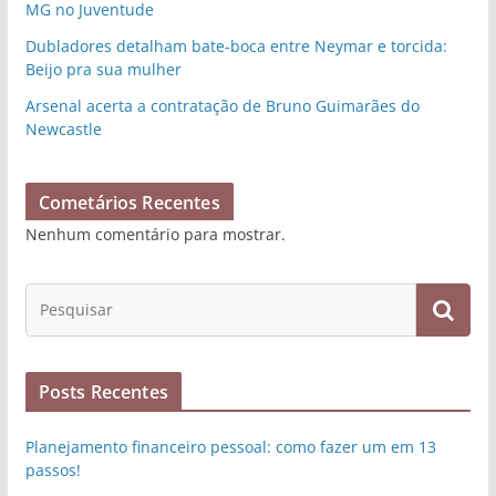
MG no Juventude
Dubladores detalham bate-boca entre Neymar e torcida:
Beijo pra sua mulher
Arsenal acerta a contratação de Bruno Guimarães do
Newcastle
Cometários Recentes
Nenhum comentário para mostrar.
Posts Recentes
Planejamento financeiro pessoal: como fazer um em 13
passos!