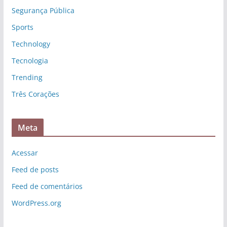
Segurança Pública
Sports
Technology
Tecnologia
Trending
Três Corações
Meta
Acessar
Feed de posts
Feed de comentários
WordPress.org