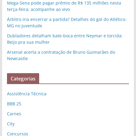
Mega-Sena pode pagar prêmio de R$ 135 milhões nesta
terça-feira; acompanhe ao vivo
Árbitro iria encerrar a partida? Detalhes do gol do Atlético-
MG no Juventude
Dubladores detalham bate-boca entre Neymar e torcida:
Beijo pra sua mulher
Arsenal acerta a contratação de Bruno Guimarães do
Newcastle
Categorias
Assistência Técnica
BBB 25
Carnes
City
Concursos