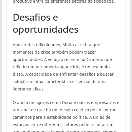
produtivo entre os diferentes setores da sociedade.
Desafios e
oportunidades
Apesar das dificuldades, Motta acredita que
momentos de crise também podem trazer
oportunidades. A votação recente na Câmara, que
refletiu um parlamento aguerrido, é um exemplo
disso. A capacidade de enfrentar desafios e buscar
soluções é uma característica essencial de uma
liderança eficaz.
O apoio de figuras como Doria e outros empresários é
um sinal de que há um desejo coletivo de encontrar
caminhos para a estabilidade política. A união de
esforços entre diferentes setores pode resultar em
um ambiente mais favorável para o desenvolvimento