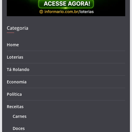
Categoria
Home
Loterias
Tá Rolando
Economia
Política
Receitas
Carnes
Doces