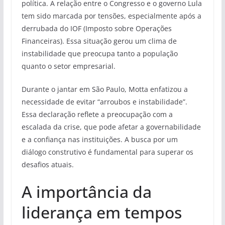
política. A relação entre o Congresso e o governo Lula
tem sido marcada por tensões, especialmente após a
derrubada do IOF (Imposto sobre Operações
Financeiras). Essa situação gerou um clima de
instabilidade que preocupa tanto a população
quanto o setor empresarial.
Durante o jantar em São Paulo, Motta enfatizou a
necessidade de evitar “arroubos e instabilidade”.
Essa declaração reflete a preocupação com a
escalada da crise, que pode afetar a governabilidade
e a confiança nas instituições. A busca por um
diálogo construtivo é fundamental para superar os
desafios atuais.
A importância da
liderança em tempos