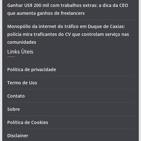
Ganhar US$ 200 mil com trabalhos extras: a dica da CEO
que aumenta ganhos de freelancers
Monopólio da internet do tráfico em Duque de Caxias:
polícia mira traficantes do CV que controlam serviço nas
comunidades
Links Ùteis
Política de privacidade
Termo de Uso
Contato
Sobre
Política de Cookies
Disclainer