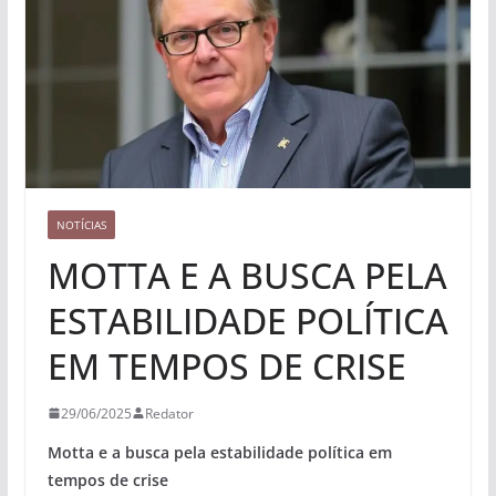
NOTÍCIAS
MOTTA E A BUSCA PELA
ESTABILIDADE POLÍTICA
EM TEMPOS DE CRISE
29/06/2025
Redator
Motta e a busca pela estabilidade política em
tempos de crise