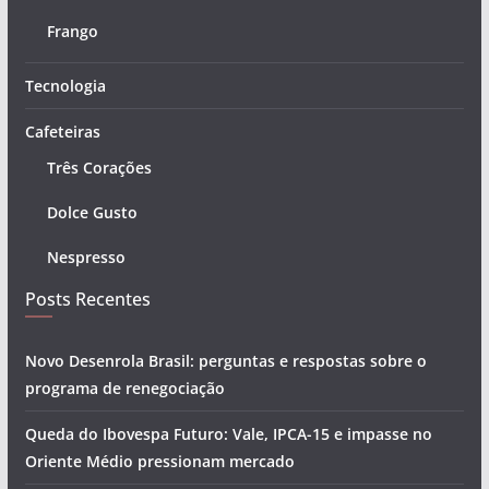
Frango
Tecnologia
Cafeteiras
Três Corações
Dolce Gusto
Nespresso
Posts Recentes
Novo Desenrola Brasil: perguntas e respostas sobre o
programa de renegociação
Queda do Ibovespa Futuro: Vale, IPCA-15 e impasse no
Oriente Médio pressionam mercado