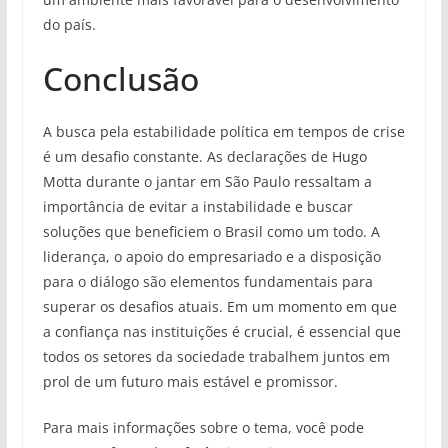
do país.
Conclusão
A busca pela estabilidade política em tempos de crise
é um desafio constante. As declarações de Hugo
Motta durante o jantar em São Paulo ressaltam a
importância de evitar a instabilidade e buscar
soluções que beneficiem o Brasil como um todo. A
liderança, o apoio do empresariado e a disposição
para o diálogo são elementos fundamentais para
superar os desafios atuais. Em um momento em que
a confiança nas instituições é crucial, é essencial que
todos os setores da sociedade trabalhem juntos em
prol de um futuro mais estável e promissor.
Para mais informações sobre o tema, você pode