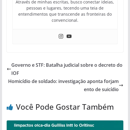
Através de minhas escritas, busco conectar ideias,
pessoas e lugares, tecendo uma teia de
entendimentos que transcende as fronteiras do
convencional.
Governo e STF: Batalha judicial sobre o decreto do
IOF
Homicídio de soldado: investigação aponta forjam
ento de suicídio
Você Pode Gostar Também