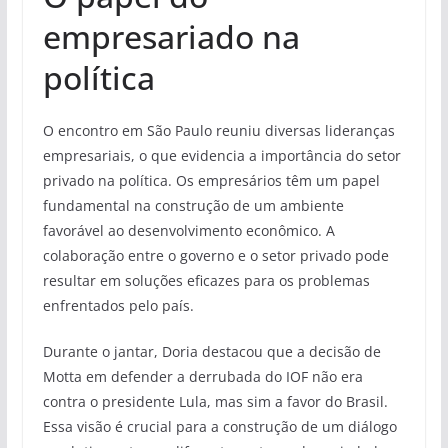
empresariado na
política
O encontro em São Paulo reuniu diversas lideranças
empresariais, o que evidencia a importância do setor
privado na política. Os empresários têm um papel
fundamental na construção de um ambiente
favorável ao desenvolvimento econômico. A
colaboração entre o governo e o setor privado pode
resultar em soluções eficazes para os problemas
enfrentados pelo país.
Durante o jantar, Doria destacou que a decisão de
Motta em defender a derrubada do IOF não era
contra o presidente Lula, mas sim a favor do Brasil.
Essa visão é crucial para a construção de um diálogo