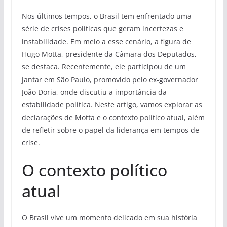
Nos últimos tempos, o Brasil tem enfrentado uma
série de crises políticas que geram incertezas e
instabilidade. Em meio a esse cenário, a figura de
Hugo Motta, presidente da Câmara dos Deputados,
se destaca. Recentemente, ele participou de um
jantar em São Paulo, promovido pelo ex-governador
João Doria, onde discutiu a importância da
estabilidade política. Neste artigo, vamos explorar as
declarações de Motta e o contexto político atual, além
de refletir sobre o papel da liderança em tempos de
crise.
O contexto político
atual
O Brasil vive um momento delicado em sua história