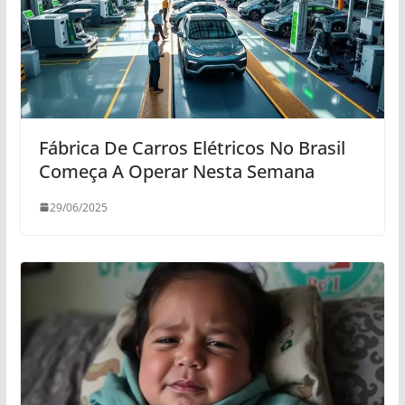
Fábrica De Carros Elétricos No Brasil
Começa A Operar Nesta Semana
29/06/2025