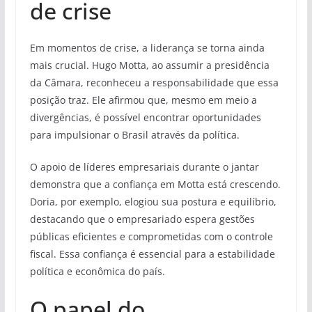
de crise
Em momentos de crise, a liderança se torna ainda
mais crucial. Hugo Motta, ao assumir a presidência
da Câmara, reconheceu a responsabilidade que essa
posição traz. Ele afirmou que, mesmo em meio a
divergências, é possível encontrar oportunidades
para impulsionar o Brasil através da política.
O apoio de líderes empresariais durante o jantar
demonstra que a confiança em Motta está crescendo.
Doria, por exemplo, elogiou sua postura e equilíbrio,
destacando que o empresariado espera gestões
públicas eficientes e comprometidas com o controle
fiscal. Essa confiança é essencial para a estabilidade
política e econômica do país.
O papel do