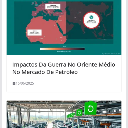
Impactos Da Guerra No Oriente Médio
No Mercado De Petróleo
16/06/2025