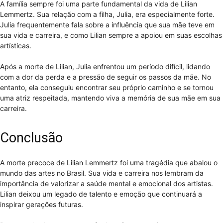
A família sempre foi uma parte fundamental da vida de Lilian
Lemmertz. Sua relação com a filha, Julia, era especialmente forte.
Julia frequentemente fala sobre a influência que sua mãe teve em
sua vida e carreira, e como Lilian sempre a apoiou em suas escolhas
artísticas.
Após a morte de Lilian, Julia enfrentou um período difícil, lidando
com a dor da perda e a pressão de seguir os passos da mãe. No
entanto, ela conseguiu encontrar seu próprio caminho e se tornou
uma atriz respeitada, mantendo viva a memória de sua mãe em sua
carreira.
Conclusão
A morte precoce de Lilian Lemmertz foi uma tragédia que abalou o
mundo das artes no Brasil. Sua vida e carreira nos lembram da
importância de valorizar a saúde mental e emocional dos artistas.
Lilian deixou um legado de talento e emoção que continuará a
inspirar gerações futuras.