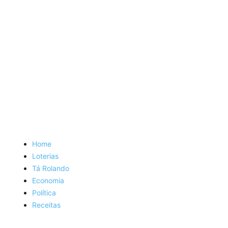
Home
Loterias
Tá Rolando
Economia
Política
Receitas