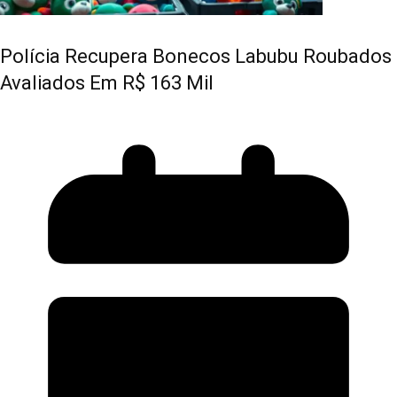
Polícia Recupera Bonecos Labubu Roubados
Avaliados Em R$ 163 Mil