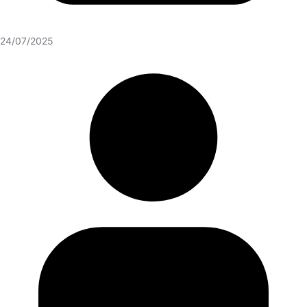
24/07/2025