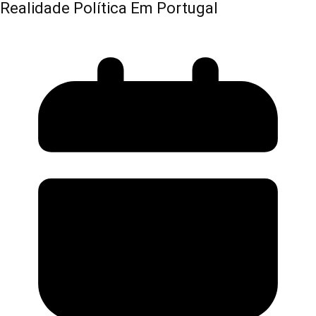
Realidade Política Em Portugal