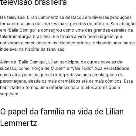
televisão brasileira
Na televisão, Lilian Lemmertz se destacou em diversas produções,
tornando-se uma das atrizes mais queridas do público. Sua atuação
em “Baila Comigo” a consagrou como uma das grandes estrelas da
teledramaturgia brasileira. Ela trouxe à vida personagens que
cativaram e emocionaram os telespectadores, deixando uma marca
indelével na história da televisão.
Além de “Baila Comigo”, Lilian participou de outras novelas de
sucesso, como “Força de Mulher” e “Vale Tudo”. Sua versatilidade
como atriz permitiu que ela interpretasse uma ampla gama de
personagens, desde os mais dramáticos até os mais cômicos. Essa
habilidade a tornou uma referência para muitos atores que a
seguiram.
O papel da família na vida de Lilian
Lemmertz