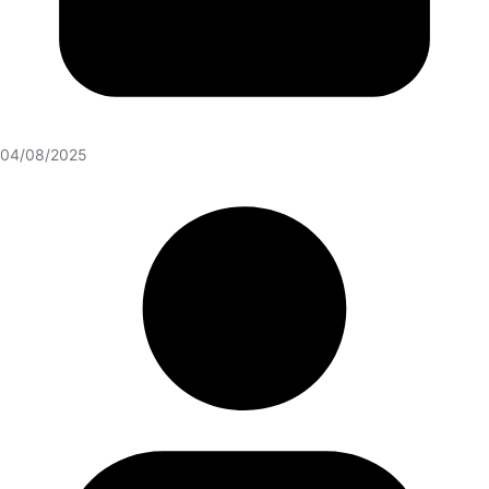
04/08/2025