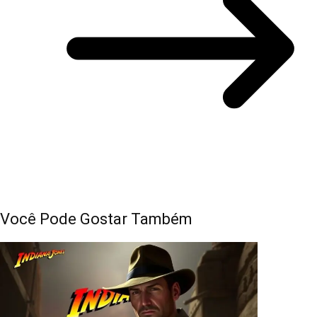
Você Pode Gostar Também