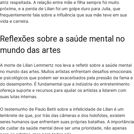
atriz respeitada. A relação entre mãe e filha sempre foi muito
próxima, e a perda de Lilian foi um golpe duro para Julia, que
frequentemente fala sobre a influência que sua mãe teve em sua
vida e carreira.
Reflexões sobre a saúde mental no
mundo das artes
A morte de Lilian Lemmertz nos leva a refletir sobre a saúde mental
no mundo das artes. Muitos artistas enfrentam desafios emocionais
e psicológicos que podem ser exacerbados pela pressão da fama e
do desempenho. É fundamental que a indústria do entretenimento
ofereça suporte e recursos para ajudar os artistas a lidarem com
suas lutas internas.
O testemunho de Paulo Betti sobre a infelicidade de Lilian é um
lembrete de que, por trás das câmeras e dos holofotes, existem
seres humanos que enfrentam suas próprias batalhas. A importância
de cuidar da saúde mental deve ser uma prioridade, não apenas