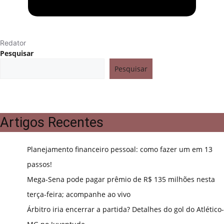
Redator
Pesquisar
Pesquisar
Artigos Recentes
Planejamento financeiro pessoal: como fazer um em 13
passos!
Mega-Sena pode pagar prêmio de R$ 135 milhões nesta
terça-feira; acompanhe ao vivo
Árbitro iria encerrar a partida? Detalhes do gol do Atlético-