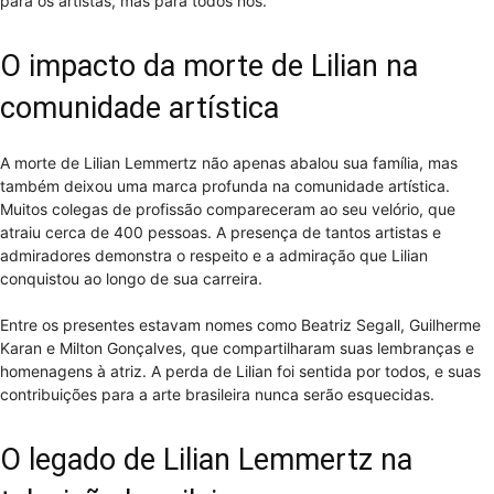
para os artistas, mas para todos nós.
O impacto da morte de Lilian na
comunidade artística
A morte de Lilian Lemmertz não apenas abalou sua família, mas
também deixou uma marca profunda na comunidade artística.
Muitos colegas de profissão compareceram ao seu velório, que
atraiu cerca de 400 pessoas. A presença de tantos artistas e
admiradores demonstra o respeito e a admiração que Lilian
conquistou ao longo de sua carreira.
Entre os presentes estavam nomes como Beatriz Segall, Guilherme
Karan e Milton Gonçalves, que compartilharam suas lembranças e
homenagens à atriz. A perda de Lilian foi sentida por todos, e suas
contribuições para a arte brasileira nunca serão esquecidas.
O legado de Lilian Lemmertz na