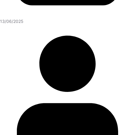
13/06/2025