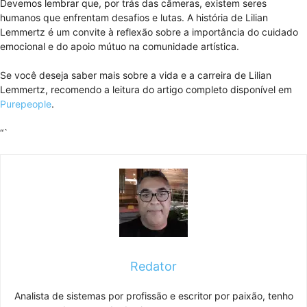
Devemos lembrar que, por trás das câmeras, existem seres
humanos que enfrentam desafios e lutas. A história de Lilian
Lemmertz é um convite à reflexão sobre a importância do cuidado
emocional e do apoio mútuo na comunidade artística.
Se você deseja saber mais sobre a vida e a carreira de Lilian
Lemmertz, recomendo a leitura do artigo completo disponível em
Purepeople
.
“`
Redator
Analista de sistemas por profissão e escritor por paixão, tenho