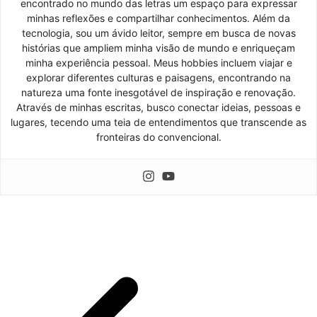
encontrado no mundo das letras um espaço para expressar
minhas reflexões e compartilhar conhecimentos. Além da
tecnologia, sou um ávido leitor, sempre em busca de novas
histórias que ampliem minha visão de mundo e enriqueçam
minha experiência pessoal. Meus hobbies incluem viajar e
explorar diferentes culturas e paisagens, encontrando na
natureza uma fonte inesgotável de inspiração e renovação.
Através de minhas escritas, busco conectar ideias, pessoas e
lugares, tecendo uma teia de entendimentos que transcende as
fronteiras do convencional.