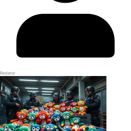
Redator