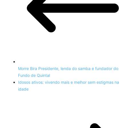
Morre Bira Presidente, lenda do samba e fundador do
Fundo de Quintal
Idosos ativos: vivendo mais e melhor sem estigmas na
idade