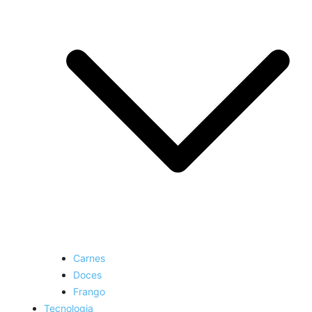
Carnes
Doces
Frango
Tecnologia