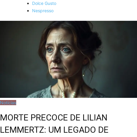
Dolce Gusto
Nespresso
Notícias
MORTE PRECOCE DE LILIAN
LEMMERTZ: UM LEGADO DE