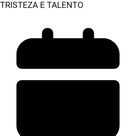
TRISTEZA E TALENTO