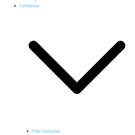
Cafeteiras
Três Corações