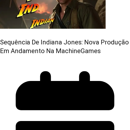
Sequência De Indiana Jones: Nova Produção
Em Andamento Na MachineGames