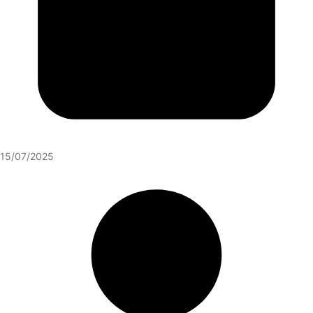
15/07/2025