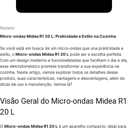
Redator
Micro-ondas Midea R1 20 L: Praticidade e Estilo na Cozinha
Se você está em busca de um micro-ondas que una praticidade e
estilo, o
Micro-ondas Midea R1 20 L
pode ser a escolha perfeita.
Com um design moderno e funcionalidades que facilitam o dia a dia,
esse eletrodoméstico promete transformar a sua experiência na
cozinha. Neste artigo, vamos explorar todos os detalhes desse
produto, suas características, vantagens e desvantagens, além de
dicas de uso e manutenção. Vamos lá?
Visão Geral do Micro-ondas Midea R1
20 L
O
Micro-ondas Midea R1 20 L
é um aparelho compacto, ideal para