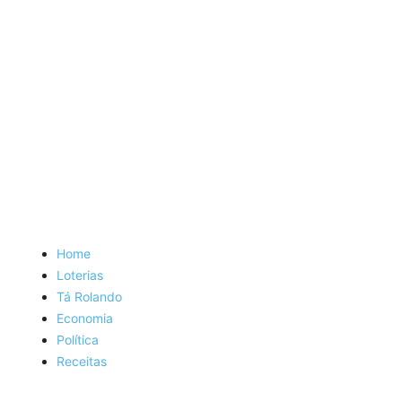
Home
Loterias
Tá Rolando
Economia
Política
Receitas