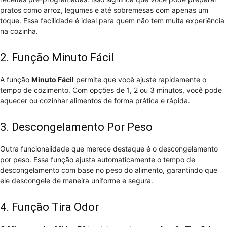
pratos como arroz, legumes e até sobremesas com apenas um
toque. Essa facilidade é ideal para quem não tem muita experiência
na cozinha.
2. Função Minuto Fácil
A função
Minuto Fácil
permite que você ajuste rapidamente o
tempo de cozimento. Com opções de 1, 2 ou 3 minutos, você pode
aquecer ou cozinhar alimentos de forma prática e rápida.
3. Descongelamento Por Peso
Outra funcionalidade que merece destaque é o descongelamento
por peso. Essa função ajusta automaticamente o tempo de
descongelamento com base no peso do alimento, garantindo que
ele descongele de maneira uniforme e segura.
4. Função Tira Odor