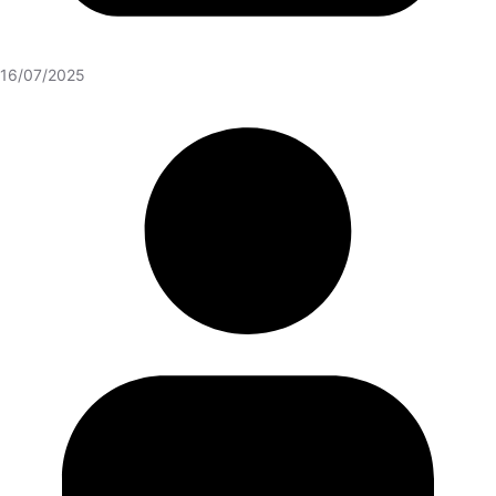
16/07/2025