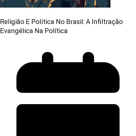
Religião E Política No Brasil: A Infiltração
Evangélica Na Política