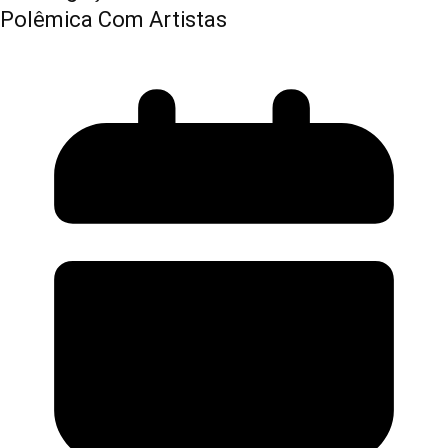
Polêmica Com Artistas