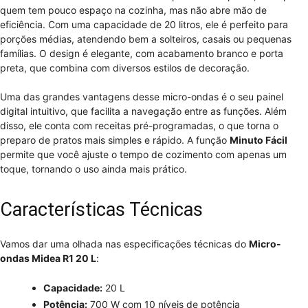
quem tem pouco espaço na cozinha, mas não abre mão de
eficiência. Com uma capacidade de 20 litros, ele é perfeito para
porções médias, atendendo bem a solteiros, casais ou pequenas
famílias. O design é elegante, com acabamento branco e porta
preta, que combina com diversos estilos de decoração.
Uma das grandes vantagens desse micro-ondas é o seu painel
digital intuitivo, que facilita a navegação entre as funções. Além
disso, ele conta com receitas pré-programadas, o que torna o
preparo de pratos mais simples e rápido. A função
Minuto Fácil
permite que você ajuste o tempo de cozimento com apenas um
toque, tornando o uso ainda mais prático.
Características Técnicas
Vamos dar uma olhada nas especificações técnicas do
Micro-
ondas Midea R1 20 L
:
Capacidade:
20 L
Potência:
700 W com 10 níveis de potência