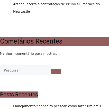
Arsenal acerta a contratação de Bruno Guimarães do
Newcastle
Cometários Recentes
Nenhum comentário para mostrar.
Posts Recentes
Planejamento financeiro pessoal: como fazer um em 13