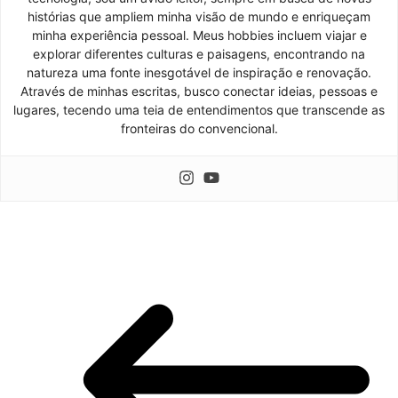
histórias que ampliem minha visão de mundo e enriqueçam
minha experiência pessoal. Meus hobbies incluem viajar e
explorar diferentes culturas e paisagens, encontrando na
natureza uma fonte inesgotável de inspiração e renovação.
Através de minhas escritas, busco conectar ideias, pessoas e
lugares, tecendo uma teia de entendimentos que transcende as
fronteiras do convencional.