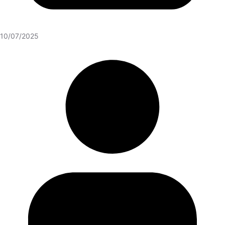
10/07/2025