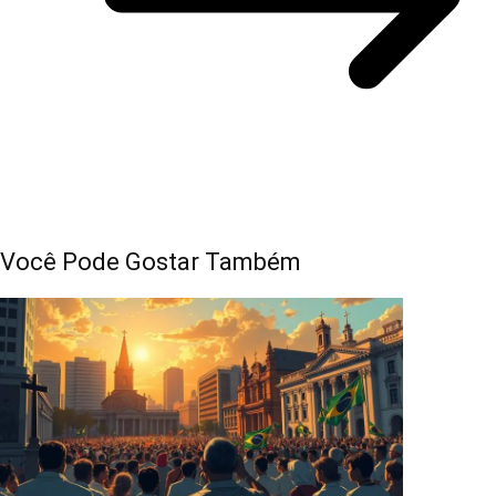
Você Pode Gostar Também