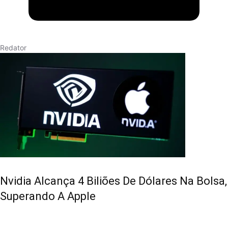
Redator
Nvidia Alcança 4 Biliões De Dólares Na Bolsa,
Superando A Apple