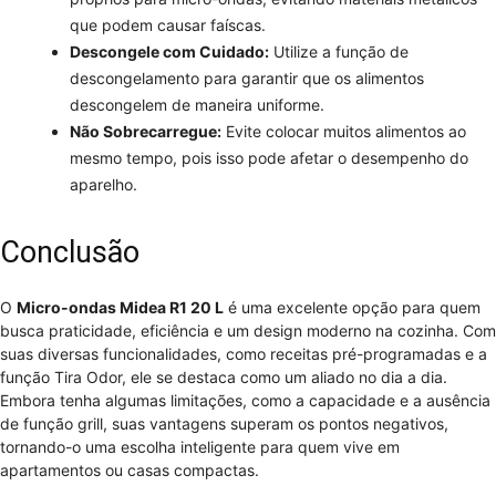
que podem causar faíscas.
Descongele com Cuidado:
Utilize a função de
descongelamento para garantir que os alimentos
descongelem de maneira uniforme.
Não Sobrecarregue:
Evite colocar muitos alimentos ao
mesmo tempo, pois isso pode afetar o desempenho do
aparelho.
Conclusão
O
Micro-ondas Midea R1 20 L
é uma excelente opção para quem
busca praticidade, eficiência e um design moderno na cozinha. Com
suas diversas funcionalidades, como receitas pré-programadas e a
função Tira Odor, ele se destaca como um aliado no dia a dia.
Embora tenha algumas limitações, como a capacidade e a ausência
de função grill, suas vantagens superam os pontos negativos,
tornando-o uma escolha inteligente para quem vive em
apartamentos ou casas compactas.