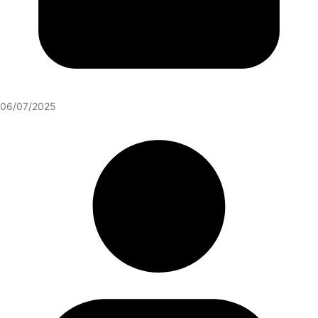
06/07/2025