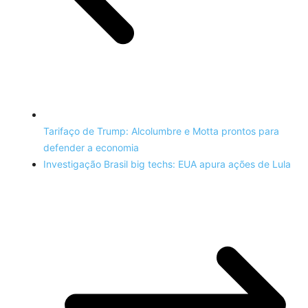
Tarifaço de Trump: Alcolumbre e Motta prontos para
defender a economia
Investigação Brasil big techs: EUA apura ações de Lula