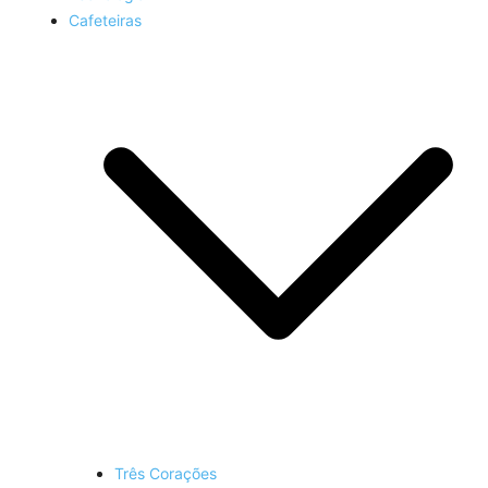
Cafeteiras
Três Corações