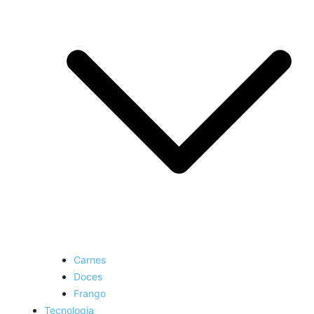
Carnes
Doces
Frango
Tecnologia