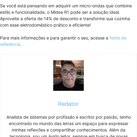
Se você está pensando em adquirir um micro-ondas que combine
estilo e funcionalidade, o Midea R1 pode ser a solução ideal.
Aproveite a oferta de 14% de desconto e transforme sua cozinha
com esse eletrodoméstico prático e eficiente!
Para mais informações e para garantir o seu, acesse a
fonte de
referência
.
Redator
Analista de sistemas por profissão e escritor por paixão, tenho
encontrado no mundo das letras um espaço para expressar
minhas reflexões e compartilhar conhecimentos. Além da
tecnologia, sou um ávido leitor, sempre em busca de novas