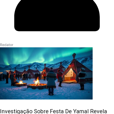
Redator
Investigação Sobre Festa De Yamal Revela