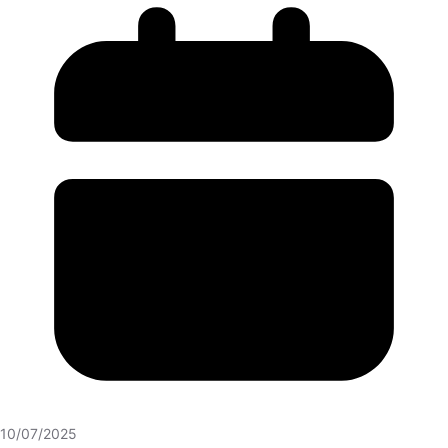
10/07/2025