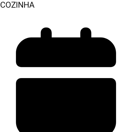
COZINHA