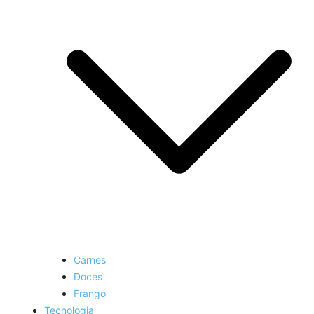
Carnes
Doces
Frango
Tecnologia