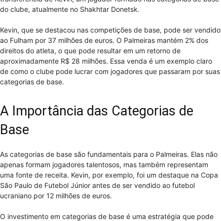
do clube, atualmente no Shakhtar Donetsk.
Kevin, que se destacou nas competições de base, pode ser vendido
ao Fulham por 37 milhões de euros. O Palmeiras mantém 2% dos
direitos do atleta, o que pode resultar em um retorno de
aproximadamente R$ 28 milhões. Essa venda é um exemplo claro
de como o clube pode lucrar com jogadores que passaram por suas
categorias de base.
A Importância das Categorias de
Base
As categorias de base são fundamentais para o Palmeiras. Elas não
apenas formam jogadores talentosos, mas também representam
uma fonte de receita. Kevin, por exemplo, foi um destaque na Copa
São Paulo de Futebol Júnior antes de ser vendido ao futebol
ucraniano por 12 milhões de euros.
O investimento em categorias de base é uma estratégia que pode