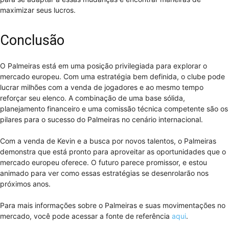
maximizar seus lucros.
Conclusão
O Palmeiras está em uma posição privilegiada para explorar o
mercado europeu. Com uma estratégia bem definida, o clube pode
lucrar milhões com a venda de jogadores e ao mesmo tempo
reforçar seu elenco. A combinação de uma base sólida,
planejamento financeiro e uma comissão técnica competente são os
pilares para o sucesso do Palmeiras no cenário internacional.
Com a venda de Kevin e a busca por novos talentos, o Palmeiras
demonstra que está pronto para aproveitar as oportunidades que o
mercado europeu oferece. O futuro parece promissor, e estou
animado para ver como essas estratégias se desenrolarão nos
próximos anos.
Para mais informações sobre o Palmeiras e suas movimentações no
mercado, você pode acessar a fonte de referência
aqui
.