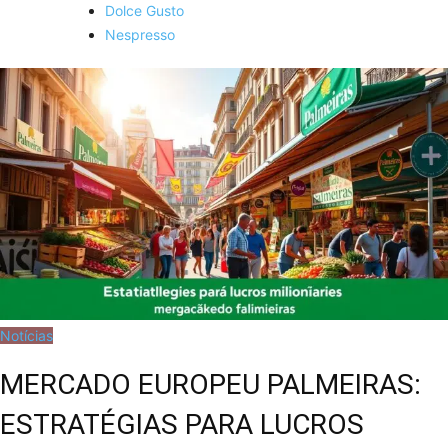
Dolce Gusto
Nespresso
Notícias
MERCADO EUROPEU PALMEIRAS:
ESTRATÉGIAS PARA LUCROS