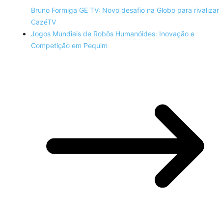
Bruno Formiga GE TV: Novo desafio na Globo para rivalizar
CazéTV
Jogos Mundiais de Robôs Humanóides: Inovação e
Competição em Pequim