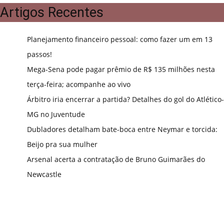
Artigos Recentes
Planejamento financeiro pessoal: como fazer um em 13
passos!
Mega-Sena pode pagar prêmio de R$ 135 milhões nesta
terça-feira; acompanhe ao vivo
Árbitro iria encerrar a partida? Detalhes do gol do Atlético-
MG no Juventude
Dubladores detalham bate-boca entre Neymar e torcida:
Beijo pra sua mulher
Arsenal acerta a contratação de Bruno Guimarães do
Newcastle