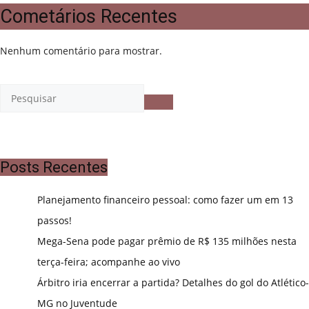
Cometários Recentes
Nenhum comentário para mostrar.
Posts Recentes
Planejamento financeiro pessoal: como fazer um em 13
passos!
Mega-Sena pode pagar prêmio de R$ 135 milhões nesta
terça-feira; acompanhe ao vivo
Árbitro iria encerrar a partida? Detalhes do gol do Atlético-
MG no Juventude