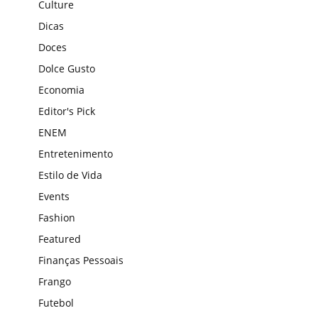
Culture
Dicas
Doces
Dolce Gusto
Economia
Editor's Pick
ENEM
Entretenimento
Estilo de Vida
Events
Fashion
Featured
Finanças Pessoais
Frango
Futebol