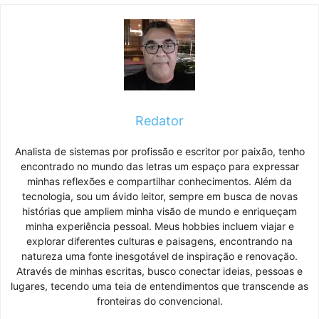
Redator
Analista de sistemas por profissão e escritor por paixão, tenho
encontrado no mundo das letras um espaço para expressar
minhas reflexões e compartilhar conhecimentos. Além da
tecnologia, sou um ávido leitor, sempre em busca de novas
histórias que ampliem minha visão de mundo e enriqueçam
minha experiência pessoal. Meus hobbies incluem viajar e
explorar diferentes culturas e paisagens, encontrando na
natureza uma fonte inesgotável de inspiração e renovação.
Através de minhas escritas, busco conectar ideias, pessoas e
lugares, tecendo uma teia de entendimentos que transcende as
fronteiras do convencional.