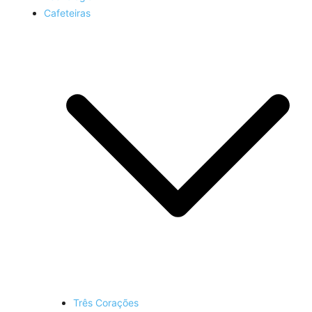
Cafeteiras
Três Corações