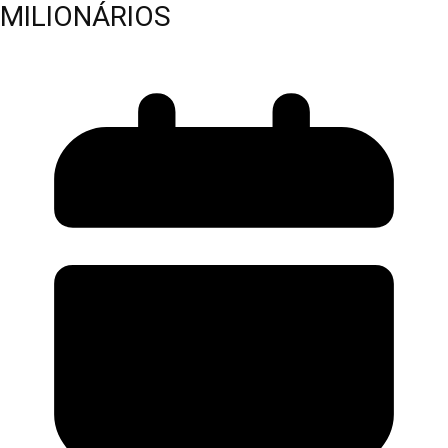
MILIONÁRIOS