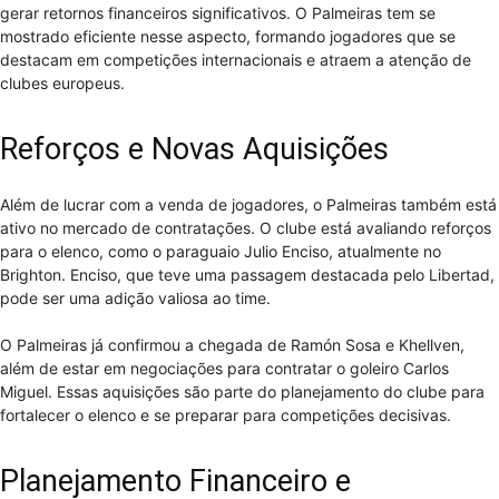
gerar retornos financeiros significativos. O Palmeiras tem se
mostrado eficiente nesse aspecto, formando jogadores que se
destacam em competições internacionais e atraem a atenção de
clubes europeus.
Reforços e Novas Aquisições
Além de lucrar com a venda de jogadores, o Palmeiras também está
ativo no mercado de contratações. O clube está avaliando reforços
para o elenco, como o paraguaio Julio Enciso, atualmente no
Brighton. Enciso, que teve uma passagem destacada pelo Libertad,
pode ser uma adição valiosa ao time.
O Palmeiras já confirmou a chegada de Ramón Sosa e Khellven,
além de estar em negociações para contratar o goleiro Carlos
Miguel. Essas aquisições são parte do planejamento do clube para
fortalecer o elenco e se preparar para competições decisivas.
Planejamento Financeiro e