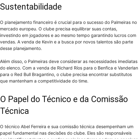
Sustentabilidade
O planejamento financeiro é crucial para o sucesso do Palmeiras no
mercado europeu. O clube precisa equilibrar suas contas,
investindo em jogadores e ao mesmo tempo garantindo lucros com
vendas. A venda de Kevin e a busca por novos talentos são parte
desse planejamento.
Além disso, o Palmeiras deve considerar as necessidades imediatas
do elenco. Com a venda de Richard Ríos para o Benfica e Vanderlan
para o Red Bull Bragantino, o clube precisa encontrar substitutos
que mantenham a competitividade do time.
O Papel do Técnico e da Comissão
Técnica
O técnico Abel Ferreira e sua comissão técnica desempenham um
papel fundamental nas decisões do clube. Eles são responsáveis