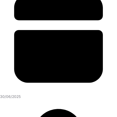
30/06/2025