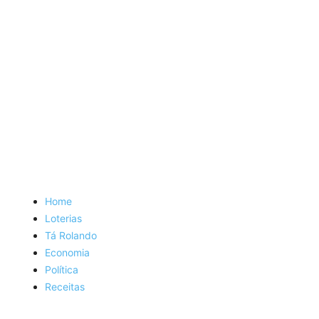
Home
Loterias
Tá Rolando
Economia
Política
Receitas