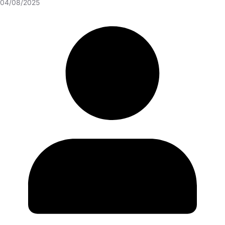
04/08/2025