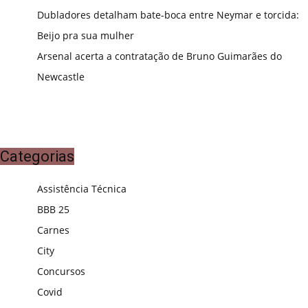
Dubladores detalham bate-boca entre Neymar e torcida:
Beijo pra sua mulher
Arsenal acerta a contratação de Bruno Guimarães do
Newcastle
Categorias
Assistência Técnica
BBB 25
Carnes
City
Concursos
Covid