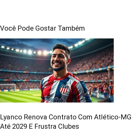
Você Pode Gostar Também
Lyanco Renova Contrato Com Atlético-MG
Até 2029 E Frustra Clubes