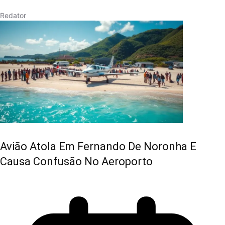
Redator
Avião Atola Em Fernando De Noronha E
Causa Confusão No Aeroporto