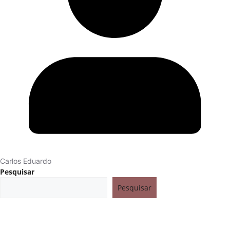
Carlos Eduardo
Pesquisar
Pesquisar