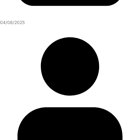
04/08/2025