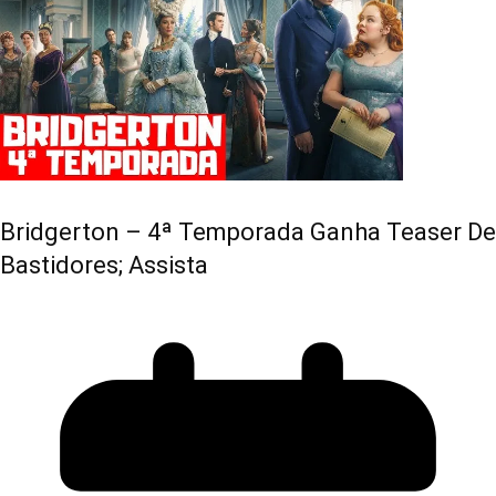
Bridgerton – 4ª Temporada Ganha Teaser De
Bastidores; Assista