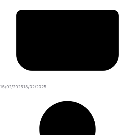
15/02/2025
18/02/2025