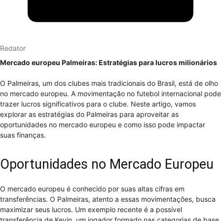
Redator
Mercado europeu Palmeiras: Estratégias para lucros milionários
O Palmeiras, um dos clubes mais tradicionais do Brasil, está de olho
no mercado europeu. A movimentação no futebol internacional pode
trazer lucros significativos para o clube. Neste artigo, vamos
explorar as estratégias do Palmeiras para aproveitar as
oportunidades no mercado europeu e como isso pode impactar
suas finanças.
Oportunidades no Mercado Europeu
O mercado europeu é conhecido por suas altas cifras em
transferências. O Palmeiras, atento a essas movimentações, busca
maximizar seus lucros. Um exemplo recente é a possível
transferência de Kevin, um jogador formado nas categorias de base