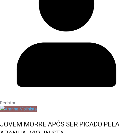
Redator
JOVEM MORRE APÓS SER PICADO PELA