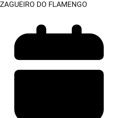
ZAGUEIRO DO FLAMENGO