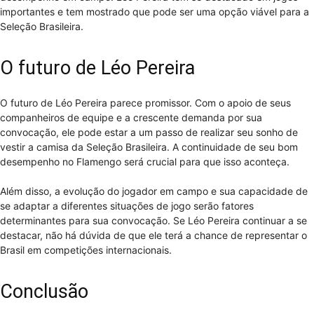
importantes e tem mostrado que pode ser uma opção viável para a
Seleção Brasileira.
O futuro de Léo Pereira
O futuro de Léo Pereira parece promissor. Com o apoio de seus
companheiros de equipe e a crescente demanda por sua
convocação, ele pode estar a um passo de realizar seu sonho de
vestir a camisa da Seleção Brasileira. A continuidade de seu bom
desempenho no Flamengo será crucial para que isso aconteça.
Além disso, a evolução do jogador em campo e sua capacidade de
se adaptar a diferentes situações de jogo serão fatores
determinantes para sua convocação. Se Léo Pereira continuar a se
destacar, não há dúvida de que ele terá a chance de representar o
Brasil em competições internacionais.
Conclusão