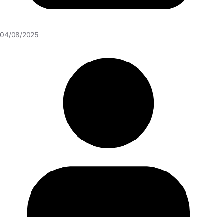
04/08/2025