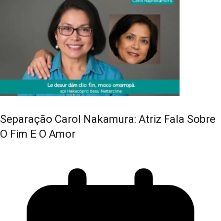
Separação Carol Nakamura: Atriz Fala Sobre
O Fim E O Amor