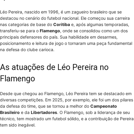
Léo Pereira, nascido em 1996, é um zagueiro brasileiro que se
destacou no cenário do futebol nacional. Ele começou sua carreira
nas categorias de base do
Coritiba
e, após algumas temporadas,
transferiu-se para o
Flamengo
, onde se consolidou como um dos
principais defensores do país. Sua habilidade em desarmes,
posicionamento e leitura de jogo o tornaram uma peça fundamental
na defesa do clube carioca.
As atuações de Léo Pereira no
Flamengo
Desde que chegou ao Flamengo, Léo Pereira tem se destacado em
diversas competições. Em 2025, por exemplo, ele foi um dos pilares
da defesa do time, que se tornou a melhor do
Campeonato
Brasileiro
e da
Libertadores
. O Flamengo, sob a liderança de seu
técnico, tem mostrado um futebol sólido, e a contribuição de Pereira
tem sido inegável.