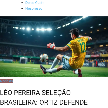
Dolce Gusto
Nespresso
Notícias
LÉO PEREIRA SELEÇÃO
BRASILEIRA: ORTIZ DEFENDE