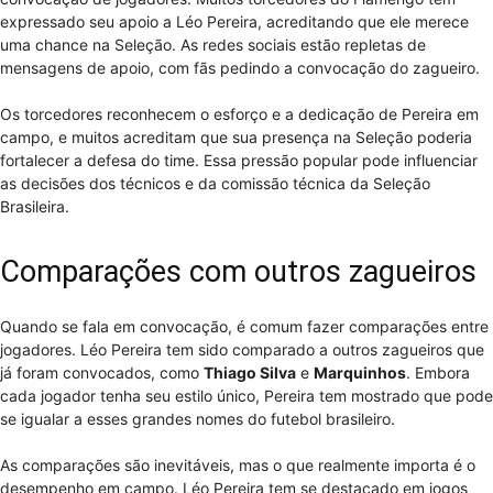
expressado seu apoio a Léo Pereira, acreditando que ele merece
uma chance na Seleção. As redes sociais estão repletas de
mensagens de apoio, com fãs pedindo a convocação do zagueiro.
Os torcedores reconhecem o esforço e a dedicação de Pereira em
campo, e muitos acreditam que sua presença na Seleção poderia
fortalecer a defesa do time. Essa pressão popular pode influenciar
as decisões dos técnicos e da comissão técnica da Seleção
Brasileira.
Comparações com outros zagueiros
Quando se fala em convocação, é comum fazer comparações entre
jogadores. Léo Pereira tem sido comparado a outros zagueiros que
já foram convocados, como
Thiago Silva
e
Marquinhos
. Embora
cada jogador tenha seu estilo único, Pereira tem mostrado que pode
se igualar a esses grandes nomes do futebol brasileiro.
As comparações são inevitáveis, mas o que realmente importa é o
desempenho em campo. Léo Pereira tem se destacado em jogos