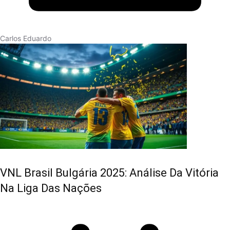
Carlos Eduardo
VNL Brasil Bulgária 2025: Análise Da Vitória
Na Liga Das Nações