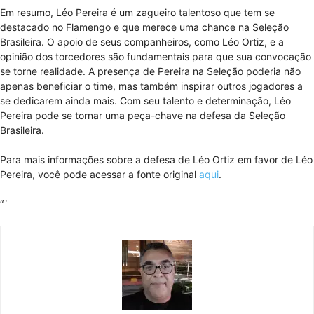
Em resumo, Léo Pereira é um zagueiro talentoso que tem se
destacado no Flamengo e que merece uma chance na Seleção
Brasileira. O apoio de seus companheiros, como Léo Ortiz, e a
opinião dos torcedores são fundamentais para que sua convocação
se torne realidade. A presença de Pereira na Seleção poderia não
apenas beneficiar o time, mas também inspirar outros jogadores a
se dedicarem ainda mais. Com seu talento e determinação, Léo
Pereira pode se tornar uma peça-chave na defesa da Seleção
Brasileira.
Para mais informações sobre a defesa de Léo Ortiz em favor de Léo
Pereira, você pode acessar a fonte original
aqui
.
“`