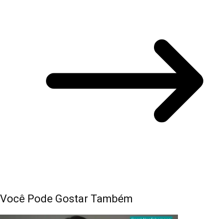
Você Pode Gostar Também