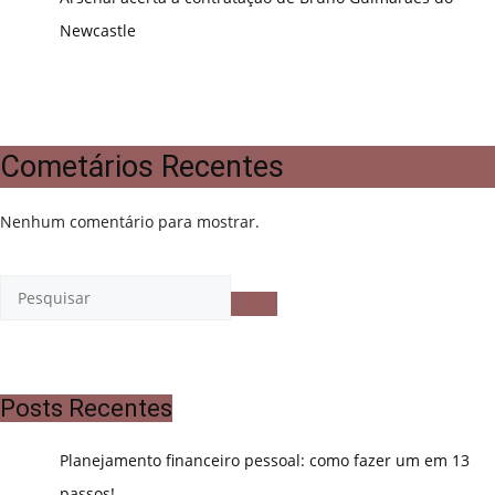
Newcastle
Cometários Recentes
Nenhum comentário para mostrar.
Posts Recentes
Planejamento financeiro pessoal: como fazer um em 13
passos!