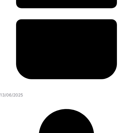
13/06/2025