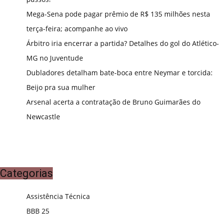
Mega-Sena pode pagar prêmio de R$ 135 milhões nesta
terça-feira; acompanhe ao vivo
Árbitro iria encerrar a partida? Detalhes do gol do Atlético-
MG no Juventude
Dubladores detalham bate-boca entre Neymar e torcida:
Beijo pra sua mulher
Arsenal acerta a contratação de Bruno Guimarães do
Newcastle
Categorias
Assistência Técnica
BBB 25