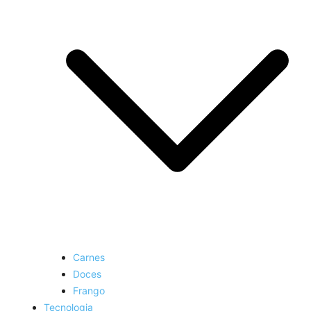
Carnes
Doces
Frango
Tecnologia