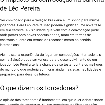
de Léo Pereira
Ser convocado para a Seleção Brasileira é um sonho para muitos
jogadores. Para Léo Pereira, isso poderia significar uma nova fase
em sua carreira. A visibilidade que vem com a convocação pode
abrir portas para novas oportunidades, tanto em termos de
contratos quanto em termos de reconhecimento no cenário
internacional.
Além disso, a experiência de jogar em competições internacionais
com a Seleção pode ser valiosa para o desenvolvimento de um
jogador. Léo Pereira teria a chance de se testar contra os melhores
do mundo, o que poderia aprimorar ainda mais suas habilidades e
prepará-lo para desafios futuros.
O que dizem os torcedores?
A opinião dos torcedores é fundamental em qualquer debate sobre
convocação de jogadores. Muitos torcedores do Flamengo têm