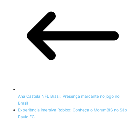
Ana Castela NFL Brasil: Presença marcante no jogo no
Brasil
Experiência imersiva Roblox: Conheça o MorumBIS no São
Paulo FC