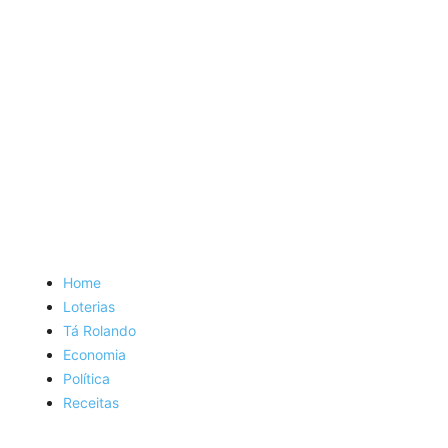
Home
Loterias
Tá Rolando
Economia
Política
Receitas