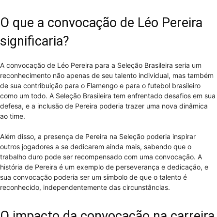
O que a convocação de Léo Pereira
significaria?
A convocação de Léo Pereira para a Seleção Brasileira seria um
reconhecimento não apenas de seu talento individual, mas também
de sua contribuição para o Flamengo e para o futebol brasileiro
como um todo. A Seleção Brasileira tem enfrentado desafios em sua
defesa, e a inclusão de Pereira poderia trazer uma nova dinâmica
ao time.
Além disso, a presença de Pereira na Seleção poderia inspirar
outros jogadores a se dedicarem ainda mais, sabendo que o
trabalho duro pode ser recompensado com uma convocação. A
história de Pereira é um exemplo de perseverança e dedicação, e
sua convocação poderia ser um símbolo de que o talento é
reconhecido, independentemente das circunstâncias.
O impacto da convocação na carreira