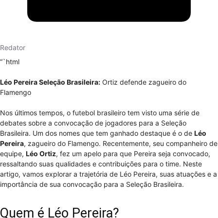
Redator
“`html
Léo Pereira Seleção Brasileira:
Ortiz defende zagueiro do
Flamengo
Nos últimos tempos, o futebol brasileiro tem visto uma série de
debates sobre a convocação de jogadores para a Seleção
Brasileira. Um dos nomes que tem ganhado destaque é o de
Léo
Pereira
, zagueiro do Flamengo. Recentemente, seu companheiro de
equipe,
Léo Ortiz
, fez um apelo para que Pereira seja convocado,
ressaltando suas qualidades e contribuições para o time. Neste
artigo, vamos explorar a trajetória de Léo Pereira, suas atuações e a
importância de sua convocação para a Seleção Brasileira.
Quem é Léo Pereira?