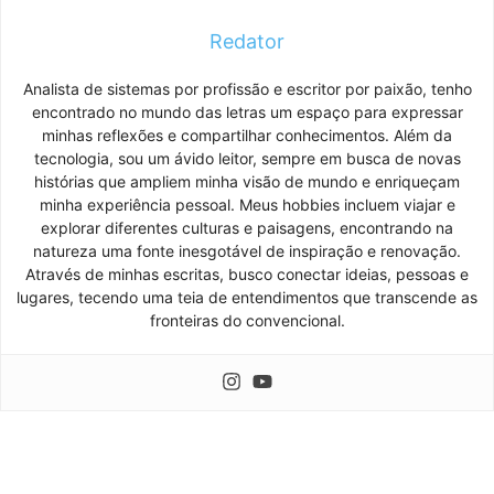
Redator
Analista de sistemas por profissão e escritor por paixão, tenho
encontrado no mundo das letras um espaço para expressar
minhas reflexões e compartilhar conhecimentos. Além da
tecnologia, sou um ávido leitor, sempre em busca de novas
histórias que ampliem minha visão de mundo e enriqueçam
minha experiência pessoal. Meus hobbies incluem viajar e
explorar diferentes culturas e paisagens, encontrando na
natureza uma fonte inesgotável de inspiração e renovação.
Através de minhas escritas, busco conectar ideias, pessoas e
lugares, tecendo uma teia de entendimentos que transcende as
fronteiras do convencional.