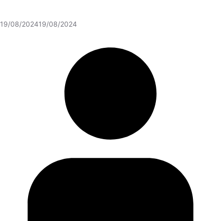
19/08/2024
19/08/2024