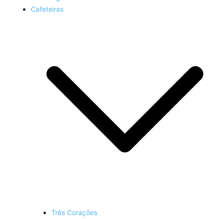
Cafeteiras
Três Corações