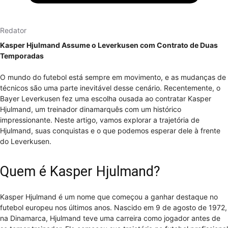
Redator
Kasper Hjulmand Assume o Leverkusen com Contrato de Duas
Temporadas
O mundo do futebol está sempre em movimento, e as mudanças de
técnicos são uma parte inevitável desse cenário. Recentemente, o
Bayer Leverkusen fez uma escolha ousada ao contratar Kasper
Hjulmand, um treinador dinamarquês com um histórico
impressionante. Neste artigo, vamos explorar a trajetória de
Hjulmand, suas conquistas e o que podemos esperar dele à frente
do Leverkusen.
Quem é Kasper Hjulmand?
Kasper Hjulmand é um nome que começou a ganhar destaque no
futebol europeu nos últimos anos. Nascido em 9 de agosto de 1972,
na Dinamarca, Hjulmand teve uma carreira como jogador antes de