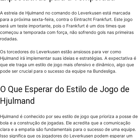
A estreia de Hjulmand no comando do Leverkusen está marcada
para a próxima sexta-feira, contra o Eintracht Frankfurt. Este jogo
será um teste importante, pois o Frankfurt é um dos times que
começou a temporada com força, não sofrendo gols nas primeiras
rodadas.
Os torcedores do Leverkusen estão ansiosos para ver como
Hjulmand irá implementar suas ideias e estratégias. A expectativa é
que ele traga um estilo de jogo mais ofensivo e dinâmico, algo que
pode ser crucial para o sucesso da equipe na Bundesliga.
O Que Esperar do Estilo de Jogo de
Hjulmand
Hjulmand é conhecido por seu estilo de jogo que prioriza a posse de
bola e a construção de jogadas. Ele acredita que a comunicação
clara e a empatia são fundamentais para o sucesso de uma equipe.
Isso significa que os jogadores do Leverkusen podem esperar um