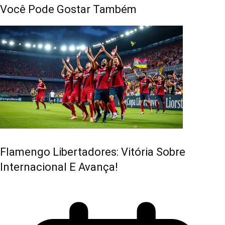
Você Pode Gostar Também
Flamengo Libertadores: Vitória Sobre
Internacional E Avança!