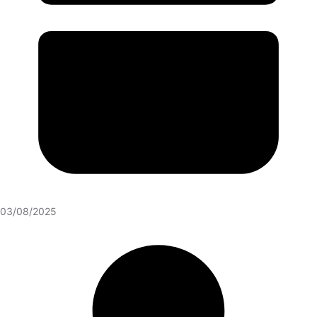
03/08/2025