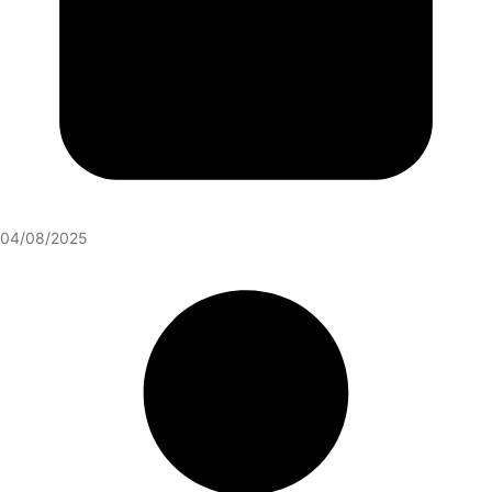
04/08/2025