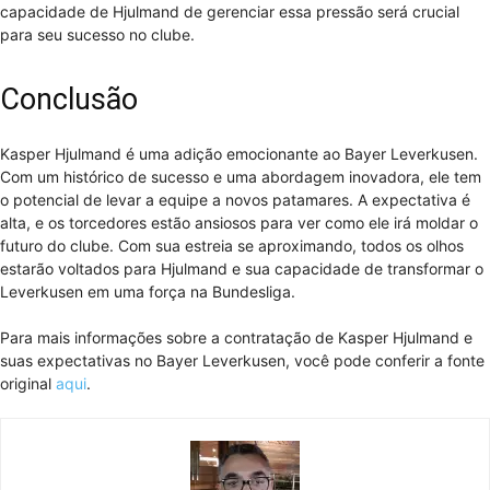
capacidade de Hjulmand de gerenciar essa pressão será crucial
para seu sucesso no clube.
Conclusão
Kasper Hjulmand é uma adição emocionante ao Bayer Leverkusen.
Com um histórico de sucesso e uma abordagem inovadora, ele tem
o potencial de levar a equipe a novos patamares. A expectativa é
alta, e os torcedores estão ansiosos para ver como ele irá moldar o
futuro do clube. Com sua estreia se aproximando, todos os olhos
estarão voltados para Hjulmand e sua capacidade de transformar o
Leverkusen em uma força na Bundesliga.
Para mais informações sobre a contratação de Kasper Hjulmand e
suas expectativas no Bayer Leverkusen, você pode conferir a fonte
original
aqui
.