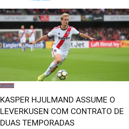
Futebol
KASPER HJULMAND ASSUME O
LEVERKUSEN COM CONTRATO DE
DUAS TEMPORADAS