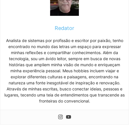
Redator
Analista de sistemas por profissão e escritor por paixão, tenho
encontrado no mundo das letras um espaço para expressar
minhas reflexões e compartilhar conhecimentos. Além da
tecnologia, sou um ávido leitor, sempre em busca de novas
histórias que ampliem minha visão de mundo e enriqueçam
minha experiência pessoal. Meus hobbies incluem viajar e
explorar diferentes culturas e paisagens, encontrando na
natureza uma fonte inesgotável de inspiração e renovação.
Através de minhas escritas, busco conectar ideias, pessoas e
lugares, tecendo uma teia de entendimentos que transcende as
fronteiras do convencional.