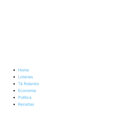
Home
Loterias
Tá Rolando
Economia
Política
Receitas