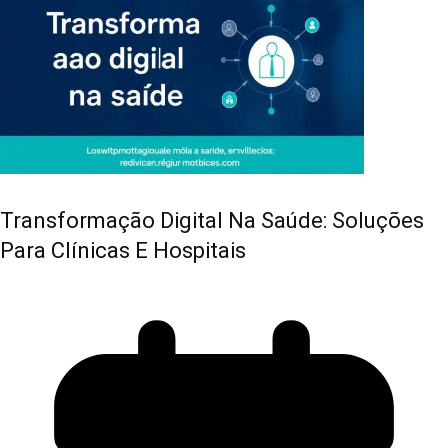
Transformação Digital Na Saúde: Soluções
Para Clínicas E Hospitais