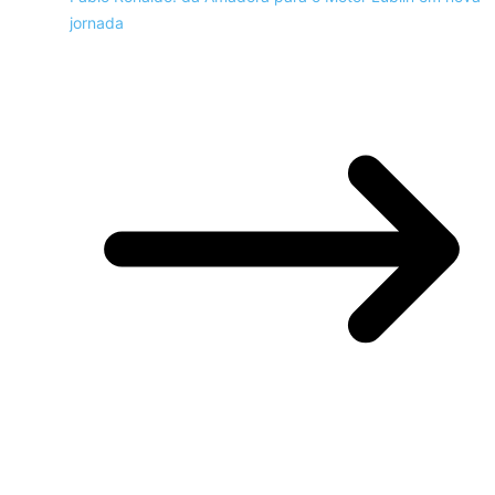
jornada