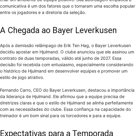
comunicativa é um dos fatores que o tornaram uma escolha popular
entre os jogadores e a diretoria da seleção.
A Chegada ao Bayer Leverkusen
Após a demissão relâmpago de Erik Ten Hag, o Bayer Leverkusen
decidiu apostar em Hjulmand. O clube anunciou que ele assinou um
contrato de duas temporadas, válido até junho de 2027. Essa
decisão foi recebida com entusiasmo, especialmente considerando
o histórico de Hjulmand em desenvolver equipes e promover um
estilo de jogo atrativo.
Fernando Carro, CEO do Bayer Leverkusen, destacou a importância
da liderança de Hjulmand. Ele afirmou que a equipe precisa de
diretrizes claras e que o estilo de Hjulmand se alinha perfeitamente
com as necessidades do clube. Essa confiança na capacidade do
treinador é um bom sinal para os torcedores e para a equipe.
Expectativas para a Temporada