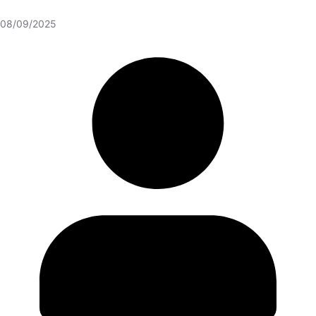
08/09/2025