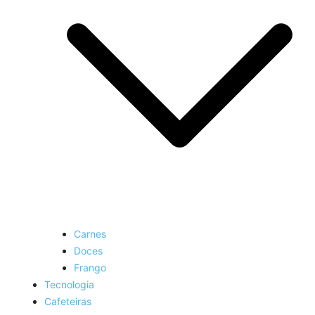
Carnes
Doces
Frango
Tecnologia
Cafeteiras