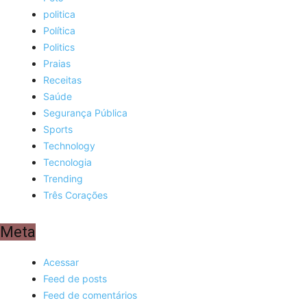
politica
Política
Politics
Praias
Receitas
Saúde
Segurança Pública
Sports
Technology
Tecnologia
Trending
Três Corações
Meta
Acessar
Feed de posts
Feed de comentários