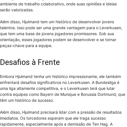
ambiente de trabalho colaborativo, onde suas opiniões e ideias
serão valorizadas.
Além disso, Hjulmand tem um histórico de desenvolver jovens
talentos. Isso pode ser uma grande vantagem para o Leverkusen,
que tem uma base de jovens jogadores promissores. Sob sua
orientação, esses jogadores podem se desenvolver e se tornar
peças-chave para a equipe.
Desafios à Frente
Embora Hjulmand tenha um histórico impressionante, ele também
enfrentará desafios significativos no Leverkusen. A Bundesliga é
uma liga altamente competitiva, e o Leverkusen terá que lutar
contra equipes como Bayern de Munique e Borussia Dortmund, que
têm um histórico de sucesso.
Além disso, Hjulmand precisará lidar com a pressão de resultados
imediatos. Os torcedores esperam que ele traga sucesso
rapidamente, especialmente após a demissão de Ten Hag. A