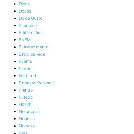
Dicas
Doces
Dolce Gusto
Economia
Editor's Pick
ENEM
Entretenimento
Estilo de Vida
Events
Fashion
Featured
Finanças Pessoais
Frango
Futebol
Health
Nespresso
Notícias
Novelas
Pets