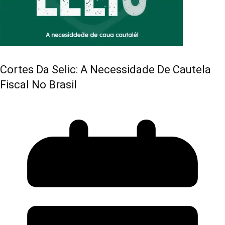
Cortes Da Selic: A Necessidade De Cautela
Fiscal No Brasil