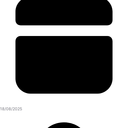
18/08/2025