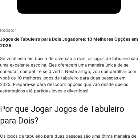
Redator
Jogos de Tabuleiro para Dois Jogadores: 10 Melhores Opções em
2025
Se você está em busca de diversão a dois, os jogos de tabuleiro são
uma excelente escolha. Eles oferecem uma maneira única de se
conectar, competir e se divertir. Neste artigo, vou compartilhar com
você os 10 melhores jogos de tabuleiro para duas pessoas em
2025. Prepare-se para descobrir opções que vão desde duelos
estratégicos até partidas leves e divertidas!
Por que Jogar Jogos de Tabuleiro
para Dois?
Os jogos de tabuleiro para duas pessoas são uma ótima maneira de