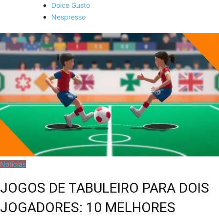
Dolce Gusto
Nespresso
Notícias
JOGOS DE TABULEIRO PARA DOIS
JOGADORES: 10 MELHORES