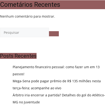
Cometários Recentes
Nenhum comentário para mostrar.
Posts Recentes
Planejamento financeiro pessoal: como fazer um em 13
passos!
Mega-Sena pode pagar prêmio de R$ 135 milhões nesta
terça-feira; acompanhe ao vivo
Árbitro iria encerrar a partida? Detalhes do gol do Atlético-
MG no Juventude