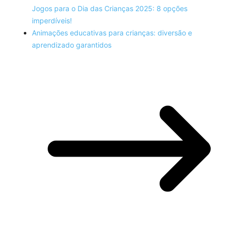
Jogos para o Dia das Crianças 2025: 8 opções
imperdíveis!
Animações educativas para crianças: diversão e
aprendizado garantidos