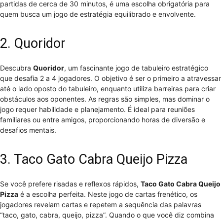
partidas de cerca de 30 minutos, é uma escolha obrigatória para
quem busca um jogo de estratégia equilibrado e envolvente.
2. Quoridor
Descubra
Quoridor
, um fascinante jogo de tabuleiro estratégico
que desafia 2 a 4 jogadores. O objetivo é ser o primeiro a atravessar
até o lado oposto do tabuleiro, enquanto utiliza barreiras para criar
obstáculos aos oponentes. As regras são simples, mas dominar o
jogo requer habilidade e planejamento. É ideal para reuniões
familiares ou entre amigos, proporcionando horas de diversão e
desafios mentais.
3. Taco Gato Cabra Queijo Pizza
Se você prefere risadas e reflexos rápidos,
Taco Gato Cabra Queijo
Pizza
é a escolha perfeita. Neste jogo de cartas frenético, os
jogadores revelam cartas e repetem a sequência das palavras
“taco, gato, cabra, queijo, pizza”. Quando o que você diz combina