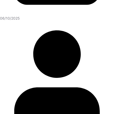
06/10/2025