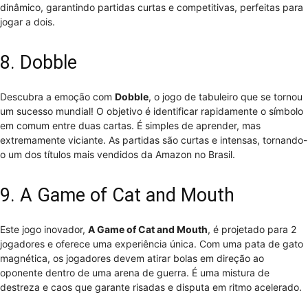
dinâmico, garantindo partidas curtas e competitivas, perfeitas para
jogar a dois.
8. Dobble
Descubra a emoção com
Dobble
, o jogo de tabuleiro que se tornou
um sucesso mundial! O objetivo é identificar rapidamente o símbolo
em comum entre duas cartas. É simples de aprender, mas
extremamente viciante. As partidas são curtas e intensas, tornando-
o um dos títulos mais vendidos da Amazon no Brasil.
9. A Game of Cat and Mouth
Este jogo inovador,
A Game of Cat and Mouth
, é projetado para 2
jogadores e oferece uma experiência única. Com uma pata de gato
magnética, os jogadores devem atirar bolas em direção ao
oponente dentro de uma arena de guerra. É uma mistura de
destreza e caos que garante risadas e disputa em ritmo acelerado.