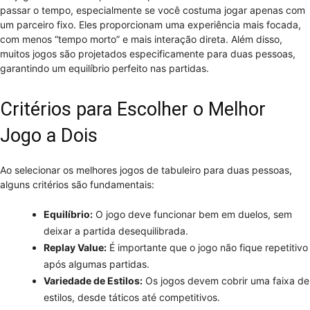
passar o tempo, especialmente se você costuma jogar apenas com
um parceiro fixo. Eles proporcionam uma experiência mais focada,
com menos “tempo morto” e mais interação direta. Além disso,
muitos jogos são projetados especificamente para duas pessoas,
garantindo um equilíbrio perfeito nas partidas.
Critérios para Escolher o Melhor
Jogo a Dois
Ao selecionar os melhores jogos de tabuleiro para duas pessoas,
alguns critérios são fundamentais:
Equilíbrio:
O jogo deve funcionar bem em duelos, sem
deixar a partida desequilibrada.
Replay Value:
É importante que o jogo não fique repetitivo
após algumas partidas.
Variedade de Estilos:
Os jogos devem cobrir uma faixa de
estilos, desde táticos até competitivos.