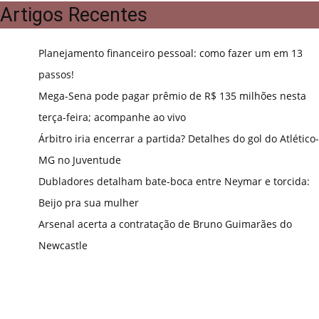
Artigos Recentes
Planejamento financeiro pessoal: como fazer um em 13
passos!
Mega-Sena pode pagar prêmio de R$ 135 milhões nesta
terça-feira; acompanhe ao vivo
Árbitro iria encerrar a partida? Detalhes do gol do Atlético-
MG no Juventude
Dubladores detalham bate-boca entre Neymar e torcida:
Beijo pra sua mulher
Arsenal acerta a contratação de Bruno Guimarães do
Newcastle