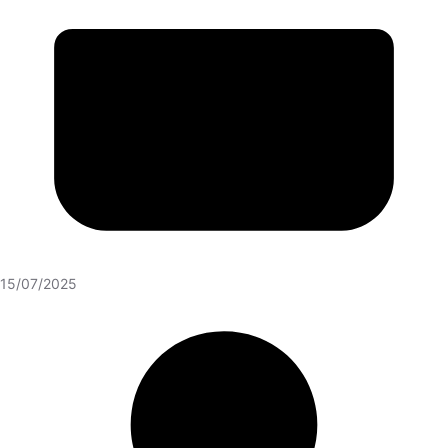
15/07/2025