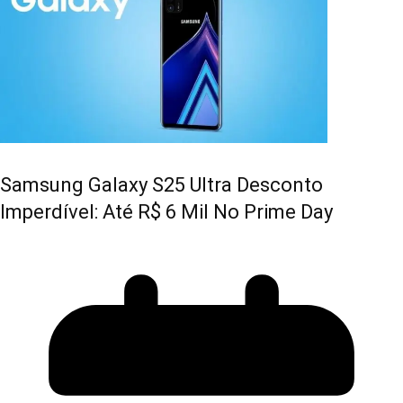
Samsung Galaxy S25 Ultra Desconto
Imperdível: Até R$ 6 Mil No Prime Day