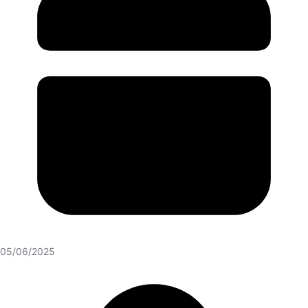
05/06/2025