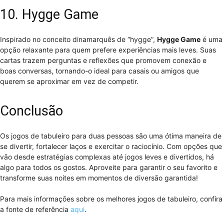
10. Hygge Game
Inspirado no conceito dinamarquês de “hygge”,
Hygge Game
é uma
opção relaxante para quem prefere experiências mais leves. Suas
cartas trazem perguntas e reflexões que promovem conexão e
boas conversas, tornando-o ideal para casais ou amigos que
querem se aproximar em vez de competir.
Conclusão
Os jogos de tabuleiro para duas pessoas são uma ótima maneira de
se divertir, fortalecer laços e exercitar o raciocínio. Com opções que
vão desde estratégias complexas até jogos leves e divertidos, há
algo para todos os gostos. Aproveite para garantir o seu favorito e
transforme suas noites em momentos de diversão garantida!
Para mais informações sobre os melhores jogos de tabuleiro, confira
a fonte de referência
aqui
.