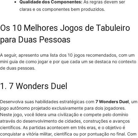
Qualidade dos Componentes:
As regras devem ser
claras e os componentes bem produzidos.
Os 10 Melhores Jogos de Tabuleiro
para Duas Pessoas
A seguir, apresento uma lista dos 10 jogos recomendados, com um
mini guia de como jogar e por que cada um se destaca no contexto
de duas pessoas.
1. 7 Wonders Duel
Desenvolva suas habilidades estratégicas com
7 Wonders Duel
, um
jogo autônomo projetado exclusivamente para dois jogadores.
Neste jogo, você lidera uma civilização e compete pelo domínio
através do desenvolvimento de cidades, construções e avanços
científicos. As partidas acontecem em três eras, e o objetivo é
conquistar a vitória militar, científica ou por pontuação no final. Com