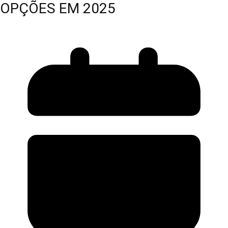
OPÇÕES EM 2025