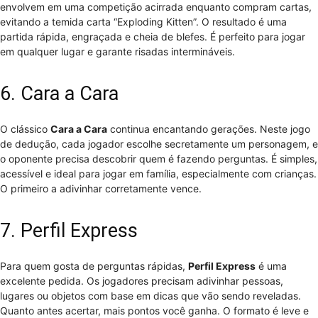
envolvem em uma competição acirrada enquanto compram cartas,
evitando a temida carta “Exploding Kitten”. O resultado é uma
partida rápida, engraçada e cheia de blefes. É perfeito para jogar
em qualquer lugar e garante risadas intermináveis.
6. Cara a Cara
O clássico
Cara a Cara
continua encantando gerações. Neste jogo
de dedução, cada jogador escolhe secretamente um personagem, e
o oponente precisa descobrir quem é fazendo perguntas. É simples,
acessível e ideal para jogar em família, especialmente com crianças.
O primeiro a adivinhar corretamente vence.
7. Perfil Express
Para quem gosta de perguntas rápidas,
Perfil Express
é uma
excelente pedida. Os jogadores precisam adivinhar pessoas,
lugares ou objetos com base em dicas que vão sendo reveladas.
Quanto antes acertar, mais pontos você ganha. O formato é leve e