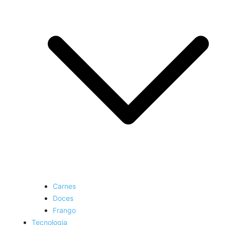
Carnes
Doces
Frango
Tecnologia