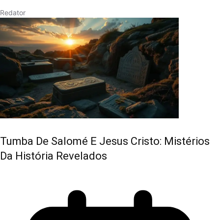
Redator
Tumba De Salomé E Jesus Cristo: Mistérios
Da História Revelados