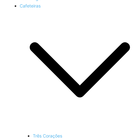
Cafeteiras
Três Corações