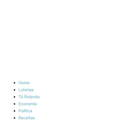
Home
Loterias
Tá Rolando
Economia
Política
Receitas