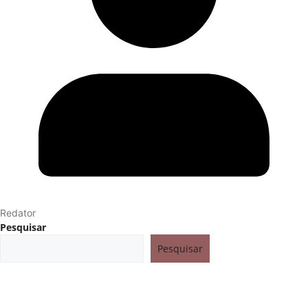
Redator
Pesquisar
Pesquisar