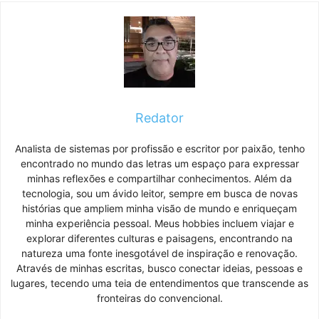
Redator
Analista de sistemas por profissão e escritor por paixão, tenho
encontrado no mundo das letras um espaço para expressar
minhas reflexões e compartilhar conhecimentos. Além da
tecnologia, sou um ávido leitor, sempre em busca de novas
histórias que ampliem minha visão de mundo e enriqueçam
minha experiência pessoal. Meus hobbies incluem viajar e
explorar diferentes culturas e paisagens, encontrando na
natureza uma fonte inesgotável de inspiração e renovação.
Através de minhas escritas, busco conectar ideias, pessoas e
lugares, tecendo uma teia de entendimentos que transcende as
fronteiras do convencional.