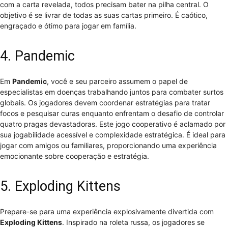
com a carta revelada, todos precisam bater na pilha central. O
objetivo é se livrar de todas as suas cartas primeiro. É caótico,
engraçado e ótimo para jogar em família.
4. Pandemic
Em
Pandemic
, você e seu parceiro assumem o papel de
especialistas em doenças trabalhando juntos para combater surtos
globais. Os jogadores devem coordenar estratégias para tratar
focos e pesquisar curas enquanto enfrentam o desafio de controlar
quatro pragas devastadoras. Este jogo cooperativo é aclamado por
sua jogabilidade acessível e complexidade estratégica. É ideal para
jogar com amigos ou familiares, proporcionando uma experiência
emocionante sobre cooperação e estratégia.
5. Exploding Kittens
Prepare-se para uma experiência explosivamente divertida com
Exploding Kittens
. Inspirado na roleta russa, os jogadores se