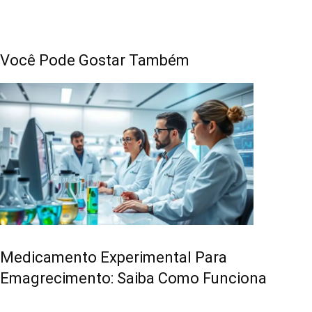
Você Pode Gostar Também
Medicamento Experimental Para
Emagrecimento: Saiba Como Funciona