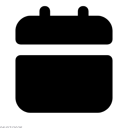
06/07/2025