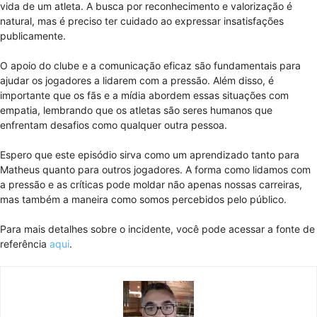
vida de um atleta. A busca por reconhecimento e valorização é
natural, mas é preciso ter cuidado ao expressar insatisfações
publicamente.
O apoio do clube e a comunicação eficaz são fundamentais para
ajudar os jogadores a lidarem com a pressão. Além disso, é
importante que os fãs e a mídia abordem essas situações com
empatia, lembrando que os atletas são seres humanos que
enfrentam desafios como qualquer outra pessoa.
Espero que este episódio sirva como um aprendizado tanto para
Matheus quanto para outros jogadores. A forma como lidamos com
a pressão e as críticas pode moldar não apenas nossas carreiras,
mas também a maneira como somos percebidos pelo público.
Para mais detalhes sobre o incidente, você pode acessar a fonte de
referência
aqui
.