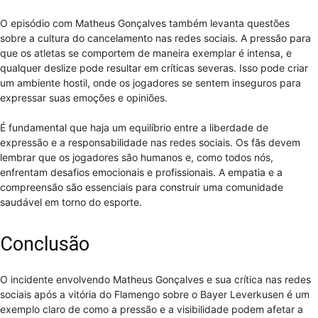
O episódio com Matheus Gonçalves também levanta questões
sobre a cultura do cancelamento nas redes sociais. A pressão para
que os atletas se comportem de maneira exemplar é intensa, e
qualquer deslize pode resultar em críticas severas. Isso pode criar
um ambiente hostil, onde os jogadores se sentem inseguros para
expressar suas emoções e opiniões.
É fundamental que haja um equilíbrio entre a liberdade de
expressão e a responsabilidade nas redes sociais. Os fãs devem
lembrar que os jogadores são humanos e, como todos nós,
enfrentam desafios emocionais e profissionais. A empatia e a
compreensão são essenciais para construir uma comunidade
saudável em torno do esporte.
Conclusão
O incidente envolvendo Matheus Gonçalves e sua crítica nas redes
sociais após a vitória do Flamengo sobre o Bayer Leverkusen é um
exemplo claro de como a pressão e a visibilidade podem afetar a