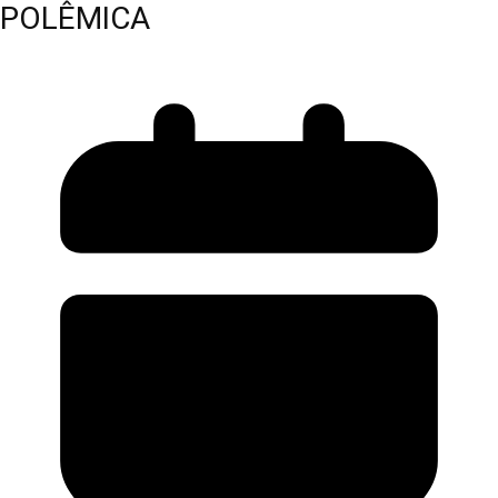
POLÊMICA