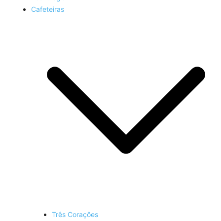
Cafeteiras
Três Corações