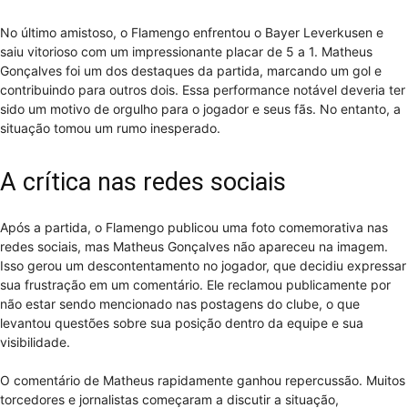
No último amistoso, o Flamengo enfrentou o Bayer Leverkusen e
saiu vitorioso com um impressionante placar de 5 a 1. Matheus
Gonçalves foi um dos destaques da partida, marcando um gol e
contribuindo para outros dois. Essa performance notável deveria ter
sido um motivo de orgulho para o jogador e seus fãs. No entanto, a
situação tomou um rumo inesperado.
A crítica nas redes sociais
Após a partida, o Flamengo publicou uma foto comemorativa nas
redes sociais, mas Matheus Gonçalves não apareceu na imagem.
Isso gerou um descontentamento no jogador, que decidiu expressar
sua frustração em um comentário. Ele reclamou publicamente por
não estar sendo mencionado nas postagens do clube, o que
levantou questões sobre sua posição dentro da equipe e sua
visibilidade.
O comentário de Matheus rapidamente ganhou repercussão. Muitos
torcedores e jornalistas começaram a discutir a situação,