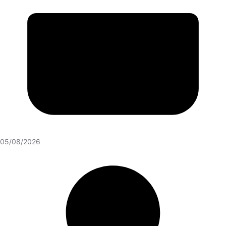
05/08/2026