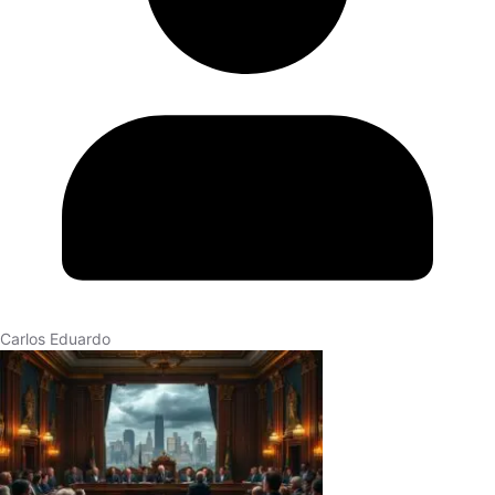
Carlos Eduardo