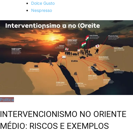
Dolce Gusto
Nespresso
Política
INTERVENCIONISMO NO ORIENTE
MÉDIO: RISCOS E EXEMPLOS