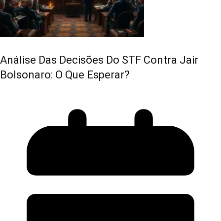
Análise Das Decisões Do STF Contra Jair
Bolsonaro: O Que Esperar?