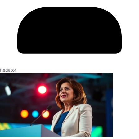
Redator