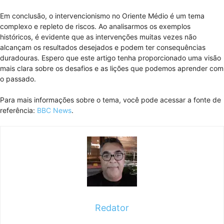
Em conclusão, o intervencionismo no Oriente Médio é um tema
complexo e repleto de riscos. Ao analisarmos os exemplos
históricos, é evidente que as intervenções muitas vezes não
alcançam os resultados desejados e podem ter consequências
duradouras. Espero que este artigo tenha proporcionado uma visão
mais clara sobre os desafios e as lições que podemos aprender com
o passado.
Para mais informações sobre o tema, você pode acessar a fonte de
referência:
BBC News
.
Redator