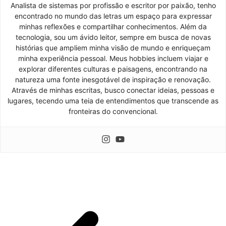
Analista de sistemas por profissão e escritor por paixão, tenho
encontrado no mundo das letras um espaço para expressar
minhas reflexões e compartilhar conhecimentos. Além da
tecnologia, sou um ávido leitor, sempre em busca de novas
histórias que ampliem minha visão de mundo e enriqueçam
minha experiência pessoal. Meus hobbies incluem viajar e
explorar diferentes culturas e paisagens, encontrando na
natureza uma fonte inesgotável de inspiração e renovação.
Através de minhas escritas, busco conectar ideias, pessoas e
lugares, tecendo uma teia de entendimentos que transcende as
fronteiras do convencional.