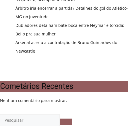
Árbitro iria encerrar a partida? Detalhes do gol do Atlético-
MG no Juventude
Dubladores detalham bate-boca entre Neymar e torcida:
Beijo pra sua mulher
Arsenal acerta a contratação de Bruno Guimarães do
Newcastle
Cometários Recentes
Nenhum comentário para mostrar.