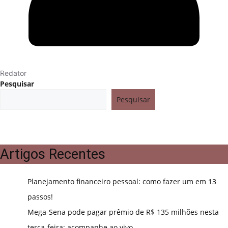
Redator
Pesquisar
Pesquisar
Artigos Recentes
Planejamento financeiro pessoal: como fazer um em 13
passos!
Mega-Sena pode pagar prêmio de R$ 135 milhões nesta
terça-feira; acompanhe ao vivo