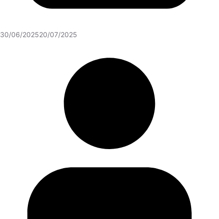
30/06/2025
20/07/2025