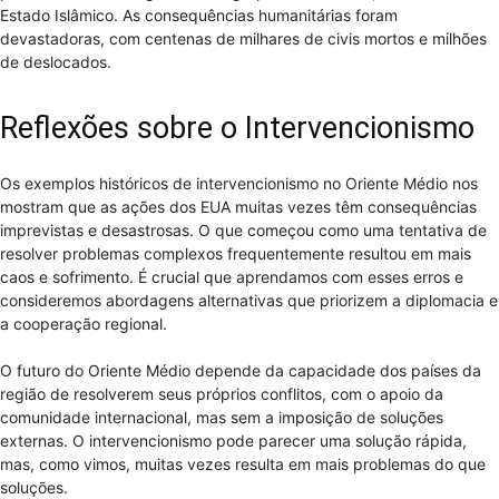
Estado Islâmico. As consequências humanitárias foram
devastadoras, com centenas de milhares de civis mortos e milhões
de deslocados.
Reflexões sobre o Intervencionismo
Os exemplos históricos de intervencionismo no Oriente Médio nos
mostram que as ações dos EUA muitas vezes têm consequências
imprevistas e desastrosas. O que começou como uma tentativa de
resolver problemas complexos frequentemente resultou em mais
caos e sofrimento. É crucial que aprendamos com esses erros e
consideremos abordagens alternativas que priorizem a diplomacia e
a cooperação regional.
O futuro do Oriente Médio depende da capacidade dos países da
região de resolverem seus próprios conflitos, com o apoio da
comunidade internacional, mas sem a imposição de soluções
externas. O intervencionismo pode parecer uma solução rápida,
mas, como vimos, muitas vezes resulta em mais problemas do que
soluções.