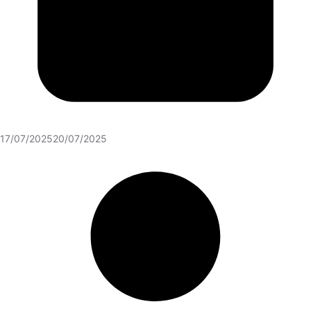
17/07/2025
20/07/2025