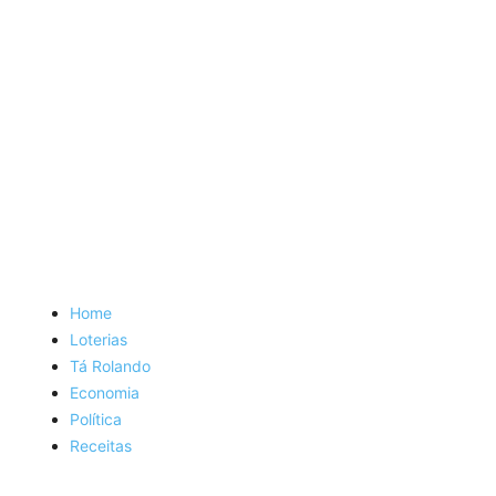
Home
Loterias
Tá Rolando
Economia
Política
Receitas