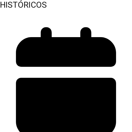
HISTÓRICOS