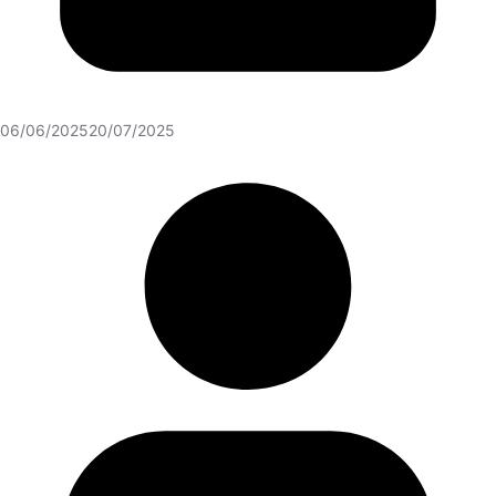
06/06/2025
20/07/2025