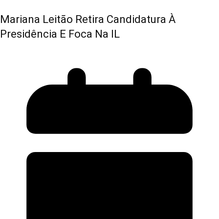
Mariana Leitão Retira Candidatura À
Presidência E Foca Na IL