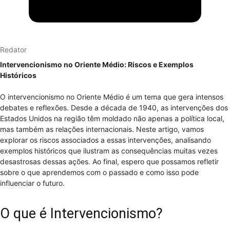
Redator
Intervencionismo no Oriente Médio: Riscos e Exemplos
Históricos
O intervencionismo no Oriente Médio é um tema que gera intensos
debates e reflexões. Desde a década de 1940, as intervenções dos
Estados Unidos na região têm moldado não apenas a política local,
mas também as relações internacionais. Neste artigo, vamos
explorar os riscos associados a essas intervenções, analisando
exemplos históricos que ilustram as consequências muitas vezes
desastrosas dessas ações. Ao final, espero que possamos refletir
sobre o que aprendemos com o passado e como isso pode
influenciar o futuro.
O que é Intervencionismo?