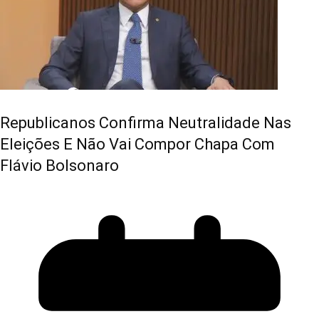
Republicanos Confirma Neutralidade Nas
Eleições E Não Vai Compor Chapa Com
Flávio Bolsonaro