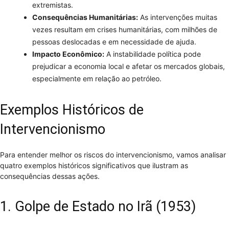
extremistas.
Consequências Humanitárias:
As intervenções muitas
vezes resultam em crises humanitárias, com milhões de
pessoas deslocadas e em necessidade de ajuda.
Impacto Econômico:
A instabilidade política pode
prejudicar a economia local e afetar os mercados globais,
especialmente em relação ao petróleo.
Exemplos Históricos de
Intervencionismo
Para entender melhor os riscos do intervencionismo, vamos analisar
quatro exemplos históricos significativos que ilustram as
consequências dessas ações.
1. Golpe de Estado no Irã (1953)