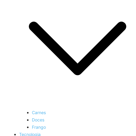
Carnes
Doces
Frango
Tecnologia