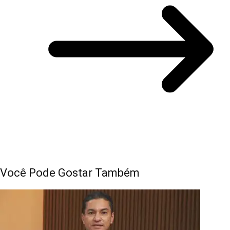
Você Pode Gostar Também