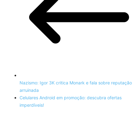
Nazismo: Igor 3K critica Monark e fala sobre reputação
arruinada
Celulares Android em promoção: descubra ofertas
imperdíveis!