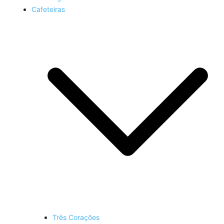
Cafeteiras
Três Corações