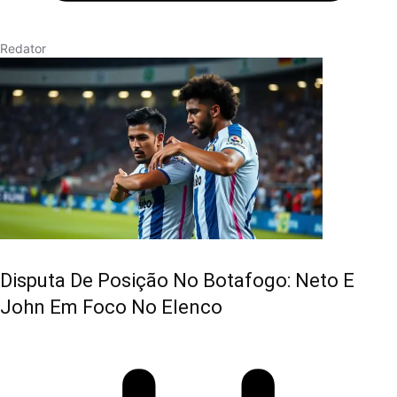
Redator
Disputa De Posição No Botafogo: Neto E
John Em Foco No Elenco