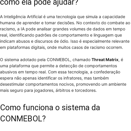
como ela pode ajudar?
A Inteligência Artificial é uma tecnologia que simula a capacidade
humana de aprender e tomar decisões. No contexto do combate ao
racismo, a IA pode analisar grandes volumes de dados em tempo
real, identificando padrões de comportamento e linguagem que
indicam abusos e discursos de ódio. Isso é especialmente relevante
em plataformas digitais, onde muitos casos de racismo ocorrem.
O sistema adotado pela CONMEBOL, chamado
Threat Matrix
, é
uma plataforma que permite a detecção de comportamentos
abusivos em tempo real. Com essa tecnologia, a confederação
espera não apenas identificar os infratores, mas também
desestimular comportamentos nocivos, promovendo um ambiente
mais seguro para jogadores, árbitros e torcedores.
Como funciona o sistema da
CONMEBOL?