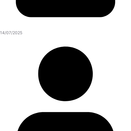
14/07/2025