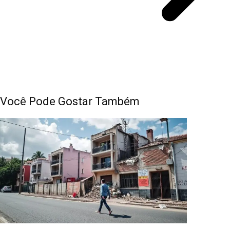
Você Pode Gostar Também