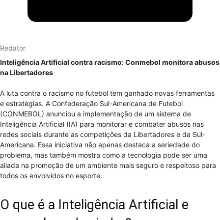
Redator
Inteligência Artificial contra racismo: Conmebol monitora abusos
na Libertadores
A luta contra o racismo no futebol tem ganhado novas ferramentas
e estratégias. A Confederação Sul-Americana de Futebol
(CONMEBOL) anunciou a implementação de um sistema de
Inteligência Artificial (IA) para monitorar e combater abusos nas
redes sociais durante as competições da Libertadores e da Sul-
Americana. Essa iniciativa não apenas destaca a seriedade do
problema, mas também mostra como a tecnologia pode ser uma
aliada na promoção de um ambiente mais seguro e respeitoso para
todos os envolvidos no esporte.
O que é a Inteligência Artificial e