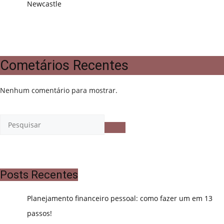
Newcastle
Cometários Recentes
Nenhum comentário para mostrar.
Posts Recentes
Planejamento financeiro pessoal: como fazer um em 13
passos!