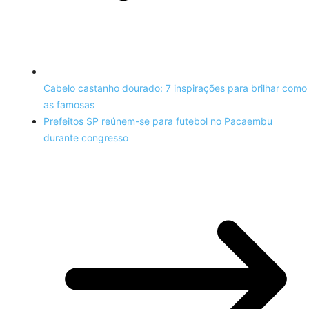
Cabelo castanho dourado: 7 inspirações para brilhar como
as famosas
Prefeitos SP reúnem-se para futebol no Pacaembu
durante congresso