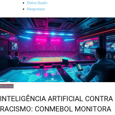
Dolce Gusto
Nespresso
Notícias
INTELIGÊNCIA ARTIFICIAL CONTRA
RACISMO: CONMEBOL MONITORA