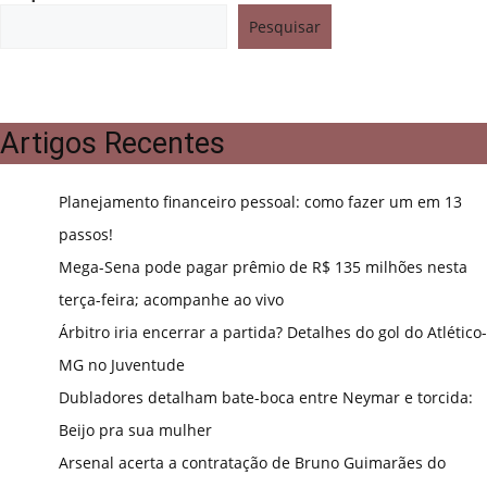
Pesquisar
Artigos Recentes
Planejamento financeiro pessoal: como fazer um em 13
passos!
Mega-Sena pode pagar prêmio de R$ 135 milhões nesta
terça-feira; acompanhe ao vivo
Árbitro iria encerrar a partida? Detalhes do gol do Atlético-
MG no Juventude
Dubladores detalham bate-boca entre Neymar e torcida:
Beijo pra sua mulher
Arsenal acerta a contratação de Bruno Guimarães do