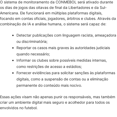
O sistema de monitoramento da CONMEBOL será ativado durante
os dias de jogos das oitavas de final da Libertadores e da Sul-
Americana. Ele funcionará em múltiplas plataformas digitais,
focando em contas oficiais, jogadores, árbitros e clubes. Através da
combinação de IA e análise humana, o sistema será capaz de:
Detectar publicações com linguagem racista, ameaçadora
ou discriminatória;
Reportar os casos mais graves às autoridades judiciais
quando necessário;
Informar os clubes sobre possíveis medidas internas,
como restrições de acesso a estádios;
Fornecer evidências para solicitar sanções às plataformas
digitais, como a suspensão de contas ou a eliminação
permanente do conteúdo mais nocivo.
Essas ações visam não apenas punir os responsáveis, mas também
criar um ambiente digital mais seguro e acolhedor para todos os
envolvidos no futebol.