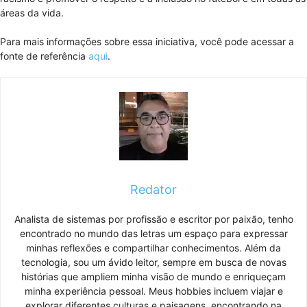
áreas da vida.
Para mais informações sobre essa iniciativa, você pode acessar a
fonte de referência
aqui
.
Redator
Analista de sistemas por profissão e escritor por paixão, tenho
encontrado no mundo das letras um espaço para expressar
minhas reflexões e compartilhar conhecimentos. Além da
tecnologia, sou um ávido leitor, sempre em busca de novas
histórias que ampliem minha visão de mundo e enriqueçam
minha experiência pessoal. Meus hobbies incluem viajar e
explorar diferentes culturas e paisagens, encontrando na