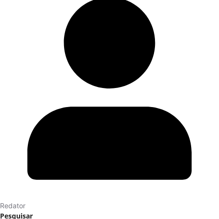
Redator
Pesquisar