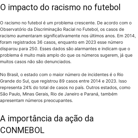
O impacto do racismo no futebol
O racismo no futebol é um problema crescente. De acordo com o
Observatório da Discriminação Racial no Futebol, os casos de
racismo aumentaram significativamente nos últimos anos. Em 2014,
foram registrados 36 casos, enquanto em 2023 esse número
disparou para 250. Esses dados são alarmantes e indicam que o
problema é muito mais amplo do que os números sugerem, já que
muitos casos não são denunciados.
No Brasil, o estado com o maior número de incidentes é o Rio
Grande do Sul, que registrou 89 casos entre 2014 e 2023. Isso
representa 24% do total de casos no país. Outros estados, como
São Paulo, Minas Gerais, Rio de Janeiro e Paraná, também
apresentam números preocupantes.
A importância da ação da
CONMEBOL