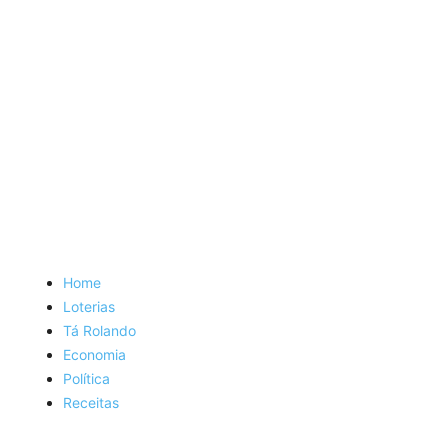
Home
Loterias
Tá Rolando
Economia
Política
Receitas