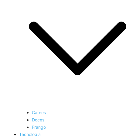
Carnes
Doces
Frango
Tecnologia