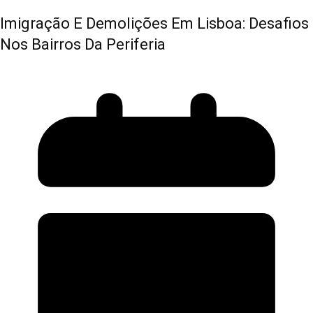
Imigração E Demolições Em Lisboa: Desafios
Nos Bairros Da Periferia