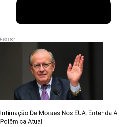
Redator
Intimação De Moraes Nos EUA: Entenda A
Polêmica Atual