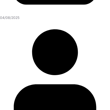
04/08/2025