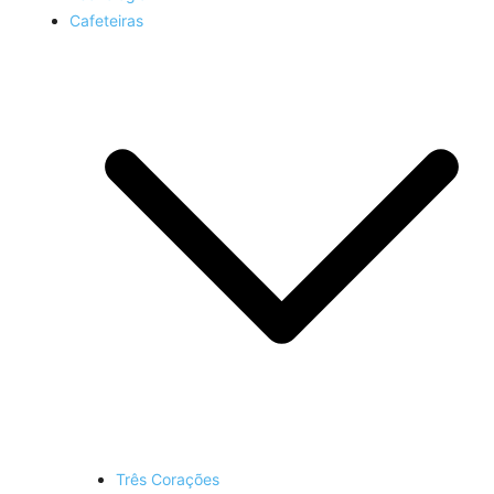
Cafeteiras
Três Corações