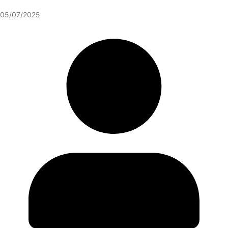
05/07/2025