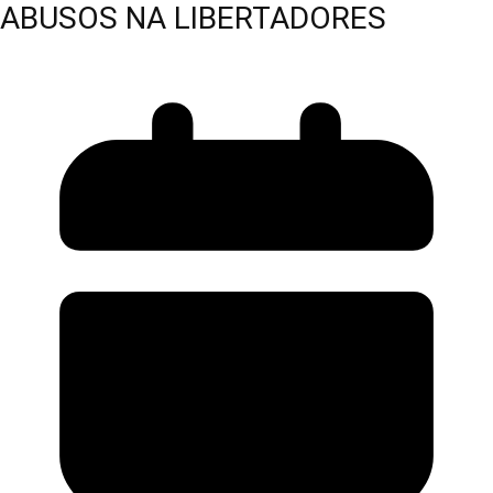
ABUSOS NA LIBERTADORES