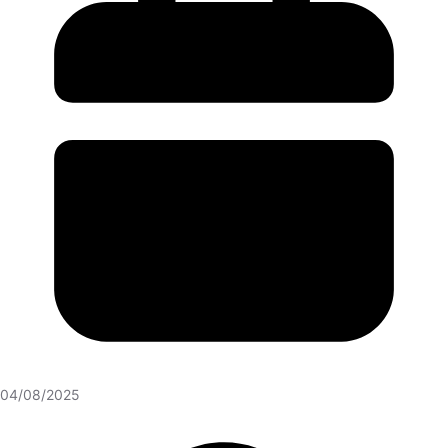
04/08/2025