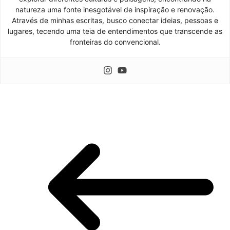
natureza uma fonte inesgotável de inspiração e renovação.
Através de minhas escritas, busco conectar ideias, pessoas e
lugares, tecendo uma teia de entendimentos que transcende as
fronteiras do convencional.