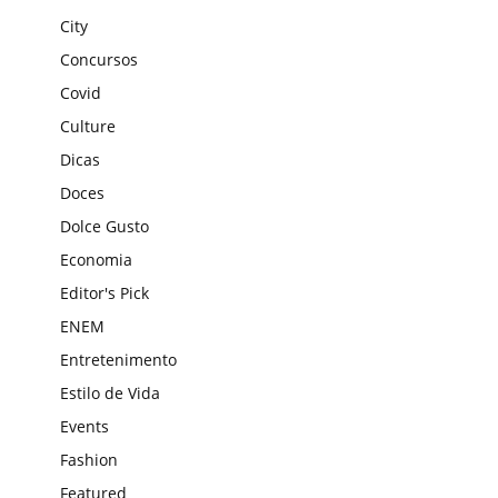
City
Concursos
Covid
Culture
Dicas
Doces
Dolce Gusto
Economia
Editor's Pick
ENEM
Entretenimento
Estilo de Vida
Events
Fashion
Featured