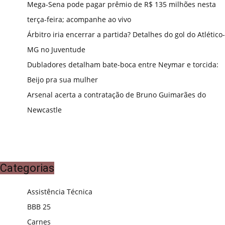
Mega-Sena pode pagar prêmio de R$ 135 milhões nesta
terça-feira; acompanhe ao vivo
Árbitro iria encerrar a partida? Detalhes do gol do Atlético-
MG no Juventude
Dubladores detalham bate-boca entre Neymar e torcida:
Beijo pra sua mulher
Arsenal acerta a contratação de Bruno Guimarães do
Newcastle
Categorias
Assistência Técnica
BBB 25
Carnes