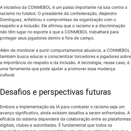
A iniciativa da CONMEBOL é um passo importante na luta contra o
racismo no futebol. O presidente da confederação, Alejandro
Domínguez, enfatizou o compromisso da organização com o
respeito e a inclusão. Ele afirmou que o racismo e a discriminação
não têm lugar no esporte e que a CONMEBOL trabalhará para
proteger seus jogadores dentro e fora de campo.
Além de monitorar e punir comportamentos abusivos, a CONMEBOL
também busca educar e conscientizar torcedores e jogadores sobre
a importância do respeito e da inclusão. A tecnologia, nesse caso, é
uma ferramenta que pode ajudar a promover essa mudança
cultural.
Desafios e perspectivas futuras
Embora a implementação da IA para combater o racismo seja um
avanço significativo, ainda existem desafios a serem enfrentados. A
eficácia do sistema dependerá da colaboração entre as plataformas
digitais, clubes e autoridades. É fundamental que todos os