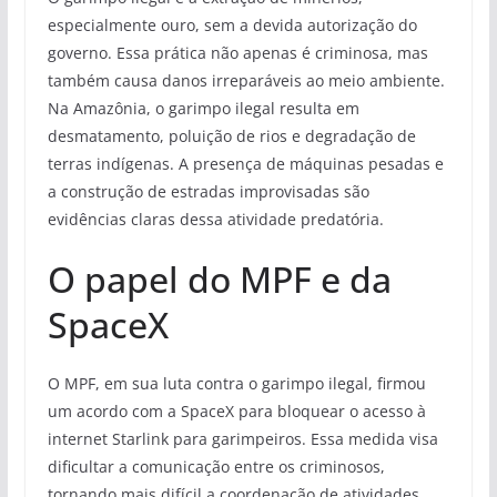
especialmente ouro, sem a devida autorização do
governo. Essa prática não apenas é criminosa, mas
também causa danos irreparáveis ao meio ambiente.
Na Amazônia, o garimpo ilegal resulta em
desmatamento, poluição de rios e degradação de
terras indígenas. A presença de máquinas pesadas e
a construção de estradas improvisadas são
evidências claras dessa atividade predatória.
O papel do MPF e da
SpaceX
O MPF, em sua luta contra o garimpo ilegal, firmou
um acordo com a SpaceX para bloquear o acesso à
internet Starlink para garimpeiros. Essa medida visa
dificultar a comunicação entre os criminosos,
tornando mais difícil a coordenação de atividades