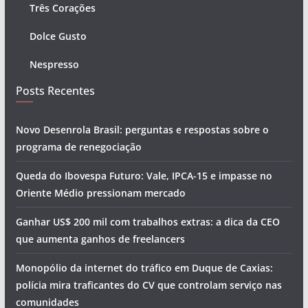
Três Corações
Dolce Gusto
Nespresso
Posts Recentes
Novo Desenrola Brasil: perguntas e respostas sobre o
programa de renegociação
Queda do Ibovespa Futuro: Vale, IPCA-15 e impasse no
Oriente Médio pressionam mercado
Ganhar US$ 200 mil com trabalhos extras: a dica da CEO
que aumenta ganhos de freelancers
Monopólio da internet do tráfico em Duque de Caxias:
polícia mira traficantes do CV que controlam serviço nas
comunidades