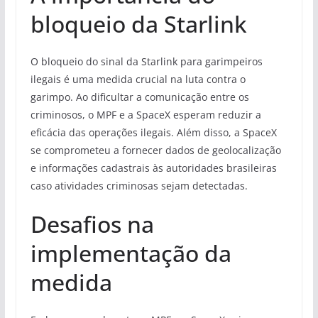
bloqueio da Starlink
O bloqueio do sinal da Starlink para garimpeiros
ilegais é uma medida crucial na luta contra o
garimpo. Ao dificultar a comunicação entre os
criminosos, o MPF e a SpaceX esperam reduzir a
eficácia das operações ilegais. Além disso, a SpaceX
se comprometeu a fornecer dados de geolocalização
e informações cadastrais às autoridades brasileiras
caso atividades criminosas sejam detectadas.
Desafios na
implementação da
medida