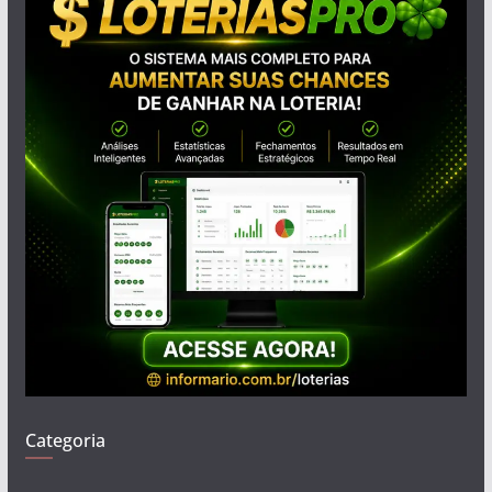
Categoria