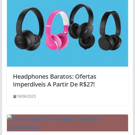
Headphones Baratos: Ofertas
Imperdíveis A Partir De R$27!
18/06/2025