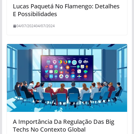
Lucas Paquetá No Flamengo: Detalhes
E Possibilidades
04/07/2024
04/07/2024
A Importância Da Regulação Das Big
Techs No Contexto Global