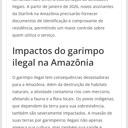
ilegais. A partir de janeiro de 2026, novos assinantes
da Starlink na Amazônia precisarão fornecer
documentos de identificação e comprovante de
residência, permitindo um maior controle sobre
quem utiliza o serviço.
Impactos do garimpo
ilegal na Amazônia
O garimpo ilegal tem consequências devastadoras
para a Amazônia. Além da destruição de habitats
naturais, a atividade contamina rios com mercúrio,
afetando a fauna e a flora locais. Os povos indígenas,
que dependem da terra para sua sobrevivência,
também são severamente impactados. A invasão de
suas terras por garimpeiros ilegais não apenas
ameaça sua cultura, mas também sua saúde e