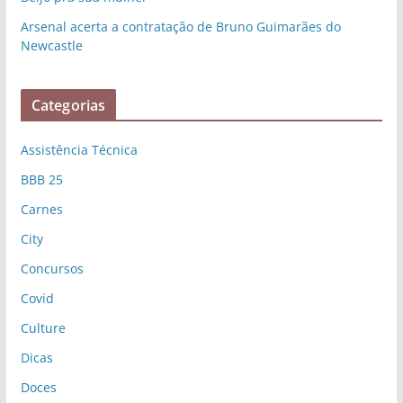
Arsenal acerta a contratação de Bruno Guimarães do
Newcastle
Categorias
Assistência Técnica
BBB 25
Carnes
City
Concursos
Covid
Culture
Dicas
Doces