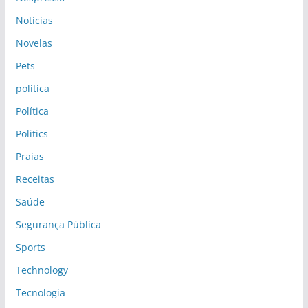
Notícias
Novelas
Pets
politica
Política
Politics
Praias
Receitas
Saúde
Segurança Pública
Sports
Technology
Tecnologia