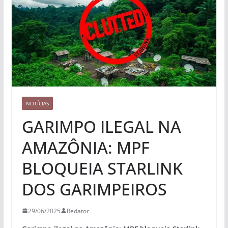
NOTÍCIAS
GARIMPO ILEGAL NA
AMAZÔNIA: MPF
BLOQUEIA STARLINK
DOS GARIMPEIROS
29/06/2025
Redator