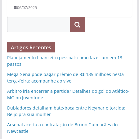
06/07/2025
Pesquisar
Artigos Recentes
Planejamento financeiro pessoal: como fazer um em 13
passos!
Mega-Sena pode pagar prêmio de R$ 135 milhões nesta
terça-feira; acompanhe ao vivo
Árbitro iria encerrar a partida? Detalhes do gol do Atlético-
MG no Juventude
Dubladores detalham bate-boca entre Neymar e torcida:
Beijo pra sua mulher
Arsenal acerta a contratação de Bruno Guimarães do
Newcastle