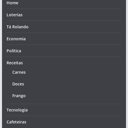
Home
Loterias
Tá Rolando
Economia
Política
Receitas
Carnes
Doces
Frango
Tecnologia
Cafeteiras