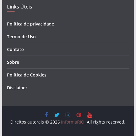
Links Ùteis
Política de privacidade
Termo de Uso
Contato
Sobre
Política de Cookies
Disclainer
Direitos autorais © 2026
InformaRIO
. All rights reserved.