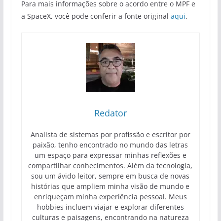
Para mais informações sobre o acordo entre o MPF e
a SpaceX, você pode conferir a fonte original
aqui
.
Redator
Analista de sistemas por profissão e escritor por
paixão, tenho encontrado no mundo das letras
um espaço para expressar minhas reflexões e
compartilhar conhecimentos. Além da tecnologia,
sou um ávido leitor, sempre em busca de novas
histórias que ampliem minha visão de mundo e
enriqueçam minha experiência pessoal. Meus
hobbies incluem viajar e explorar diferentes
culturas e paisagens, encontrando na natureza