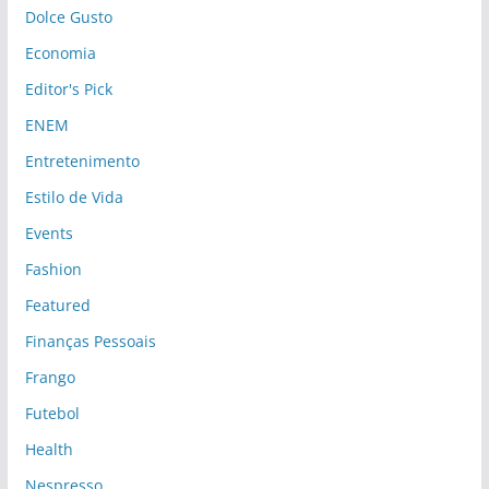
Dolce Gusto
Economia
Editor's Pick
ENEM
Entretenimento
Estilo de Vida
Events
Fashion
Featured
Finanças Pessoais
Frango
Futebol
Health
Nespresso