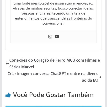
uma fonte inesgotável de inspiração e renovação.
Através de minhas escritas, busco conectar ideias,
pessoas e lugares, tecendo uma teia de
entendimentos que transcende as fronteiras do
convencional.
Conexões do Coração de Ferro MCU com Filmes e
Séries Marvel
Criar imagem conversa ChatGPT e entre na divers
ão da IA!
Você Pode Gostar Também