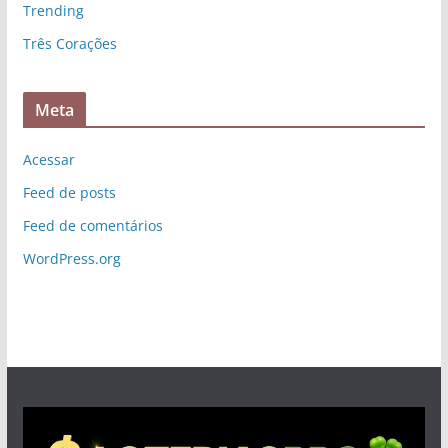
Trending
Três Corações
Meta
Acessar
Feed de posts
Feed de comentários
WordPress.org