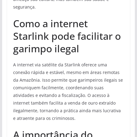
segurança.
Como a internet
Starlink pode facilitar o
garimpo ilegal
A internet via satélite da Starlink oferece uma
conexão rápida e estável, mesmo em áreas remotas
da Amazônia. Isso permite que garimpeiros ilegais se
comuniquem facilmente, coordenando suas
atividades e evitando a fiscalização. O acesso à
internet também facilita a venda de ouro extraído
ilegalmente, tornando a prática ainda mais lucrativa
e atraente para os criminosos.
A importância do