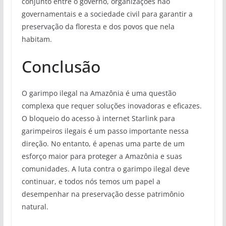
conjunto entre o governo, organizações não
governamentais e a sociedade civil para garantir a
preservação da floresta e dos povos que nela
habitam.
Conclusão
O garimpo ilegal na Amazônia é uma questão
complexa que requer soluções inovadoras e eficazes.
O bloqueio do acesso à internet Starlink para
garimpeiros ilegais é um passo importante nessa
direção. No entanto, é apenas uma parte de um
esforço maior para proteger a Amazônia e suas
comunidades. A luta contra o garimpo ilegal deve
continuar, e todos nós temos um papel a
desempenhar na preservação desse patrimônio
natural.