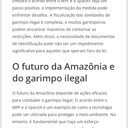
Embora o acordo entre o MPF e a SpaceX seja um
passo positivo, a implementação da medida pode
enfrentar desafios. A fiscalização das atividades de
garimpo ilegal é complexa, e muitos garimpeiros
podem encontrar maneiras de contornar as
restrições. Além disso, a necessidade de documentos
de identificação pode não ser um impedimento
significativo para aqueles que operam fora da lei.
O futuro da Amazônia e
do garimpo ilegal
O futuro da Amazônia depende de ações eficazes
para combater o garimpo ilegal. O acordo entre o
MPF e a SpaceX é um exemplo de como a tecnologia
pode ser utilizada para proteger o meio ambiente. No
entanto, é fundamental que haja um esforço