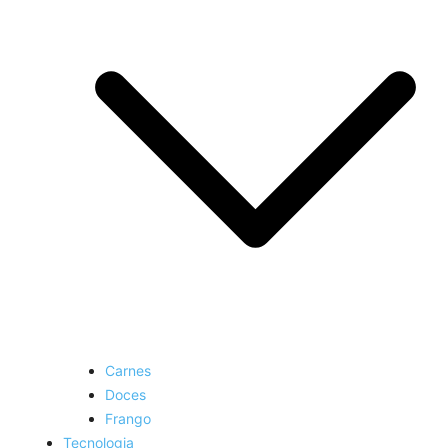
Carnes
Doces
Frango
Tecnologia