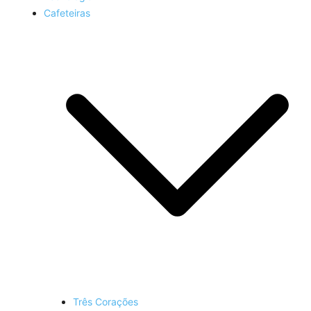
Cafeteiras
Três Corações