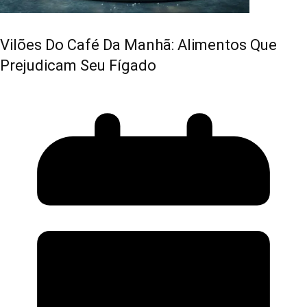
Vilões Do Café Da Manhã: Alimentos Que
Prejudicam Seu Fígado