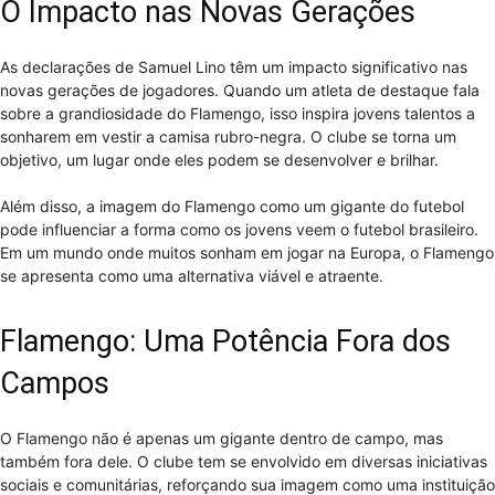
O Impacto nas Novas Gerações
As declarações de Samuel Lino têm um impacto significativo nas
novas gerações de jogadores. Quando um atleta de destaque fala
sobre a grandiosidade do Flamengo, isso inspira jovens talentos a
sonharem em vestir a camisa rubro-negra. O clube se torna um
objetivo, um lugar onde eles podem se desenvolver e brilhar.
Além disso, a imagem do Flamengo como um gigante do futebol
pode influenciar a forma como os jovens veem o futebol brasileiro.
Em um mundo onde muitos sonham em jogar na Europa, o Flamengo
se apresenta como uma alternativa viável e atraente.
Flamengo: Uma Potência Fora dos
Campos
O Flamengo não é apenas um gigante dentro de campo, mas
também fora dele. O clube tem se envolvido em diversas iniciativas
sociais e comunitárias, reforçando sua imagem como uma instituição