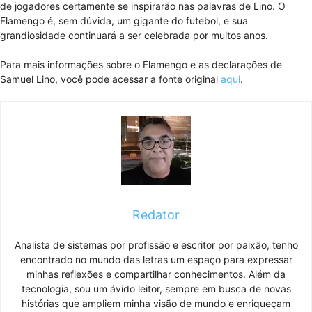
de jogadores certamente se inspirarão nas palavras de Lino. O
Flamengo é, sem dúvida, um gigante do futebol, e sua
grandiosidade continuará a ser celebrada por muitos anos.
Para mais informações sobre o Flamengo e as declarações de
Samuel Lino, você pode acessar a fonte original
aqui
.
Redator
Analista de sistemas por profissão e escritor por paixão, tenho
encontrado no mundo das letras um espaço para expressar
minhas reflexões e compartilhar conhecimentos. Além da
tecnologia, sou um ávido leitor, sempre em busca de novas
histórias que ampliem minha visão de mundo e enriqueçam