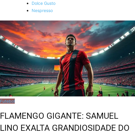
Dolce Gusto
Nespresso
Futebol
FLAMENGO GIGANTE: SAMUEL
LINO EXALTA GRANDIOSIDADE DO