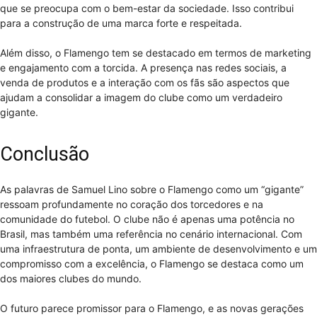
que se preocupa com o bem-estar da sociedade. Isso contribui
para a construção de uma marca forte e respeitada.
Além disso, o Flamengo tem se destacado em termos de marketing
e engajamento com a torcida. A presença nas redes sociais, a
venda de produtos e a interação com os fãs são aspectos que
ajudam a consolidar a imagem do clube como um verdadeiro
gigante.
Conclusão
As palavras de Samuel Lino sobre o Flamengo como um “gigante”
ressoam profundamente no coração dos torcedores e na
comunidade do futebol. O clube não é apenas uma potência no
Brasil, mas também uma referência no cenário internacional. Com
uma infraestrutura de ponta, um ambiente de desenvolvimento e um
compromisso com a excelência, o Flamengo se destaca como um
dos maiores clubes do mundo.
O futuro parece promissor para o Flamengo, e as novas gerações