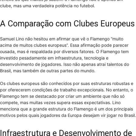
clube, mas uma verdadeira potência no futebol.
A Comparação com Clubes Europeus
Samuel Lino não hesitou em afirmar que vê o Flamengo “muito
acima de muitos clubes europeus”. Essa afirmação pode parecer
ousada, mas é respaldada por diversos fatores. O Flamengo tem
investido pesadamente em infraestrutura, tecnologia e
desenvolvimento de jogadores. Isso não apenas atrai talentos do
Brasil, mas também de outras partes do mundo.
Os clubes europeus são conhecidos por suas estruturas robustas e
por oferecerem condições de trabalho excepcionais. No entanto, o
Flamengo tem se destacado por criar um ambiente que não só
compete, mas muitas vezes supera essas expectativas. Lino
menciona que a grande estrutura do Flamengo é um dos principais
motivos pelos quais jogadores da Europa desejam vir jogar no Brasil.
Infraestrutura e Desenvolvimento de