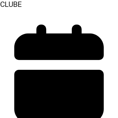
CLUBE