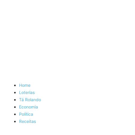
Home
Loterias
Tá Rolando
Economia
Política
Receitas