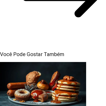
Você Pode Gostar Também