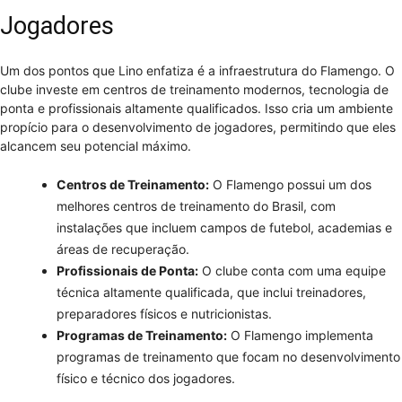
Jogadores
Um dos pontos que Lino enfatiza é a infraestrutura do Flamengo. O
clube investe em centros de treinamento modernos, tecnologia de
ponta e profissionais altamente qualificados. Isso cria um ambiente
propício para o desenvolvimento de jogadores, permitindo que eles
alcancem seu potencial máximo.
Centros de Treinamento:
O Flamengo possui um dos
melhores centros de treinamento do Brasil, com
instalações que incluem campos de futebol, academias e
áreas de recuperação.
Profissionais de Ponta:
O clube conta com uma equipe
técnica altamente qualificada, que inclui treinadores,
preparadores físicos e nutricionistas.
Programas de Treinamento:
O Flamengo implementa
programas de treinamento que focam no desenvolvimento
físico e técnico dos jogadores.