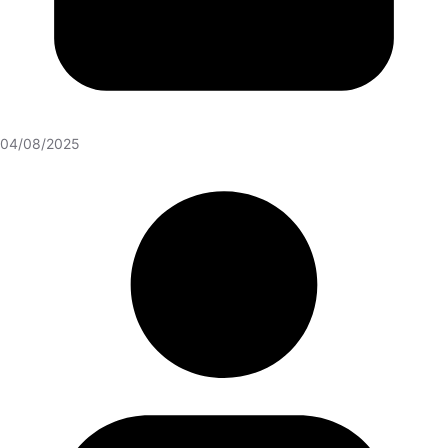
04/08/2025