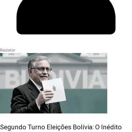
Redator
Segundo Turno Eleições Bolívia: O Inédito