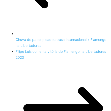
Chuva de papel picado atrasa Internacional x Flamengo
na Libertadores
Filipe Luís comenta vitória do Flamengo na Libertadores
2023