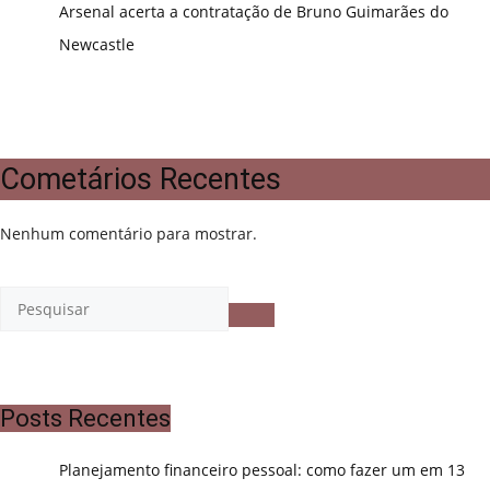
Arsenal acerta a contratação de Bruno Guimarães do
Newcastle
Cometários Recentes
Nenhum comentário para mostrar.
Posts Recentes
Planejamento financeiro pessoal: como fazer um em 13