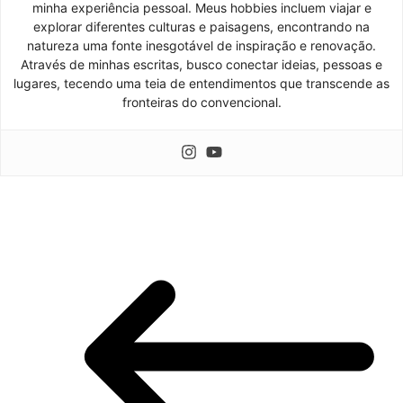
minha experiência pessoal. Meus hobbies incluem viajar e
explorar diferentes culturas e paisagens, encontrando na
natureza uma fonte inesgotável de inspiração e renovação.
Através de minhas escritas, busco conectar ideias, pessoas e
lugares, tecendo uma teia de entendimentos que transcende as
fronteiras do convencional.