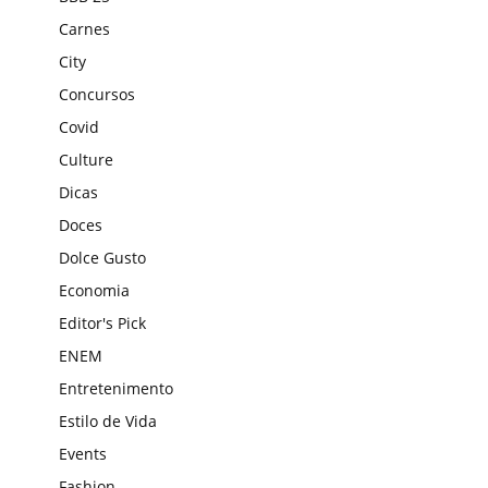
Carnes
City
Concursos
Covid
Culture
Dicas
Doces
Dolce Gusto
Economia
Editor's Pick
ENEM
Entretenimento
Estilo de Vida
Events
Fashion