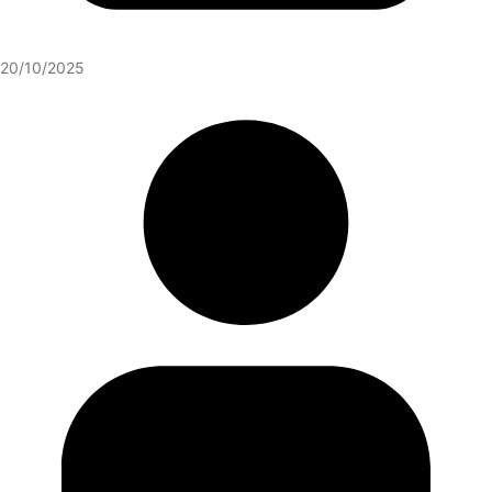
20/10/2025