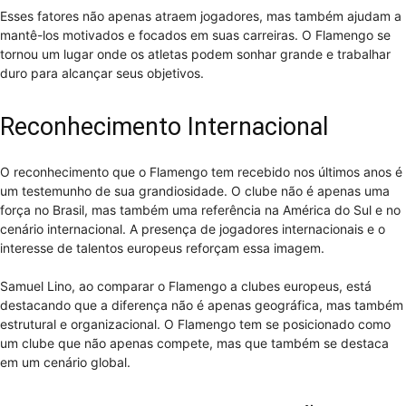
Esses fatores não apenas atraem jogadores, mas também ajudam a
mantê-los motivados e focados em suas carreiras. O Flamengo se
tornou um lugar onde os atletas podem sonhar grande e trabalhar
duro para alcançar seus objetivos.
Reconhecimento Internacional
O reconhecimento que o Flamengo tem recebido nos últimos anos é
um testemunho de sua grandiosidade. O clube não é apenas uma
força no Brasil, mas também uma referência na América do Sul e no
cenário internacional. A presença de jogadores internacionais e o
interesse de talentos europeus reforçam essa imagem.
Samuel Lino, ao comparar o Flamengo a clubes europeus, está
destacando que a diferença não é apenas geográfica, mas também
estrutural e organizacional. O Flamengo tem se posicionado como
um clube que não apenas compete, mas que também se destaca
em um cenário global.