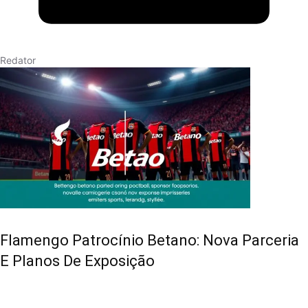
Redator
Flamengo Patrocínio Betano: Nova Parceria
E Planos De Exposição