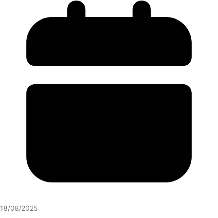
18/08/2025