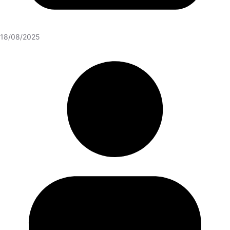
18/08/2025