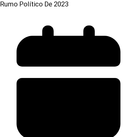
Rumo Político De 2023