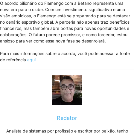
O acordo bilionário do Flamengo com a Betano representa uma
nova era para o clube. Com um investimento significativo e uma
visão ambiciosa, o Flamengo está se preparando para se destacar
no cenário esportivo global. A parceria não apenas traz benefícios
financeiros, mas também abre portas para novas oportunidades e
colaborações. O futuro parece promissor, e como torcedor, estou
ansioso para ver como essa nova fase se desenrolará.
Para mais informações sobre o acordo, você pode acessar a fonte
de referência
aqui
.
Redator
Analista de sistemas por profissão e escritor por paixão, tenho