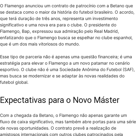
O Flamengo anunciou um contrato de patrocínio com a Betano que
se destaca como o maior da história do futebol brasileiro. O acordo,
que terá duração de três anos, representa um investimento
significativo e uma nova era para o clube. O presidente do
Flamengo, Bap, expressou sua admiração pelo Real Madrid,
enfatizando que o Flamengo busca se espelhar no clube espanhol,
que é um dos mais vitoriosos do mundo.
Esse tipo de parceria não é apenas uma questão financeira; é uma
estratégia para elevar o Flamengo a um novo patamar no cenário
esportivo. O clube não é uma Sociedade Anônima do Futebol (SAF),
mas busca se modernizar e se adaptar às novas realidades do
futebol global.
Expectativas para o Novo Máster
Com a chegada da Betano, o Flamengo não apenas garante um
fluxo de caixa significativo, mas também abre portas para uma série
de novas oportunidades. O contrato prevê a realização de
amistosos internacionais com outros clubes patrocinados pela