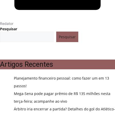
Redator
Pesquisar
Pesquisar
Artigos Recentes
Planejamento financeiro pessoal: como fazer um em 13
passos!
Mega-Sena pode pagar prêmio de R$ 135 milhões nesta
terça-feira; acompanhe ao vivo
Árbitro iria encerrar a partida? Detalhes do gol do Atlético-