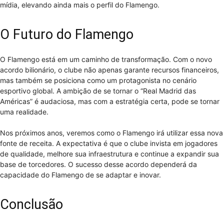
mídia, elevando ainda mais o perfil do Flamengo.
O Futuro do Flamengo
O Flamengo está em um caminho de transformação. Com o novo
acordo bilionário, o clube não apenas garante recursos financeiros,
mas também se posiciona como um protagonista no cenário
esportivo global. A ambição de se tornar o “Real Madrid das
Américas” é audaciosa, mas com a estratégia certa, pode se tornar
uma realidade.
Nos próximos anos, veremos como o Flamengo irá utilizar essa nova
fonte de receita. A expectativa é que o clube invista em jogadores
de qualidade, melhore sua infraestrutura e continue a expandir sua
base de torcedores. O sucesso desse acordo dependerá da
capacidade do Flamengo de se adaptar e inovar.
Conclusão