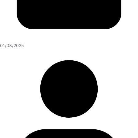
01/08/2025