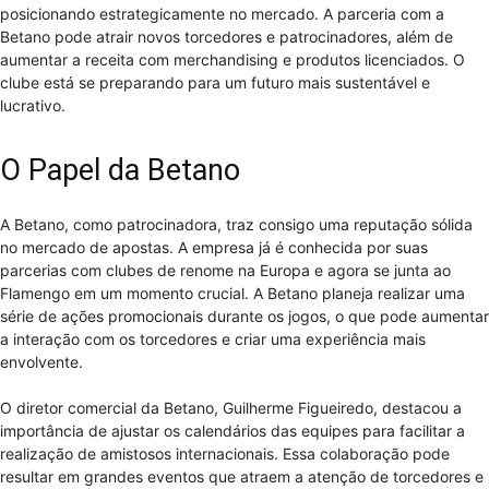
posicionando estrategicamente no mercado. A parceria com a
Betano pode atrair novos torcedores e patrocinadores, além de
aumentar a receita com merchandising e produtos licenciados. O
clube está se preparando para um futuro mais sustentável e
lucrativo.
O Papel da Betano
A Betano, como patrocinadora, traz consigo uma reputação sólida
no mercado de apostas. A empresa já é conhecida por suas
parcerias com clubes de renome na Europa e agora se junta ao
Flamengo em um momento crucial. A Betano planeja realizar uma
série de ações promocionais durante os jogos, o que pode aumentar
a interação com os torcedores e criar uma experiência mais
envolvente.
O diretor comercial da Betano, Guilherme Figueiredo, destacou a
importância de ajustar os calendários das equipes para facilitar a
realização de amistosos internacionais. Essa colaboração pode
resultar em grandes eventos que atraem a atenção de torcedores e