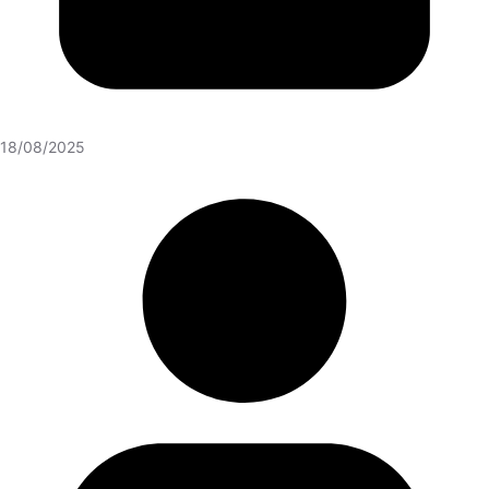
18/08/2025