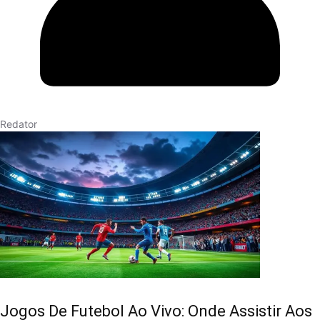
Redator
Jogos De Futebol Ao Vivo: Onde Assistir Aos