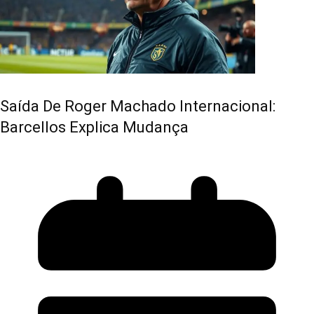
Saída De Roger Machado Internacional:
Barcellos Explica Mudança