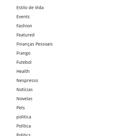
Estilo de Vida
Events
Fashion
Featured
Finanças Pessoais
Frango
Futebol
Health
Nespresso
Notícias
Novelas
Pets
politica
Política
Politics