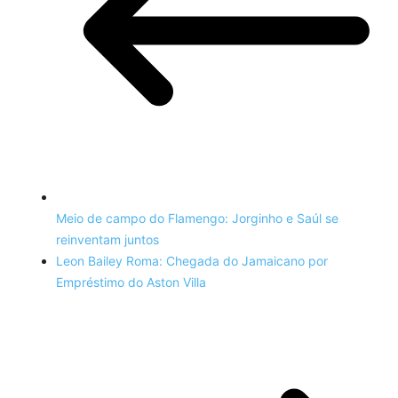
Meio de campo do Flamengo: Jorginho e Saúl se
reinventam juntos
Leon Bailey Roma: Chegada do Jamaicano por
Empréstimo do Aston Villa