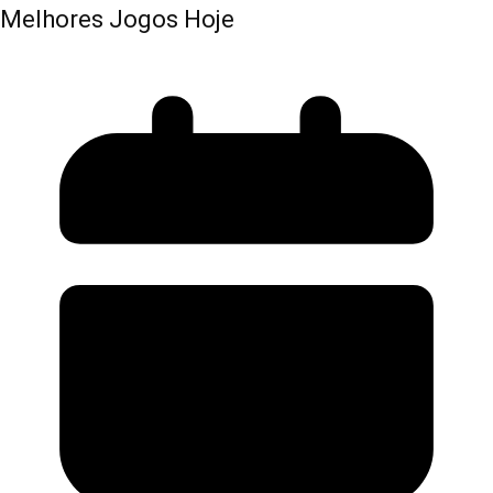
Melhores Jogos Hoje