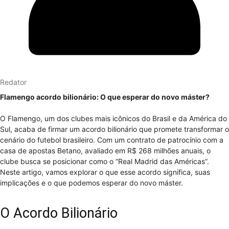
Redator
Flamengo acordo bilionário: O que esperar do novo máster?
O Flamengo, um dos clubes mais icônicos do Brasil e da América do
Sul, acaba de firmar um acordo bilionário que promete transformar o
cenário do futebol brasileiro. Com um contrato de patrocínio com a
casa de apostas Betano, avaliado em R$ 268 milhões anuais, o
clube busca se posicionar como o “Real Madrid das Américas”.
Neste artigo, vamos explorar o que esse acordo significa, suas
implicações e o que podemos esperar do novo máster.
O Acordo Bilionário