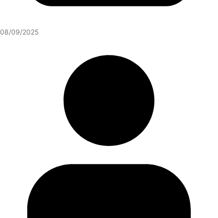
08/09/2025