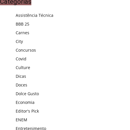
Categorias
Assistência Técnica
BBB 25
Carnes
City
Concursos
Covid
Culture
Dicas
Doces
Dolce Gusto
Economia
Editor's Pick
ENEM
Entretenimento