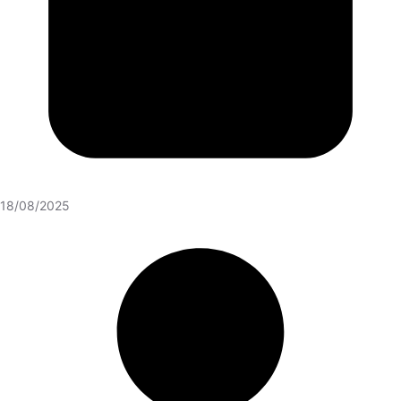
18/08/2025