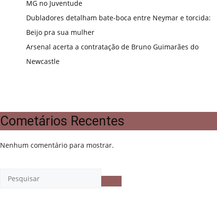
MG no Juventude
Dubladores detalham bate-boca entre Neymar e torcida:
Beijo pra sua mulher
Arsenal acerta a contratação de Bruno Guimarães do
Newcastle
Cometários Recentes
Nenhum comentário para mostrar.