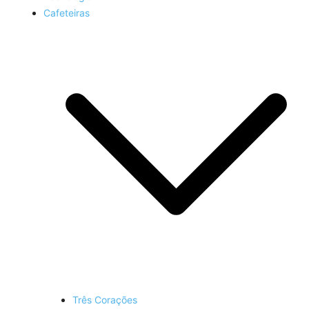
Cafeteiras
Três Corações