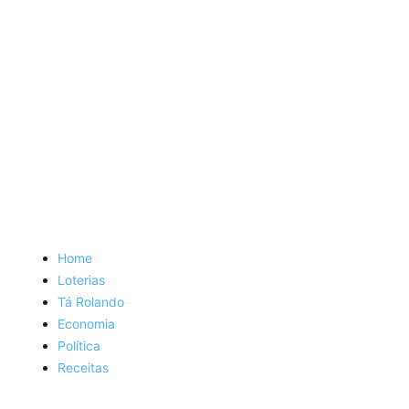
Home
Loterias
Tá Rolando
Economia
Política
Receitas