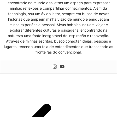
encontrado no mundo das letras um espaço para expressar
minhas reflexões e compartilhar conhecimentos. Além da
tecnologia, sou um ávido leitor, sempre em busca de novas
histórias que ampliem minha visão de mundo e enriqueçam
minha experiência pessoal. Meus hobbies incluem viajar e
explorar diferentes culturas e paisagens, encontrando na
natureza uma fonte inesgotável de inspiração e renovação.
Através de minhas escritas, busco conectar ideias, pessoas e
lugares, tecendo uma teia de entendimentos que transcende as
fronteiras do convencional.