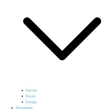
Carnes
Doces
Frango
Tecnologia