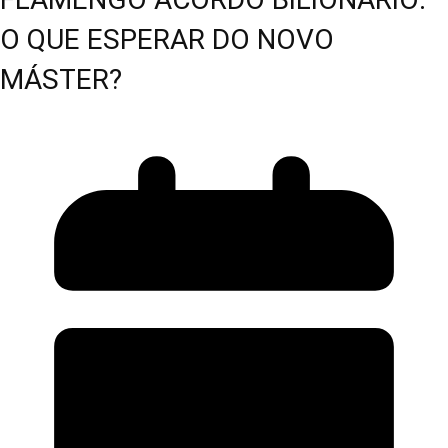
O QUE ESPERAR DO NOVO
MÁSTER?