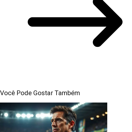
Você Pode Gostar Também