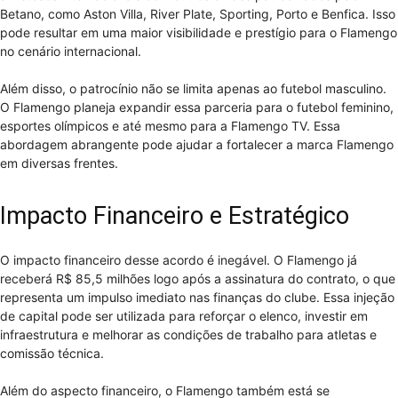
Betano, como Aston Villa, River Plate, Sporting, Porto e Benfica. Isso
pode resultar em uma maior visibilidade e prestígio para o Flamengo
no cenário internacional.
Além disso, o patrocínio não se limita apenas ao futebol masculino.
O Flamengo planeja expandir essa parceria para o futebol feminino,
esportes olímpicos e até mesmo para a Flamengo TV. Essa
abordagem abrangente pode ajudar a fortalecer a marca Flamengo
em diversas frentes.
Impacto Financeiro e Estratégico
O impacto financeiro desse acordo é inegável. O Flamengo já
receberá R$ 85,5 milhões logo após a assinatura do contrato, o que
representa um impulso imediato nas finanças do clube. Essa injeção
de capital pode ser utilizada para reforçar o elenco, investir em
infraestrutura e melhorar as condições de trabalho para atletas e
comissão técnica.
Além do aspecto financeiro, o Flamengo também está se