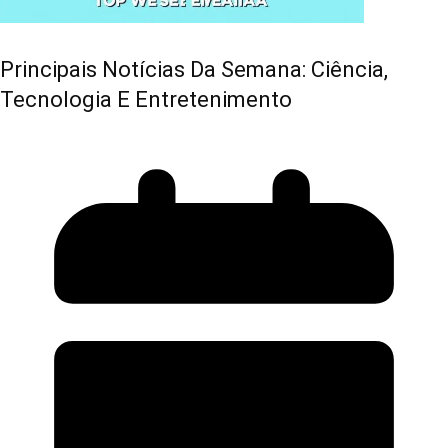
Principais Notícias Da Semana: Ciência,
Tecnologia E Entretenimento