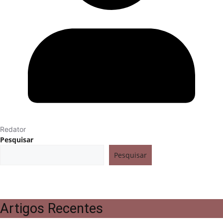
Redator
Pesquisar
Pesquisar
Artigos Recentes