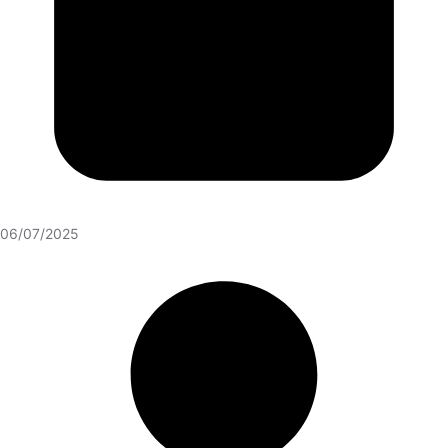
06/07/2025