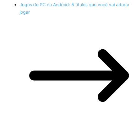
Jogos de PC no Android: 5 títulos que você vai adorar
jogar