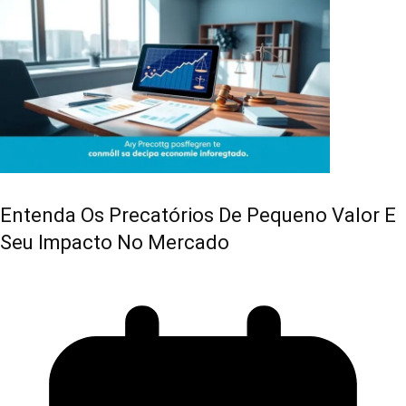
Entenda Os Precatórios De Pequeno Valor E
Seu Impacto No Mercado