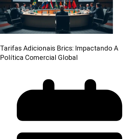
Tarifas Adicionais Brics: Impactando A
Política Comercial Global