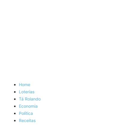
Home
Loterias
Tá Rolando
Economia
Política
Receitas