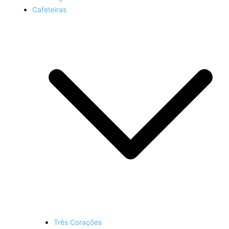
Cafeteiras
Três Corações