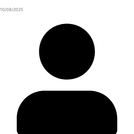
10/08/2025