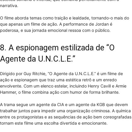
narrativa.
O filme aborda temas como traição e lealdade, tornando-o mais do
que apenas um filme de ação. A performance de Jordan é
poderosa, e sua jornada emocional ressoa com o público.
8. A espionagem estilizada de “O
Agente da U.N.C.L.E.”
Dirigido por Guy Ritchie, “O Agente da U.N.C.L.E.” é um filme de
ação e espionagem que traz uma estética retrô e um enredo
envolvente. Com um elenco estelar, incluindo Henry Cavill e Armie
Hammer, o filme combina ação com humor de forma brilhante.
A trama segue um agente da CIA e um agente da KGB que devem
trabalhar juntos para impedir uma organização criminosa. A química
entre os protagonistas e as sequências de ação bem coreografadas
tornam este filme uma escolha divertida e emocionante.