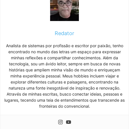
Redator
Analista de sistemas por profissão e escritor por paixão, tenho
encontrado no mundo das letras um espaço para expressar
minhas reflexões e compartilhar conhecimentos. Além da
tecnologia, sou um ávido leitor, sempre em busca de novas
histórias que ampliem minha visão de mundo e enriqueçam
minha experiência pessoal. Meus hobbies incluem viajar e
explorar diferentes culturas e paisagens, encontrando na
natureza uma fonte inesgotável de inspiração e renovação.
Através de minhas escritas, busco conectar ideias, pessoas e
lugares, tecendo uma teia de entendimentos que transcende as
fronteiras do convencional.