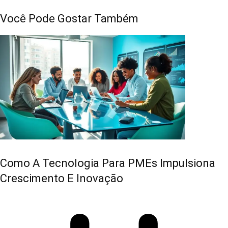
Você Pode Gostar Também
Como A Tecnologia Para PMEs Impulsiona
Crescimento E Inovação