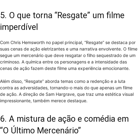
5. O que torna “Resgate” um filme
imperdível
Com Chris Hemsworth no papel principal, “Resgate” se destaca por
suas cenas de ação eletrizantes e uma narrativa envolvente. O filme
segue um mercenário que deve resgatar o filho sequestrado de um
criminoso. A química entre os personagens e a intensidade das
cenas de ação fazem deste filme uma experiência emocionante.
Além disso, “Resgate” aborda temas como a redenção e a luta
contra as adversidades, tornando-o mais do que apenas um filme
de ação. A direção de Sam Hargrave, que traz uma estética visual
impressionante, também merece destaque.
6. A mistura de ação e comédia em
“O Último Mercenário”