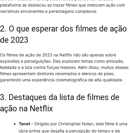
plataforma se destacou ao trazer filmes que misturam ação com
narrativas envolventes e personagens complexos.
2. O que esperar dos filmes de ação
de 2023
Os filmes de ação de 2023 na Netflix não são apenas sobre
explosões e perseguições. Eles exploram temas como amizade,
lealdade e a luta contra forças maiores. Além disso, muitos desses
filmes apresentam diretores renomados e elencos de peso,
garantindo uma experiência cinematográfica de alta qualidade.
3. Destaques da lista de filmes de
ação na Netflix
Tenet
– Dirigido por Christopher Nolan, este filme é uma
obra-prima que desafia a percepção do tempo e da