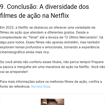
9. Conclusão: A diversidade dos
filmes de ação na Netflix
Em 2023, a Netflix se destacou ao oferecer uma variedade de
filmes de ação que atendem a diferentes gostos. Desde a
complexidade de “Tenet” até a leveza de “O Último Mercenário”, há
algo para todos. Esses filmes não apenas entretêm, mas também
exploram temas profundos e emocionais, tornando a experiência
cinematográfica ainda mais rica.
Se você ainda não conferiu esses títulos, não perca tempo! Prepare
a pipoca e mergulhe em uma maratona de ação na Netflix. Você não
vai se arrepender!
Para mais informações sobre os melhores filmes de ação, confira a
fonte de referência:
Revista Bula
.