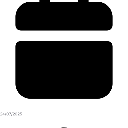
24/07/2025