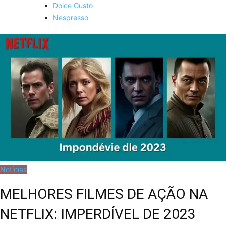
Dolce Gusto
Nespresso
Notícias
MELHORES FILMES DE AÇÃO NA
NETFLIX: IMPERDÍVEL DE 2023