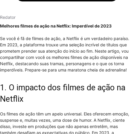
Redator
Melhores filmes de ação na Netflix: Imperdível de 2023
Se você é fã de filmes de ação, a Netflix é um verdadeiro paraíso.
Em 2023, a plataforma trouxe uma seleção incrível de títulos que
prometem prender sua atenção do início ao fim. Neste artigo, vou
compartilhar com você os melhores filmes de ação disponíveis na
Netflix, destacando suas tramas, personagens e o que os torna
imperdíveis. Prepare-se para uma maratona cheia de adrenalina!
1. O impacto dos filmes de ação na
Netflix
Os filmes de ação têm um apelo universal. Eles oferecem emoção,
suspense e, muitas vezes, uma dose de humor. A Netflix, ciente
disso, investe em produções que não apenas entretêm, mas
também desafiam as expectativas do público. Em 2023, a