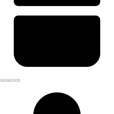
30/06/2025