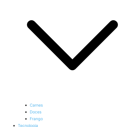
Carnes
Doces
Frango
Tecnologia