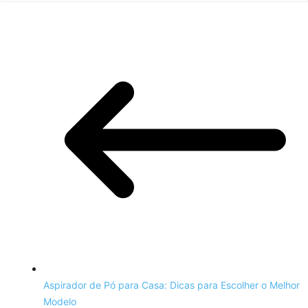
Aspirador de Pó para Casa: Dicas para Escolher o Melhor
Modelo