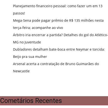
Planejamento financeiro pessoal: como fazer um em 13
passos!
Mega-Sena pode pagar prêmio de R$ 135 milhões nesta
terça-feira; acompanhe ao vivo
Árbitro iria encerrar a partida? Detalhes do gol do Atlético-
MG no Juventude
Dubladores detalham bate-boca entre Neymar e torcida:
Beijo pra sua mulher
Arsenal acerta a contratação de Bruno Guimarães do
Newcastle
Cometários Recentes