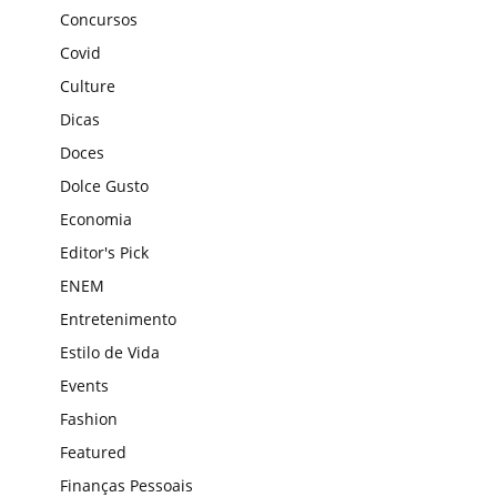
Concursos
Covid
Culture
Dicas
Doces
Dolce Gusto
Economia
Editor's Pick
ENEM
Entretenimento
Estilo de Vida
Events
Fashion
Featured
Finanças Pessoais