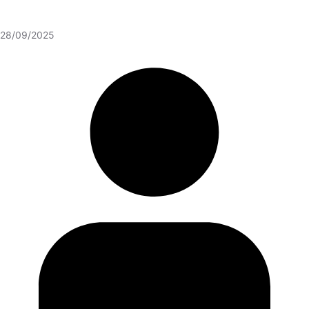
28/09/2025