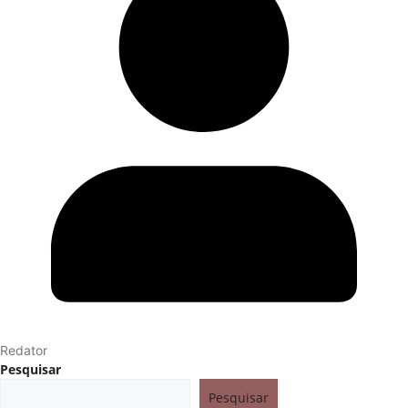
Redator
Pesquisar
Pesquisar