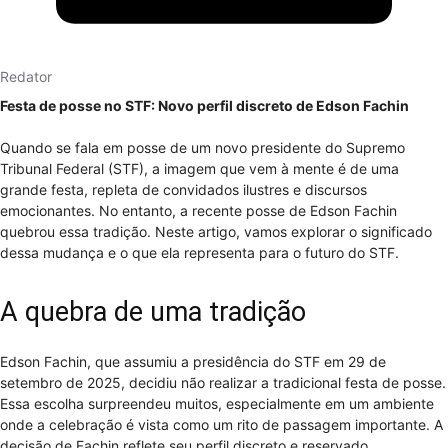
Redator
Festa de posse no STF: Novo perfil discreto de Edson Fachin
Quando se fala em posse de um novo presidente do Supremo
Tribunal Federal (STF), a imagem que vem à mente é de uma
grande festa, repleta de convidados ilustres e discursos
emocionantes. No entanto, a recente posse de Edson Fachin
quebrou essa tradição. Neste artigo, vamos explorar o significado
dessa mudança e o que ela representa para o futuro do STF.
A quebra de uma tradição
Edson Fachin, que assumiu a presidência do STF em 29 de
setembro de 2025, decidiu não realizar a tradicional festa de posse.
Essa escolha surpreendeu muitos, especialmente em um ambiente
onde a celebração é vista como um rito de passagem importante. A
decisão de Fachin reflete seu perfil discreto e reservado,