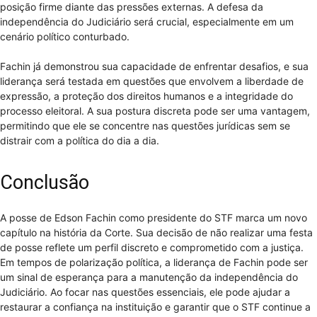
posição firme diante das pressões externas. A defesa da
independência do Judiciário será crucial, especialmente em um
cenário político conturbado.
Fachin já demonstrou sua capacidade de enfrentar desafios, e sua
liderança será testada em questões que envolvem a liberdade de
expressão, a proteção dos direitos humanos e a integridade do
processo eleitoral. A sua postura discreta pode ser uma vantagem,
permitindo que ele se concentre nas questões jurídicas sem se
distrair com a política do dia a dia.
Conclusão
A posse de Edson Fachin como presidente do STF marca um novo
capítulo na história da Corte. Sua decisão de não realizar uma festa
de posse reflete um perfil discreto e comprometido com a justiça.
Em tempos de polarização política, a liderança de Fachin pode ser
um sinal de esperança para a manutenção da independência do
Judiciário. Ao focar nas questões essenciais, ele pode ajudar a
restaurar a confiança na instituição e garantir que o STF continue a