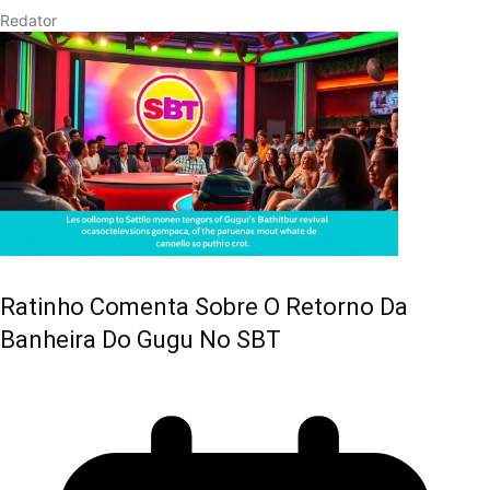
Redator
Ratinho Comenta Sobre O Retorno Da
Banheira Do Gugu No SBT