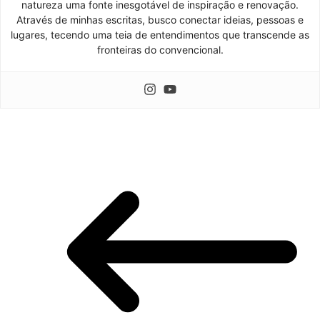
natureza uma fonte inesgotável de inspiração e renovação.
Através de minhas escritas, busco conectar ideias, pessoas e
lugares, tecendo uma teia de entendimentos que transcende as
fronteiras do convencional.