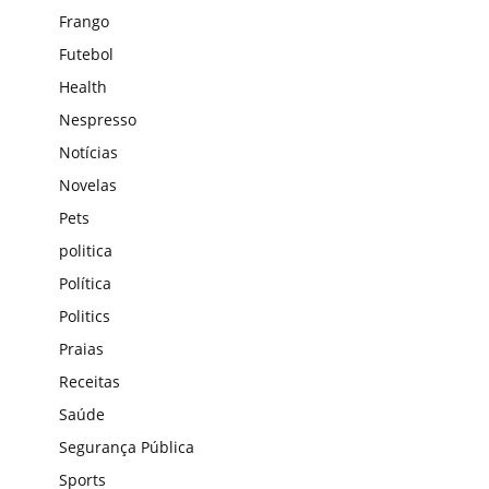
Frango
Futebol
Health
Nespresso
Notícias
Novelas
Pets
politica
Política
Politics
Praias
Receitas
Saúde
Segurança Pública
Sports