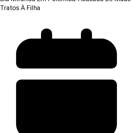
Tratos À Filha