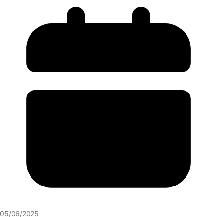
05/06/2025