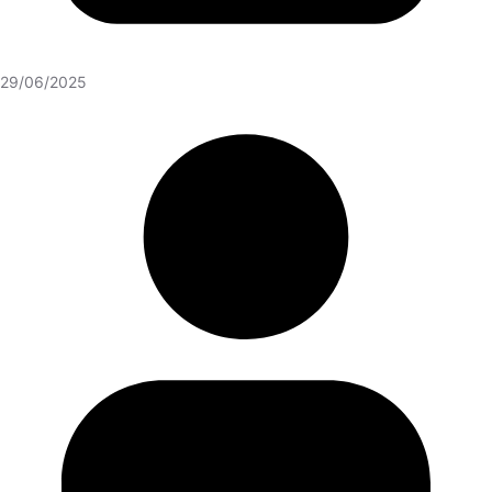
29/06/2025