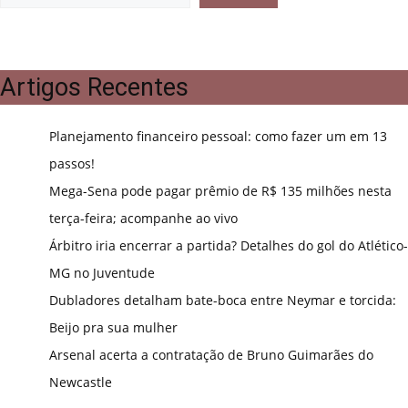
Artigos Recentes
Planejamento financeiro pessoal: como fazer um em 13
passos!
Mega-Sena pode pagar prêmio de R$ 135 milhões nesta
terça-feira; acompanhe ao vivo
Árbitro iria encerrar a partida? Detalhes do gol do Atlético-
MG no Juventude
Dubladores detalham bate-boca entre Neymar e torcida:
Beijo pra sua mulher
Arsenal acerta a contratação de Bruno Guimarães do
Newcastle