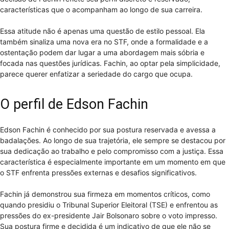
características que o acompanham ao longo de sua carreira.
Essa atitude não é apenas uma questão de estilo pessoal. Ela
também sinaliza uma nova era no STF, onde a formalidade e a
ostentação podem dar lugar a uma abordagem mais sóbria e
focada nas questões jurídicas. Fachin, ao optar pela simplicidade,
parece querer enfatizar a seriedade do cargo que ocupa.
O perfil de Edson Fachin
Edson Fachin é conhecido por sua postura reservada e avessa a
badalações. Ao longo de sua trajetória, ele sempre se destacou por
sua dedicação ao trabalho e pelo compromisso com a justiça. Essa
característica é especialmente importante em um momento em que
o STF enfrenta pressões externas e desafios significativos.
Fachin já demonstrou sua firmeza em momentos críticos, como
quando presidiu o Tribunal Superior Eleitoral (TSE) e enfrentou as
pressões do ex-presidente Jair Bolsonaro sobre o voto impresso.
Sua postura firme e decidida é um indicativo de que ele não se