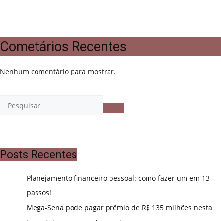
Cometários Recentes
Nenhum comentário para mostrar.
Posts Recentes
Planejamento financeiro pessoal: como fazer um em 13
passos!
Mega-Sena pode pagar prêmio de R$ 135 milhões nesta