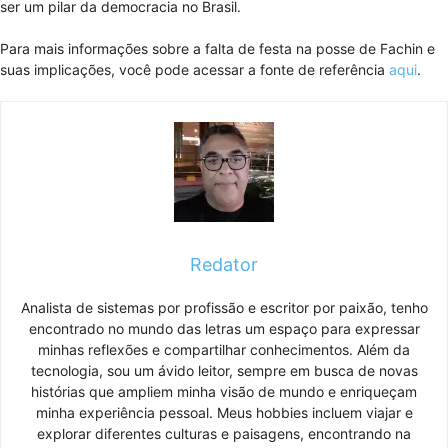
ser um pilar da democracia no Brasil.
Para mais informações sobre a falta de festa na posse de Fachin e
suas implicações, você pode acessar a fonte de referência
aqui
.
Redator
Analista de sistemas por profissão e escritor por paixão, tenho
encontrado no mundo das letras um espaço para expressar
minhas reflexões e compartilhar conhecimentos. Além da
tecnologia, sou um ávido leitor, sempre em busca de novas
histórias que ampliem minha visão de mundo e enriqueçam
minha experiência pessoal. Meus hobbies incluem viajar e
explorar diferentes culturas e paisagens, encontrando na