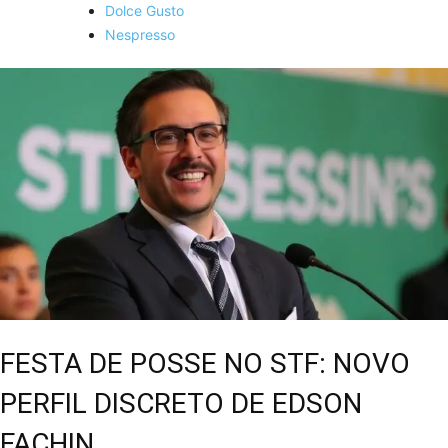
Dolce Gusto
Nespresso
FESTA DE POSSE NO STF: NOVO
PERFIL DISCRETO DE EDSON
FACHIN