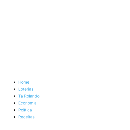
Home
Loterias
Tá Rolando
Economia
Política
Receitas