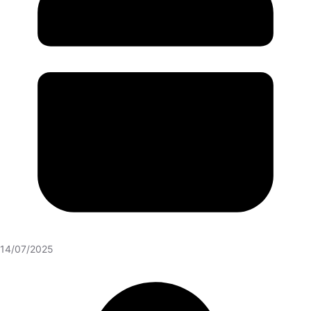
14/07/2025