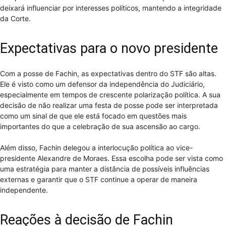
deixará influenciar por interesses políticos, mantendo a integridade
da Corte.
Expectativas para o novo presidente
Com a posse de Fachin, as expectativas dentro do STF são altas.
Ele é visto como um defensor da independência do Judiciário,
especialmente em tempos de crescente polarização política. A sua
decisão de não realizar uma festa de posse pode ser interpretada
como um sinal de que ele está focado em questões mais
importantes do que a celebração de sua ascensão ao cargo.
Além disso, Fachin delegou a interlocução política ao vice-
presidente Alexandre de Moraes. Essa escolha pode ser vista como
uma estratégia para manter a distância de possíveis influências
externas e garantir que o STF continue a operar de maneira
independente.
Reações à decisão de Fachin