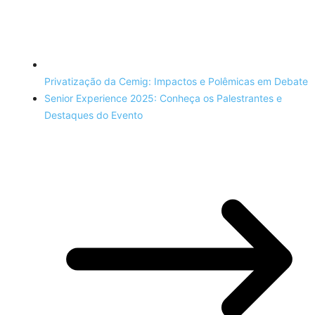
Privatização da Cemig: Impactos e Polêmicas em Debate
Senior Experience 2025: Conheça os Palestrantes e
Destaques do Evento