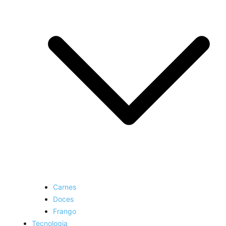
Carnes
Doces
Frango
Tecnologia