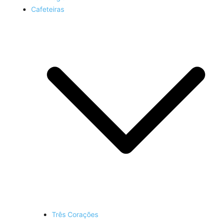
Cafeteiras
Três Corações