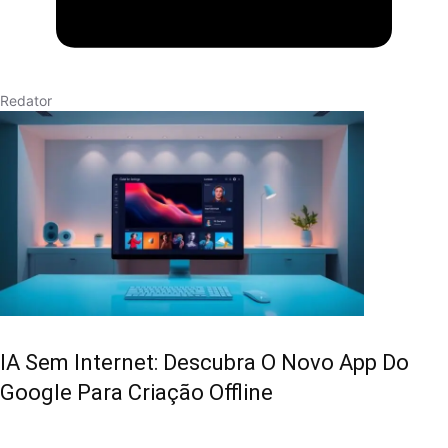
Redator
IA Sem Internet: Descubra O Novo App Do
Google Para Criação Offline