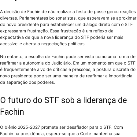
A decisão de Fachin de não realizar a festa de posse gerou reações
diversas. Parlamentares bolsonaristas, que esperavam se aproximar
do novo presidente para estabelecer um diálogo direto com o STF,
expressaram frustração. Essa frustração é um reflexo da
expectativa de que a nova liderança do STF poderia ser mais
acessível e aberta a negociações políticas.
No entanto, a escolha de Fachin pode ser vista como uma forma de
reafirmar a autonomia do Judiciário. Em um momento em que o STF
é frequentemente alvo de críticas e pressões, a postura discreta do
novo presidente pode ser uma maneira de reafirmar a importância
da separação dos poderes.
O futuro do STF sob a liderança de
Fachin
O biênio 2025-2027 promete ser desafiador para o STF. Com
Fachin na presidência, espera-se que a Corte mantenha sua