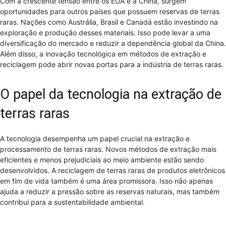
Com a crescente tensão entre os EUA e a China, surgem
oportunidades para outros países que possuem reservas de terras
raras. Nações como Austrália, Brasil e Canadá estão investindo na
exploração e produção desses materiais. Isso pode levar a uma
diversificação do mercado e reduzir a dependência global da China.
Além disso, a inovação tecnológica em métodos de extração e
reciclagem pode abrir novas portas para a indústria de terras raras.
O papel da tecnologia na extração de
terras raras
A tecnologia desempenha um papel crucial na extração e
processamento de terras raras. Novos métodos de extração mais
eficientes e menos prejudiciais ao meio ambiente estão sendo
desenvolvidos. A reciclagem de terras raras de produtos eletrônicos
em fim de vida também é uma área promissora. Isso não apenas
ajuda a reduzir a pressão sobre as reservas naturais, mas também
contribui para a sustentabilidade ambiental.