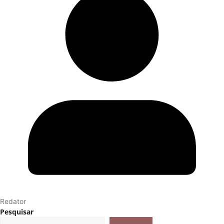
Redator
Pesquisar