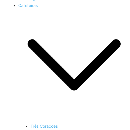
Cafeteiras
Três Corações