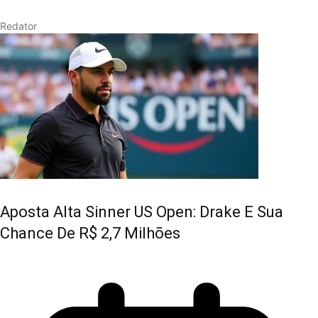
Redator
Aposta Alta Sinner US Open: Drake E Sua
Chance De R$ 2,7 Milhões