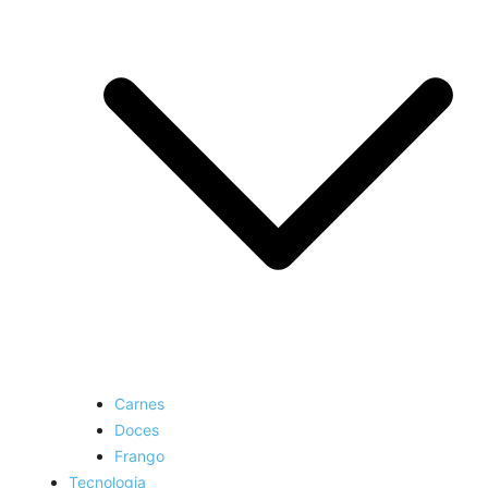
Carnes
Doces
Frango
Tecnologia