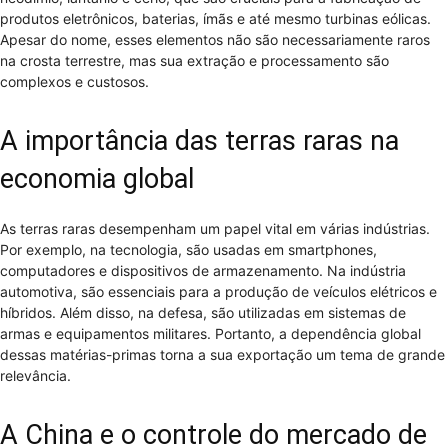
produtos eletrônicos, baterias, ímãs e até mesmo turbinas eólicas.
Apesar do nome, esses elementos não são necessariamente raros
na crosta terrestre, mas sua extração e processamento são
complexos e custosos.
A importância das terras raras na
economia global
As terras raras desempenham um papel vital em várias indústrias.
Por exemplo, na tecnologia, são usadas em smartphones,
computadores e dispositivos de armazenamento. Na indústria
automotiva, são essenciais para a produção de veículos elétricos e
híbridos. Além disso, na defesa, são utilizadas em sistemas de
armas e equipamentos militares. Portanto, a dependência global
dessas matérias-primas torna a sua exportação um tema de grande
relevância.
A China e o controle do mercado de