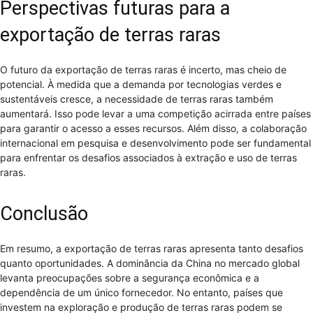
Perspectivas futuras para a
exportação de terras raras
O futuro da exportação de terras raras é incerto, mas cheio de
potencial. À medida que a demanda por tecnologias verdes e
sustentáveis cresce, a necessidade de terras raras também
aumentará. Isso pode levar a uma competição acirrada entre países
para garantir o acesso a esses recursos. Além disso, a colaboração
internacional em pesquisa e desenvolvimento pode ser fundamental
para enfrentar os desafios associados à extração e uso de terras
raras.
Conclusão
Em resumo, a exportação de terras raras apresenta tanto desafios
quanto oportunidades. A dominância da China no mercado global
levanta preocupações sobre a segurança econômica e a
dependência de um único fornecedor. No entanto, países que
investem na exploração e produção de terras raras podem se