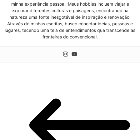
minha experiência pessoal. Meus hobbies incluem viajar e
explorar diferentes culturas e paisagens, encontrando na
natureza uma fonte inesgotável de inspiração e renovação.
Através de minhas escritas, busco conectar ideias, pessoas e
lugares, tecendo uma teia de entendimentos que transcende as
fronteiras do convencional.