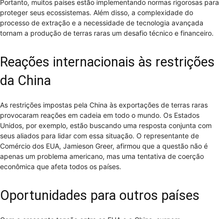
Portanto, muitos países estão implementando normas rigorosas para
proteger seus ecossistemas. Além disso, a complexidade do
processo de extração e a necessidade de tecnologia avançada
tornam a produção de terras raras um desafio técnico e financeiro.
Reações internacionais às restrições
da China
As restrições impostas pela China às exportações de terras raras
provocaram reações em cadeia em todo o mundo. Os Estados
Unidos, por exemplo, estão buscando uma resposta conjunta com
seus aliados para lidar com essa situação. O representante de
Comércio dos EUA, Jamieson Greer, afirmou que a questão não é
apenas um problema americano, mas uma tentativa de coerção
econômica que afeta todos os países.
Oportunidades para outros países