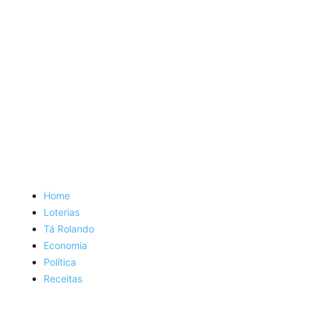
Home
Loterias
Tá Rolando
Economia
Política
Receitas