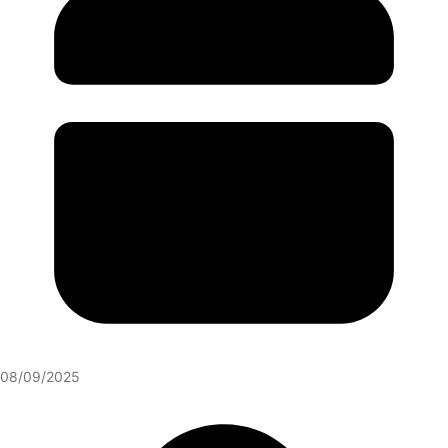
08/09/2025