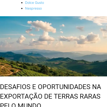
Dolce Gusto
Nespresso
DESAFIOS E OPORTUNIDADES NA
EXPORTAÇÃO DE TERRAS RARAS
PELO MUNDO