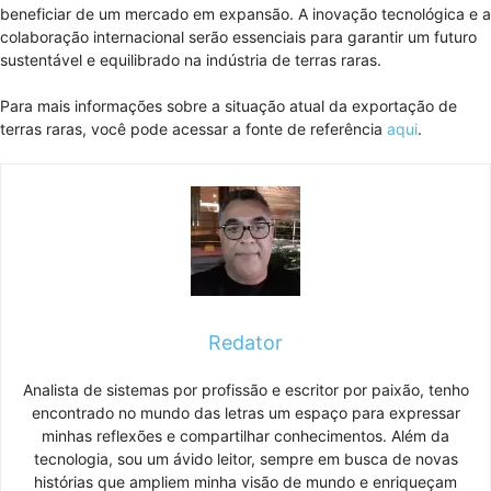
beneficiar de um mercado em expansão. A inovação tecnológica e a
colaboração internacional serão essenciais para garantir um futuro
sustentável e equilibrado na indústria de terras raras.
Para mais informações sobre a situação atual da exportação de
terras raras, você pode acessar a fonte de referência
aqui
.
Redator
Analista de sistemas por profissão e escritor por paixão, tenho
encontrado no mundo das letras um espaço para expressar
minhas reflexões e compartilhar conhecimentos. Além da
tecnologia, sou um ávido leitor, sempre em busca de novas
histórias que ampliem minha visão de mundo e enriqueçam