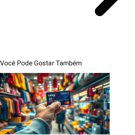
Você Pode Gostar Também