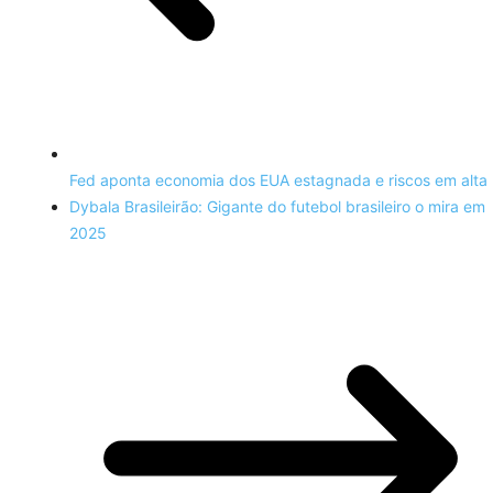
Fed aponta economia dos EUA estagnada e riscos em alta
Dybala Brasileirão: Gigante do futebol brasileiro o mira em
2025