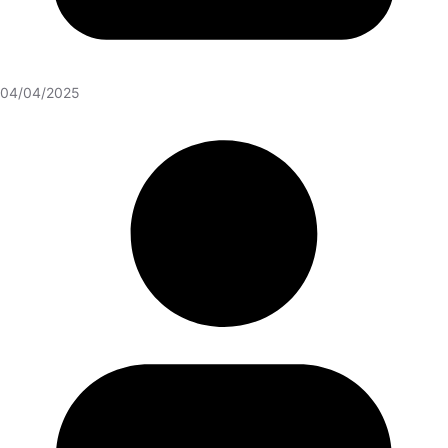
04/04/2025