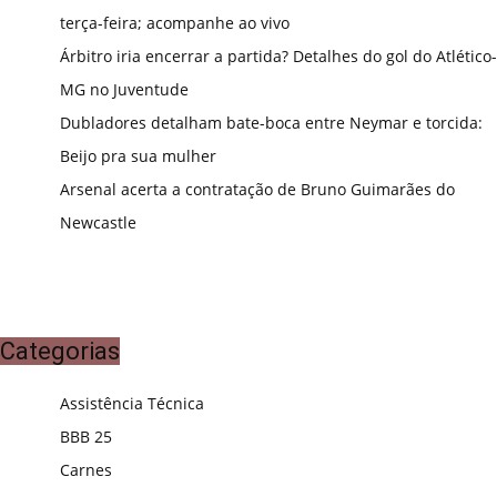
terça-feira; acompanhe ao vivo
Árbitro iria encerrar a partida? Detalhes do gol do Atlético-
MG no Juventude
Dubladores detalham bate-boca entre Neymar e torcida:
Beijo pra sua mulher
Arsenal acerta a contratação de Bruno Guimarães do
Newcastle
Categorias
Assistência Técnica
BBB 25
Carnes