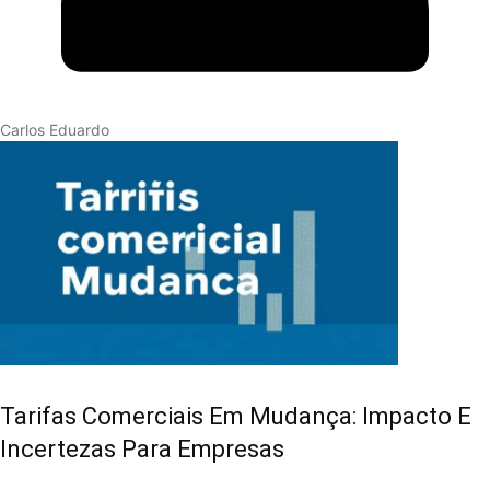
Carlos Eduardo
Tarifas Comerciais Em Mudança: Impacto E
Incertezas Para Empresas