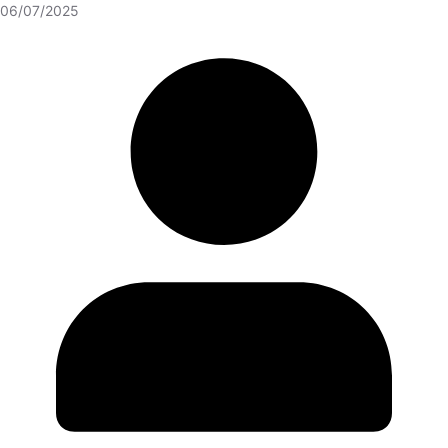
06/07/2025