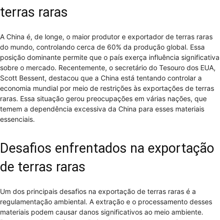
terras raras
A China é, de longe, o maior produtor e exportador de terras raras
do mundo, controlando cerca de 60% da produção global. Essa
posição dominante permite que o país exerça influência significativa
sobre o mercado. Recentemente, o secretário do Tesouro dos EUA,
Scott Bessent, destacou que a China está tentando controlar a
economia mundial por meio de restrições às exportações de terras
raras. Essa situação gerou preocupações em várias nações, que
temem a dependência excessiva da China para esses materiais
essenciais.
Desafios enfrentados na exportação
de terras raras
Um dos principais desafios na exportação de terras raras é a
regulamentação ambiental. A extração e o processamento desses
materiais podem causar danos significativos ao meio ambiente.