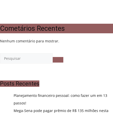
Cometários Recentes
Nenhum comentário para mostrar.
Posts Recentes
Planejamento financeiro pessoal: como fazer um em 13
passos!
Mega-Sena pode pagar prêmio de R$ 135 milhões nesta