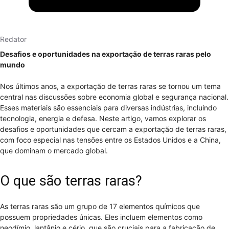
Redator
Desafios e oportunidades na exportação de terras raras pelo
mundo
Nos últimos anos, a exportação de terras raras se tornou um tema
central nas discussões sobre economia global e segurança nacional.
Esses materiais são essenciais para diversas indústrias, incluindo
tecnologia, energia e defesa. Neste artigo, vamos explorar os
desafios e oportunidades que cercam a exportação de terras raras,
com foco especial nas tensões entre os Estados Unidos e a China,
que dominam o mercado global.
O que são terras raras?
As terras raras são um grupo de 17 elementos químicos que
possuem propriedades únicas. Eles incluem elementos como
neodímio, lantânio e cério, que são cruciais para a fabricação de