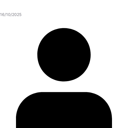
16/10/2025