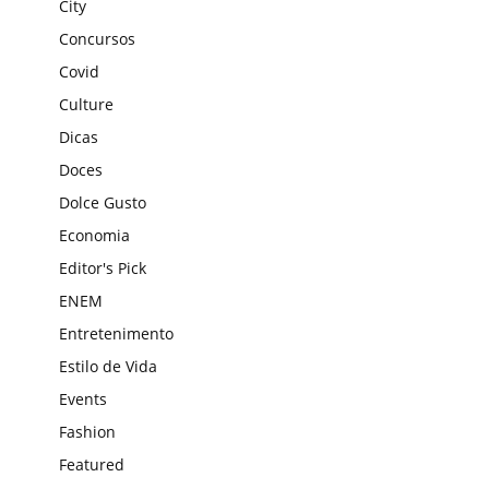
City
Concursos
Covid
Culture
Dicas
Doces
Dolce Gusto
Economia
Editor's Pick
ENEM
Entretenimento
Estilo de Vida
Events
Fashion
Featured