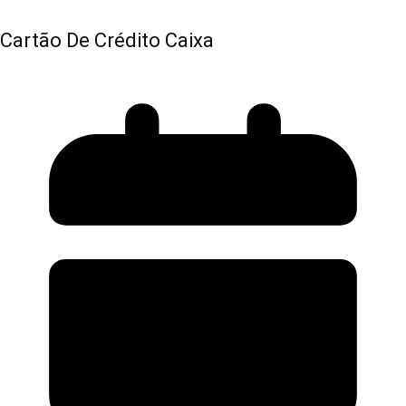
Cartão De Crédito Caixa