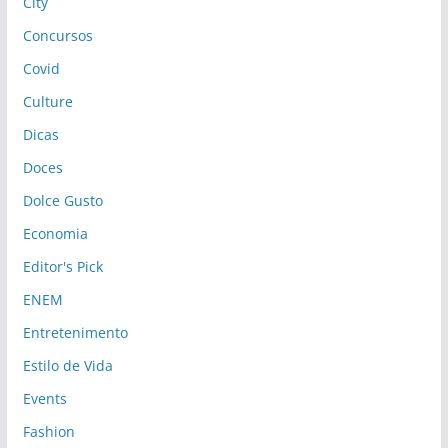
City
Concursos
Covid
Culture
Dicas
Doces
Dolce Gusto
Economia
Editor's Pick
ENEM
Entretenimento
Estilo de Vida
Events
Fashion