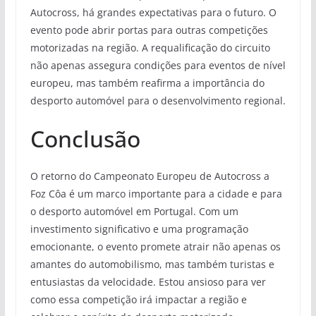
Autocross, há grandes expectativas para o futuro. O
evento pode abrir portas para outras competições
motorizadas na região. A requalificação do circuito
não apenas assegura condições para eventos de nível
europeu, mas também reafirma a importância do
desporto automóvel para o desenvolvimento regional.
Conclusão
O retorno do Campeonato Europeu de Autocross a
Foz Côa é um marco importante para a cidade e para
o desporto automóvel em Portugal. Com um
investimento significativo e uma programação
emocionante, o evento promete atrair não apenas os
amantes do automobilismo, mas também turistas e
entusiastas da velocidade. Estou ansioso para ver
como essa competição irá impactar a região e