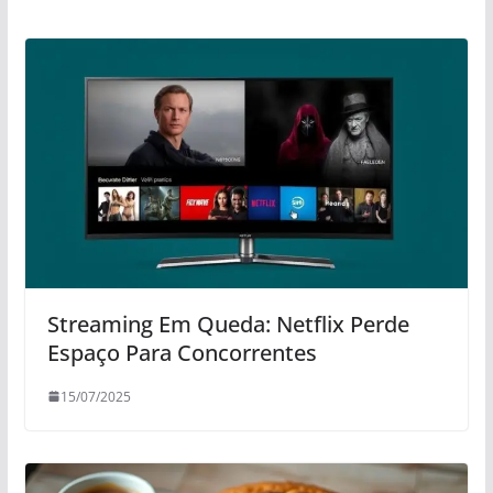
Streaming Em Queda: Netflix Perde
Espaço Para Concorrentes
15/07/2025