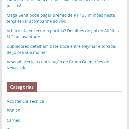
passos!
Mega-Sena pode pagar prêmio de R$ 135 milhões nesta
terça-feira; acompanhe ao vivo
Árbitro iria encerrar a partida? Detalhes do gol do Atlético-
MG no Juventude
Dubladores detalham bate-boca entre Neymar e torcida:
Beijo pra sua mulher
Arsenal acerta a contratação de Bruno Guimarães do
Newcastle
Categorias
Assistência Técnica
BBB 25
Carnes