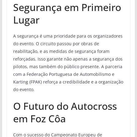
Segurança em Primeiro
Lugar
A segurança é uma prioridade para os organizadores
do evento. O circuito passou por obras de
reabilitação, e as medidas de segurança foram
reforçadas. Isso garante não apenas a segurança dos
pilotos, mas também do público presente. A parceria
com a Federação Portuguesa de Automobilismo e
Karting (FPAK) reforça a credibilidade e a organização
do evento.
O Futuro do Autocross
em Foz Côa
Com o sucesso do Campeonato Europeu de