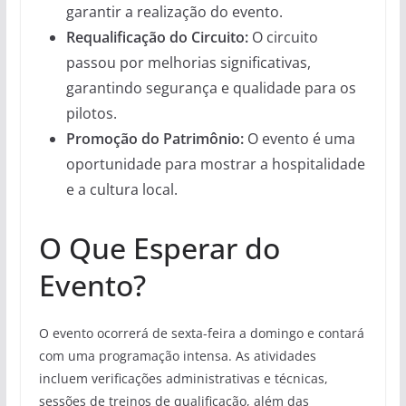
garantir a realização do evento.
Requalificação do Circuito:
O circuito
passou por melhorias significativas,
garantindo segurança e qualidade para os
pilotos.
Promoção do Patrimônio:
O evento é uma
oportunidade para mostrar a hospitalidade
e a cultura local.
O Que Esperar do
Evento?
O evento ocorrerá de sexta-feira a domingo e contará
com uma programação intensa. As atividades
incluem verificações administrativas e técnicas,
sessões de treinos de qualificação, além das