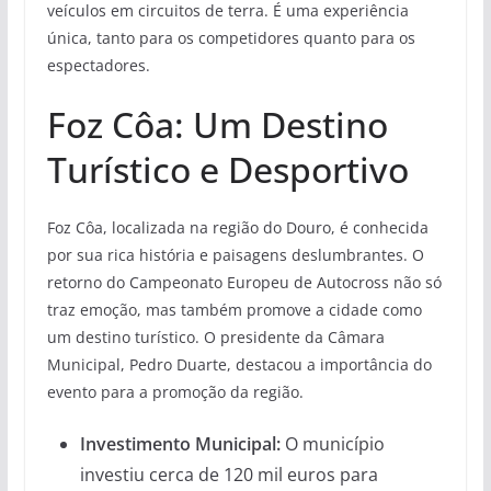
veículos em circuitos de terra. É uma experiência
única, tanto para os competidores quanto para os
espectadores.
Foz Côa: Um Destino
Turístico e Desportivo
Foz Côa, localizada na região do Douro, é conhecida
por sua rica história e paisagens deslumbrantes. O
retorno do Campeonato Europeu de Autocross não só
traz emoção, mas também promove a cidade como
um destino turístico. O presidente da Câmara
Municipal, Pedro Duarte, destacou a importância do
evento para a promoção da região.
Investimento Municipal:
O município
investiu cerca de 120 mil euros para