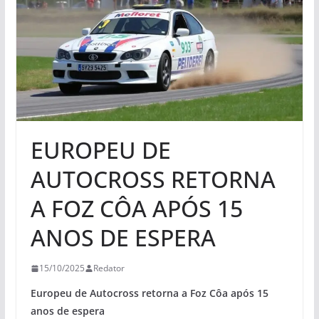
EUROPEU DE
AUTOCROSS RETORNA
A FOZ CÔA APÓS 15
ANOS DE ESPERA
15/10/2025
Redator
Europeu de Autocross retorna a Foz Côa após 15
anos de espera