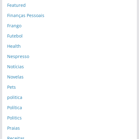
Featured
Finanças Pessoais
Frango
Futebol
Health
Nespresso
Notícias
Novelas
Pets
politica
Política
Politics
Praias
Receitas