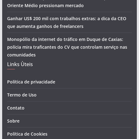
Oriente Médio pressionam mercado
Ganhar US$ 200 mil com trabalhos extras: a dica da CEO
que aumenta ganhos de freelancers
Monopólio da internet do tráfico em Duque de Caxias:
polícia mira traficantes do CV que controlam serviço nas
comunidades
Links Ùteis
Política de privacidade
Termo de Uso
Contato
Sobre
Política de Cookies