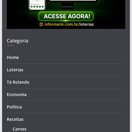
Categoria
Home
Loterias
Tá Rolando
Economia
Política
Receitas
Carnes