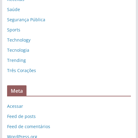
Saúde
Segurança Pública
Sports
Technology
Tecnologia
Trending
Três Corações
Meta
Acessar
Feed de posts
Feed de comentários
WordPress.org