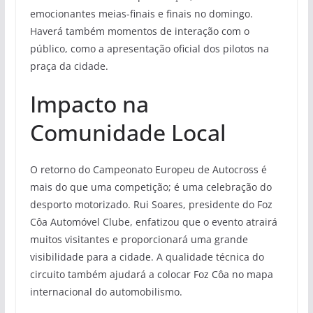
emocionantes meias-finais e finais no domingo.
Haverá também momentos de interação com o
público, como a apresentação oficial dos pilotos na
praça da cidade.
Impacto na
Comunidade Local
O retorno do Campeonato Europeu de Autocross é
mais do que uma competição; é uma celebração do
desporto motorizado. Rui Soares, presidente do Foz
Côa Automóvel Clube, enfatizou que o evento atrairá
muitos visitantes e proporcionará uma grande
visibilidade para a cidade. A qualidade técnica do
circuito também ajudará a colocar Foz Côa no mapa
internacional do automobilismo.