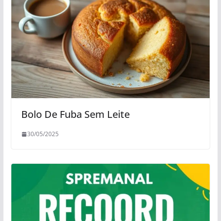
Bolo De Fuba Sem Leite
30/05/2025