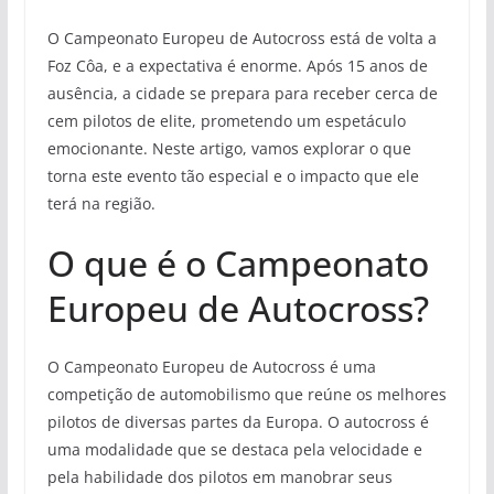
O Campeonato Europeu de Autocross está de volta a
Foz Côa, e a expectativa é enorme. Após 15 anos de
ausência, a cidade se prepara para receber cerca de
cem pilotos de elite, prometendo um espetáculo
emocionante. Neste artigo, vamos explorar o que
torna este evento tão especial e o impacto que ele
terá na região.
O que é o Campeonato
Europeu de Autocross?
O Campeonato Europeu de Autocross é uma
competição de automobilismo que reúne os melhores
pilotos de diversas partes da Europa. O autocross é
uma modalidade que se destaca pela velocidade e
pela habilidade dos pilotos em manobrar seus