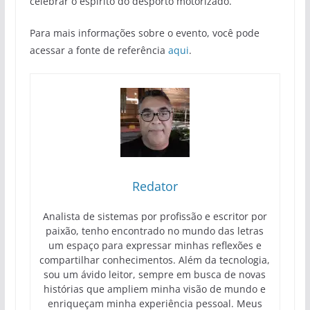
celebrar o espírito do desporto motorizado.
Para mais informações sobre o evento, você pode
acessar a fonte de referência
aqui
.
Redator
Analista de sistemas por profissão e escritor por
paixão, tenho encontrado no mundo das letras
um espaço para expressar minhas reflexões e
compartilhar conhecimentos. Além da tecnologia,
sou um ávido leitor, sempre em busca de novas
histórias que ampliem minha visão de mundo e
enriqueçam minha experiência pessoal. Meus