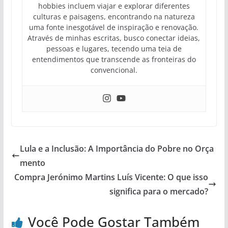
hobbies incluem viajar e explorar diferentes
culturas e paisagens, encontrando na natureza
uma fonte inesgotável de inspiração e renovação.
Através de minhas escritas, busco conectar ideias,
pessoas e lugares, tecendo uma teia de
entendimentos que transcende as fronteiras do
convencional.
Lula e a Inclusão: A Importância do Pobre no Orça
mento
Compra Jerónimo Martins Luís Vicente: O que isso
significa para o mercado?
Você Pode Gostar Também