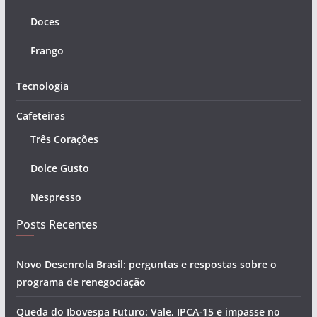
Doces
Frango
Tecnologia
Cafeteiras
Três Corações
Dolce Gusto
Nespresso
Posts Recentes
Novo Desenrola Brasil: perguntas e respostas sobre o
programa de renegociação
Queda do Ibovespa Futuro: Vale, IPCA-15 e impasse no