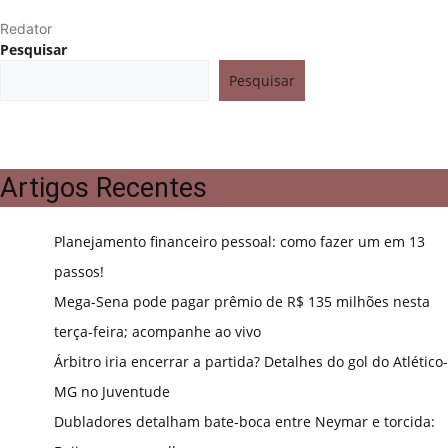
Redator
Pesquisar
Pesquisar
Artigos Recentes
Planejamento financeiro pessoal: como fazer um em 13
passos!
Mega-Sena pode pagar prêmio de R$ 135 milhões nesta
terça-feira; acompanhe ao vivo
Árbitro iria encerrar a partida? Detalhes do gol do Atlético-
MG no Juventude
Dubladores detalham bate-boca entre Neymar e torcida: