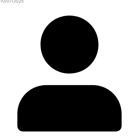
10/07/2025