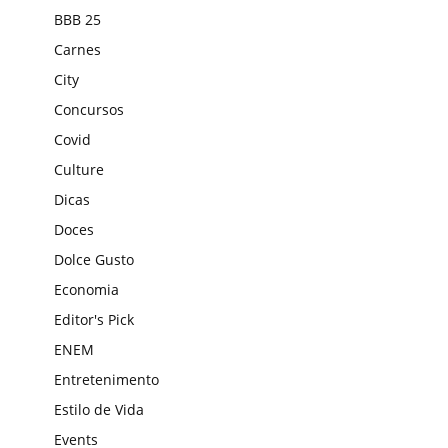
BBB 25
Carnes
City
Concursos
Covid
Culture
Dicas
Doces
Dolce Gusto
Economia
Editor's Pick
ENEM
Entretenimento
Estilo de Vida
Events