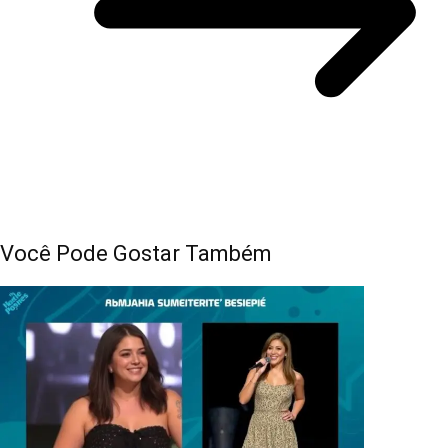
Você Pode Gostar Também