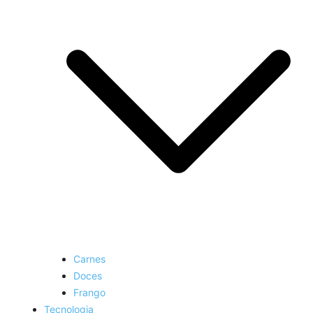
Carnes
Doces
Frango
Tecnologia