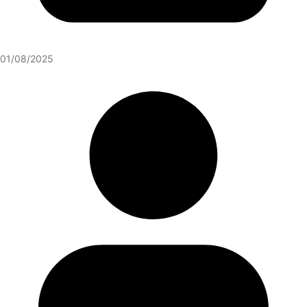
01/08/2025