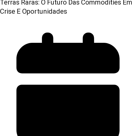
Terras Raras: O Futuro Das Commodities Em
Crise E Oportunidades