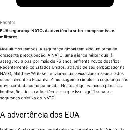
Redator
EUA segurança NATO: A advertência sobre compromissos
militares
Nos últimos tempos, a segurança global tem sido um tema de
crescente preocupação. A NATO, uma aliança militar que já
assegurou a paz por mais de 76 anos, enfrenta novos desafios.
Recentemente, os Estados Unidos, através de seu embaixador na
NATO, Matthew Whitaker, enviaram um aviso claro a seus aliados,
especialmente à Espanha. A mensagem é simples: a segurança não
deve ser dada como garantida. Neste artigo, vamos explorar as
implicações dessa advertência e o que isso significa para a
segurança coletiva da NATO.
A advertência dos EUA
Matthew Whitaker, o representante permanente dos EUA junto da