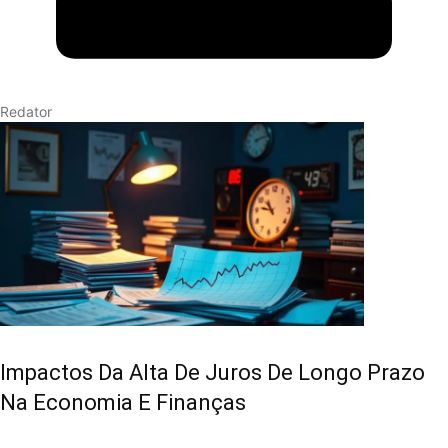
Redator
Impactos Da Alta De Juros De Longo Prazo
Na Economia E Finanças