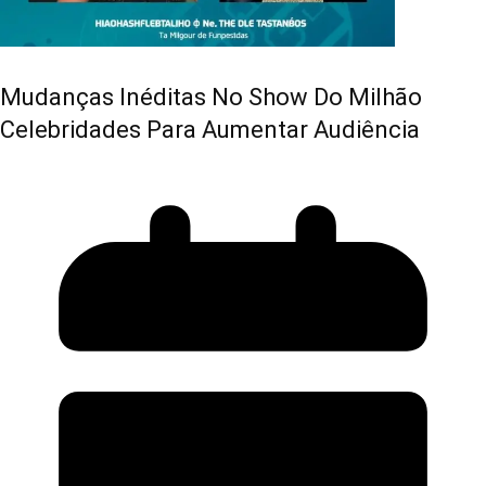
Mudanças Inéditas No Show Do Milhão
Celebridades Para Aumentar Audiência