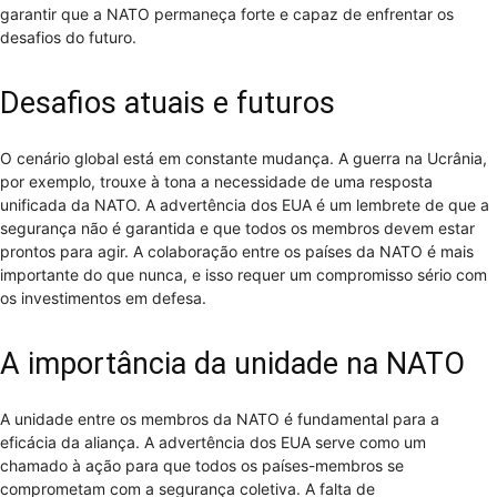
garantir que a NATO permaneça forte e capaz de enfrentar os
desafios do futuro.
Desafios atuais e futuros
O cenário global está em constante mudança. A guerra na Ucrânia,
por exemplo, trouxe à tona a necessidade de uma resposta
unificada da NATO. A advertência dos EUA é um lembrete de que a
segurança não é garantida e que todos os membros devem estar
prontos para agir. A colaboração entre os países da NATO é mais
importante do que nunca, e isso requer um compromisso sério com
os investimentos em defesa.
A importância da unidade na NATO
A unidade entre os membros da NATO é fundamental para a
eficácia da aliança. A advertência dos EUA serve como um
chamado à ação para que todos os países-membros se
comprometam com a segurança coletiva. A falta de