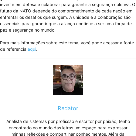
investir em defesa e colaborar para garantir a segurança coletiva. O
futuro da NATO depende do comprometimento de cada nação em
enfrentar os desafios que surgem. A unidade e a colaboração são
essenciais para garantir que a aliança continue a ser uma força de
paz e segurança no mundo.
Para mais informações sobre este tema, você pode acessar a fonte
de referência
aqui
.
Redator
Analista de sistemas por profissão e escritor por paixão, tenho
encontrado no mundo das letras um espaço para expressar
minhas reflexões e compartilhar conhecimentos. Além da