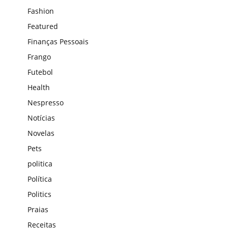
Fashion
Featured
Finanças Pessoais
Frango
Futebol
Health
Nespresso
Notícias
Novelas
Pets
politica
Política
Politics
Praias
Receitas