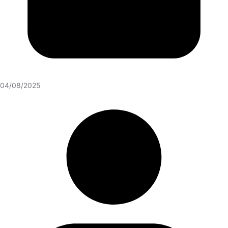
04/08/2025