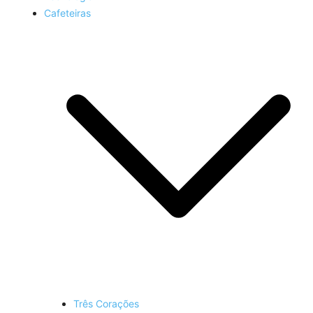
Cafeteiras
Três Corações