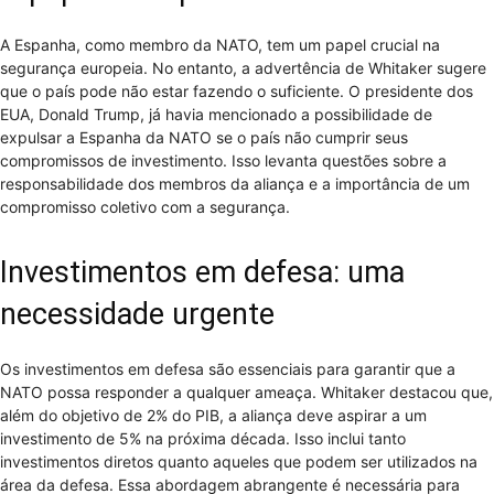
A Espanha, como membro da NATO, tem um papel crucial na
segurança europeia. No entanto, a advertência de Whitaker sugere
que o país pode não estar fazendo o suficiente. O presidente dos
EUA, Donald Trump, já havia mencionado a possibilidade de
expulsar a Espanha da NATO se o país não cumprir seus
compromissos de investimento. Isso levanta questões sobre a
responsabilidade dos membros da aliança e a importância de um
compromisso coletivo com a segurança.
Investimentos em defesa: uma
necessidade urgente
Os investimentos em defesa são essenciais para garantir que a
NATO possa responder a qualquer ameaça. Whitaker destacou que,
além do objetivo de 2% do PIB, a aliança deve aspirar a um
investimento de 5% na próxima década. Isso inclui tanto
investimentos diretos quanto aqueles que podem ser utilizados na
área da defesa. Essa abordagem abrangente é necessária para