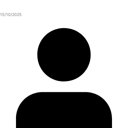
15/10/2025