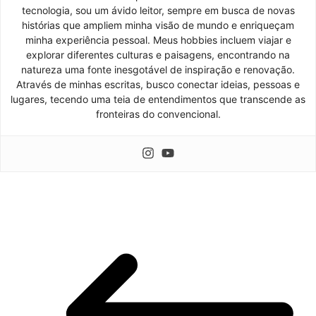
tecnologia, sou um ávido leitor, sempre em busca de novas
histórias que ampliem minha visão de mundo e enriqueçam
minha experiência pessoal. Meus hobbies incluem viajar e
explorar diferentes culturas e paisagens, encontrando na
natureza uma fonte inesgotável de inspiração e renovação.
Através de minhas escritas, busco conectar ideias, pessoas e
lugares, tecendo uma teia de entendimentos que transcende as
fronteiras do convencional.