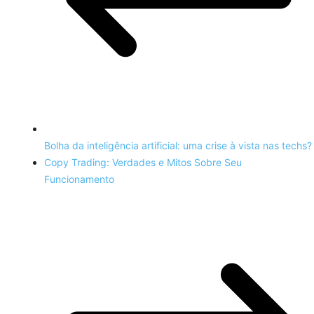
Bolha da inteligência artificial: uma crise à vista nas techs?
Copy Trading: Verdades e Mitos Sobre Seu
Funcionamento