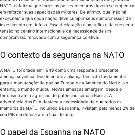
NATO, enfatizou que todos os países-membros devem se empenhar
em reforçar suas capacidades militares. Ele afirmou que “não há
exceções” e que cada nação deve cumprir seus compromissos de
investimento em defesa. Essa declaração é um reflexo da crescente
tensão no cenário internacional e da necessidade de um
compromisso renovado com a segurança coletiva.
O contexto da segurança na NATO
A NATO foi criada em 1949 como uma resposta à crescente
ameaça soviética. Desde então, a aliança tem sido fundamental
para a manutenção da paz na Europa e na América do Norte. No
entanto, o mundo mudou. Novas ameaças emergem, desde o
terrorismo até a agressão de potências como a Rússia. A
advertência dos EUA destaca a necessidade de que todos os
membros da NATO, incluindo a Espanha, invistam pelo menos 2% de
seu PIB em defesa até o final do ano.
O papel da Espanha na NATO