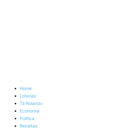
Home
Loterias
Tá Rolando
Economia
Política
Receitas