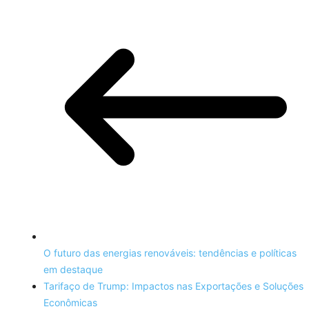
O futuro das energias renováveis: tendências e políticas
em destaque
Tarifaço de Trump: Impactos nas Exportações e Soluções
Econômicas