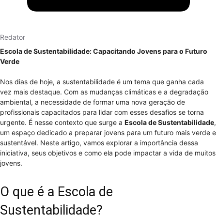
Redator
Escola de Sustentabilidade: Capacitando Jovens para o Futuro
Verde
Nos dias de hoje, a sustentabilidade é um tema que ganha cada
vez mais destaque. Com as mudanças climáticas e a degradação
ambiental, a necessidade de formar uma nova geração de
profissionais capacitados para lidar com esses desafios se torna
urgente. É nesse contexto que surge a
Escola de Sustentabilidade
,
um espaço dedicado a preparar jovens para um futuro mais verde e
sustentável. Neste artigo, vamos explorar a importância dessa
iniciativa, seus objetivos e como ela pode impactar a vida de muitos
jovens.
O que é a Escola de
Sustentabilidade?