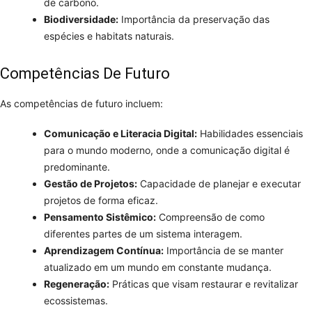
de carbono.
Biodiversidade:
Importância da preservação das
espécies e habitats naturais.
Competências De Futuro
As competências de futuro incluem:
Comunicação e Literacia Digital:
Habilidades essenciais
para o mundo moderno, onde a comunicação digital é
predominante.
Gestão de Projetos:
Capacidade de planejar e executar
projetos de forma eficaz.
Pensamento Sistêmico:
Compreensão de como
diferentes partes de um sistema interagem.
Aprendizagem Contínua:
Importância de se manter
atualizado em um mundo em constante mudança.
Regeneração:
Práticas que visam restaurar e revitalizar
ecossistemas.