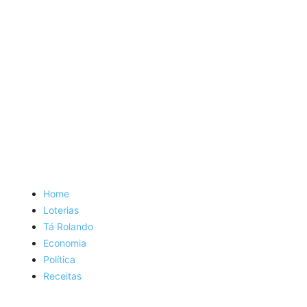
Home
Loterias
Tá Rolando
Economia
Política
Receitas