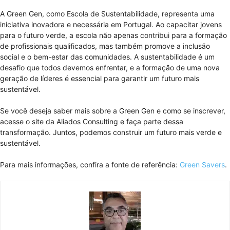
A Green Gen, como Escola de Sustentabilidade, representa uma
iniciativa inovadora e necessária em Portugal. Ao capacitar jovens
para o futuro verde, a escola não apenas contribui para a formação
de profissionais qualificados, mas também promove a inclusão
social e o bem-estar das comunidades. A sustentabilidade é um
desafio que todos devemos enfrentar, e a formação de uma nova
geração de líderes é essencial para garantir um futuro mais
sustentável.
Se você deseja saber mais sobre a Green Gen e como se inscrever,
acesse o site da Aliados Consulting e faça parte dessa
transformação. Juntos, podemos construir um futuro mais verde e
sustentável.
Para mais informações, confira a fonte de referência:
Green Savers
.