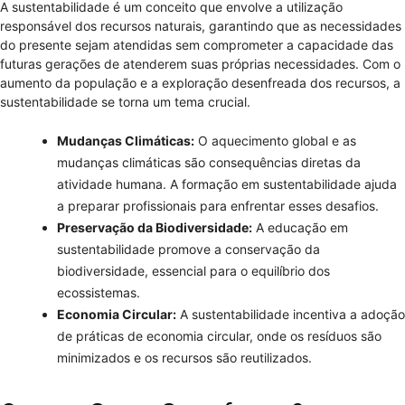
A sustentabilidade é um conceito que envolve a utilização
responsável dos recursos naturais, garantindo que as necessidades
do presente sejam atendidas sem comprometer a capacidade das
futuras gerações de atenderem suas próprias necessidades. Com o
aumento da população e a exploração desenfreada dos recursos, a
sustentabilidade se torna um tema crucial.
Mudanças Climáticas:
O aquecimento global e as
mudanças climáticas são consequências diretas da
atividade humana. A formação em sustentabilidade ajuda
a preparar profissionais para enfrentar esses desafios.
Preservação da Biodiversidade:
A educação em
sustentabilidade promove a conservação da
biodiversidade, essencial para o equilíbrio dos
ecossistemas.
Economia Circular:
A sustentabilidade incentiva a adoção
de práticas de economia circular, onde os resíduos são
minimizados e os recursos são reutilizados.