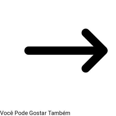
Você Pode Gostar Também