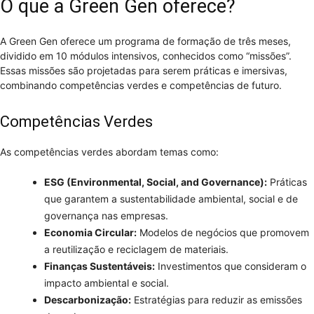
O que a Green Gen oferece?
A Green Gen oferece um programa de formação de três meses,
dividido em 10 módulos intensivos, conhecidos como “missões”.
Essas missões são projetadas para serem práticas e imersivas,
combinando competências verdes e competências de futuro.
Competências Verdes
As competências verdes abordam temas como:
ESG (Environmental, Social, and Governance):
Práticas
que garantem a sustentabilidade ambiental, social e de
governança nas empresas.
Economia Circular:
Modelos de negócios que promovem
a reutilização e reciclagem de materiais.
Finanças Sustentáveis:
Investimentos que consideram o
impacto ambiental e social.
Descarbonização:
Estratégias para reduzir as emissões