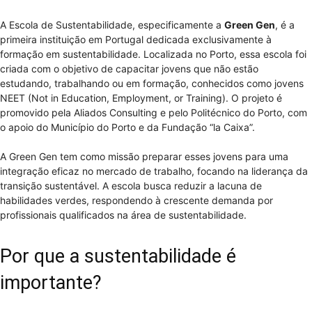
A Escola de Sustentabilidade, especificamente a
Green Gen
, é a
primeira instituição em Portugal dedicada exclusivamente à
formação em sustentabilidade. Localizada no Porto, essa escola foi
criada com o objetivo de capacitar jovens que não estão
estudando, trabalhando ou em formação, conhecidos como jovens
NEET (Not in Education, Employment, or Training). O projeto é
promovido pela Aliados Consulting e pelo Politécnico do Porto, com
o apoio do Município do Porto e da Fundação “la Caixa”.
A Green Gen tem como missão preparar esses jovens para uma
integração eficaz no mercado de trabalho, focando na liderança da
transição sustentável. A escola busca reduzir a lacuna de
habilidades verdes, respondendo à crescente demanda por
profissionais qualificados na área de sustentabilidade.
Por que a sustentabilidade é
importante?