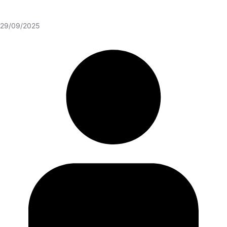
29/09/2025