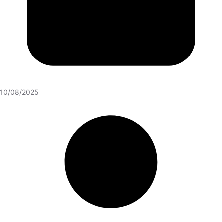
10/08/2025