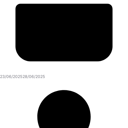
23/06/2025
28/06/2025