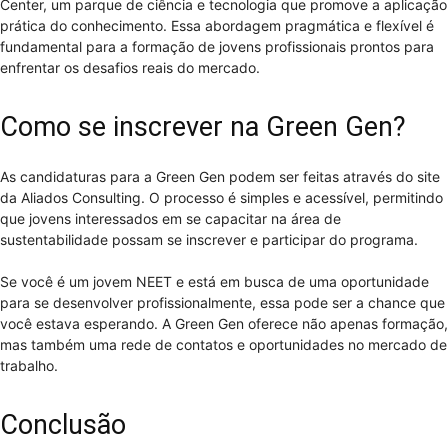
Center, um parque de ciência e tecnologia que promove a aplicação
prática do conhecimento. Essa abordagem pragmática e flexível é
fundamental para a formação de jovens profissionais prontos para
enfrentar os desafios reais do mercado.
Como se inscrever na Green Gen?
As candidaturas para a Green Gen podem ser feitas através do site
da Aliados Consulting. O processo é simples e acessível, permitindo
que jovens interessados em se capacitar na área de
sustentabilidade possam se inscrever e participar do programa.
Se você é um jovem NEET e está em busca de uma oportunidade
para se desenvolver profissionalmente, essa pode ser a chance que
você estava esperando. A Green Gen oferece não apenas formação,
mas também uma rede de contatos e oportunidades no mercado de
trabalho.
Conclusão