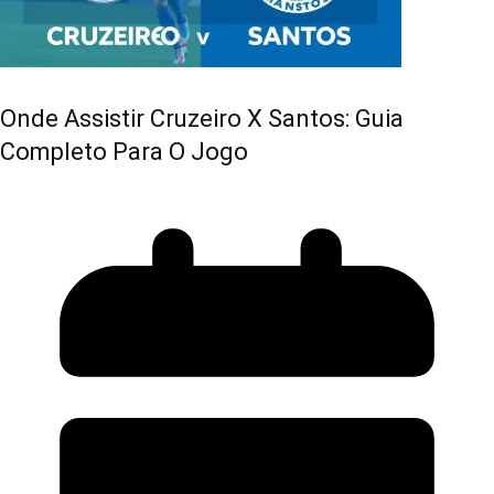
Onde Assistir Cruzeiro X Santos: Guia
Completo Para O Jogo