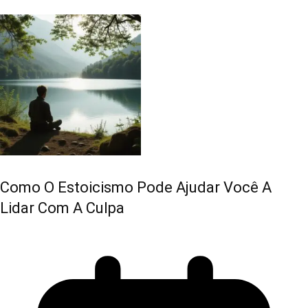
Como O Estoicismo Pode Ajudar Você A
Lidar Com A Culpa