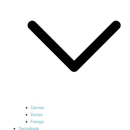
Carnes
Doces
Frango
Tecnologia