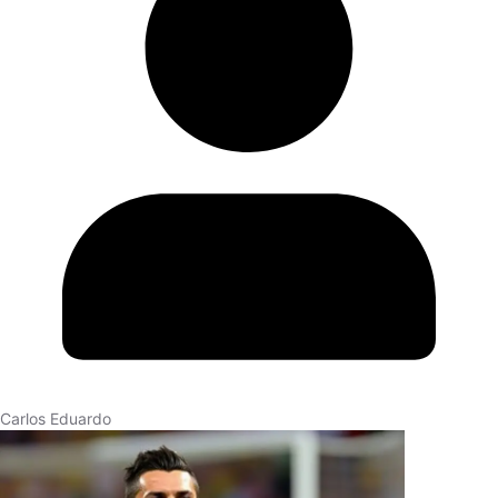
Carlos Eduardo