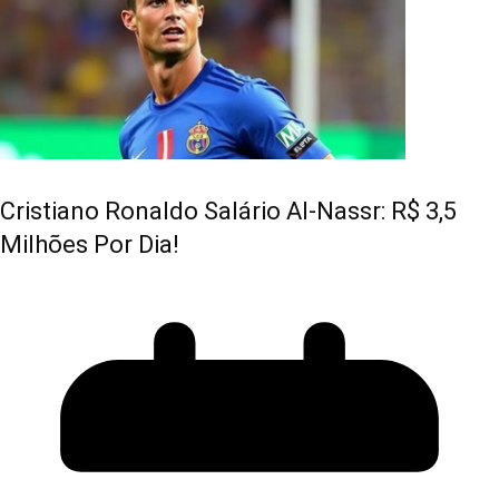
Cristiano Ronaldo Salário Al-Nassr: R$ 3,5
Milhões Por Dia!