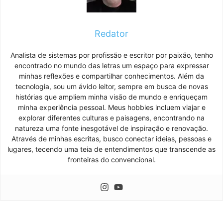
Redator
Analista de sistemas por profissão e escritor por paixão, tenho
encontrado no mundo das letras um espaço para expressar
minhas reflexões e compartilhar conhecimentos. Além da
tecnologia, sou um ávido leitor, sempre em busca de novas
histórias que ampliem minha visão de mundo e enriqueçam
minha experiência pessoal. Meus hobbies incluem viajar e
explorar diferentes culturas e paisagens, encontrando na
natureza uma fonte inesgotável de inspiração e renovação.
Através de minhas escritas, busco conectar ideias, pessoas e
lugares, tecendo uma teia de entendimentos que transcende as
fronteiras do convencional.