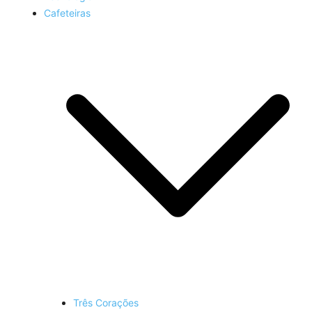
Cafeteiras
Três Corações