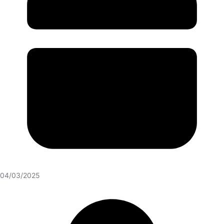
04/03/2025