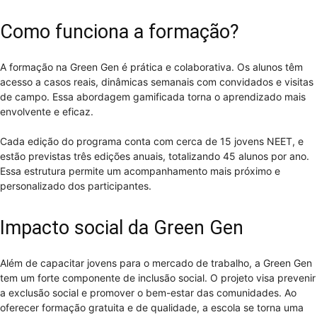
Como funciona a formação?
A formação na Green Gen é prática e colaborativa. Os alunos têm
acesso a casos reais, dinâmicas semanais com convidados e visitas
de campo. Essa abordagem gamificada torna o aprendizado mais
envolvente e eficaz.
Cada edição do programa conta com cerca de 15 jovens NEET, e
estão previstas três edições anuais, totalizando 45 alunos por ano.
Essa estrutura permite um acompanhamento mais próximo e
personalizado dos participantes.
Impacto social da Green Gen
Além de capacitar jovens para o mercado de trabalho, a Green Gen
tem um forte componente de inclusão social. O projeto visa prevenir
a exclusão social e promover o bem-estar das comunidades. Ao
oferecer formação gratuita e de qualidade, a escola se torna uma