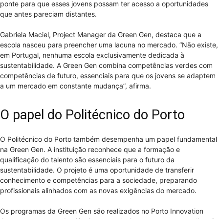
ponte para que esses jovens possam ter acesso a oportunidades
que antes pareciam distantes.
Gabriela Maciel, Project Manager da Green Gen, destaca que a
escola nasceu para preencher uma lacuna no mercado. “Não existe,
em Portugal, nenhuma escola exclusivamente dedicada à
sustentabilidade. A Green Gen combina competências verdes com
competências de futuro, essenciais para que os jovens se adaptem
a um mercado em constante mudança”, afirma.
O papel do Politécnico do Porto
O Politécnico do Porto também desempenha um papel fundamental
na Green Gen. A instituição reconhece que a formação e
qualificação do talento são essenciais para o futuro da
sustentabilidade. O projeto é uma oportunidade de transferir
conhecimento e competências para a sociedade, preparando
profissionais alinhados com as novas exigências do mercado.
Os programas da Green Gen são realizados no Porto Innovation