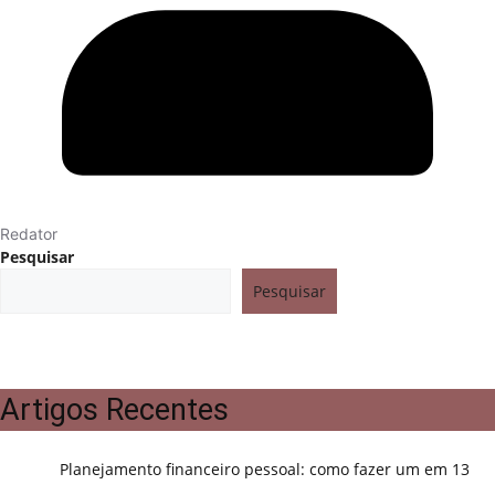
Redator
Pesquisar
Pesquisar
Artigos Recentes
Planejamento financeiro pessoal: como fazer um em 13