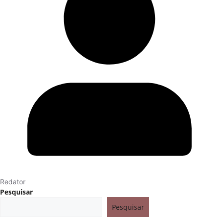
Redator
Pesquisar
Pesquisar