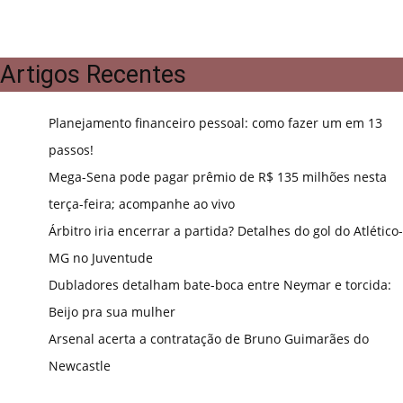
Artigos Recentes
Planejamento financeiro pessoal: como fazer um em 13
passos!
Mega-Sena pode pagar prêmio de R$ 135 milhões nesta
terça-feira; acompanhe ao vivo
Árbitro iria encerrar a partida? Detalhes do gol do Atlético-
MG no Juventude
Dubladores detalham bate-boca entre Neymar e torcida:
Beijo pra sua mulher
Arsenal acerta a contratação de Bruno Guimarães do
Newcastle