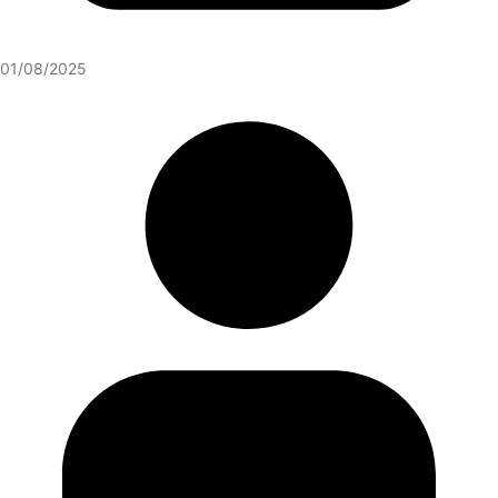
01/08/2025