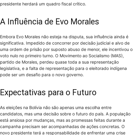
presidente herdará um quadro fiscal crítico.
A Influência de Evo Morales
Embora Evo Morales não esteja na disputa, sua influência ainda é
significativa. Impedido de concorrer por decisão judicial e alvo de
uma ordem de prisão por suposto abuso de menor, ele incentivou o
voto nulo no primeiro turno. O Movimento ao Socialismo (MAS),
partido de Morales, perdeu quase toda a sua representação
legislativa, e a falta de representação para o eleitorado indígena
pode ser um desafio para o novo governo.
Expectativas para o Futuro
As eleições na Bolívia não são apenas uma escolha entre
candidatos, mas uma decisão sobre o futuro do país. A população
está ansiosa por mudanças, mas as promessas feitas durante a
campanha precisam ser acompanhadas de ações concretas. O
novo presidente terá a responsabilidade de enfrentar uma crise