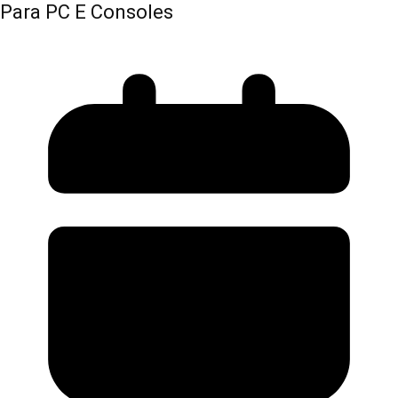
Para PC E Consoles