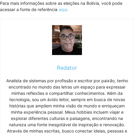
Para mais informações sobre as eleições na Bolívia, você pode
acessar a fonte de referência
aqui
.
Redator
Analista de sistemas por profissão e escritor por paixão, tenho
encontrado no mundo das letras um espaço para expressar
minhas reflexões e compartilhar conhecimentos. Além da
tecnologia, sou um ávido leitor, sempre em busca de novas
histórias que ampliem minha visão de mundo e enriqueçam
minha experiência pessoal. Meus hobbies incluem viajar e
explorar diferentes culturas e paisagens, encontrando na
natureza uma fonte inesgotável de inspiração e renovação.
Através de minhas escritas, busco conectar ideias, pessoas e