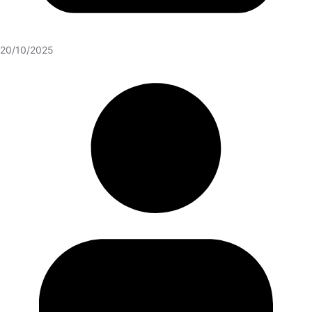
20/10/2025