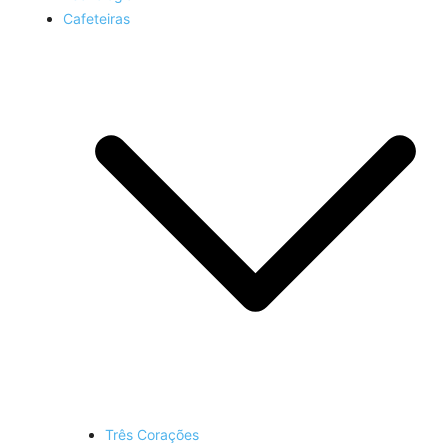
Cafeteiras
Três Corações