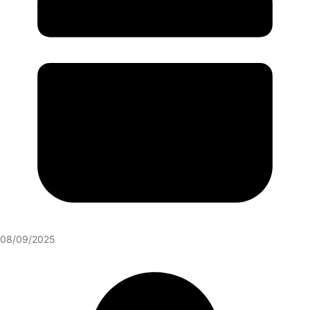
08/09/2025