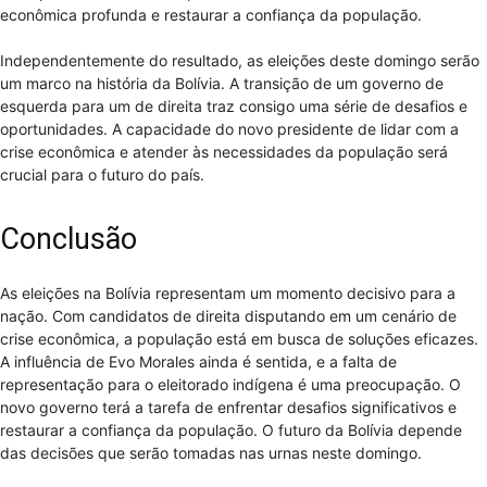
econômica profunda e restaurar a confiança da população.
Independentemente do resultado, as eleições deste domingo serão
um marco na história da Bolívia. A transição de um governo de
esquerda para um de direita traz consigo uma série de desafios e
oportunidades. A capacidade do novo presidente de lidar com a
crise econômica e atender às necessidades da população será
crucial para o futuro do país.
Conclusão
As eleições na Bolívia representam um momento decisivo para a
nação. Com candidatos de direita disputando em um cenário de
crise econômica, a população está em busca de soluções eficazes.
A influência de Evo Morales ainda é sentida, e a falta de
representação para o eleitorado indígena é uma preocupação. O
novo governo terá a tarefa de enfrentar desafios significativos e
restaurar a confiança da população. O futuro da Bolívia depende
das decisões que serão tomadas nas urnas neste domingo.