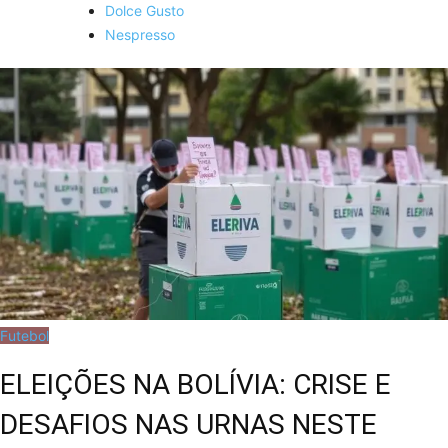
Dolce Gusto
Nespresso
Futebol
ELEIÇÕES NA BOLÍVIA: CRISE E
DESAFIOS NAS URNAS NESTE