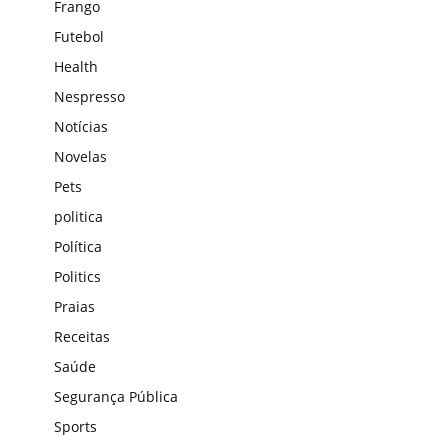
Frango
Futebol
Health
Nespresso
Notícias
Novelas
Pets
politica
Política
Politics
Praias
Receitas
Saúde
Segurança Pública
Sports