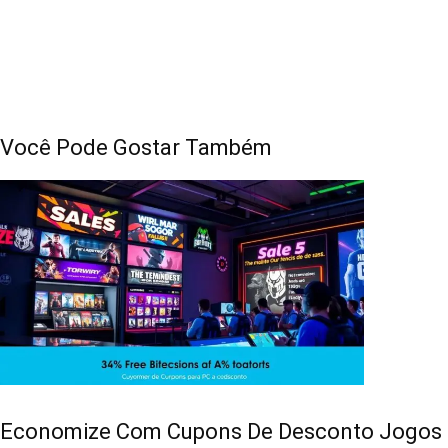
Você Pode Gostar Também
Economize Com Cupons De Desconto Jogos