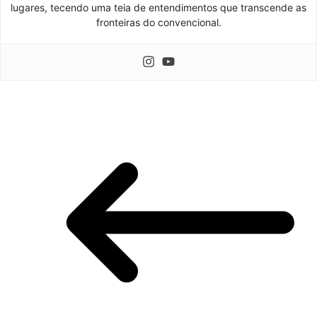
lugares, tecendo uma teia de entendimentos que transcende as
fronteiras do convencional.