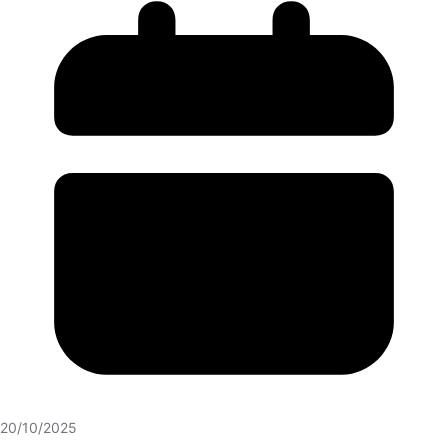
20/10/2025