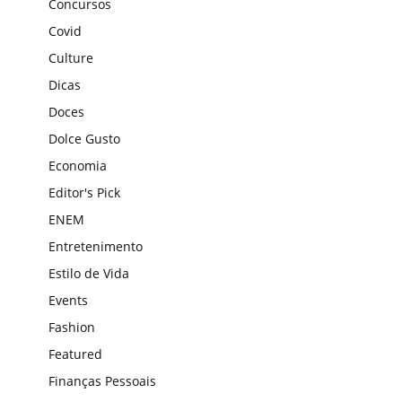
Concursos
Covid
Culture
Dicas
Doces
Dolce Gusto
Economia
Editor's Pick
ENEM
Entretenimento
Estilo de Vida
Events
Fashion
Featured
Finanças Pessoais