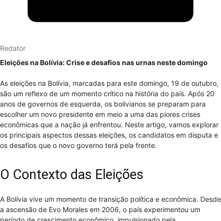
Redator
Eleições na Bolívia: Crise e desafios nas urnas neste domingo
As eleições na Bolívia, marcadas para este domingo, 19 de outubro,
são um reflexo de um momento crítico na história do país. Após 20
anos de governos de esquerda, os bolivianos se preparam para
escolher um novo presidente em meio a uma das piores crises
econômicas que a nação já enfrentou. Neste artigo, vamos explorar
os principais aspectos dessas eleições, os candidatos em disputa e
os desafios que o novo governo terá pela frente.
O Contexto das Eleições
A Bolívia vive um momento de transição política e econômica. Desde
a ascensão de Evo Morales em 2006, o país experimentou um
período de crescimento econômico, impulsionado pela