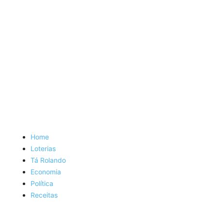
Home
Loterias
Tá Rolando
Economia
Política
Receitas