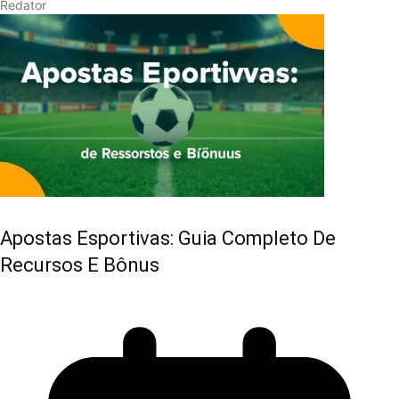
Redator
Apostas Esportivas: Guia Completo De
Recursos E Bônus