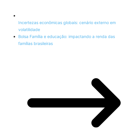
Incertezas econômicas globais: cenário externo em
volatilidade
Bolsa Família e educação: impactando a renda das
famílias brasileiras