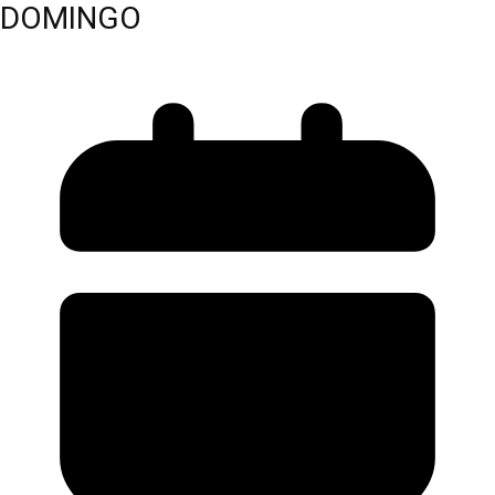
DOMINGO