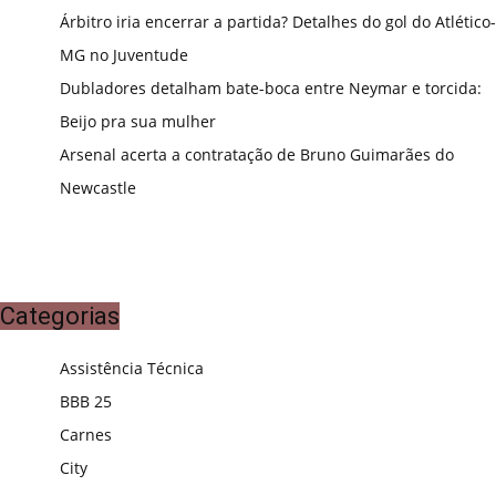
Árbitro iria encerrar a partida? Detalhes do gol do Atlético-
MG no Juventude
Dubladores detalham bate-boca entre Neymar e torcida:
Beijo pra sua mulher
Arsenal acerta a contratação de Bruno Guimarães do
Newcastle
Categorias
Assistência Técnica
BBB 25
Carnes
City