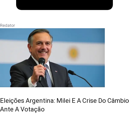
Redator
Eleições Argentina: Milei E A Crise Do Câmbio
Ante A Votação