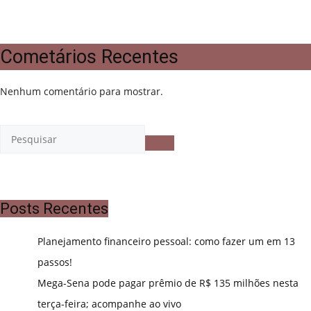
Cometários Recentes
Nenhum comentário para mostrar.
Posts Recentes
Planejamento financeiro pessoal: como fazer um em 13
passos!
Mega-Sena pode pagar prêmio de R$ 135 milhões nesta
terça-feira; acompanhe ao vivo