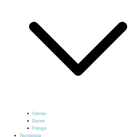
Carnes
Doces
Frango
Tecnologia