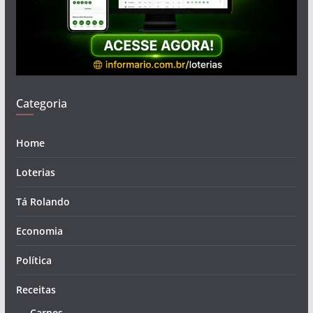
Categoria
Home
Loterias
Tá Rolando
Economia
Política
Receitas
Carnes