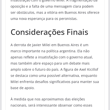
insatisfação com o governo Milei. A fragmentação da
oposição e a falta de uma mensagem clara podem
ser obstáculos, mas a vitória em Buenos Aires oferece
uma nova esperança para os peronistas.
Considerações Finais
A derrota de Javier Milei em Buenos Aires é um
marco importante na política argentina. Ela não
apenas reflete a insatisfação com o governo atual,
mas também abre espaço para um debate mais
amplo sobre o futuro do país. A figura de Axel Kicillof
se destaca como uma possível alternativa, enquanto
Milei enfrenta desafios significativos para manter sua
base de apoio.
À medida que nos aproximamos das eleições
nacionais, será interessante observar como esses