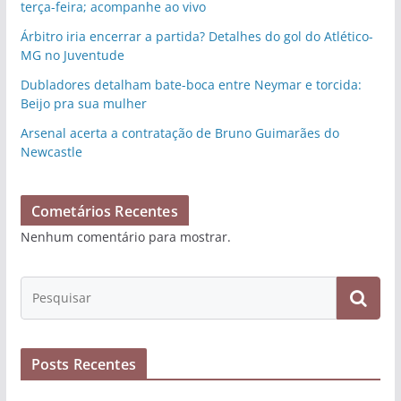
terça-feira; acompanhe ao vivo
Árbitro iria encerrar a partida? Detalhes do gol do Atlético-
MG no Juventude
Dubladores detalham bate-boca entre Neymar e torcida:
Beijo pra sua mulher
Arsenal acerta a contratação de Bruno Guimarães do
Newcastle
Cometários Recentes
Nenhum comentário para mostrar.
Posts Recentes