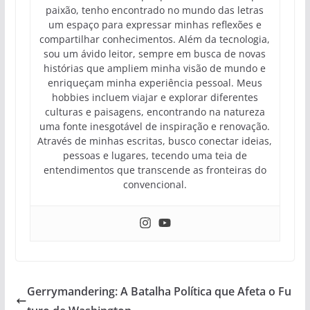
paixão, tenho encontrado no mundo das letras
um espaço para expressar minhas reflexões e
compartilhar conhecimentos. Além da tecnologia,
sou um ávido leitor, sempre em busca de novas
histórias que ampliem minha visão de mundo e
enriqueçam minha experiência pessoal. Meus
hobbies incluem viajar e explorar diferentes
culturas e paisagens, encontrando na natureza
uma fonte inesgotável de inspiração e renovação.
Através de minhas escritas, busco conectar ideias,
pessoas e lugares, tecendo uma teia de
entendimentos que transcende as fronteiras do
convencional.
Gerrymandering: A Batalha Política que Afeta o Fu