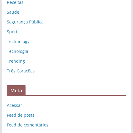
Receitas
Saúde
Segurança Pública
Sports
Technology
Tecnologia
Trending
Três Corações
Meta
Acessar
Feed de posts
Feed de comentários