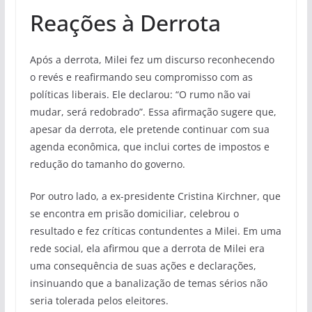
Reações à Derrota
Após a derrota, Milei fez um discurso reconhecendo
o revés e reafirmando seu compromisso com as
políticas liberais. Ele declarou: “O rumo não vai
mudar, será redobrado”. Essa afirmação sugere que,
apesar da derrota, ele pretende continuar com sua
agenda econômica, que inclui cortes de impostos e
redução do tamanho do governo.
Por outro lado, a ex-presidente Cristina Kirchner, que
se encontra em prisão domiciliar, celebrou o
resultado e fez críticas contundentes a Milei. Em uma
rede social, ela afirmou que a derrota de Milei era
uma consequência de suas ações e declarações,
insinuando que a banalização de temas sérios não
seria tolerada pelos eleitores.