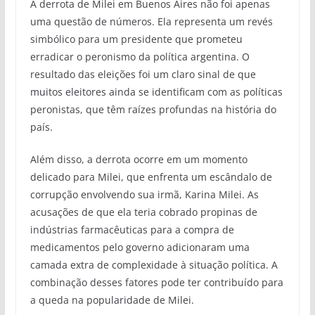
A derrota de Milei em Buenos Aires não foi apenas
uma questão de números. Ela representa um revés
simbólico para um presidente que prometeu
erradicar o peronismo da política argentina. O
resultado das eleições foi um claro sinal de que
muitos eleitores ainda se identificam com as políticas
peronistas, que têm raízes profundas na história do
país.
Além disso, a derrota ocorre em um momento
delicado para Milei, que enfrenta um escândalo de
corrupção envolvendo sua irmã, Karina Milei. As
acusações de que ela teria cobrado propinas de
indústrias farmacêuticas para a compra de
medicamentos pelo governo adicionaram uma
camada extra de complexidade à situação política. A
combinação desses fatores pode ter contribuído para
a queda na popularidade de Milei.