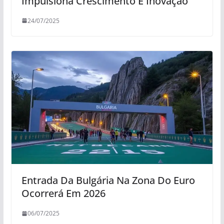
Impulsiona Crescimento E Inovação
24/07/2025
Entrada Da Bulgária Na Zona Do Euro
Ocorrerá Em 2026
06/07/2025