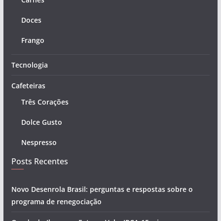
Doces
Frango
Tecnologia
Cafeteiras
Três Corações
Dolce Gusto
Nespresso
Posts Recentes
Novo Desenrola Brasil: perguntas e respostas sobre o
programa de renegociação