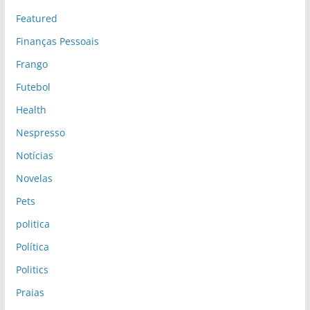
Featured
Finanças Pessoais
Frango
Futebol
Health
Nespresso
Notícias
Novelas
Pets
politica
Política
Politics
Praias