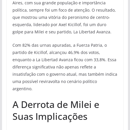
Aires, com sua grande população e importância
política, sempre foi um foco de atenção. O resultado,
que mostrou uma vitória do peronismo de centro-
esquerda, liderado por Axel Kicillof, foi um duro
golpe para Milei e seu partido, La Libertad Avanza.
Com 82% das urnas apuradas, a Fuerza Patria, o
partido de Kicillof, alcançou 46,9% dos votos,
enquanto a La Libertad Avanza ficou com 33,8%. Essa
diferença significativa não apenas reflete a
insatisfação com o governo atual, mas também indica
uma possível reviravolta no cenário político
argentino.
A Derrota de Milei e
Suas Implicações