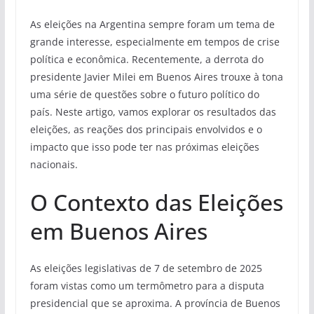
As eleições na Argentina sempre foram um tema de
grande interesse, especialmente em tempos de crise
política e econômica. Recentemente, a derrota do
presidente Javier Milei em Buenos Aires trouxe à tona
uma série de questões sobre o futuro político do
país. Neste artigo, vamos explorar os resultados das
eleições, as reações dos principais envolvidos e o
impacto que isso pode ter nas próximas eleições
nacionais.
O Contexto das Eleições
em Buenos Aires
As eleições legislativas de 7 de setembro de 2025
foram vistas como um termômetro para a disputa
presidencial que se aproxima. A província de Buenos