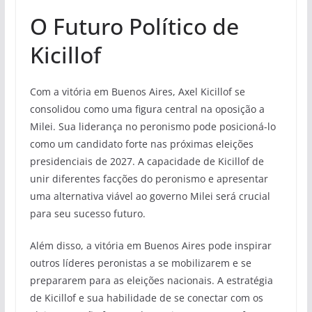
O Futuro Político de
Kicillof
Com a vitória em Buenos Aires, Axel Kicillof se
consolidou como uma figura central na oposição a
Milei. Sua liderança no peronismo pode posicioná-lo
como um candidato forte nas próximas eleições
presidenciais de 2027. A capacidade de Kicillof de
unir diferentes facções do peronismo e apresentar
uma alternativa viável ao governo Milei será crucial
para seu sucesso futuro.
Além disso, a vitória em Buenos Aires pode inspirar
outros líderes peronistas a se mobilizarem e se
prepararem para as eleições nacionais. A estratégia
de Kicillof e sua habilidade de se conectar com os