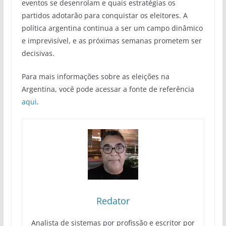
eventos se desenrolam e quais estratégias os
partidos adotarão para conquistar os eleitores. A
política argentina continua a ser um campo dinâmico
e imprevisível, e as próximas semanas prometem ser
decisivas.
Para mais informações sobre as eleições na
Argentina, você pode acessar a fonte de referência
aqui
.
Redator
Analista de sistemas por profissão e escritor por