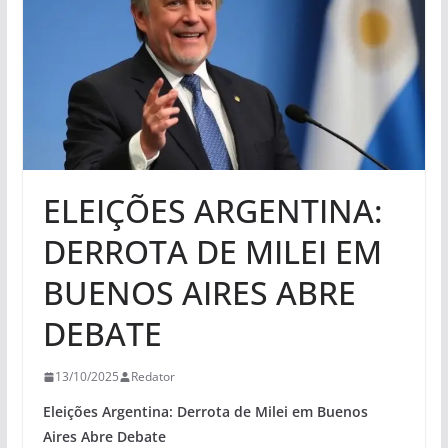
ELEIÇÕES ARGENTINA:
DERROTA DE MILEI EM
BUENOS AIRES ABRE
DEBATE
13/10/2025
Redator
Eleições Argentina: Derrota de Milei em Buenos
Aires Abre Debate