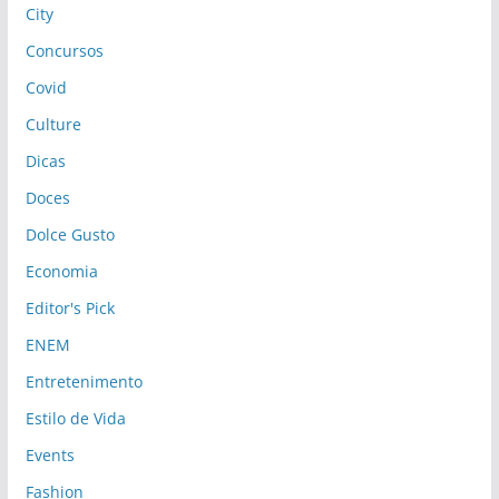
City
Concursos
Covid
Culture
Dicas
Doces
Dolce Gusto
Economia
Editor's Pick
ENEM
Entretenimento
Estilo de Vida
Events
Fashion