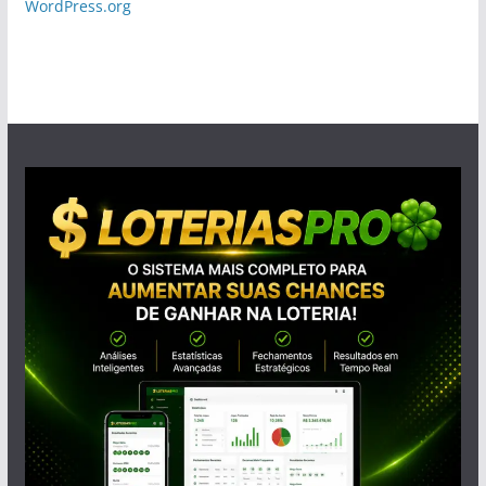
WordPress.org