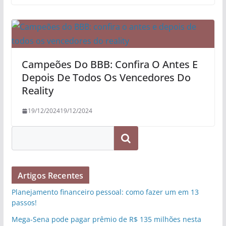
Campeões Do BBB: Confira O Antes E
Depois De Todos Os Vencedores Do
Reality
19/12/2024
19/12/2024
Pesquisar
Artigos Recentes
Planejamento financeiro pessoal: como fazer um em 13
passos!
Mega-Sena pode pagar prêmio de R$ 135 milhões nesta