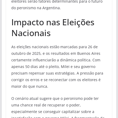
eleitores serão fatores determinantes para o futuro
do peronismo na Argentina.
Impacto nas Eleições
Nacionais
As eleições nacionais estão marcadas para 26 de
outubro de 2025, e os resultados em Buenos Aires
certamente influenciarão a dinâmica política. Com
apenas 50 dias até o pleito, Milei e seu governo
precisam repensar suas estratégias. A pressão para
corrigir os erros e se reconectar com os eleitores é
maior do que nunca.
O cenário atual sugere que o peronismo pode ter
uma chance real de recuperar o poder,
especialmente se conseguir capitalizar sobre a